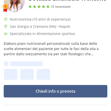
(5 recensioni)
Nutrizionista (10 anni di esperienza)
San Giorgio a Cremano (NA) • Napoli
Specializzato in Alimentazione sportiva
Elaboro piani nutrizionali personalizzati sulla base delle
scelte alimentari del paziente per tutte le fasi della vita a
partire dallo svezzamento sia per stati fisiologici che
patologici. Faccio in modo che sia la dieta ad adattarsi al
Prima disponibilità:
paziente.
Chiedi info o prenota