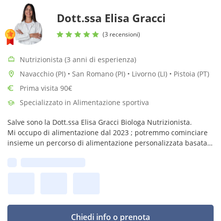
Dott.ssa Elisa Gracci
(3 recensioni)
Nutrizionista (3 anni di esperienza)
Navacchio (PI) • San Romano (PI) • Livorno (LI) • Pistoia (PT)
Prima visita 90€
Specializzato in Alimentazione sportiva
Salve sono la Dott.ssa Elisa Gracci Biologa Nutrizionista.
Mi occupo di alimentazione dal 2023 ; potremmo cominciare
insieme un percorso di alimentazione personalizzata basata
sulle tue esienze!
Prima disponibilità:
Chiedi info o prenota