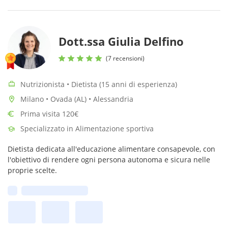
Dott.ssa Giulia Delfino
(7 recensioni)
Nutrizionista • Dietista (15 anni di esperienza)
Milano • Ovada (AL) • Alessandria
Prima visita 120€
Specializzato in Alimentazione sportiva
Dietista dedicata all'educazione alimentare consapevole, con
l'obiettivo di rendere ogni persona autonoma e sicura nelle
proprie scelte.
Prima disponibilità: