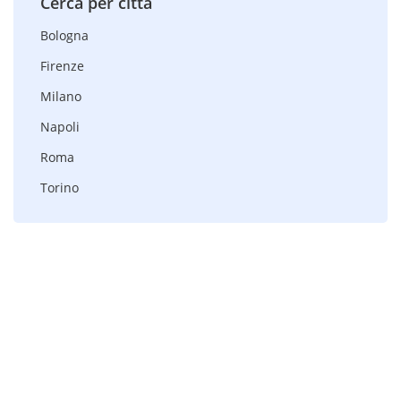
Cerca per città
Bologna
Firenze
Milano
Napoli
Roma
Torino