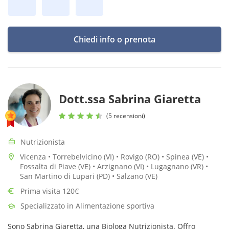
Chiedi info o prenota
Dott.ssa Sabrina Giaretta
(5 recensioni)
Nutrizionista
Vicenza • Torrebelvicino (VI) • Rovigo (RO) • Spinea (VE) •
Fossalta di Piave (VE) • Arzignano (VI) • Lugagnano (VR) •
San Martino di Lupari (PD) • Salzano (VE)
Prima visita 120€
Specializzato in Alimentazione sportiva
Sono Sabrina Giaretta, una Biologa Nutrizionista. Offro