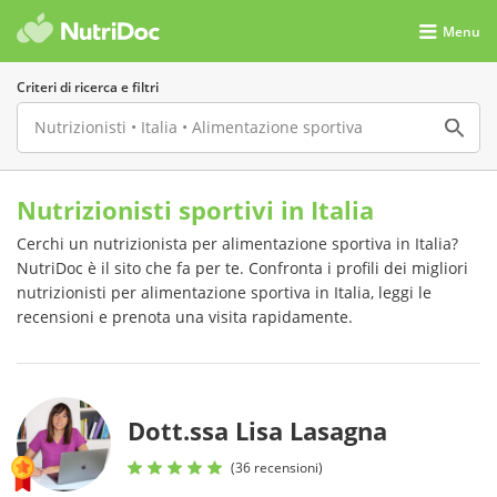
Menu
Criteri di ricerca e filtri
Nutrizionisti sportivi in Italia
Cerchi un nutrizionista per alimentazione sportiva in Italia?
NutriDoc è il sito che fa per te. Confronta i profili dei migliori
nutrizionisti per alimentazione sportiva in Italia, leggi le
recensioni e prenota una visita rapidamente.
Dott.ssa Lisa Lasagna
(36 recensioni)