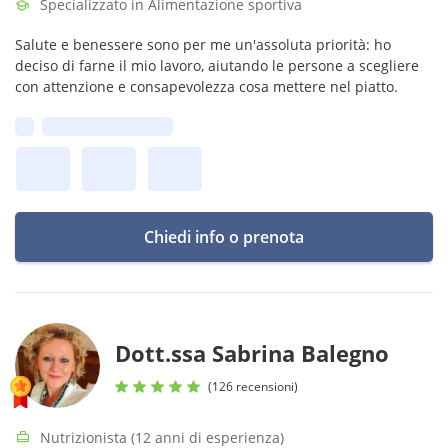
Specializzato in Alimentazione sportiva
Salute e benessere sono per me un'assoluta priorità: ho
deciso di farne il mio lavoro, aiutando le persone a scegliere
con attenzione e consapevolezza cosa mettere nel piatto.
Prima disponibilità:
Chiedi info o prenota
Dott.ssa Sabrina Balegno
(126 recensioni)
Nutrizionista (12 anni di esperienza)