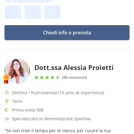
ciò che ami.
Chiedi info o prenota
Dott.ssa Alessia Proietti
(66 recensioni)
Dietista • Nutrizionista (10 anni di esperienza)
Terni
Prima visita 90€
Specializzato in Alimentazione sportiva
"Se non trovi il tempo per te stesso, per curare la tua