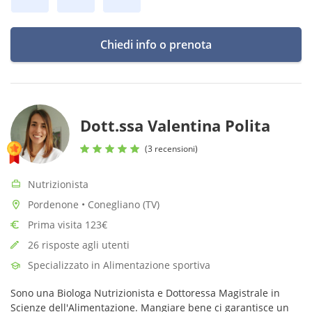
Chiedi info o prenota
Dott.ssa Valentina Polita
(3 recensioni)
Nutrizionista
Pordenone • Conegliano (TV)
Prima visita 123€
26 risposte agli utenti
Specializzato in Alimentazione sportiva
Sono una Biologa Nutrizionista e Dottoressa Magistrale in
Scienze dell'Alimentazione. Mangiare bene ci garantisce un