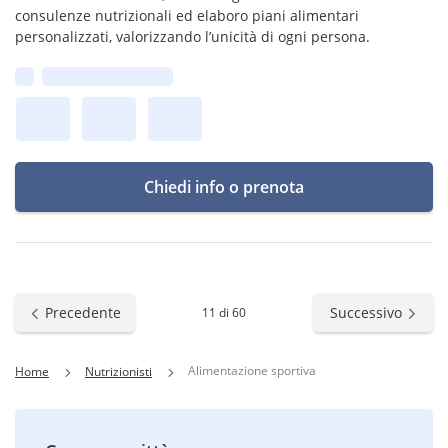
consulenze nutrizionali ed elaboro piani alimentari
personalizzati, valorizzando l’unicità di ogni persona.
Prima disponibilità:
Chiedi info o prenota
Precedente
Successivo
11 di 60
Alimentazione sportiva
Home
Nutrizionisti