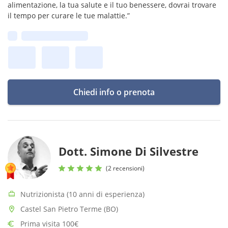
alimentazione, la tua salute e il tuo benessere, dovrai trovare
il tempo per curare le tue malattie.”
Prima disponibilità:
Chiedi info o prenota
Dott. Simone Di Silvestre
(2 recensioni)
Nutrizionista (10 anni di esperienza)
Castel San Pietro Terme (BO)
Prima visita 100€