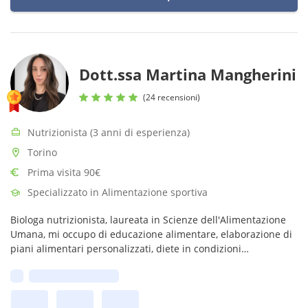
Dott.ssa Martina Mangherini
(24 recensioni)
Nutrizionista (3 anni di esperienza)
Torino
Prima visita 90€
Specializzato in Alimentazione sportiva
Biologa nutrizionista, laureata in Scienze dell'Alimentazione
Umana, mi occupo di educazione alimentare, elaborazione di
piani alimentari personalizzati, diete in condizioni
patologiche, nutrizione sportiva, alimentazione in gravidanza
Prima disponibilità:
e allattamento