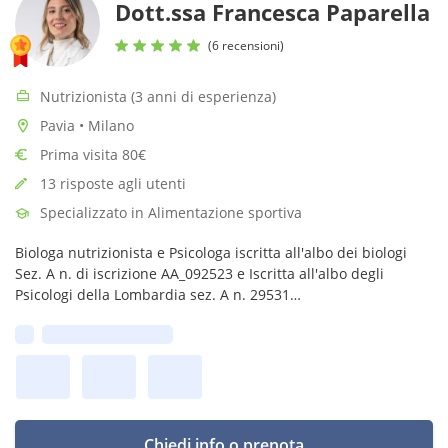
Dott.ssa Francesca Paparella
(6 recensioni)
Nutrizionista (3 anni di esperienza)
Pavia • Milano
Prima visita 80€
13 risposte agli utenti
Specializzato in Alimentazione sportiva
Biologa nutrizionista e Psicologa iscritta all'albo dei biologi
Sez. A n. di iscrizione AA_092523 e Iscritta all'albo degli
Psicologi della Lombardia sez. A n. 29531
Prima disponibilità:
Chiedi info o prenota