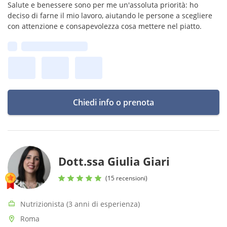
Salute e benessere sono per me un'assoluta priorità: ho
deciso di farne il mio lavoro, aiutando le persone a scegliere
con attenzione e consapevolezza cosa mettere nel piatto.
Prima disponibilità:
Chiedi info o prenota
Dott.ssa Giulia Giari
(15 recensioni)
Nutrizionista (3 anni di esperienza)
Roma