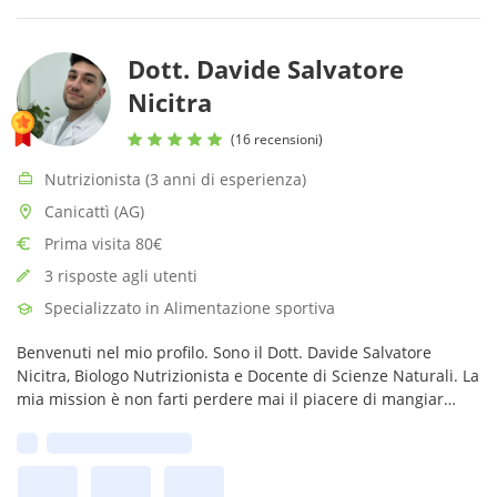
Dott. Davide Salvatore
Nicitra
(16 recensioni)
Nutrizionista (3 anni di esperienza)
Canicattì (AG)
Prima visita 80€
3 risposte agli utenti
Specializzato in Alimentazione sportiva
Benvenuti nel mio profilo. Sono il Dott. Davide Salvatore
Nicitra, Biologo Nutrizionista e Docente di Scienze Naturali. La
mia mission è non farti perdere mai il piacere di mangiar
bene.
Prima disponibilità: