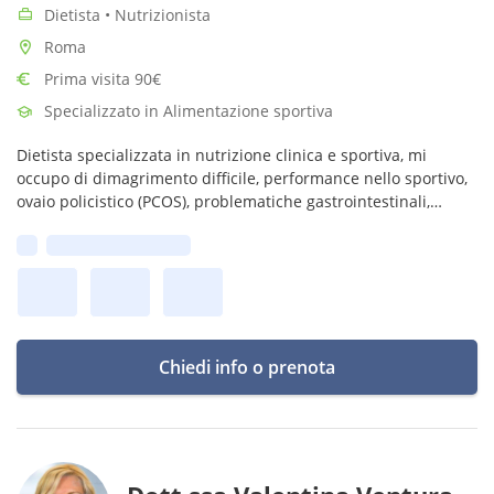
Dietista • Nutrizionista
Roma
Prima visita 90€
Specializzato in Alimentazione sportiva
Dietista specializzata in nutrizione clinica e sportiva, mi
occupo di dimagrimento difficile, performance nello sportivo,
ovaio policistico (PCOS), problematiche gastrointestinali,
gravidanza, allattamento e menopausa.
Prima disponibilità:
Chiedi info o prenota