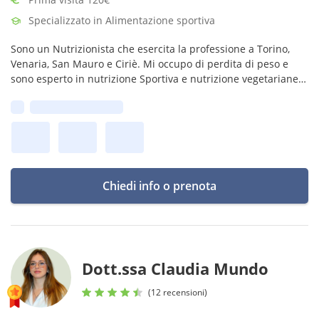
Specializzato in Alimentazione sportiva
Sono un Nutrizionista che esercita la professione a Torino,
Venaria, San Mauro e Ciriè. Mi occupo di perdita di peso e
sono esperto in nutrizione Sportiva e nutrizione vegetariane e
vegana.
Prima disponibilità:
Chiedi info o prenota
Dott.ssa Claudia Mundo
(12 recensioni)