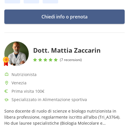
Chiedi info o prenota
Dott. Mattia Zaccarin
(7 recensioni)
Nutrizionista
Venezia
Prima visita 100€
Specializzato in Alimentazione sportiva
Sono docente di ruolo di scienze e biologo nutrizionista in
libera professione, regolarmente iscritto all'albo (Tri_A3764).
Ho due lauree specialistiche (Biologia Molecolare e