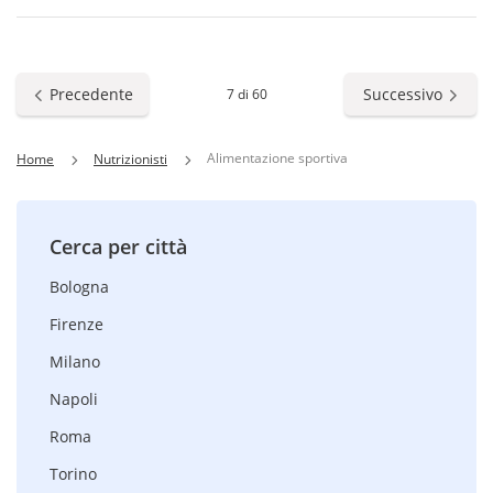
Precedente
Successivo
7 di 60
Alimentazione sportiva
Home
Nutrizionisti
Cerca per città
Bologna
Firenze
Milano
Napoli
Roma
Torino