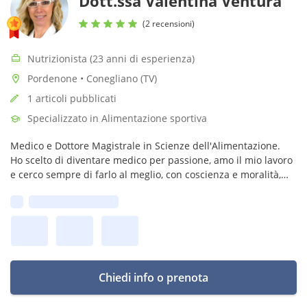
Dott.ssa Valentina Ventura
(2 recensioni)
Nutrizionista (23 anni di esperienza)
Pordenone • Conegliano (TV)
1 articoli pubblicati
Specializzato in Alimentazione sportiva
Medico e Dottore Magistrale in Scienze dell'Alimentazione.
Ho scelto di diventare medico per passione, amo il mio lavoro
e cerco sempre di farlo al meglio, con coscienza e moralità,
basandomi sull'evidenza scientifica.
Prima disponibilità:
Chiedi info o prenota