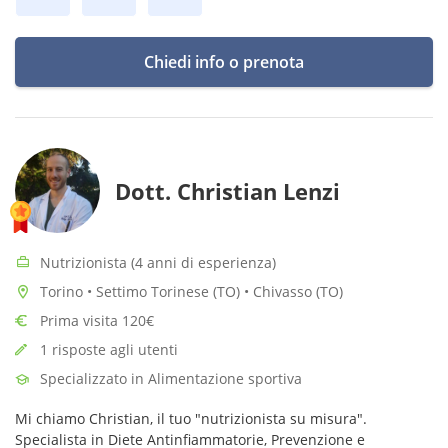
Chiedi info o prenota
Dott. Christian Lenzi
Nutrizionista (4 anni di esperienza)
Torino • Settimo Torinese (TO) • Chivasso (TO)
Prima visita 120€
1 risposte agli utenti
Specializzato in Alimentazione sportiva
Mi chiamo Christian, il tuo "nutrizionista su misura".
Specialista in Diete Antinfiammatorie, Prevenzione e