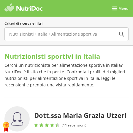
Menu
Criteri di ricerca e filtri
Nutrizionisti sportivi in Italia
Cerchi un nutrizionista per alimentazione sportiva in Italia?
NutriDoc è il sito che fa per te. Confronta i profili dei migliori
nutrizionisti per alimentazione sportiva in Italia, leggi le
recensioni e prenota una visita rapidamente.
Dott.ssa Maria Grazia Utzeri
(11 recensioni)