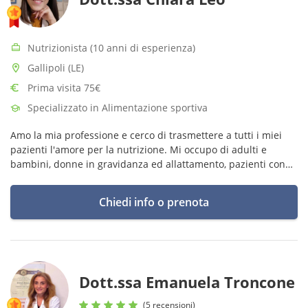
Nutrizionista (10 anni di esperienza)
Gallipoli (LE)
Prima visita 75€
Specializzato in Alimentazione sportiva
Amo la mia professione e cerco di trasmettere a tutti i miei
pazienti l'amore per la nutrizione. Mi occupo di adulti e
bambini, donne in gravidanza ed allattamento, pazienti con
patologie a carattere nutrizionale.
Chiedi info o prenota
Dott.ssa Emanuela Troncone
(5 recensioni)