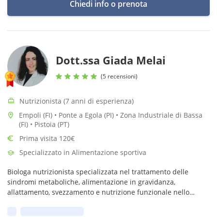
Chiedi info o prenota
Dott.ssa Giada Melai
(5 recensioni)
Nutrizionista (7 anni di esperienza)
Empoli (FI) • Ponte a Egola (PI) • Zona Industriale di Bassa
(FI) • Pistoia (PT)
Prima visita 120€
Specializzato in Alimentazione sportiva
Biologa nutrizionista specializzata nel trattamento delle
sindromi metaboliche, alimentazione in gravidanza,
allattamento, svezzamento e nutrizione funzionale nello
sport.
Prima disponibilità: