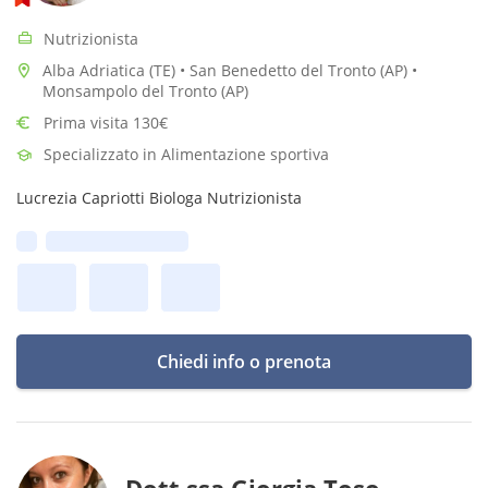
Nutrizionista
Alba Adriatica (TE) • San Benedetto del Tronto (AP) •
Monsampolo del Tronto (AP)
Prima visita 130€
Specializzato in Alimentazione sportiva
Lucrezia Capriotti Biologa Nutrizionista
Prima disponibilità:
Chiedi info o prenota