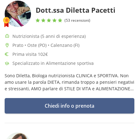
Dott.ssa Diletta Pacetti
(53 recensioni)
Nutrizionista (5 anni di esperienza)
Prato • Oste (PO) • Calenzano (FI)
Prima visita 102€
Specializzato in Alimentazione sportiva
Sono Diletta, Biologa nutrizionista CLINICA e SPORTIVA. Non
amo usare la parola DIETA, rimanda troppo a pensieri negativi
e stressanti, AMO parlare di STILE DI VITA e ALIMENTAZIONE
in generale.
Chiedi info o prenota