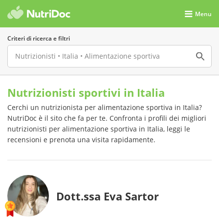
Menu
Criteri di ricerca e filtri
Nutrizionisti sportivi in Italia
Cerchi un nutrizionista per alimentazione sportiva in Italia?
NutriDoc è il sito che fa per te. Confronta i profili dei migliori
nutrizionisti per alimentazione sportiva in Italia, leggi le
recensioni e prenota una visita rapidamente.
Dott.ssa Eva Sartor