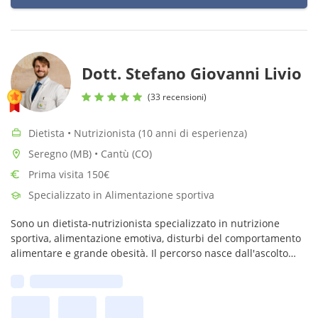
Dott. Stefano Giovanni Livio
(33 recensioni)
Dietista • Nutrizionista (10 anni di esperienza)
Seregno (MB) • Cantù (CO)
Prima visita 150€
Specializzato in Alimentazione sportiva
Sono un dietista-nutrizionista specializzato in nutrizione
sportiva, alimentazione emotiva, disturbi del comportamento
alimentare e grande obesità. Il percorso nasce dall'ascolto
profondo della tua storia.
Prima disponibilità: