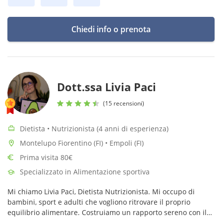
Chiedi info o prenota
Dott.ssa Livia Paci
(15 recensioni)
Dietista • Nutrizionista (4 anni di esperienza)
Montelupo Fiorentino (FI) • Empoli (FI)
Prima visita 80€
Specializzato in Alimentazione sportiva
Mi chiamo Livia Paci, Dietista Nutrizionista. Mi occupo di
bambini, sport e adulti che vogliono ritrovare il proprio
equilibrio alimentare. Costruiamo un rapporto sereno con il