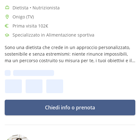
Dietista • Nutrizionista
Onigo (TV)
Prima visita 102€
Specializzato in Alimentazione sportiva
Sono una dietista che crede in un approccio personalizzato,
sostenibile e senza estremismi: niente rinunce impossibili,
ma un percorso costruito su misura per te, i tuoi obiettivi e il
tuo stile di vita.
Prima disponibilità:
Chiedi info o prenota