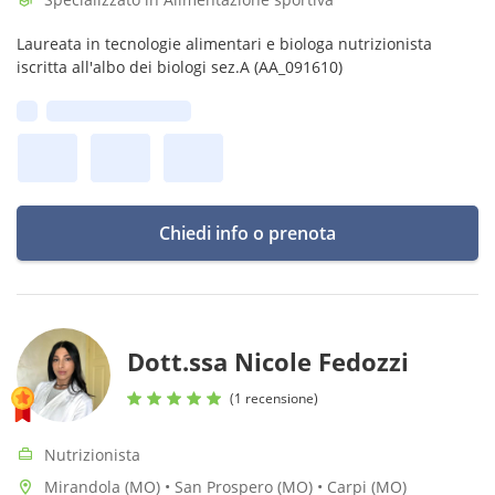
Laureata in tecnologie alimentari e biologa nutrizionista
iscritta all'albo dei biologi sez.A (AA_091610)
Prima disponibilità:
Chiedi info o prenota
Dott.ssa Nicole Fedozzi
(1 recensione)
Nutrizionista
Mirandola (MO) • San Prospero (MO) • Carpi (MO)