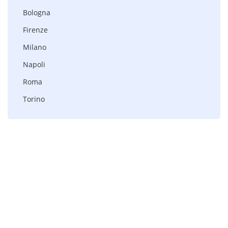
Bologna
Firenze
Milano
Napoli
Roma
Torino