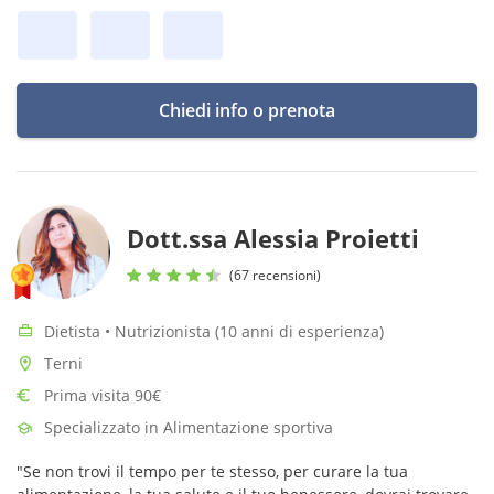
Chiedi info o prenota
Dott.ssa Alessia Proietti
(67 recensioni)
Dietista • Nutrizionista (10 anni di esperienza)
Terni
Prima visita 90€
Specializzato in Alimentazione sportiva
"Se non trovi il tempo per te stesso, per curare la tua