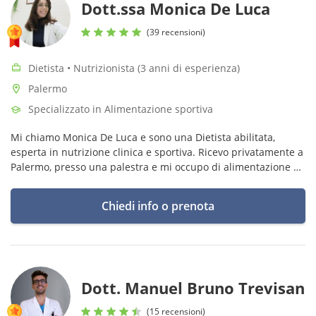
Dott.ssa Monica De Luca
(39 recensioni)
Dietista • Nutrizionista (3 anni di esperienza)
Palermo
Specializzato in Alimentazione sportiva
Mi chiamo Monica De Luca e sono una Dietista abilitata,
esperta in nutrizione clinica e sportiva. Ricevo privatamente a
Palermo, presso una palestra e mi occupo di alimentazione a
360°, elaborando piani alimentari personalizzati.
Chiedi info o prenota
Dott. Manuel Bruno Trevisan
(15 recensioni)