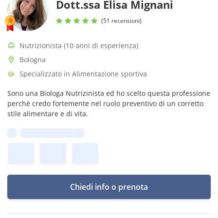
Dott.ssa Elisa Mignani
(51 recensioni)
Nutrizionista (10 anni di esperienza)
Bologna
Specializzato in Alimentazione sportiva
Sono una Biologa Nutrizinista ed ho scelto questa professione
perchè credo fortemente nel ruolo preventivo di un corretto
stile alimentare e di vita.
Prima disponibilità:
Chiedi info o prenota