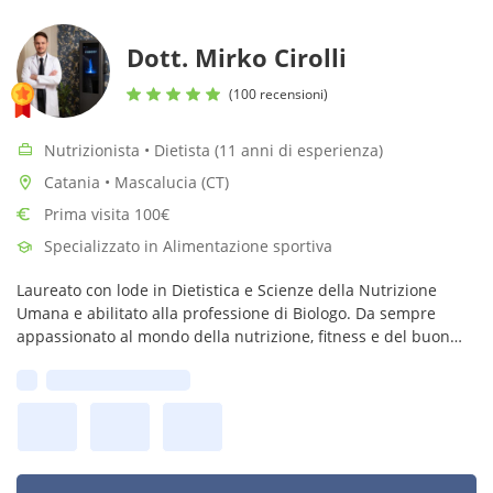
Dott. Mirko Cirolli
(100 recensioni)
Nutrizionista • Dietista (11 anni di esperienza)
Catania • Mascalucia (CT)
Prima visita 100€
Specializzato in Alimentazione sportiva
Laureato con lode in Dietistica e Scienze della Nutrizione
Umana e abilitato alla professione di Biologo. Da sempre
appassionato al mondo della nutrizione, fitness e del buon
cibo.
Prima disponibilità: