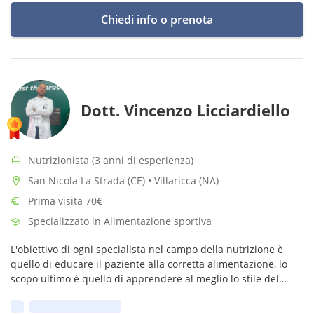
Chiedi info o prenota
Dott. Vincenzo Licciardiello
Nutrizionista (3 anni di esperienza)
San Nicola La Strada (CE) • Villaricca (NA)
Prima visita 70€
Specializzato in Alimentazione sportiva
L'obiettivo di ogni specialista nel campo della nutrizione è
quello di educare il paziente alla corretta alimentazione, lo
scopo ultimo è quello di apprendere al meglio lo stile del
vivere bene. Non dimenticate l'attività fisica, mi raccomando.
Prima disponibilità: