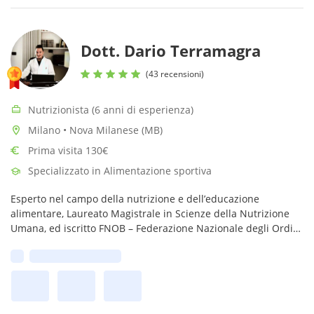
Dott. Dario Terramagra
(43 recensioni)
Nutrizionista (6 anni di esperienza)
Milano • Nova Milanese (MB)
Prima visita 130€
Specializzato in Alimentazione sportiva
Esperto nel campo della nutrizione e dell’educazione
alimentare, Laureato Magistrale in Scienze della Nutrizione
Umana, ed iscritto FNOB – Federazione Nazionale degli Ordini
dei Biologi.
Prima disponibilità: