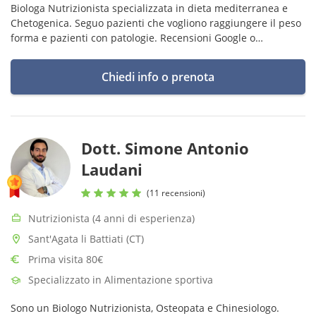
Biologa Nutrizionista specializzata in dieta mediterranea e
Chetogenica. Seguo pazienti che vogliono raggiungere il peso
forma e pazienti con patologie. Recensioni Google o
Miodottore.it con relative prenotazioni in autonomia.
Chiedi info o prenota
Dott. Simone Antonio
Laudani
(11 recensioni)
Nutrizionista (4 anni di esperienza)
Sant'Agata li Battiati (CT)
Prima visita 80€
Specializzato in Alimentazione sportiva
Sono un Biologo Nutrizionista, Osteopata e Chinesiologo.