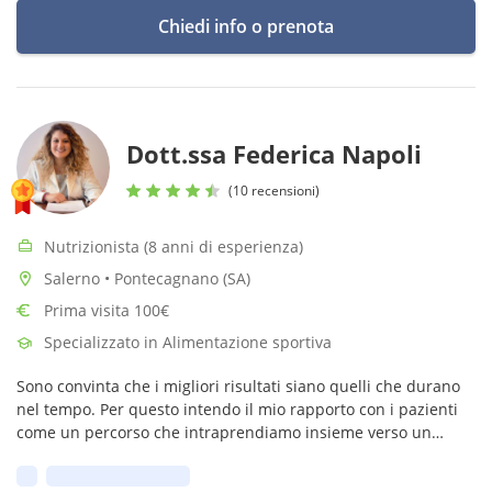
Chiedi info o prenota
Dott.ssa Federica Napoli
(10 recensioni)
Nutrizionista (8 anni di esperienza)
Salerno • Pontecagnano (SA)
Prima visita 100€
Specializzato in Alimentazione sportiva
Sono convinta che i migliori risultati siano quelli che durano
nel tempo. Per questo intendo il mio rapporto con i pazienti
come un percorso che intraprendiamo insieme verso un
obiettivo comune, il loro benessere.
Prima disponibilità: