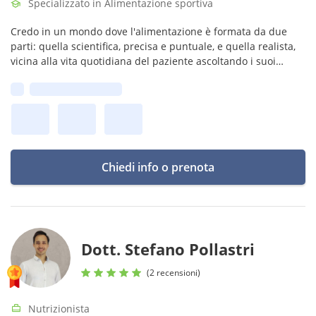
Specializzato in Alimentazione sportiva
Credo in un mondo dove l'alimentazione è formata da due
parti: quella scientifica, precisa e puntuale, e quella realista,
vicina alla vita quotidiana del paziente ascoltando i suoi
bisogni.
Prima disponibilità:
Chiedi info o prenota
Dott. Stefano Pollastri
(2 recensioni)
Nutrizionista