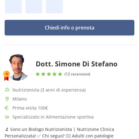
Chiedi info o prenota
Dott. Simone Di Stefano
(12 recensioni)
Nutrizionista (3 anni di esperienza)
Milano
Prima visita 100€
Specializzato in Alimentazione sportiva
🔬 Sono un Biologo Nutrizionista | Nutrizione Clinica
Personalizzata! ✅ Chi seguo? 👩‍⚕️ Adulti con patologie