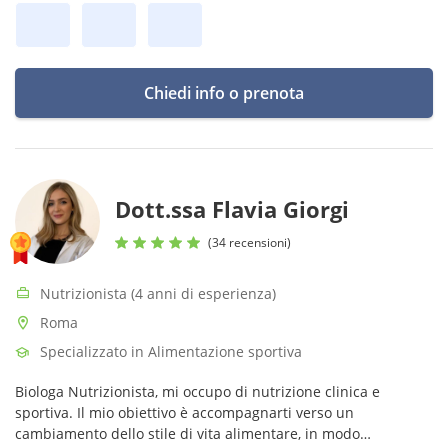
Chiedi info o prenota
Dott.ssa Flavia Giorgi
(34 recensioni)
Nutrizionista (4 anni di esperienza)
Roma
Specializzato in Alimentazione sportiva
Biologa Nutrizionista, mi occupo di nutrizione clinica e
sportiva. Il mio obiettivo è accompagnarti verso un
cambiamento dello stile di vita alimentare, in modo