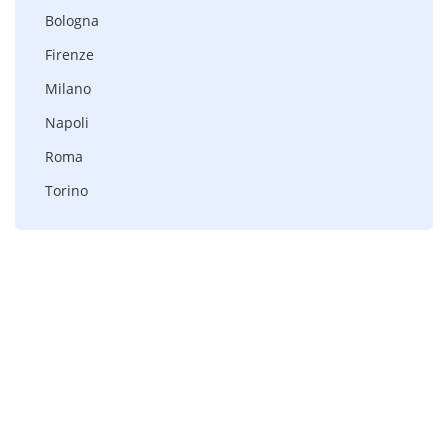
Bologna
Firenze
Milano
Napoli
Roma
Torino