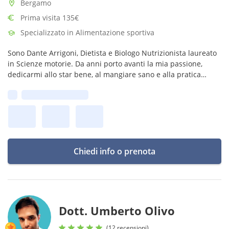
Bergamo
Prima visita 135€
Specializzato in Alimentazione sportiva
Sono Dante Arrigoni, Dietista e Biologo Nutrizionista laureato
in Scienze motorie. Da anni porto avanti la mia passione,
dedicarmi allo star bene, al mangiare sano e alla pratica
dell’attività fisica.
Prima disponibilità:
Chiedi info o prenota
Dott. Umberto Olivo
(12 recensioni)