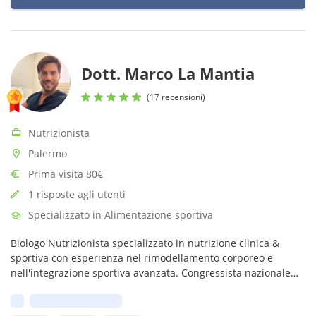
Dott. Marco La Mantia
(17 recensioni)
Nutrizionista
Palermo
Prima visita 80€
1 risposte agli utenti
Specializzato in Alimentazione sportiva
Biologo Nutrizionista specializzato in nutrizione clinica &
sportiva con esperienza nel rimodellamento corporeo e
nell'integrazione sportiva avanzata. Congressista nazionale
Sime & Agorà come nutrizionista estetico & anti aging
Prima disponibilità: