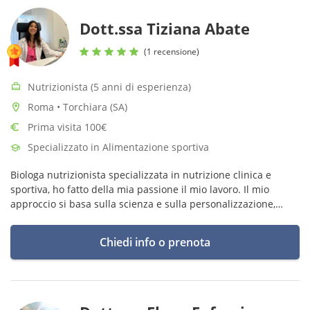
Dott.ssa Tiziana Abate
(1 recensione)
Nutrizionista (5 anni di esperienza)
Roma • Torchiara (SA)
Prima visita 100€
Specializzato in Alimentazione sportiva
Biologa nutrizionista specializzata in nutrizione clinica e
sportiva, ho fatto della mia passione il mio lavoro. Il mio
approccio si basa sulla scienza e sulla personalizzazione,
consente di rendere il percorso sostenibile e duraturo nel
tempo.
Chiedi info o prenota