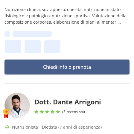
Nutrizione clinica, sovrappeso, obesità, nutrizione in stato
fisiologico e patologico, nutrizione sportiva. Valutazione della
composizione corporea, elaborazione di piani alimentari
personalizzati.
Prima disponibilità:
Chiedi info o prenota
Dott. Dante Arrigoni
(3 recensioni)
Nutrizionista • Dietista (7 anni di esperienza)