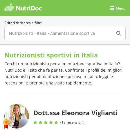
Menu
Criteri di ricerca e filtri
Nutrizionisti sportivi in Italia
Cerchi un nutrizionista per alimentazione sportiva in Italia?
NutriDoc è il sito che fa per te. Confronta i profili dei migliori
nutrizionisti per alimentazione sportiva in Italia, leggi le
recensioni e prenota una visita rapidamente.
Dott.ssa Eleonora Viglianti
(18 recensioni)