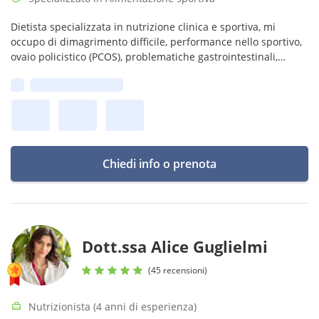
Dietista specializzata in nutrizione clinica e sportiva, mi
occupo di dimagrimento difficile, performance nello sportivo,
ovaio policistico (PCOS), problematiche gastrointestinali,
gravidanza, allattamento e menopausa.
Prima disponibilità:
Chiedi info o prenota
Dott.ssa Alice Guglielmi
(45 recensioni)
Nutrizionista (4 anni di esperienza)