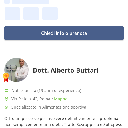
Prima disponibilità:
sostenibile.
Chiedi info o prenota
Dott. Alberto Buttari
Nutrizionista (19 anni di esperienza)
Via Pistoia, 42, Roma
•
Mappa
Specializzato in Alimentazione sportiva
Offro un percorso per risolvere definitivamente il problema,
non semplicemente una dieta. Tratto Sovrappeso e Sottopeso,