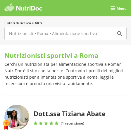
Menu
Criteri di ricerca e filtri
Nutrizionisti sportivi a Roma
Cerchi un nutrizionista per alimentazione sportiva a Roma?
NutriDoc è il sito che fa per te. Confronta i profili dei migliori
nutrizionisti per alimentazione sportiva a Roma, leggi le
recensioni e prenota una visita rapidamente.
Dott.ssa Tiziana Abate
(1 recensione)