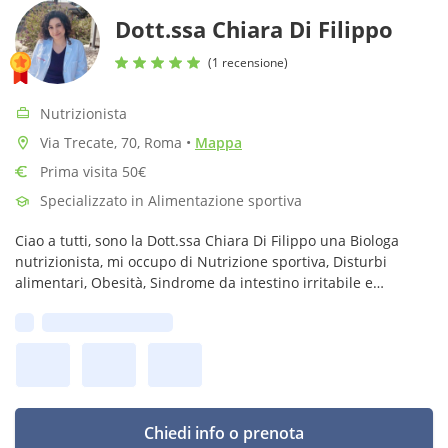
Dott.ssa Chiara Di Filippo
(1 recensione)
Nutrizionista
Via Trecate, 70, Roma
•
Mappa
Prima visita 50€
Specializzato in Alimentazione sportiva
Ciao a tutti, sono la Dott.ssa Chiara Di Filippo una Biologa
nutrizionista, mi occupo di Nutrizione sportiva, Disturbi
alimentari, Obesità, Sindrome da intestino irritabile e
Gestione patologie.
Prima disponibilità:
Chiedi info o prenota