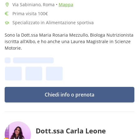
Via Sabiniano, Roma
•
Mappa
Prima visita 100€
Specializzato in Alimentazione sportiva
Sono la Dott.ssa Maria Rosaria Mezzullo, Biologa Nutrizionista
iscritta all’Albo, e ho anche una Laurea Magistrale in Scienze
Motorie.
Prima disponibilità:
Chiedi info o prenota
Dott.ssa Carla Leone