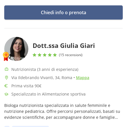
Chiedi info o prenota
Dott.ssa Giulia Giari
(15 recensioni)
Nutrizionista (3 anni di esperienza)
Via Ildebrando Vivanti, 34, Roma
•
Mappa
Prima visita 90€
Specializzato in Alimentazione sportiva
Biologa nutrizionista specializzata in salute femminile e
nutrizione pediatrica. Offre percorsi personalizzati, basati su
evidenze scientifiche, per accompagnare donne e famiglie
verso un’alimentazione equilibrata e uno stile di vita