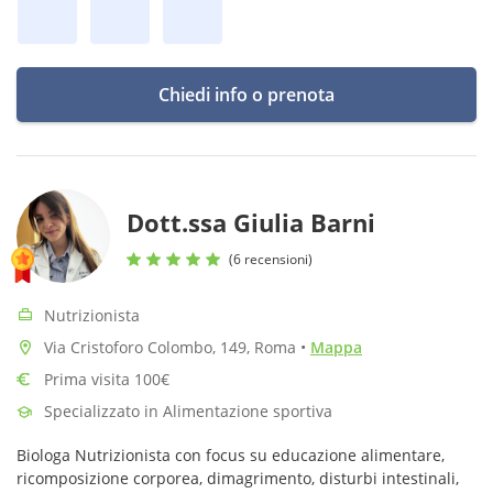
Chiedi info o prenota
Dott.ssa Giulia Barni
(6 recensioni)
Nutrizionista
Via Cristoforo Colombo, 149, Roma
•
Mappa
Prima visita 100€
Specializzato in Alimentazione sportiva
Biologa Nutrizionista con focus su educazione alimentare,
ricomposizione corporea, dimagrimento, disturbi intestinali,