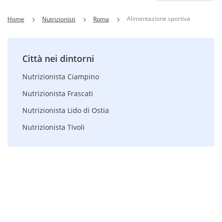
Alimentazione sportiva
Home
Nutrizionisti
Roma
Città nei dintorni
Nutrizionista Ciampino
Nutrizionista Frascati
Nutrizionista Lido di Ostia
Nutrizionista Tivoli