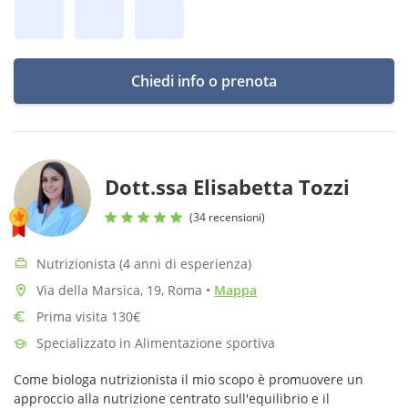
Chiedi info o prenota
Dott.ssa Elisabetta Tozzi
(34 recensioni)
Nutrizionista (4 anni di esperienza)
Via della Marsica, 19, Roma
•
Mappa
Prima visita 130€
Specializzato in Alimentazione sportiva
Come biologa nutrizionista il mio scopo è promuovere un
approccio alla nutrizione centrato sull'equilibrio e il