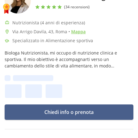
(34 recensioni)
Nutrizionista (4 anni di esperienza)
Via Arrigo Davila, 43, Roma
•
Mappa
Specializzato in Alimentazione sportiva
Biologa Nutrizionista, mi occupo di nutrizione clinica e
sportiva. Il mio obiettivo è accompagnarti verso un
cambiamento dello stile di vita alimentare, in modo
equilibrato e sostenibile nel tempo.
Prima disponibilità:
Chiedi info o prenota