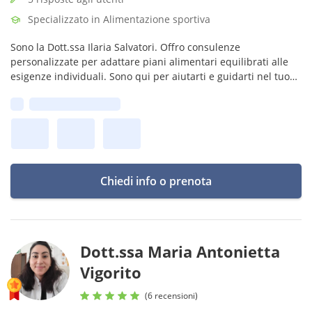
Specializzato in Alimentazione sportiva
Sono la Dott.ssa Ilaria Salvatori. Offro consulenze
personalizzate per adattare piani alimentari equilibrati alle
esigenze individuali. Sono qui per aiutarti e guidarti nel tuo
percorso!
Prima disponibilità:
Chiedi info o prenota
Dott.ssa Maria Antonietta
Vigorito
(6 recensioni)