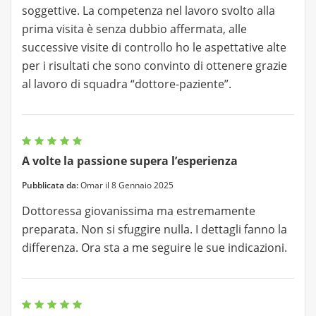
soggettive. La competenza nel lavoro svolto alla
prima visita è senza dubbio affermata, alle
successive visite di controllo ho le aspettative alte
per i risultati che sono convinto di ottenere grazie
al lavoro di squadra “dottore-paziente”.
A volte la passione supera l’esperienza
Pubblicata da:
Omar il 8 Gennaio 2025
Dottoressa giovanissima ma estremamente
preparata. Non si sfuggire nulla. I dettagli fanno la
differenza. Ora sta a me seguire le sue indicazioni.