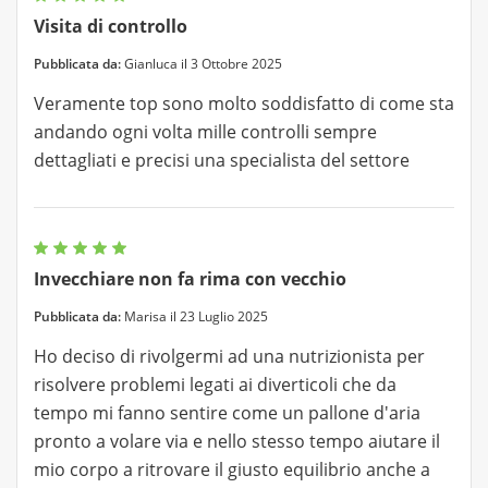
Visita di controllo
Pubblicata da:
Gianluca il 3 Ottobre 2025
Veramente top sono molto soddisfatto di come sta
andando ogni volta mille controlli sempre
dettagliati e precisi una specialista del settore
Invecchiare non fa rima con vecchio
Pubblicata da:
Marisa il 23 Luglio 2025
Ho deciso di rivolgermi ad una nutrizionista per
risolvere problemi legati ai diverticoli che da
tempo mi fanno sentire come un pallone d'aria
pronto a volare via e nello stesso tempo aiutare il
mio corpo a ritrovare il giusto equilibrio anche a