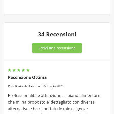
34 Recensioni
Scrivi una recensione
Recensione Ottima
Pubblicata da:
Cristina il 29 Luglio 2026
Professionalità e attenzione . Il piano alimentare
che mi ha proposto e’ dettagliato con diverse
alternative e ha rispettato le mie esigenze