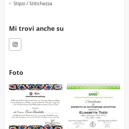
Stipsi / Stitichezza
Mi trovi anche su
Foto