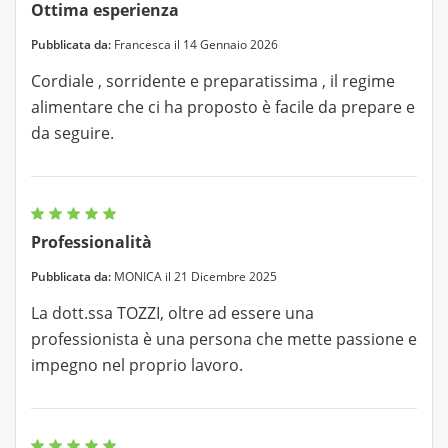
Ottima esperienza
Pubblicata da:
Francesca il 14 Gennaio 2026
Cordiale , sorridente e preparatissima , il regime
alimentare che ci ha proposto è facile da prepare e
da seguire.
Professionalità
Pubblicata da:
MONICA il 21 Dicembre 2025
La dott.ssa TOZZI, oltre ad essere una
professionista è una persona che mette passione e
impegno nel proprio lavoro.