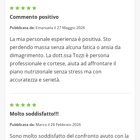
Commento positivo
Pubblicata da:
Emanuela il 27 Maggio 2026
La mia personale esperienza è positiva. Sto
perdendo massa senza alcuna fatica o ansia da
dimagrimento. La dott.ssa Tozzi è persona
professionale e cortese, aiuta ad affrontare il
piano nutrizionale senza stress ma con
accuratezza e serietà.
Molto soddisfatto!!!
Pubblicata da:
Marco il 26 Febbraio 2026
Sono molto soddisfatto del confronto avuto con la