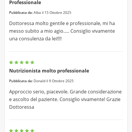
Professionale
Pubblicata da:
Alba il 15 Ottobre 2025
Dottoressa molto gentile e professionale, mi ha
messo subito a mio agio..... Consiglio vivamente
una consulenza da lei!!!!
Nutrizionista molto professionale
Pubblicata da:
Donald il 9 Ottobre 2025
Approccio serio, piacevole. Grande considerazione
e ascolto del paziente. Consiglio vivamente! Grazie
Dottoressa