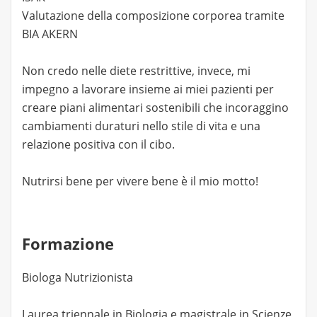
Valutazione della composizione corporea tramite
BIA AKERN
Non credo nelle diete restrittive, invece, mi
impegno a lavorare insieme ai miei pazienti per
creare piani alimentari sostenibili che incoraggino
cambiamenti duraturi nello stile di vita e una
relazione positiva con il cibo.
Nutrirsi bene per vivere bene è il mio motto!
Formazione
Biologa Nutrizionista
Laurea triennale in Biologia e magistrale in Scienze