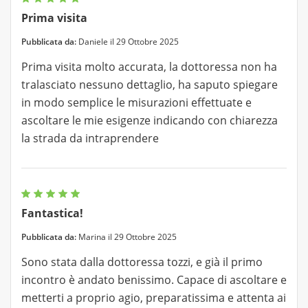
Prima visita
Pubblicata da:
Daniele il 29 Ottobre 2025
Prima visita molto accurata, la dottoressa non ha
tralasciato nessuno dettaglio, ha saputo spiegare
in modo semplice le misurazioni effettuate e
ascoltare le mie esigenze indicando con chiarezza
la strada da intraprendere
Fantastica!
Pubblicata da:
Marina il 29 Ottobre 2025
Sono stata dalla dottoressa tozzi, e già il primo
incontro è andato benissimo. Capace di ascoltare e
metterti a proprio agio, preparatissima e attenta ai