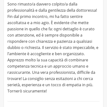
Sono rimasto/a davvero colpito/a dalla
professionalità e dalla gentilezza della dottoressa!
Fin dal primo incontro, mi ha fatto sentire
ascoltatoa e a mio agio. È evidente che mette
passione in quello che fa: ogni dettaglio è curato
con attenzione, ed è sempre disponibile a
rispondere con chiarezza e pazienza a qualsiasi
dubbio o richiesta. Il servizio è stato impeccabile, e
l’ambiente è accogliente e ben organizzato.
Apprezzo molto la sua capacità di combinare
competenza tecnica e un approccio umano e
rassicurante. Una vera professionista, difficile da
trovare! La consiglio senza esitazioni a chi cerca
serietà, esperienza e un tocco di empatia in più.
Tornerò sicuramente!