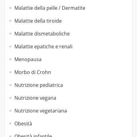
Malattie della pelle / Dermatite
Malattie della tiroide
Malattie dismetaboliche
Malattie epatiche e renali
Menopausa
Morbo di Crohn
Nutrizione pediatrica
Nutrizione vegana
Nutrizione vegetariana
Obesità
Obesità infantile