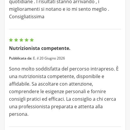
quotidiane . I risultati stanno arrivando , i
miglioramenti si notano e io mi sento meglio .
Consigliatissima
Nutrizionista competente.
Pubblicata da:
E. il 20 Giugno 2026
Sono molto soddisfatta del percorso intrapreso. È
una nutrizionista competente, disponibile e
affidabile. Sa ascoltare con attenzione,
comprendere le esigenze personali e fornire
consigli pratici ed efficaci. La consiglio a chi cerca
una professionista preparata e attenta alla
persona.