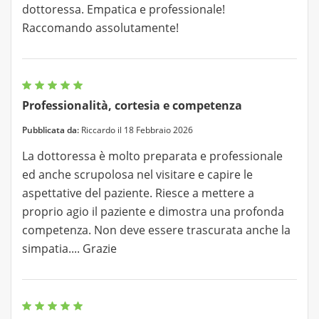
dottoressa. Empatica e professionale!
Raccomando assolutamente!
Professionalità, cortesia e competenza
Pubblicata da:
Riccardo il 18 Febbraio 2026
La dottoressa è molto preparata e professionale
ed anche scrupolosa nel visitare e capire le
aspettative del paziente. Riesce a mettere a
proprio agio il paziente e dimostra una profonda
competenza. Non deve essere trascurata anche la
simpatia.... Grazie