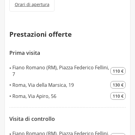
Orari di apertura
Prestazioni offerte
Prima visita
Fiano Romano (RM), Piazza Federico Fellini,
110 €
7
Roma, Via della Marsica, 19
130 €
Roma, Via Apiro, 56
110 €
Visita di controllo
Fiano Romano (RM), Piazza Federico Fellini,