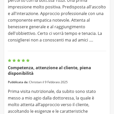
percorso con la dott.ssa Tozzi. Una prima
impressione molto positiva. Predisposta all'ascolto
e all'interazione. Approccio professionale con una
componente empatica notevole. Attenta al
benessere generale e al raggiungimento
dell'obbiettivo. Certo ci vorrà tempo e tenacia. La
consiglierei non a conoscenti ma ad amici ....
Competenza, attenzione al cliente, piena
disponibilità
Pubblicata da:
Christian il 9 Febbraio 2025
Prima visita nutrizionale, da subito sono stato
messo a mio agio dalla dottoressa, la quale è
molto attenta all’approccio verso il cliente,
ascoltando le esigenze e le caratteristiche