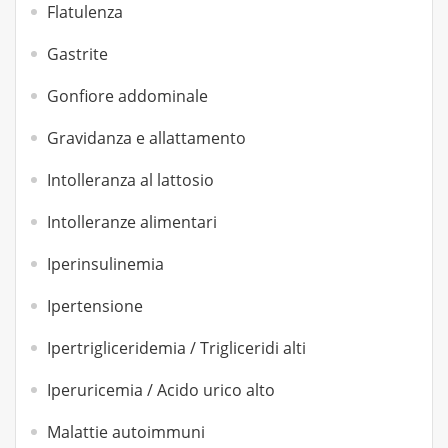
Flatulenza
Gastrite
Gonfiore addominale
Gravidanza e allattamento
Intolleranza al lattosio
Intolleranze alimentari
Iperinsulinemia
Ipertensione
Ipertrigliceridemia / Trigliceridi alti
Iperuricemia / Acido urico alto
Malattie autoimmuni