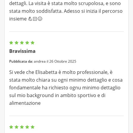
dettagli. La visita è stata molto scrupolosa, e sono
stata molto soddisfatta. Adesso si inizia il percorso
insieme 💪🏻😊
Bravissima
Pubblicata da:
andrea il 26 Ottobre 2025
Si vede che Elisabetta è molto professionale, è
stata molto chiara su ogni minimo dettaglio e cosa
fondamentale ha richiesto ognu minimo dettaglio
sul mio background in ambito sportivo e di
alimentazione