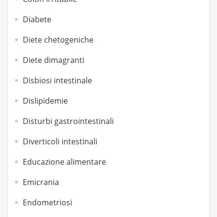
Diabete
Diete chetogeniche
Diete dimagranti
Disbiosi intestinale
Dislipidemie
Disturbi gastrointestinali
Diverticoli intestinali
Educazione alimentare
Emicrania
Endometriosi