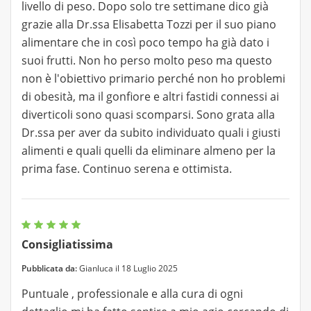
livello di peso. Dopo solo tre settimane dico già
grazie alla Dr.ssa Elisabetta Tozzi per il suo piano
alimentare che in così poco tempo ha già dato i
suoi frutti. Non ho perso molto peso ma questo
non è l'obiettivo primario perché non ho problemi
di obesità, ma il gonfiore e altri fastidi connessi ai
diverticoli sono quasi scomparsi. Sono grata alla
Dr.ssa per aver da subito individuato quali i giusti
alimenti e quali quelli da eliminare almeno per la
prima fase. Continuo serena e ottimista.
Consigliatissima
Pubblicata da:
Gianluca il 18 Luglio 2025
Puntuale , professionale e alla cura di ogni