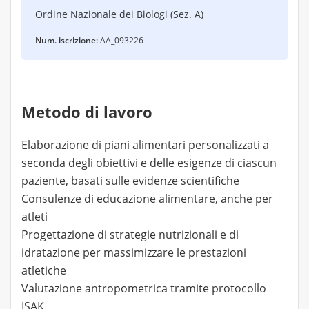
Ordine Nazionale dei Biologi (Sez. A)
Num. iscrizione:
AA_093226
Metodo di lavoro
Elaborazione di piani alimentari personalizzati a
seconda degli obiettivi e delle esigenze di ciascun
paziente, basati sulle evidenze scientifiche
Consulenze di educazione alimentare, anche per
atleti
Progettazione di strategie nutrizionali e di
idratazione per massimizzare le prestazioni
atletiche
Valutazione antropometrica tramite protocollo
ISAK