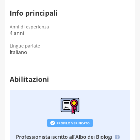
Info principali
Anni di esperienza
4 anni
Lingue parlate
Italiano
Abilitazioni
PROFILO VERIFICATO
Professionista iscritto all’Albo dei Biologi