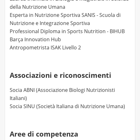
della Nutrizione Umana
Esperta in Nutrizione Sportiva SANIS - Scuola di
Nutrizione e Integrazione Sportiva
Professional Diploma in Sports Nutrition - BIHUB
Barça Innovation Hub
Antropometrista ISAK Livello 2
Associazioni e riconoscimenti
Socia ABNI (Associazione Biologi Nutrizionisti
Italiani)
Socia SINU (Società Italiana di Nutrizione Umana)
Aree di competenza