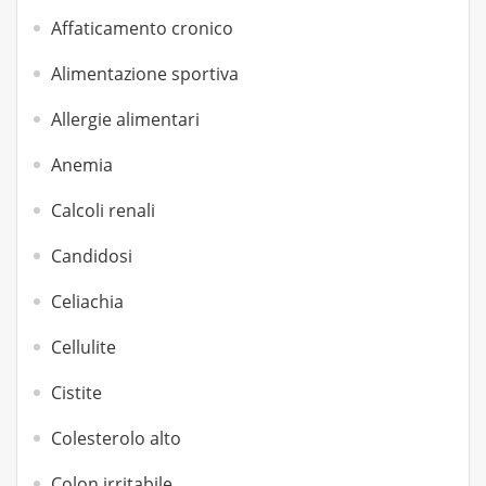
Affaticamento cronico
Alimentazione sportiva
Allergie alimentari
Anemia
Calcoli renali
Candidosi
Celiachia
Cellulite
Cistite
Colesterolo alto
Colon irritabile