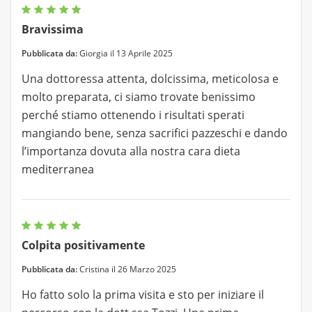
Bravissima
Pubblicata da:
Giorgia il 13 Aprile 2025
Una dottoressa attenta, dolcissima, meticolosa e
molto preparata, ci siamo trovate benissimo
perché stiamo ottenendo i risultati sperati
mangiando bene, senza sacrifici pazzeschi e dando
l’importanza dovuta alla nostra cara dieta
mediterranea
Colpita positivamente
Pubblicata da:
Cristina il 26 Marzo 2025
Ho fatto solo la prima visita e sto per iniziare il