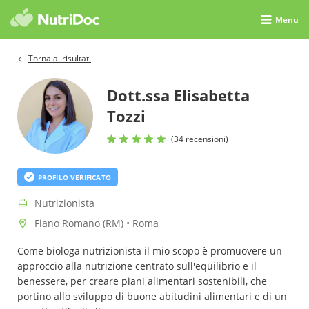
Menu
Torna ai risultati
Dott.ssa Elisabetta
Tozzi
(34 recensioni)
PROFILO VERIFICATO
Nutrizionista
Fiano Romano (RM) • Roma
Come biologa nutrizionista il mio scopo è promuovere un
approccio alla nutrizione centrato sull'equilibrio e il
benessere, per creare piani alimentari sostenibili, che
portino allo sviluppo di buone abitudini alimentari e di un