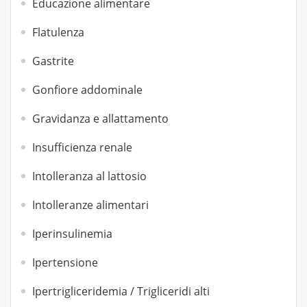
Educazione alimentare
Flatulenza
Gastrite
Gonfiore addominale
Gravidanza e allattamento
Insufficienza renale
Intolleranza al lattosio
Intolleranze alimentari
Iperinsulinemia
Ipertensione
Ipertrigliceridemia / Trigliceridi alti