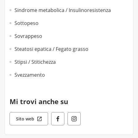
Sindrome metabolica / Insulinoresistenza
Sottopeso
Sovrappeso
Steatosi epatica / Fegato grasso
Stipsi / Stitichezza
Svezzamento
Mi trovi anche su
Sito web