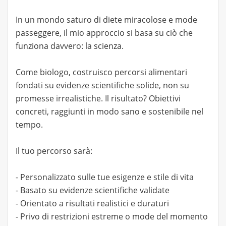
In un mondo saturo di diete miracolose e mode
passeggere, il mio approccio si basa su ciò che
funziona davvero: la scienza.
Come biologo, costruisco percorsi alimentari
fondati su evidenze scientifiche solide, non su
promesse irrealistiche. Il risultato? Obiettivi
concreti, raggiunti in modo sano e sostenibile nel
tempo.
Il tuo percorso sarà:
- Personalizzato sulle tue esigenze e stile di vita
- Basato su evidenze scientifiche validate
- Orientato a risultati realistici e duraturi
- Privo di restrizioni estreme o mode del momento