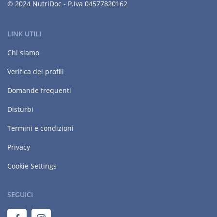
© 2024 NutriDoc - P.Iva 04577820162
LINK UTILI
Chi siamo
Verifica dei profili
Domande frequenti
Disturbi
Termini e condizioni
Privacy
Cookie Settings
SEGUICI