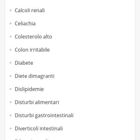
Calcoli renali
Celiachia
Colesterolo alto
Colon irritabile
Diabete
Diete dimagranti
Dislipidemie
Disturbi alimentari
Disturbi gastrointestinali
Diverticoli intestinali