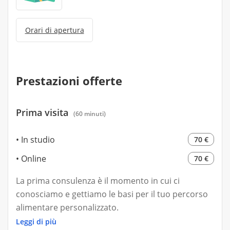
Orari di apertura
Prestazioni offerte
Prima visita
(60 minuti)
In studio
70 €
Online
70 €
La prima consulenza è il momento in cui ci
conosciamo e gettiamo le basi per il tuo percorso
alimentare personalizzato.
Leggi di più