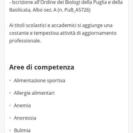
- Iscrizione all'Ordine dei Biologi della Puglia e della
Basilicata, Albo sez. A (n. PuB_A5726)
Ai titoli scolastici e accademici si aggiunge una
costante e tempestiva attività di aggiornamento
professionale.
Aree di competenza
Alimentazione sportiva
Allergie alimentari
Anemia
Anoressia
Bulimia