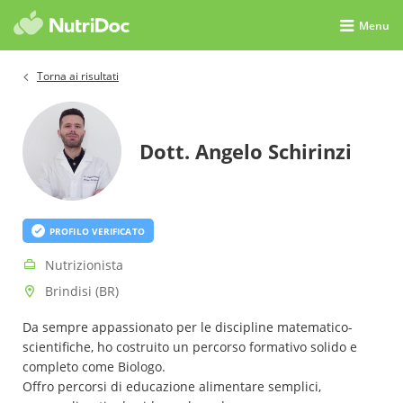
Menu
Torna ai risultati
Dott. Angelo Schirinzi
PROFILO VERIFICATO
Nutrizionista
Brindisi (BR)
Da sempre appassionato per le discipline matematico-
scientifiche, ho costruito un percorso formativo solido e
completo come Biologo.
Offro percorsi di educazione alimentare semplici,