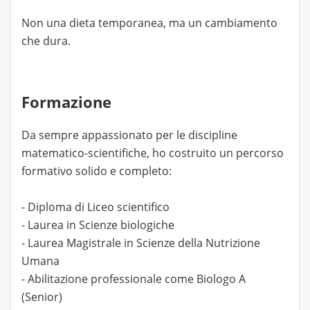
Non una dieta temporanea, ma un cambiamento
che dura.
Formazione
Da sempre appassionato per le discipline
matematico-scientifiche, ho costruito un percorso
formativo solido e completo:
- Diploma di Liceo scientifico
- Laurea in Scienze biologiche
- Laurea Magistrale in Scienze della Nutrizione
Umana
- Abilitazione professionale come Biologo A
(Senior)