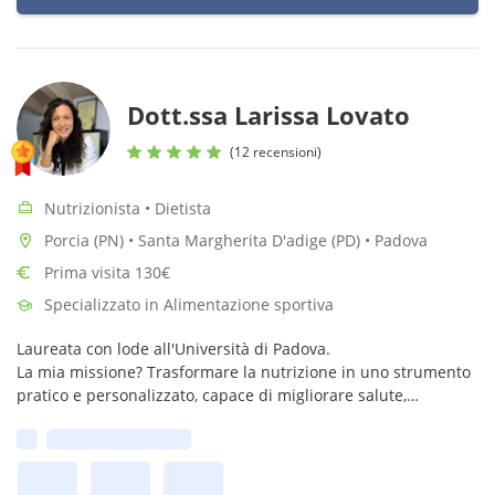
Dott.ssa Larissa Lovato
(12 recensioni)
Nutrizionista • Dietista
Porcia (PN) • Santa Margherita D'adige (PD) • Padova
Prima visita 130€
Specializzato in Alimentazione sportiva
Laureata con lode all'Università di Padova.
La mia missione? Trasformare la nutrizione in uno strumento
pratico e personalizzato, capace di migliorare salute,
performance e qualità della vita.
Prima disponibilità: