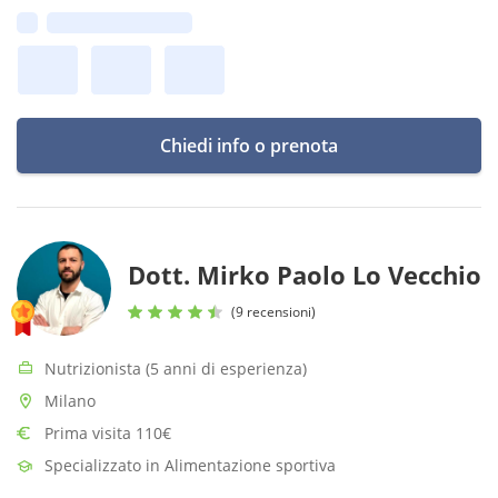
Prima disponibilità:
Chiedi info o prenota
Dott. Mirko Paolo Lo Vecchio
(9 recensioni)
Nutrizionista (5 anni di esperienza)
Milano
Prima visita 110€
Specializzato in Alimentazione sportiva