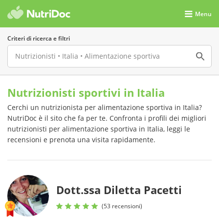
Menu
Criteri di ricerca e filtri
Nutrizionisti sportivi in Italia
Cerchi un nutrizionista per alimentazione sportiva in Italia?
NutriDoc è il sito che fa per te. Confronta i profili dei migliori
nutrizionisti per alimentazione sportiva in Italia, leggi le
recensioni e prenota una visita rapidamente.
Dott.ssa Diletta Pacetti
(53 recensioni)