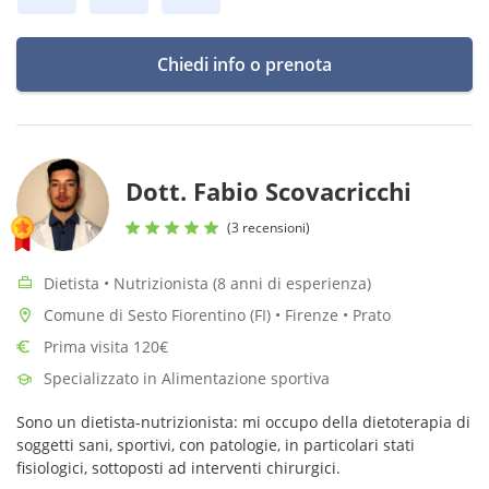
Chiedi info o prenota
Dott. Fabio Scovacricchi
(3 recensioni)
Dietista • Nutrizionista (8 anni di esperienza)
Comune di Sesto Fiorentino (FI) • Firenze • Prato
Prima visita 120€
Specializzato in Alimentazione sportiva
Sono un dietista-nutrizionista: mi occupo della dietoterapia di
soggetti sani, sportivi, con patologie, in particolari stati
fisiologici, sottoposti ad interventi chirurgici.