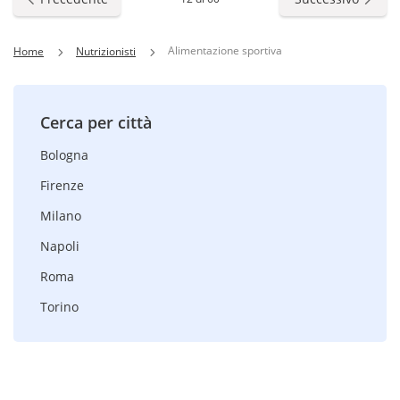
Alimentazione sportiva
Home
Nutrizionisti
Cerca per città
Bologna
Firenze
Milano
Napoli
Roma
Torino