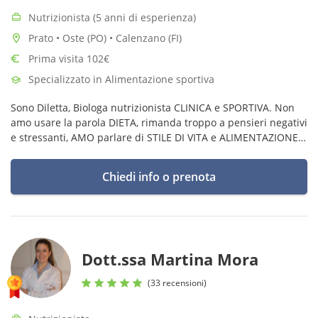
Nutrizionista (5 anni di esperienza)
Prato • Oste (PO) • Calenzano (FI)
Prima visita 102€
Specializzato in Alimentazione sportiva
Sono Diletta, Biologa nutrizionista CLINICA e SPORTIVA. Non
amo usare la parola DIETA, rimanda troppo a pensieri negativi
e stressanti, AMO parlare di STILE DI VITA e ALIMENTAZIONE
in generale.
Chiedi info o prenota
Dott.ssa Martina Mora
(33 recensioni)