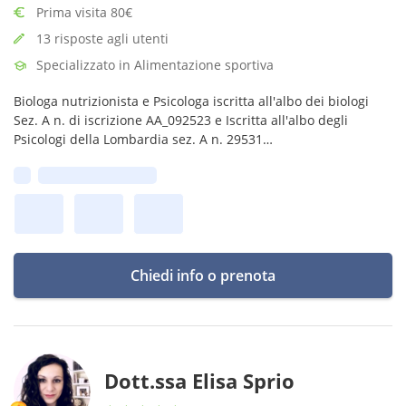
Prima visita 80€
13 risposte agli utenti
Specializzato in Alimentazione sportiva
Biologa nutrizionista e Psicologa iscritta all'albo dei biologi
Sez. A n. di iscrizione AA_092523 e Iscritta all'albo degli
Psicologi della Lombardia sez. A n. 29531
Prima disponibilità:
Chiedi info o prenota
Dott.ssa Elisa Sprio