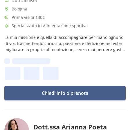
Nutrizionista
Bologna
Prima visita 130€
Specializzato in Alimentazione sportiva
La mia missione è quella di accompagnare per mano ognuno
di voi, trasmettendo curiosità, passione e dedizione nel voler
migliorare la propria alimentazione, senza mai perdere gusto
ed entusiasmo.
Prima disponibilità:
Chiedi info o prenota
Dott.ssa Arianna Poeta