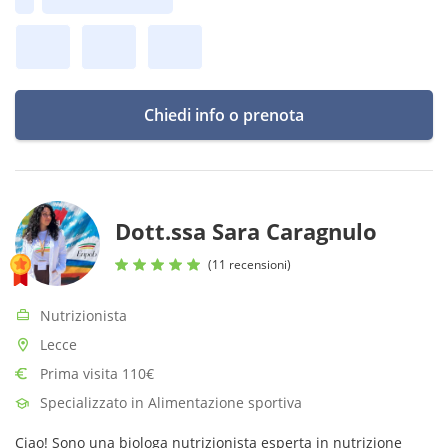
Prima disponibilità:
Consapevole.
Chiedi info o prenota
Dott.ssa Sara Caragnulo
(11 recensioni)
Nutrizionista
Lecce
Prima visita 110€
Specializzato in Alimentazione sportiva
Ciao! Sono una biologa nutrizionista esperta in nutrizione