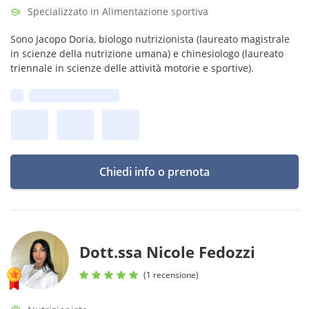
Specializzato in Alimentazione sportiva
Sono Jacopo Doria, biologo nutrizionista (laureato magistrale
in scienze della nutrizione umana) e chinesiologo (laureato
triennale in scienze delle attività motorie e sportive).
Prima disponibilità:
Chiedi info o prenota
Dott.ssa Nicole Fedozzi
(1 recensione)