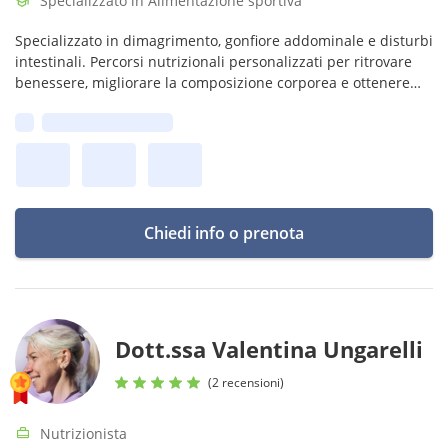
Specializzato in Alimentazione sportiva
Specializzato in dimagrimento, gonfiore addominale e disturbi
intestinali. Percorsi nutrizionali personalizzati per ritrovare
benessere, migliorare la composizione corporea e ottenere
risultati duraturi.
Prima disponibilità:
Chiedi info o prenota
Dott.ssa Valentina Ungarelli
(2 recensioni)
Nutrizionista