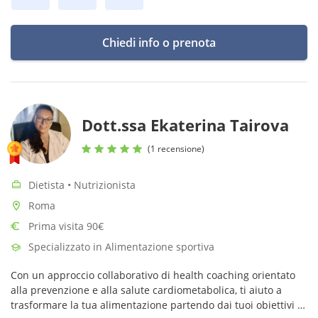
Chiedi info o prenota
Dott.ssa Ekaterina Tairova
(1 recensione)
Dietista • Nutrizionista
Roma
Prima visita 90€
Specializzato in Alimentazione sportiva
Con un approccio collaborativo di health coaching orientato
alla prevenzione e alla salute cardiometabolica, ti aiuto a
trasformare la tua alimentazione partendo dai tuoi obiettivi e