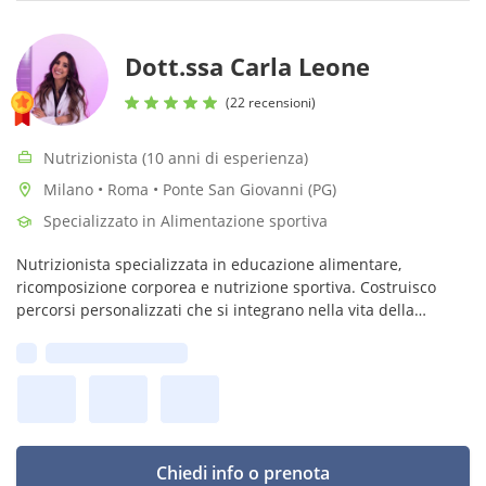
Dott.ssa Carla Leone
(22 recensioni)
Nutrizionista (10 anni di esperienza)
Milano • Roma • Ponte San Giovanni (PG)
Specializzato in Alimentazione sportiva
Nutrizionista specializzata in educazione alimentare,
ricomposizione corporea e nutrizione sportiva. Costruisco
percorsi personalizzati che si integrano nella vita della
persona, unendo flessibilità e struttura per risultati concreti e
Prima disponibilità:
sostenibili.
Chiedi info o prenota