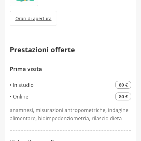
Orari di apertura
Prestazioni offerte
Prima visita
In studio
80 €
Online
80 €
anamnesi, misurazioni antropometriche, indagine
alimentare, bioimpedenziometria, rilascio dieta