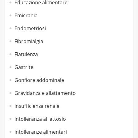
Educazione alimentare
Emicrania
Endometriosi
Fibromialgia
Flatulenza
Gastrite
Gonfiore addominale
Gravidanza e allattamento
Insufficienza renale
Intolleranza al lattosio
Intolleranze alimentari