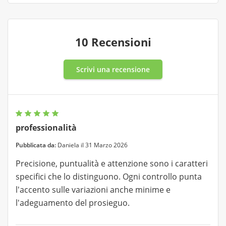
10 Recensioni
Scrivi una recensione
professionalità
Pubblicata da:
Daniela il 31 Marzo 2026
Precisione, puntualità e attenzione sono i caratteri
specifici che lo distinguono. Ogni controllo punta
l'accento sulle variazioni anche minime e
l'adeguamento del prosieguo.