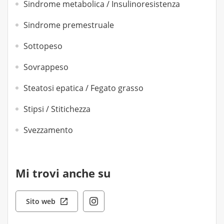
Sindrome metabolica / Insulinoresistenza
Sindrome premestruale
Sottopeso
Sovrappeso
Steatosi epatica / Fegato grasso
Stipsi / Stitichezza
Svezzamento
Mi trovi anche su
Sito web