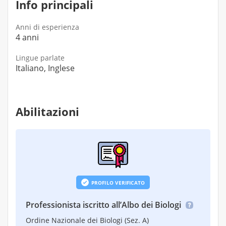
Info principali
Anni di esperienza
4 anni
Lingue parlate
Italiano, Inglese
Abilitazioni
PROFILO VERIFICATO
Professionista iscritto all’Albo dei Biologi
Ordine Nazionale dei Biologi (Sez. A)