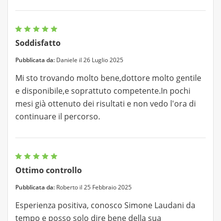
Soddisfatto
Pubblicata da:
Daniele il 26 Luglio 2025
Mi sto trovando molto bene,dottore molto gentile
e disponibile,e soprattuto competente.In pochi
mesi già ottenuto dei risultati e non vedo l'ora di
continuare il percorso.
Ottimo controllo
Pubblicata da:
Roberto il 25 Febbraio 2025
Esperienza positiva, conosco Simone Laudani da
tempo e posso solo dire bene della sua