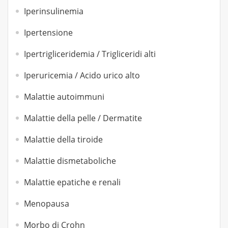
Iperinsulinemia
Ipertensione
Ipertrigliceridemia / Trigliceridi alti
Iperuricemia / Acido urico alto
Malattie autoimmuni
Malattie della pelle / Dermatite
Malattie della tiroide
Malattie dismetaboliche
Malattie epatiche e renali
Menopausa
Morbo di Crohn