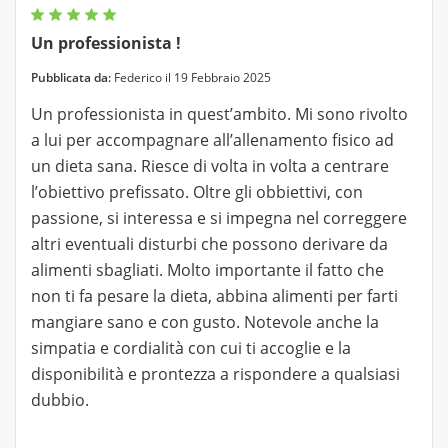
Un professionista !
Pubblicata da:
Federico il 19 Febbraio 2025
Un professionista in quest’ambito. Mi sono rivolto
a lui per accompagnare all’allenamento fisico ad
un dieta sana. Riesce di volta in volta a centrare
l’obiettivo prefissato. Oltre gli obbiettivi, con
passione, si interessa e si impegna nel correggere
altri eventuali disturbi che possono derivare da
alimenti sbagliati. Molto importante il fatto che
non ti fa pesare la dieta, abbina alimenti per farti
mangiare sano e con gusto. Notevole anche la
simpatia e cordialità con cui ti accoglie e la
disponibilità e prontezza a rispondere a qualsiasi
dubbio.