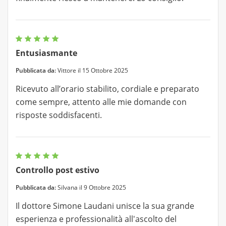
Entusiasmante
Pubblicata da:
Vittore il 15 Ottobre 2025
Ricevuto all’orario stabilito, cordiale e preparato
come sempre, attento alle mie domande con
risposte soddisfacenti.
Controllo post estivo
Pubblicata da:
Silvana il 9 Ottobre 2025
Il dottore Simone Laudani unisce la sua grande
esperienza e professionalità all'ascolto del