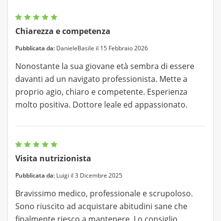
Chiarezza e competenza
Pubblicata da:
DanieleBasile il 15 Febbraio 2026
Nonostante la sua giovane età sembra di essere
davanti ad un navigato professionista. Mette a
proprio agio, chiaro e competente. Esperienza
molto positiva. Dottore leale ed appassionato.
Visita nutrizionista
Pubblicata da:
Luigi il 3 Dicembre 2025
Bravissimo medico, professionale e scrupoloso.
Sono riuscito ad acquistare abitudini sane che
finalmente riesco a mantenere. Lo consiglio.