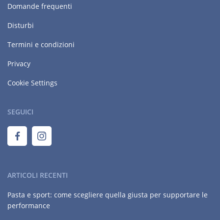
Domande frequenti
Disturbi
Termini e condizioni
Privacy
Cookie Settings
SEGUICI
ARTICOLI RECENTI
Pasta e sport: come scegliere quella giusta per supportare le
performance