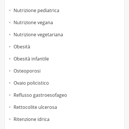
Nutrizione pediatrica
Nutrizione vegana
Nutrizione vegetariana
Obesità
Obesità infantile
Osteoporosi
Ovaio policistico
Reflusso gastroesofageo
Rettocolite ulcerosa
Ritenzione idrica