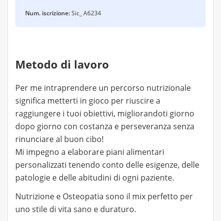
Num. iscrizione:
Sic_ A6234
Metodo di lavoro
Per me intraprendere un percorso nutrizionale
significa metterti in gioco per riuscire a
raggiungere i tuoi obiettivi, migliorandoti giorno
dopo giorno con costanza e perseveranza senza
rinunciare al buon cibo!
Mi impegno a elaborare piani alimentari
personalizzati tenendo conto delle esigenze, delle
patologie e delle abitudini di ogni paziente.
Nutrizione e Osteopatia sono il mix perfetto per
uno stile di vita sano e duraturo.