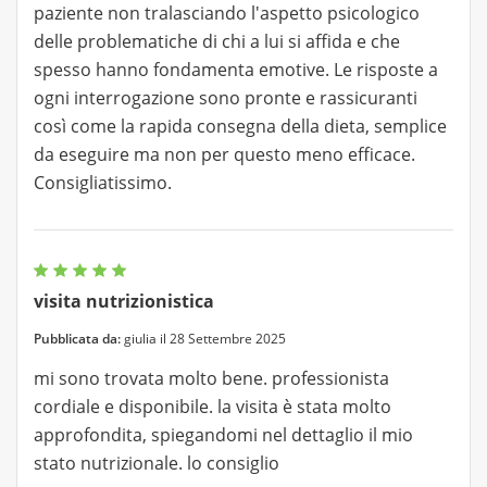
paziente non tralasciando l'aspetto psicologico
delle problematiche di chi a lui si affida e che
spesso hanno fondamenta emotive. Le risposte a
ogni interrogazione sono pronte e rassicuranti
così come la rapida consegna della dieta, semplice
da eseguire ma non per questo meno efficace.
Consigliatissimo.
visita nutrizionistica
Pubblicata da:
giulia il 28 Settembre 2025
mi sono trovata molto bene. professionista
cordiale e disponibile. la visita è stata molto
approfondita, spiegandomi nel dettaglio il mio
stato nutrizionale. lo consiglio