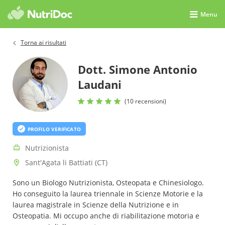
Menu
Torna ai risultati
Dott. Simone Antonio
Laudani
(10 recensioni)
PROFILO VERIFICATO
Nutrizionista
Sant'Agata li Battiati (CT)
Sono un Biologo Nutrizionista, Osteopata e Chinesiologo.
Ho conseguito la laurea triennale in Scienze Motorie e la
laurea magistrale in Scienze della Nutrizione e in
Osteopatia. Mi occupo anche di riabilitazione motoria e