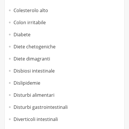
Colesterolo alto
Colon irritabile
Diabete
Diete chetogeniche
Diete dimagranti
Disbiosi intestinale
Dislipidemie
Disturbi alimentari
Disturbi gastrointestinali
Diverticoli intestinali