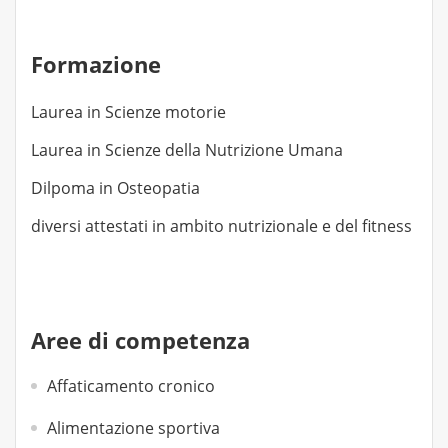
Formazione
Laurea in Scienze motorie
Laurea in Scienze della Nutrizione Umana
Dilpoma in Osteopatia
diversi attestati in ambito nutrizionale e del fitness
Aree di competenza
Affaticamento cronico
Alimentazione sportiva