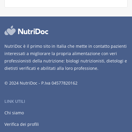
NutriDoc è il primo sito in Italia che mette in contatto pazienti
interessati a migliorare la propria alimentazione con veri
professionisti della nutrizione: biologi nutrizionisti, dietologi e
dietisti verificati e abilitati alla loro professione.
© 2024 NutriDoc - P.Iva 04577820162
LINK UTILI
Chi siamo
Verifica dei profili