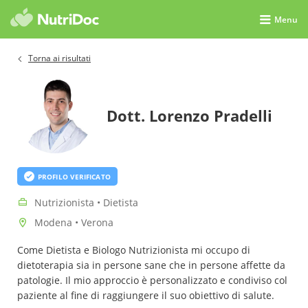
Menu
Torna ai risultati
Dott. Lorenzo Pradelli
PROFILO VERIFICATO
Nutrizionista • Dietista
Modena • Verona
Come Dietista e Biologo Nutrizionista mi occupo di
dietoterapia sia in persone sane che in persone affette da
patologie. Il mio approccio è personalizzato e condiviso col
paziente al fine di raggiungere il suo obiettivo di salute.