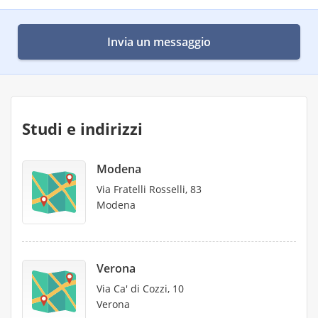
Invia un messaggio
Studi e indirizzi
Modena
Via Fratelli Rosselli, 83
Modena
Verona
Via Ca' di Cozzi, 10
Verona