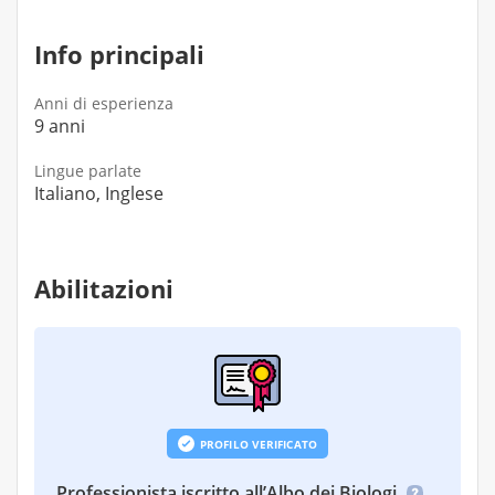
Info principali
Anni di esperienza
9 anni
Lingue parlate
Italiano, Inglese
Abilitazioni
PROFILO VERIFICATO
Professionista iscritto all’Albo dei Biologi