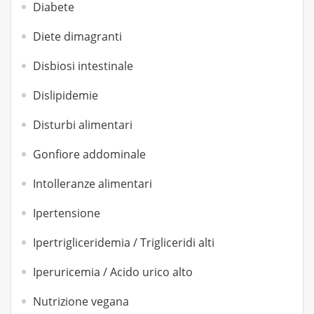
Diabete
Diete dimagranti
Disbiosi intestinale
Dislipidemie
Disturbi alimentari
Gonfiore addominale
Intolleranze alimentari
Ipertensione
Ipertrigliceridemia / Trigliceridi alti
Iperuricemia / Acido urico alto
Nutrizione vegana