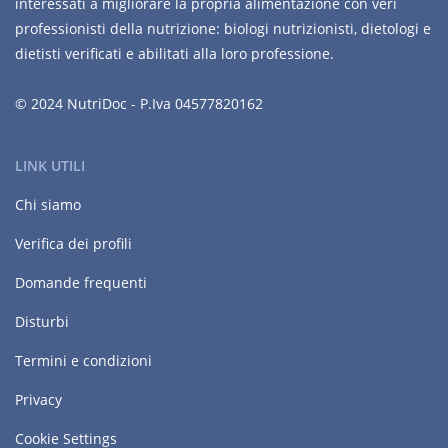
interessati a migliorare la propria alimentazione con veri
professionisti della nutrizione: biologi nutrizionisti, dietologi e
dietisti verificati e abilitati alla loro professione.
© 2024 NutriDoc - P.Iva 04577820162
LINK UTILI
Chi siamo
Verifica dei profili
Domande frequenti
Disturbi
Termini e condizioni
Privacy
Cookie Settings