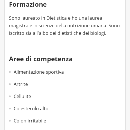
Formazione
Sono laureato in Dietistica e ho una laurea
magistrale in scienze della nutrizione umana. Sono
iscritto sia all'albo dei dietisti che dei biologi.
Aree di competenza
Alimentazione sportiva
Artrite
Cellulite
Colesterolo alto
Colon irritabile