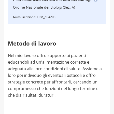
Ordine Nazionale dei Biologi (Sez. A)
Num. iscrizione:
ERM_A04203
Metodo di lavoro
Nel mio lavoro offro supporto ai pazienti
educandoli ad un'alimentazione corretta e
adeguata alle loro condizioni di salute. Assieme a
loro poi individuo gli eventuali ostacoli e offro
strategie concrete per affrontarli, cercando un
compromesso che funzioni nel lungo termine e
che dia risultati duraturi.