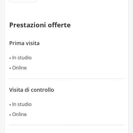
Prestazioni offerte
Prima visita
In studio
Online
Visita di controllo
In studio
Online