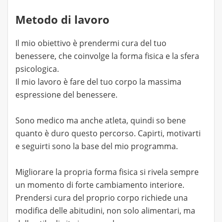
Metodo di lavoro
Il mio obiettivo è prendermi cura del tuo
benessere, che coinvolge la forma fisica e la sfera
psicologica.
Il mio lavoro è fare del tuo corpo la massima
espressione del benessere.
Sono medico ma anche atleta, quindi so bene
quanto è duro questo percorso. Capirti, motivarti
e seguirti sono la base del mio programma.
Migliorare la propria forma fisica si rivela sempre
un momento di forte cambiamento interiore.
Prendersi cura del proprio corpo richiede una
modifica delle abitudini, non solo alimentari, ma