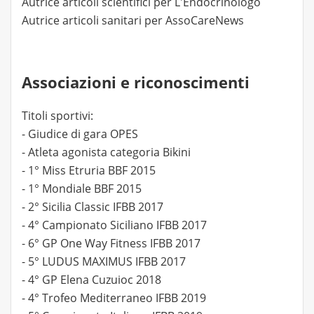
Autrice articoli scientifici per L'Endocrinologo
Autrice articoli sanitari per AssoCareNews
Associazioni e riconoscimenti
Titoli sportivi:
- Giudice di gara OPES
- Atleta agonista categoria Bikini
- 1° Miss Etruria BBF 2015
- 1° Mondiale BBF 2015
- 2° Sicilia Classic IFBB 2017
- 4° Campionato Siciliano IFBB 2017
- 6° GP One Way Fitness IFBB 2017
- 5° LUDUS MAXIMUS IFBB 2017
- 4° GP Elena Cuzuioc 2018
- 4° Trofeo Mediterraneo IFBB 2019