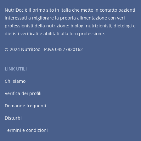
NutriDoc è il primo sito in Italia che mette in contatto pazienti
interessati a migliorare la propria alimentazione con veri
professionisti della nutrizione: biologi nutrizionisti, dietologi e
dietisti verificati e abilitati alla loro professione.
© 2024 NutriDoc - P.Iva 04577820162
LINK UTILI
Chi siamo
Verifica dei profili
Domande frequenti
Disturbi
Termini e condizioni