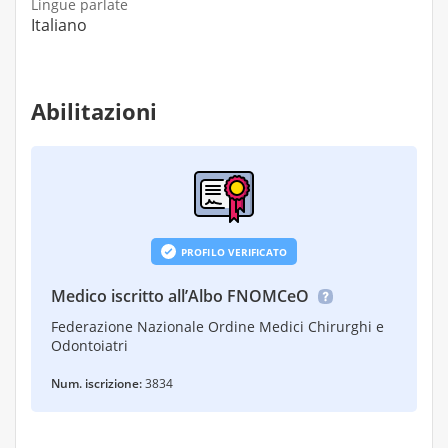
Lingue parlate
Italiano
Abilitazioni
PROFILO VERIFICATO
Medico iscritto all’Albo FNOMCeO
Federazione Nazionale Ordine Medici Chirurghi e
Odontoiatri
Num. iscrizione:
3834