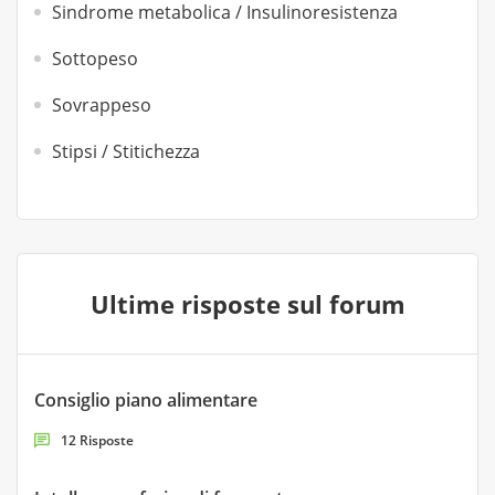
Sindrome metabolica / Insulinoresistenza
Sottopeso
Sovrappeso
Stipsi / Stitichezza
Ultime risposte sul forum
Consiglio piano alimentare
12 Risposte