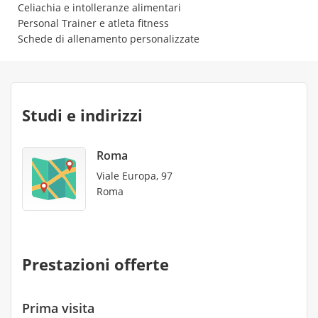
Celiachia e intolleranze alimentari
Personal Trainer e atleta fitness
Schede di allenamento personalizzate
Studi e indirizzi
Roma
Viale Europa, 97
Roma
Prestazioni offerte
Prima visita