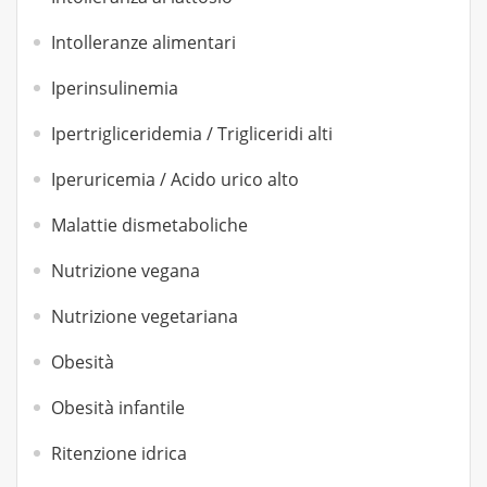
Intolleranze alimentari
Iperinsulinemia
Ipertrigliceridemia / Trigliceridi alti
Iperuricemia / Acido urico alto
Malattie dismetaboliche
Nutrizione vegana
Nutrizione vegetariana
Obesità
Obesità infantile
Ritenzione idrica