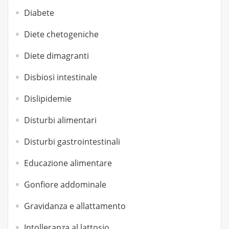
Diabete
Diete chetogeniche
Diete dimagranti
Disbiosi intestinale
Dislipidemie
Disturbi alimentari
Disturbi gastrointestinali
Educazione alimentare
Gonfiore addominale
Gravidanza e allattamento
Intolleranza al lattosio