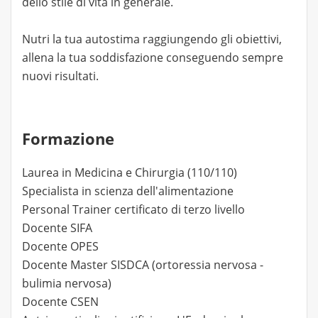
dello stile di vita in generale.
Nutri la tua autostima raggiungendo gli obiettivi,
allena la tua soddisfazione conseguendo sempre
nuovi risultati.
Formazione
Laurea in Medicina e Chirurgia (110/110)
Specialista in scienza dell'alimentazione
Personal Trainer certificato di terzo livello
Docente SIFA
Docente OPES
Docente Master SISDCA (ortoressia nervosa -
bulimia nervosa)
Docente CSEN