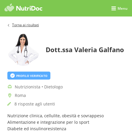
Menu
Torna ai risultati
Dott.ssa Valeria Galfano
PROFILO VERIFICATO
Nutrizionista • Dietologo
Roma
8 risposte agli utenti
Nutrizione clinica, cellulite, obesità e sovrappeso
Alimentazione e integrazione per lo sport
Diabete ed insulinoresistenza