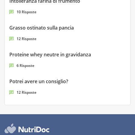
Intolleranza farina di frumento
10 Risposte
Grasso ostinato sulla pancia
12 Risposte
Proteine whey neutre in gravidanza
6 Risposte
Potrei avere un consiglio?
12 Risposte