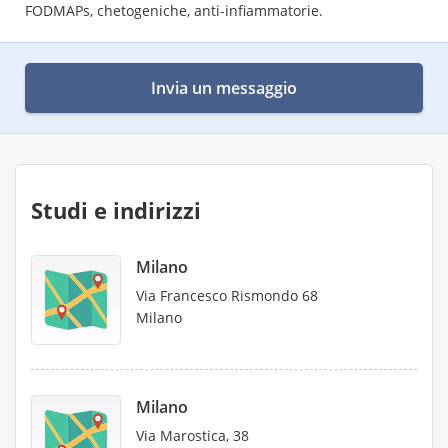
FODMAPs, chetogeniche, anti-infiammatorie.
Invia un messaggio
Studi e indirizzi
Milano
Via Francesco Rismondo 68
Milano
Milano
Via Marostica, 38