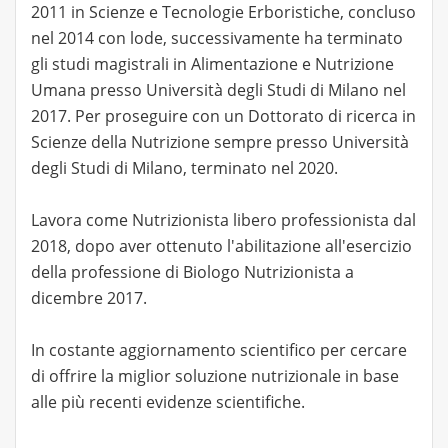
2011 in Scienze e Tecnologie Erboristiche, concluso
nel 2014 con lode, successivamente ha terminato
gli studi magistrali in Alimentazione e Nutrizione
Umana presso Università degli Studi di Milano nel
2017. Per proseguire con un Dottorato di ricerca in
Scienze della Nutrizione sempre presso Università
degli Studi di Milano, terminato nel 2020.
Lavora come Nutrizionista libero professionista dal
2018, dopo aver ottenuto l'abilitazione all'esercizio
della professione di Biologo Nutrizionista a
dicembre 2017.
In costante aggiornamento scientifico per cercare
di offrire la miglior soluzione nutrizionale in base
alle più recenti evidenze scientifiche.