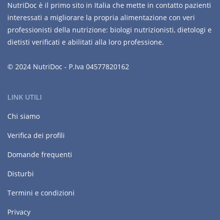
NutriDoc è il primo sito in Italia che mette in contatto pazienti
interessati a migliorare la propria alimentazione con veri
professionisti della nutrizione: biologi nutrizionisti, dietologi e
dietisti verificati e abilitati alla loro professione.
© 2024 NutriDoc - P.Iva 04577820162
LINK UTILI
Chi siamo
Verifica dei profili
Domande frequenti
Disturbi
Termini e condizioni
Privacy