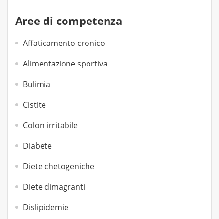
Aree di competenza
Affaticamento cronico
Alimentazione sportiva
Bulimia
Cistite
Colon irritabile
Diabete
Diete chetogeniche
Diete dimagranti
Dislipidemie