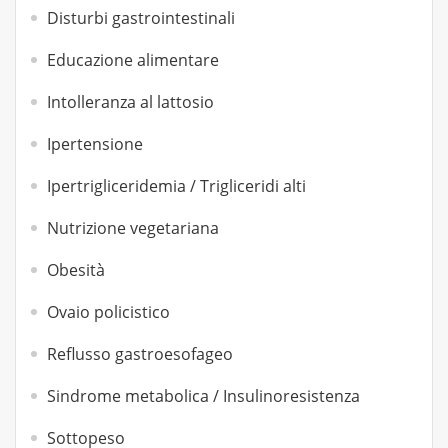
Disturbi gastrointestinali
Educazione alimentare
Intolleranza al lattosio
Ipertensione
Ipertrigliceridemia / Trigliceridi alti
Nutrizione vegetariana
Obesità
Ovaio policistico
Reflusso gastroesofageo
Sindrome metabolica / Insulinoresistenza
Sottopeso