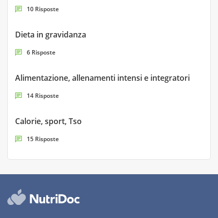
10 Risposte
Dieta in gravidanza
6 Risposte
Alimentazione, allenamenti intensi e integratori
14 Risposte
Calorie, sport, Tso
15 Risposte