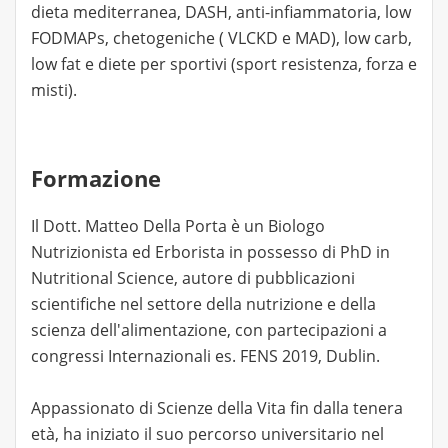
dieta mediterranea, DASH, anti-infiammatoria, low
FODMAPs, chetogeniche ( VLCKD e MAD), low carb,
low fat e diete per sportivi (sport resistenza, forza e
misti).
Formazione
Il Dott. Matteo Della Porta è un Biologo
Nutrizionista ed Erborista in possesso di PhD in
Nutritional Science, autore di pubblicazioni
scientifiche nel settore della nutrizione e della
scienza dell'alimentazione, con partecipazioni a
congressi Internazionali es. FENS 2019, Dublin.
Appassionato di Scienze della Vita fin dalla tenera
età, ha iniziato il suo percorso universitario nel