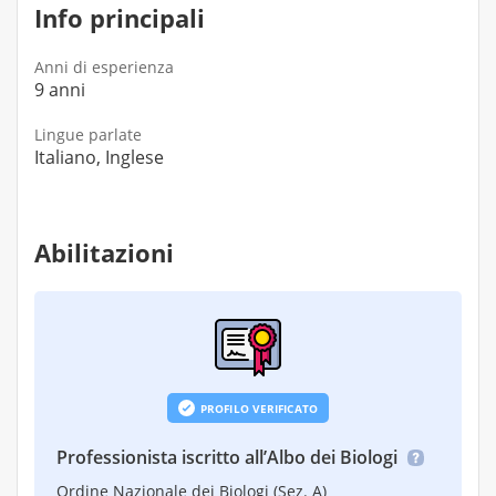
Info principali
Anni di esperienza
9 anni
Lingue parlate
Italiano, Inglese
Abilitazioni
PROFILO VERIFICATO
Professionista iscritto all’Albo dei Biologi
Ordine Nazionale dei Biologi (Sez. A)