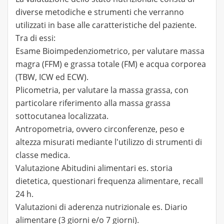
diverse metodiche e strumenti che verranno
utilizzati in base alle caratteristiche del paziente.
Tra di essi:
Esame Bioimpedenziometrico, per valutare massa
magra (FFM) e grassa totale (FM) e acqua corporea
(TBW, ICW ed ECW).
Plicometria, per valutare la massa grassa, con
particolare riferimento alla massa grassa
sottocutanea localizzata.
Antropometria, ovvero circonferenze, peso e
altezza misurati mediante l'utilizzo di strumenti di
classe medica.
Valutazione Abitudini alimentari es. storia
dietetica, questionari frequenza alimentare, recall
24 h.
Valutazioni di aderenza nutrizionale es. Diario
alimentare (3 giorni e/o 7 giorni).