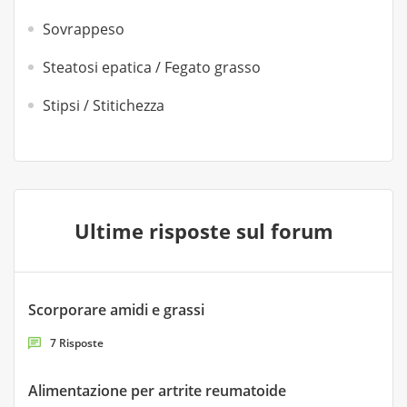
Sovrappeso
Steatosi epatica / Fegato grasso
Stipsi / Stitichezza
Ultime risposte sul forum
Scorporare amidi e grassi
7 Risposte
Alimentazione per artrite reumatoide