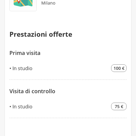
Milano
Prestazioni offerte
Prima visita
In studio
100 €
Visita di controllo
In studio
75 €