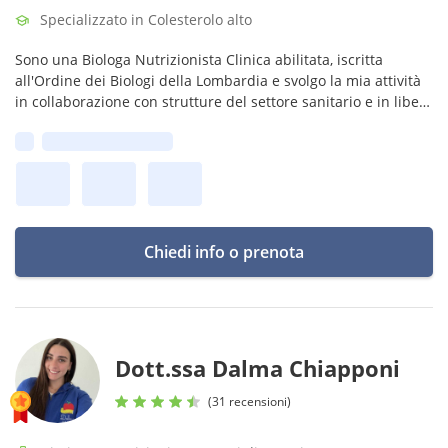
Specializzato in Colesterolo alto
Sono una Biologa Nutrizionista Clinica abilitata, iscritta
all'Ordine dei Biologi della Lombardia e svolgo la mia attività
in collaborazione con strutture del settore sanitario e in libera
professione.
Prima disponibilità:
Chiedi info o prenota
Dott.ssa Dalma Chiapponi
(31 recensioni)