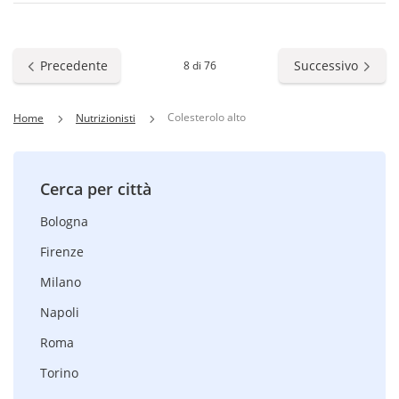
Precedente
Successivo
8 di 76
Colesterolo alto
Home
Nutrizionisti
Cerca per città
Bologna
Firenze
Milano
Napoli
Roma
Torino