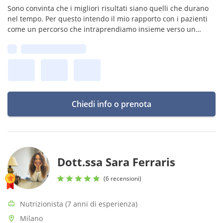
Sono convinta che i migliori risultati siano quelli che durano
nel tempo. Per questo intendo il mio rapporto con i pazienti
come un percorso che intraprendiamo insieme verso un
obiettivo comune, il loro benessere.
Prima disponibilità:
Chiedi info o prenota
Dott.ssa Sara Ferraris
(6 recensioni)
Nutrizionista (7 anni di esperienza)
Milano