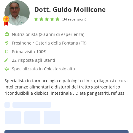
Dott. Guido Mollicone
(34 recensioni)
Nutrizionista (20 anni di esperienza)
Frosinone • Osteria della Fontana (FR)
Prima visita 100€
22 risposte agli utenti
Specializzato in Colesterolo alto
Specialista in farmacologia e patologia clinica, diagnosi e cura
intolleranze alimentari e disturbi del tratto gastroenterico
riconducibili a disbiosi intestinale . Diete per gastriti, reflusso,
osteoporosi, malattie autoimmuni. allergie alimentari
Prima disponibilità: