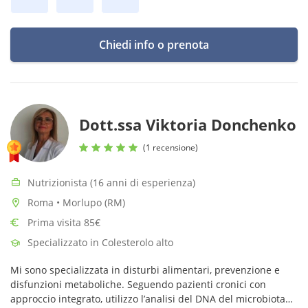
Chiedi info o prenota
Dott.ssa Viktoria Donchenko
(1 recensione)
Nutrizionista (16 anni di esperienza)
Roma • Morlupo (RM)
Prima visita 85€
Specializzato in Colesterolo alto
Mi sono specializzata in disturbi alimentari, prevenzione e
disfunzioni metaboliche. Seguendo pazienti cronici con
approccio integrato, utilizzo l’analisi del DNA del microbiota