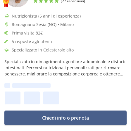
(27 recensioni)
Nutrizionista (5 anni di esperienza)
Romagnano Sesia (NO) • Milano
Prima visita 82€
5 risposte agli utenti
Specializzato in Colesterolo alto
Specializzato in dimagrimento, gonfiore addominale e disturbi
intestinali. Percorsi nutrizionali personalizzati per ritrovare
benessere, migliorare la composizione corporea e ottenere
risultati duraturi.
Prima disponibilità:
Chiedi info o prenota