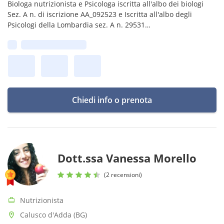
Biologa nutrizionista e Psicologa iscritta all'albo dei biologi
Sez. A n. di iscrizione AA_092523 e Iscritta all'albo degli
Psicologi della Lombardia sez. A n. 29531
Prima disponibilità:
Chiedi info o prenota
Dott.ssa Vanessa Morello
(2 recensioni)
Nutrizionista
Calusco d'Adda (BG)