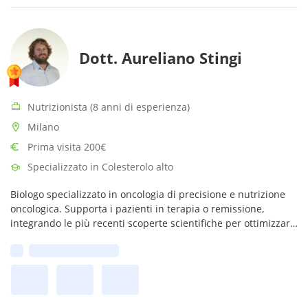
Dott. Aureliano Stingi
Nutrizionista (8 anni di esperienza)
Milano
Prima visita 200€
Specializzato in Colesterolo alto
Biologo specializzato in oncologia di precisione e nutrizione
oncologica. Supporta i pazienti in terapia o remissione,
integrando le più recenti scoperte scientifiche per ottimizzare
i risultati clinici e migliorare la qualità della vita.
Prima disponibilità: