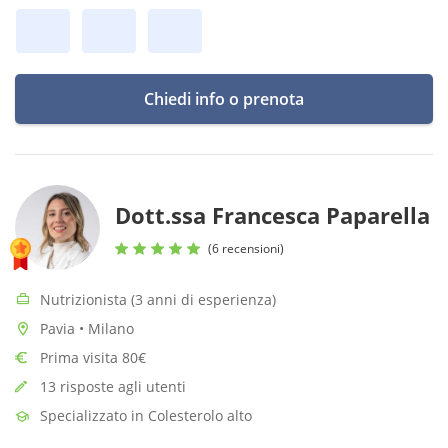
Chiedi info o prenota
Dott.ssa Francesca Paparella
(6 recensioni)
Nutrizionista (3 anni di esperienza)
Pavia • Milano
Prima visita 80€
13 risposte agli utenti
Specializzato in Colesterolo alto