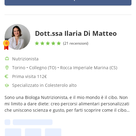
Dott.ssa Ilaria Di Matteo
(21 recensioni)
Nutrizionista
Torino • Collegno (TO) • Rocca Imperiale Marina (CS)
Prima visita 112€
Specializzato in Colesterolo alto
Sono una Biologa Nutrizionista, e il mio mondo è il cibo. Non
mi limito a dare diete: creo percorsi alimentari personalizzati
che uniscono scienza e gusto, per farti scoprire come il cibo
giusto possa rivoluzionare la tua salute.
Prima disponibilità: