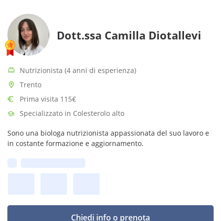
Dott.ssa Camilla Diotallevi
Nutrizionista (4 anni di esperienza)
Trento
Prima visita 115€
Specializzato in Colesterolo alto
Sono una biologa nutrizionista appassionata del suo lavoro e
in costante formazione e aggiornamento.
Prima disponibilità:
Chiedi info o prenota