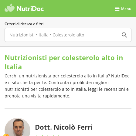
Menu
Criteri di ricerca e filtri
Nutrizionisti per colesterolo alto in
Italia
Cerchi un nutrizionista per colesterolo alto in Italia? NutriDoc
è il sito che fa per te. Confronta i profili dei migliori
nutrizionisti per colesterolo alto in Italia, leggi le recensioni e
prenota una visita rapidamente.
Dott. Nicolò Ferri