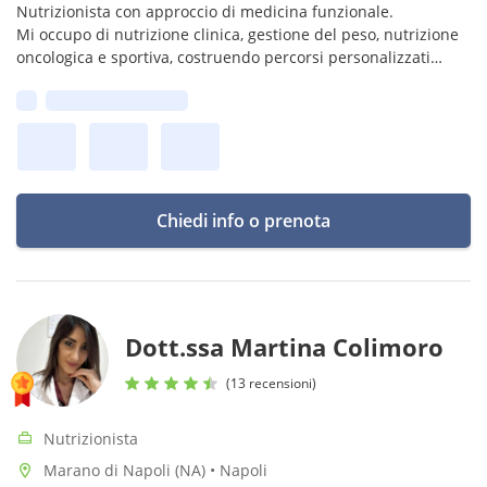
Nutrizionista con approccio di medicina funzionale.
Mi occupo di nutrizione clinica, gestione del peso, nutrizione
oncologica e sportiva, costruendo percorsi personalizzati
basati sull’equilibrio metabolico e sulla storia biologica di ogni
Prima disponibilità:
persona.
Chiedi info o prenota
Dott.ssa Martina Colimoro
(13 recensioni)
Nutrizionista
Marano di Napoli (NA) • Napoli