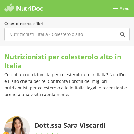
Menu
Criteri di ricerca e filtri
Nutrizionisti per colesterolo alto in
Italia
Cerchi un nutrizionista per colesterolo alto in Italia? NutriDoc
è il sito che fa per te. Confronta i profili dei migliori
nutrizionisti per colesterolo alto in Italia, leggi le recensioni e
prenota una visita rapidamente.
Dott.ssa Sara Viscardi