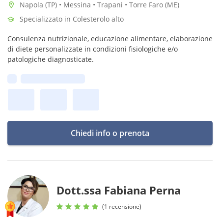
Napola (TP) • Messina • Trapani • Torre Faro (ME)
Specializzato in Colesterolo alto
Consulenza nutrizionale, educazione alimentare, elaborazione
di diete personalizzate in condizioni fisiologiche e/o
patologiche diagnosticate.
Prima disponibilità:
Chiedi info o prenota
Dott.ssa Fabiana Perna
(1 recensione)