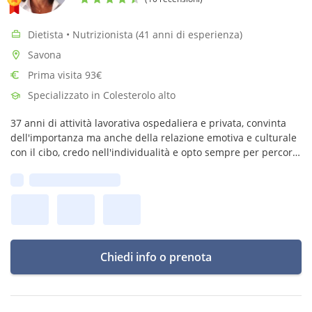
Dietista • Nutrizionista (41 anni di esperienza)
Savona
Prima visita 93€
Specializzato in Colesterolo alto
37 anni di attività lavorativa ospedaliera e privata, convinta
dell'importanza ma anche della relazione emotiva e culturale
con il cibo, credo nell'individualità e opto sempre per percorsi
condivisi e personalizzati.
Prima disponibilità:
Chiedi info o prenota