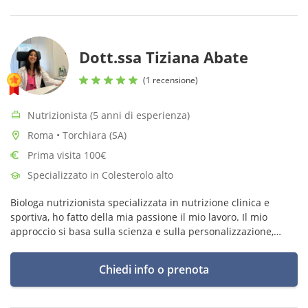
Dott.ssa Tiziana Abate
(1 recensione)
Nutrizionista (5 anni di esperienza)
Roma • Torchiara (SA)
Prima visita 100€
Specializzato in Colesterolo alto
Biologa nutrizionista specializzata in nutrizione clinica e
sportiva, ho fatto della mia passione il mio lavoro. Il mio
approccio si basa sulla scienza e sulla personalizzazione,
consente di rendere il percorso sostenibile e duraturo nel
tempo.
Chiedi info o prenota