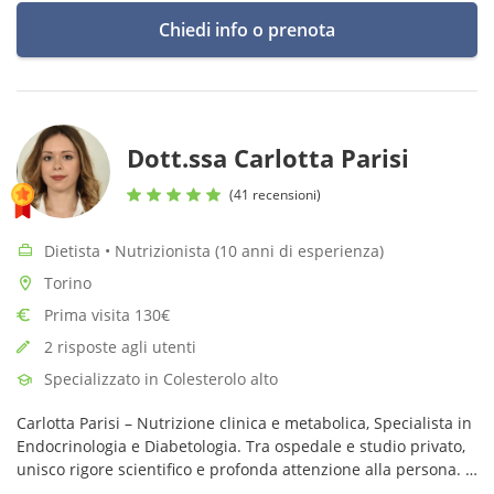
Chiedi info o prenota
Dott.ssa Carlotta Parisi
(41 recensioni)
Dietista • Nutrizionista (10 anni di esperienza)
Torino
Prima visita 130€
2 risposte agli utenti
Specializzato in Colesterolo alto
Carlotta Parisi – Nutrizione clinica e metabolica, Specialista in
Endocrinologia e Diabetologia. Tra ospedale e studio privato,
unisco rigore scientifico e profonda attenzione alla persona. Il
mio metodo: ascolto, empatia, evidenza scientifica.