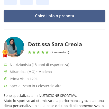
Chiedi info o prenota
Dott.ssa Sara Creola
(9 recensioni)
Nutrizionista (13 anni di esperienza)
Mirandola (MO) • Modena
Prima visita 120€
Specializzato in Colesterolo alto
Sono specializzata in NUTRIZIONE SPORTIVA.
Aiuto lo sportivo ad ottimizzare la performance grazie ad una
dieta personalizzata sulla base del tipo di allenamento svolto.