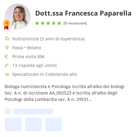
Dott.ssa Francesca Paparella
(6 recensioni)
Nutrizionista (3 anni di esperienza)
Pavia • Milano
Prima visita 80€
13 risposte agli utenti
Specializzato in Colesterolo alto
Biologa nutrizionista e Psicologa iscritta all'albo dei biologi
Sez. A n. di iscrizione AA_092523 e Iscritta all'albo degli
Psicologi della Lombardia sez. A n. 29531
Prima disponibilità: