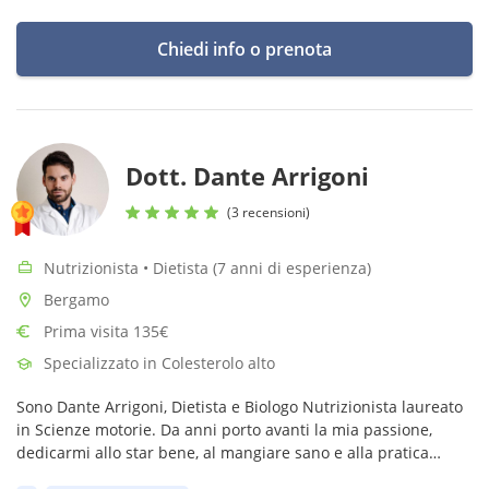
Chiedi info o prenota
Dott. Dante Arrigoni
(3 recensioni)
Nutrizionista • Dietista (7 anni di esperienza)
Bergamo
Prima visita 135€
Specializzato in Colesterolo alto
Sono Dante Arrigoni, Dietista e Biologo Nutrizionista laureato
in Scienze motorie. Da anni porto avanti la mia passione,
dedicarmi allo star bene, al mangiare sano e alla pratica
dell’attività fisica.