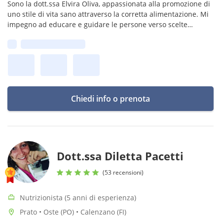
Sono la dott.ssa Elvira Oliva, appassionata alla promozione di
uno stile di vita sano attraverso la corretta alimentazione. Mi
impegno ad educare e guidare le persone verso scelte
alimentari consapevoli e bilanciate.
Prima disponibilità:
Chiedi info o prenota
Dott.ssa Diletta Pacetti
(53 recensioni)
Nutrizionista (5 anni di esperienza)
Prato • Oste (PO) • Calenzano (FI)