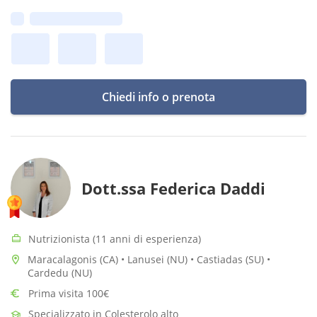
Prima disponibilità:
Chiedi info o prenota
Dott.ssa Federica Daddi
Nutrizionista (11 anni di esperienza)
Maracalagonis (CA) • Lanusei (NU) • Castiadas (SU) •
Cardedu (NU)
Prima visita 100€
Specializzato in Colesterolo alto