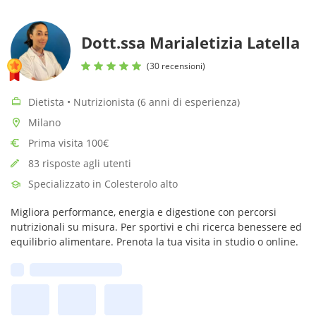
Dott.ssa Marialetizia Latella
(30 recensioni)
Dietista • Nutrizionista (6 anni di esperienza)
Milano
Prima visita 100€
83 risposte agli utenti
Specializzato in Colesterolo alto
Migliora performance, energia e digestione con percorsi
nutrizionali su misura. Per sportivi e chi ricerca benessere ed
equilibrio alimentare. Prenota la tua visita in studio o online.
Prima disponibilità: