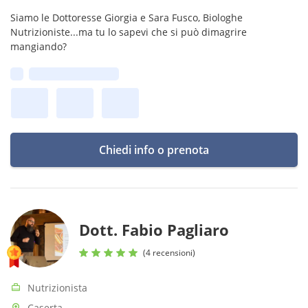
Siamo le Dottoresse Giorgia e Sara Fusco, Biologhe
Nutrizioniste...ma tu lo sapevi che si può dimagrire
mangiando?
Prima disponibilità:
Chiedi info o prenota
Dott. Fabio Pagliaro
(4 recensioni)
Nutrizionista
Caserta