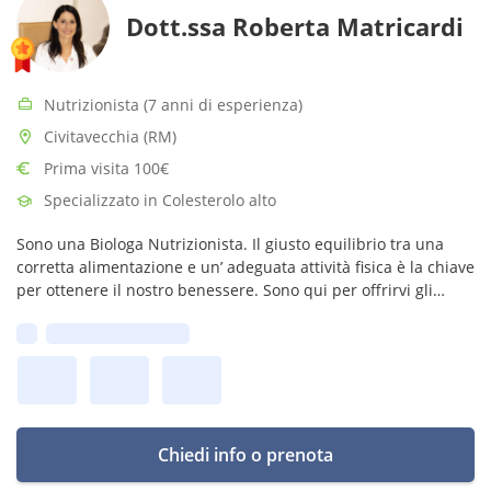
Dott.ssa Roberta Matricardi
Nutrizionista (7 anni di esperienza)
Civitavecchia (RM)
Prima visita 100€
Specializzato in Colesterolo alto
Sono una Biologa Nutrizionista. Il giusto equilibrio tra una
corretta alimentazione e un’ adeguata attività fisica è la chiave
per ottenere il nostro benessere. Sono qui per offrirvi gli
strumenti necessari a raggiungere questo obiettivo.
Prima disponibilità:
Chiedi info o prenota