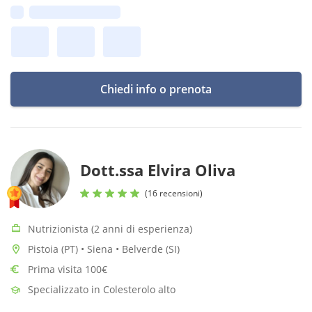
Prima disponibilità:
Chiedi info o prenota
Dott.ssa Elvira Oliva
(16 recensioni)
Nutrizionista (2 anni di esperienza)
Pistoia (PT) • Siena • Belverde (SI)
Prima visita 100€
Specializzato in Colesterolo alto