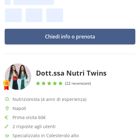
Prima disponibilità:
Chiedi info o prenota
Dott.ssa Nutri Twins
(22 recensioni)
Nutrizionista (4 anni di esperienza)
Napoli
Prima visita 60€
2 risposte agli utenti
Specializzato in Colesterolo alto