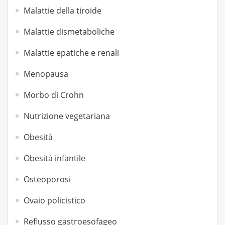
Malattie della tiroide
Malattie dismetaboliche
Malattie epatiche e renali
Menopausa
Morbo di Crohn
Nutrizione vegetariana
Obesità
Obesità infantile
Osteoporosi
Ovaio policistico
Reflusso gastroesofageo