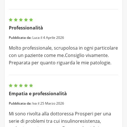
Professionalità
Pubblicata da:
Luca il 4 Aprile 2026
Molto professionale, scrupolosa in ogni particolare
con un paziente come me.Consiglio vivamente.
Preparata per quanto riguarda le mie patologie.
Empatia e professionalità
Pubblicata da:
Iva il 25 Marzo 2026
Mi sono rivolta alla dottoressa Prosperi per una
serie di problemi tra cui insulinoresistenza,