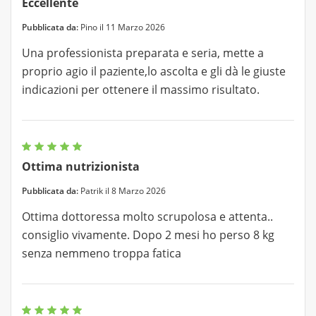
Eccellente
Pubblicata da:
Pino il 11 Marzo 2026
Una professionista preparata e seria, mette a
proprio agio il paziente,lo ascolta e gli dà le giuste
indicazioni per ottenere il massimo risultato.
Ottima nutrizionista
Pubblicata da:
Patrik il 8 Marzo 2026
Ottima dottoressa molto scrupolosa e attenta..
consiglio vivamente. Dopo 2 mesi ho perso 8 kg
senza nemmeno troppa fatica