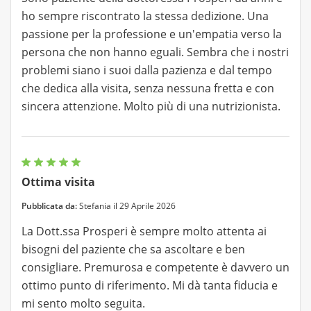
ho sempre riscontrato la stessa dedizione. Una
passione per la professione e un'empatia verso la
persona che non hanno eguali. Sembra che i nostri
problemi siano i suoi dalla pazienza e dal tempo
che dedica alla visita, senza nessuna fretta e con
sincera attenzione. Molto più di una nutrizionista.
Ottima visita
Pubblicata da:
Stefania il 29 Aprile 2026
La Dott.ssa Prosperi è sempre molto attenta ai
bisogni del paziente che sa ascoltare e ben
consigliare. Premurosa e competente è davvero un
ottimo punto di riferimento. Mi dà tanta fiducia e
mi sento molto seguita.