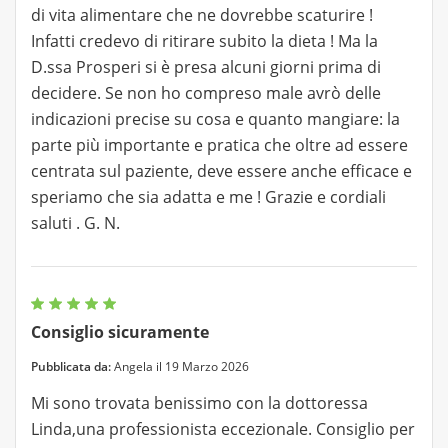
di vita alimentare che ne dovrebbe scaturire !
Infatti credevo di ritirare subito la dieta ! Ma la
D.ssa Prosperi si è presa alcuni giorni prima di
decidere. Se non ho compreso male avrò delle
indicazioni precise su cosa e quanto mangiare: la
parte più importante e pratica che oltre ad essere
centrata sul paziente, deve essere anche efficace e
speriamo che sia adatta e me ! Grazie e cordiali
saluti . G. N.
Consiglio sicuramente
Pubblicata da:
Angela il 19 Marzo 2026
Mi sono trovata benissimo con la dottoressa
Linda,una professionista eccezionale. Consiglio per