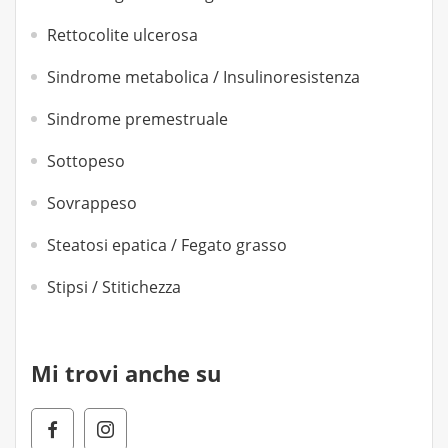
Rettocolite ulcerosa
Sindrome metabolica / Insulinoresistenza
Sindrome premestruale
Sottopeso
Sovrappeso
Steatosi epatica / Fegato grasso
Stipsi / Stitichezza
Mi trovi anche su