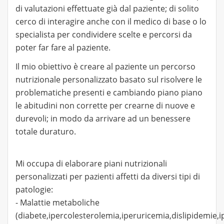
di valutazioni effettuate già dal paziente; di solito
cerco di interagire anche con il medico di base o lo
specialista per condividere scelte e percorsi da
poter far fare al paziente.
Il mio obiettivo è creare al paziente un percorso
nutrizionale personalizzato basato sul risolvere le
problematiche presenti e cambiando piano piano
le abitudini non corrette per crearne di nuove e
durevoli; in modo da arrivare ad un benessere
totale duraturo.
Mi occupa di elaborare piani nutrizionali
personalizzati per pazienti affetti da diversi tipi di
patologie:
- Malattie metaboliche
(diabete,ipercolesterolemia,iperuricemia,dislipidemie,