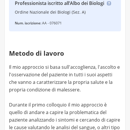
Professionista iscritto all’Albo dei Biologi
Ordine Nazionale dei Biologi (Sez. A)
Num. iscrizione:
AA - 076071
Metodo di lavoro
Il mio approccio si basa sull'accoglienza, l'ascolto e
l'osservazione del paziente in tutti i suoi aspetti
che vanno a caratterizzare la propria salute e la
propria condizione di malessere.
Durante il primo colloquio il mio approccio è
quello di andare a capire la problematica del
paziente analizzando i sintomi e cercando di capire
le cause valutando le analisi del sangue, o altri tipo