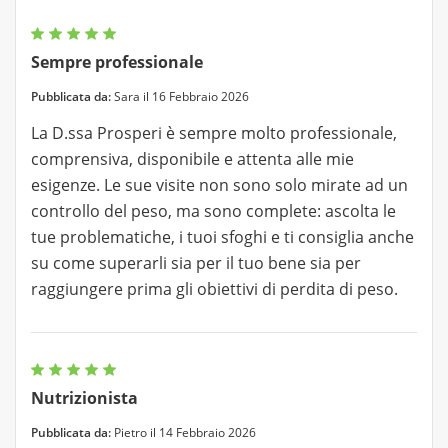
Sempre professionale
Pubblicata da:
Sara il 16 Febbraio 2026
La D.ssa Prosperi è sempre molto professionale,
comprensiva, disponibile e attenta alle mie
esigenze. Le sue visite non sono solo mirate ad un
controllo del peso, ma sono complete: ascolta le
tue problematiche, i tuoi sfoghi e ti consiglia anche
su come superarli sia per il tuo bene sia per
raggiungere prima gli obiettivi di perdita di peso.
Nutrizionista
Pubblicata da:
Pietro il 14 Febbraio 2026