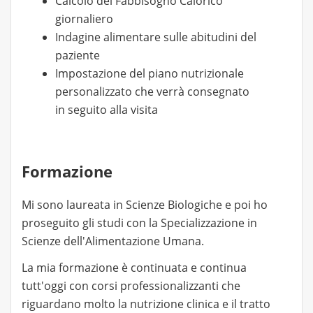
Calcolo del Fabbisogno Calorico
giornaliero
Indagine alimentare sulle abitudini del
paziente
Impostazione del piano nutrizionale
personalizzato che verrà consegnato
in seguito alla visita
Formazione
Mi sono laureata in Scienze Biologiche e poi ho
proseguito gli studi con la Specializzazione in
Scienze dell'Alimentazione Umana.
La mia formazione è continuata e continua
tutt'oggi con corsi professionalizzanti che
riguardano molto la nutrizione clinica e il tratto