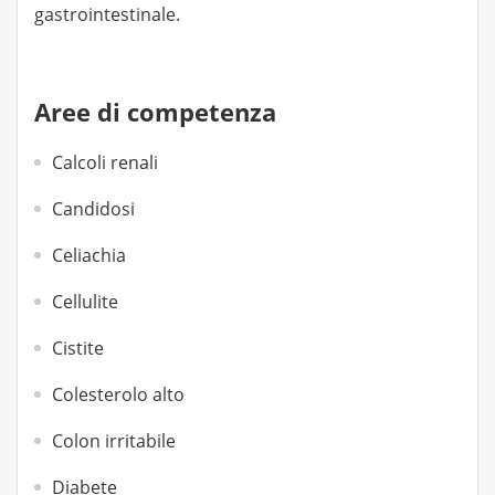
gastrointestinale.
Aree di competenza
Calcoli renali
Candidosi
Celiachia
Cellulite
Cistite
Colesterolo alto
Colon irritabile
Diabete