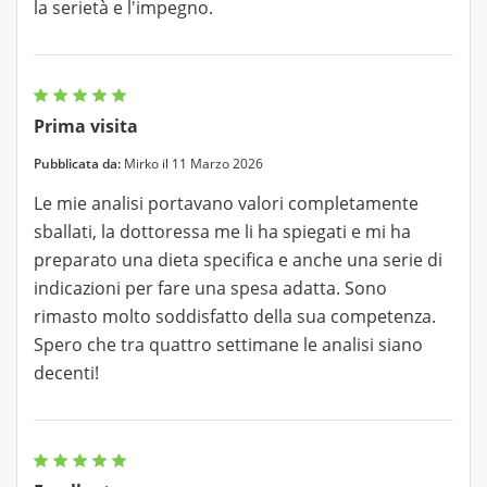
la serietà e l'impegno.
Prima visita
Pubblicata da:
Mirko il 11 Marzo 2026
Le mie analisi portavano valori completamente
sballati, la dottoressa me li ha spiegati e mi ha
preparato una dieta specifica e anche una serie di
indicazioni per fare una spesa adatta. Sono
rimasto molto soddisfatto della sua competenza.
Spero che tra quattro settimane le analisi siano
decenti!