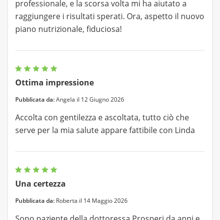
professionale, e la scorsa volta mi ha aiutato a
raggiungere i risultati sperati. Ora, aspetto il nuovo
piano nutrizionale, fiduciosa!
Ottima impressione
Pubblicata da:
Angela il 12 Giugno 2026
Accolta con gentilezza e ascoltata, tutto ciò che
serve per la mia salute appare fattibile con Linda
Una certezza
Pubblicata da:
Roberta il 14 Maggio 2026
Sono paziente della dottoressa Prosperi da anni e