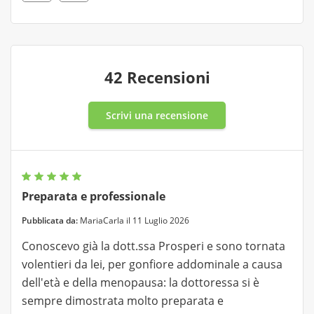
42 Recensioni
Scrivi una recensione
Preparata e professionale
Pubblicata da:
MariaCarla il 11 Luglio 2026
Conoscevo già la dott.ssa Prosperi e sono tornata
volentieri da lei, per gonfiore addominale a causa
dell'età e della menopausa: la dottoressa si è
sempre dimostrata molto preparata e