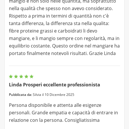
mangio e non solo nelle quantità, ma soprattutto
nella qualità che spesso non avevo considerato.
Rispetto a prima in termini di quantità non c'è
tanta differenza, la differenza sta nella qualita:
fibre proteine grassi e carboidrati li devo
mangiare, e li mangio sempre con regolarità, ma in
equilibrio costante. Questo ordine nel mangiare ha
portato finalmente notevoli risultati. Grazie Linda
Linda Prosperi eccellente professionista
Pubblicata da:
Silvia il 10 Dicembre 2025
Persona disponibile e attenta alle esigenze
personali. Grande empatia e capacità di entrare in
relazione con la persona. Consigliatissima