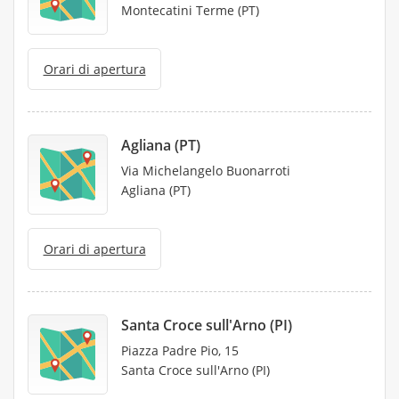
Montecatini Terme (PT)
Orari di apertura
Agliana (PT)
Via Michelangelo Buonarroti
Agliana (PT)
Orari di apertura
Santa Croce sull'Arno (PI)
Piazza Padre Pio, 15
Santa Croce sull'Arno (PI)