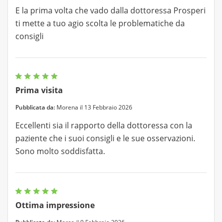
E la prima volta che vado dalla dottoressa Prosperi
ti mette a tuo agio scolta le problematiche da
consigli
Prima visita
Pubblicata da:
Morena il 13 Febbraio 2026
Eccellenti sia il rapporto della dottoressa con la
paziente che i suoi consigli e le sue osservazioni.
Sono molto soddisfatta.
Ottima impressione