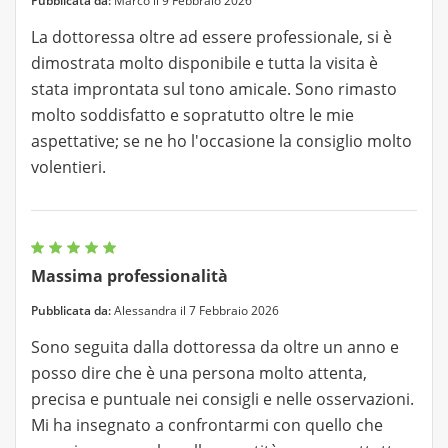
Pubblicata da:
Marco il 9 Febbraio 2026
La dottoressa oltre ad essere professionale, si è
dimostrata molto disponibile e tutta la visita è
stata improntata sul tono amicale. Sono rimasto
molto soddisfatto e sopratutto oltre le mie
aspettative; se ne ho l'occasione la consiglio molto
volentieri.
Massima professionalità
Pubblicata da:
Alessandra il 7 Febbraio 2026
Sono seguita dalla dottoressa da oltre un anno e
posso dire che è una persona molto attenta,
precisa e puntuale nei consigli e nelle osservazioni.
Mi ha insegnato a confrontarmi con quello che