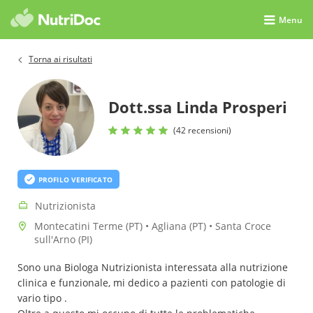
Menu
Torna ai risultati
Dott.ssa Linda Prosperi
(42 recensioni)
PROFILO VERIFICATO
Nutrizionista
Montecatini Terme (PT) • Agliana (PT) • Santa Croce
sull'Arno (PI)
Sono una Biologa Nutrizionista interessata alla nutrizione
clinica e funzionale, mi dedico a pazienti con patologie di
vario tipo .