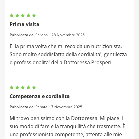
Prima visita
Pubblicata da:
Serena il 28 Novembre 2025
E' la prima volta che mi reco da un nutrizionista.
Sono molto soddisfatta della cordialita', gentilezza
e professionalita' della Dottoressa Prosperi.
Competenza e cordialita
Pubblicata da:
Renata il 7 Novembre 2025
Mi trovo benissimo con la Dottoressa. Mi piace il
suo modo di fare e la tranquillità che trasmette. È
una professionista competente, attenta alle mie