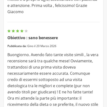
e attenzione. Prima volta , felicissimo! Grazie
Giacomo
Obiettivo : sano benessere
Pubblicata da:
Gino il 20 Marzo 2026
Buongiorno. Avendo fato tante visite simili , la vera
recensione sarà tra qualche mese! Ovviamente,
trattandosi di una prima visita doveva
necessariamente essere accurata. Comunque
credo di essermi sottoposto ad una visita
dietologica tra le migliori e complete (pur non
avendo titoli per giudicare) ! E ne ho fatte tante!
Ora mi attende la parte più importante: il
ricevimento della dieta o se preferite, il nuovo stile