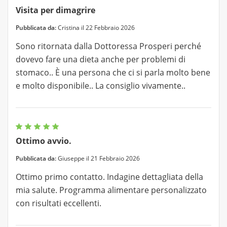
Visita per dimagrire
Pubblicata da:
Cristina il 22 Febbraio 2026
Sono ritornata dalla Dottoressa Prosperi perché
dovevo fare una dieta anche per problemi di
stomaco.. È una persona che ci si parla molto bene
e molto disponibile.. La consiglio vivamente..
Ottimo avvio.
Pubblicata da:
Giuseppe il 21 Febbraio 2026
Ottimo primo contatto. Indagine dettagliata della
mia salute. Programma alimentare personalizzato
con risultati eccellenti.