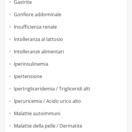
Gastrite
Gonfiore addominale
Insufficienza renale
Intolleranza al lattosio
Intolleranze alimentari
Iperinsulinemia
Ipertensione
Ipertrigliceridemia / Trigliceridi alti
Iperuricemia / Acido urico alto
Malattie autoimmuni
Malattie della pelle / Dermatite