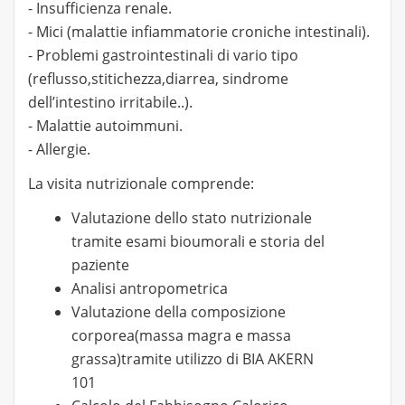
- Insufficienza renale.
- Mici (malattie infiammatorie croniche intestinali).
- Problemi gastrointestinali di vario tipo
(reflusso,stitichezza,diarrea, sindrome
dell’intestino irritabile..).
- Malattie autoimmuni.
- Allergie.
La visita nutrizionale comprende:
Valutazione dello stato nutrizionale
tramite esami bioumorali e storia del
paziente
Analisi antropometrica
Valutazione della composizione
corporea(massa magra e massa
grassa)tramite utilizzo di BIA AKERN
101