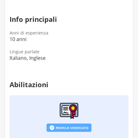
55 €
Info principali
Anni di esperienza
10 anni
Lingue parlate
Italiano, Inglese
Abilitazioni
PROFILO VERIFICATO