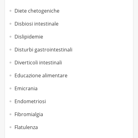
Diete chetogeniche
Disbiosi intestinale
Dislipidemie
Disturbi gastrointestinali
Diverticoli intestinali
Educazione alimentare
Emicrania
Endometriosi
Fibromialgia
Flatulenza