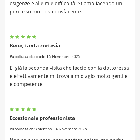
esigenze e alle mie difficoltà. Stiamo facendo un
percorso molto soddisfacente.
Bene, tanta cortesia
Pubblicata da:
paolo il 5 Novembre 2025
E' già la seconda visita che faccio con la dottoressa
e effettivamente mi trova a mio agio molto gentile
e competente
Eccezionale professionista
Pubblicata da:
Valentina il 4 Novembre 2025