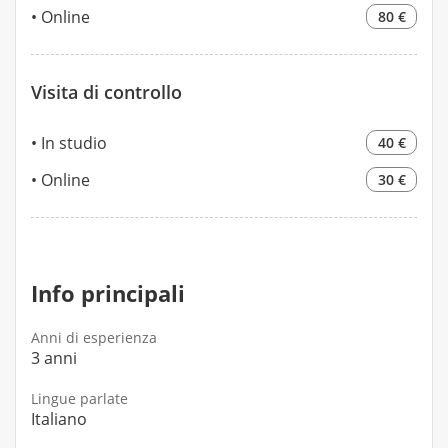
Online
80 €
Visita di controllo
In studio
40 €
Online
30 €
Info principali
Anni di esperienza
3 anni
Lingue parlate
Italiano