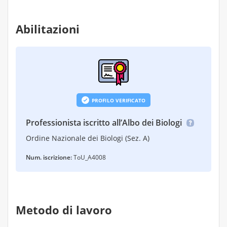
Abilitazioni
PROFILO VERIFICATO
Professionista iscritto all’Albo dei Biologi
Ordine Nazionale dei Biologi (Sez. A)
Num. iscrizione:
ToU_A4008
Metodo di lavoro