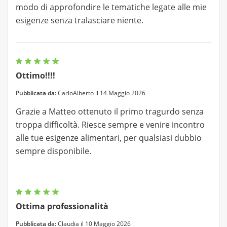
modo di approfondire le tematiche legate alle mie
esigenze senza tralasciare niente.
Ottimo!!!!
Pubblicata da:
CarloAlberto il 14 Maggio 2026
Grazie a Matteo ottenuto il primo tragurdo senza
troppa difficoltà. Riesce sempre e venire incontro
alle tue esigenze alimentari, per qualsiasi dubbio
sempre disponibile.
Ottima professionalità
Pubblicata da:
Claudia il 10 Maggio 2026