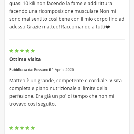
quasi 10 kili non facendo la fame e addirittura
facendo una ricomposizione musculare Non mi
sono mai sentito così bene con il mio corpo fino ad
adesso Grazie matteo! Raccomando a tutti❤️
Ottima visita
Pubblicata da:
Rossano il 1 Aprile 2026
Matteo è un grande, competente e cordiale. Visita
completa e piano nutrizionale al limite della
perfezione. Era già un po' di tempo che non mi
trovavo così seguito.