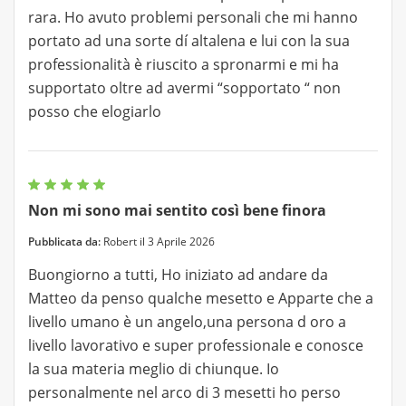
rara. Ho avuto problemi personali che mi hanno
portato ad una sorte dí altalena e lui con la sua
professionalità è riuscito a spronarmi e mi ha
supportato oltre ad avermi “sopportato “ non
posso che elogiarlo
Non mi sono mai sentito così bene finora
Pubblicata da:
Robert il 3 Aprile 2026
Buongiorno a tutti, Ho iniziato ad andare da
Matteo da penso qualche mesetto e Apparte che a
livello umano è un angelo,una persona d oro a
livello lavorativo e super professionale e conosce
la sua materia meglio di chiunque. Io
personalmente nel arco di 3 mesetti ho perso