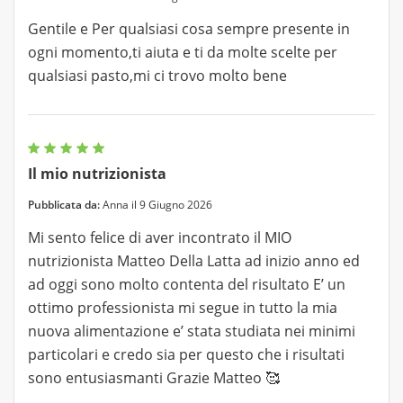
Gentile e Per qualsiasi cosa sempre presente in
ogni momento,ti aiuta e ti da molte scelte per
qualsiasi pasto,mi ci trovo molto bene
Il mio nutrizionista
Pubblicata da:
Anna il 9 Giugno 2026
Mi sento felice di aver incontrato il MIO
nutrizionista Matteo Della Latta ad inizio anno ed
ad oggi sono molto contenta del risultato E’ un
ottimo professionista mi segue in tutto la mia
nuova alimentazione e’ stata studiata nei minimi
particolari e credo sia per questo che i risultati
sono entusiasmanti Grazie Matteo 🥰