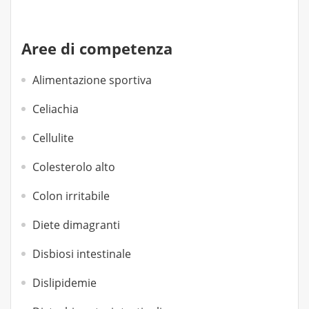
Aree di competenza
Alimentazione sportiva
Celiachia
Cellulite
Colesterolo alto
Colon irritabile
Diete dimagranti
Disbiosi intestinale
Dislipidemie