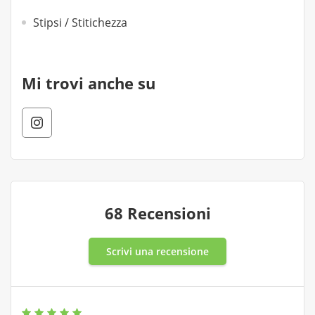
Stipsi / Stitichezza
Mi trovi anche su
68 Recensioni
Scrivi una recensione