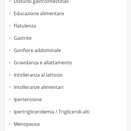
Disturbi gastrointestinali
Educazione alimentare
Flatulenza
Gastrite
Gonfiore addominale
Gravidanza e allattamento
Intolleranza al lattosio
Intolleranze alimentari
Ipertensione
Ipertrigliceridemia / Trigliceridi alti
Menopausa