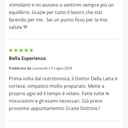
stimolanti e mi aiutano a sentirmi sempre più un
equilibrio. Grazie per tutto il lavoro che stai
facendo per me . Sei un punto fisso per la mia
salute 💚
Bella Esperienza
Pubblicata da:
Leonardo il 9 Luglio 2026
Prima volta dal nutrizionista, il Dottor Della Latta è
cortese, simpatico molto preparato. Mette a
proprio agio ed il tempo è volato. Fatte tutte le
misurazioni e gli esami necessari. Già preso
prossimo appuntamento! Grazie Dottore.!