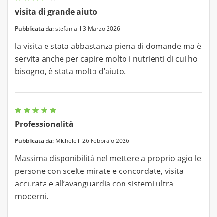
visita di grande aiuto
Pubblicata da:
stefania il 3 Marzo 2026
la visita è stata abbastanza piena di domande ma è
servita anche per capire molto i nutrienti di cui ho
bisogno, è stata molto d’aiuto.
Professionalità
Pubblicata da:
Michele il 26 Febbraio 2026
Massima disponibilità nel mettere a proprio agio le
persone con scelte mirate e concordate, visita
accurata e all’avanguardia con sistemi ultra
moderni.