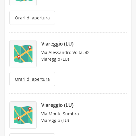
Orari di apertura
Viareggio (LU)
Via Alessandro Volta, 42
Viareggio (LU)
Orari di apertura
Viareggio (LU)
Via Monte Sumbra
Viareggio (LU)