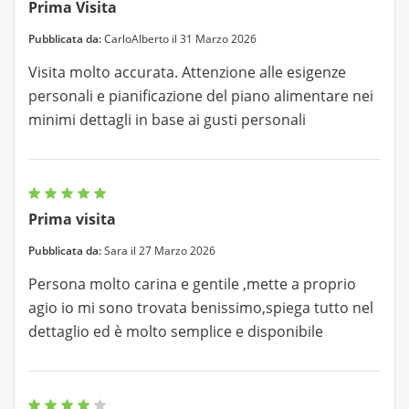
Prima Visita
Pubblicata da:
CarloAlberto il 31 Marzo 2026
Visita molto accurata. Attenzione alle esigenze
personali e pianificazione del piano alimentare nei
minimi dettagli in base ai gusti personali
Prima visita
Pubblicata da:
Sara il 27 Marzo 2026
Persona molto carina e gentile ,mette a proprio
agio io mi sono trovata benissimo,spiega tutto nel
dettaglio ed è molto semplice e disponibile