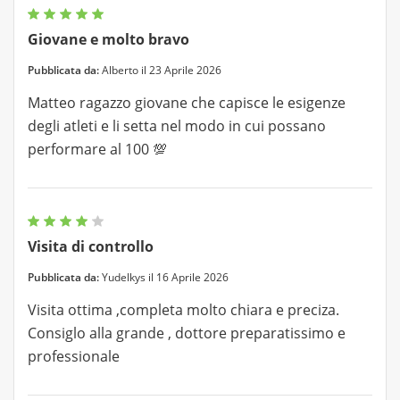
Giovane e molto bravo
Pubblicata da:
Alberto il 23 Aprile 2026
Matteo ragazzo giovane che capisce le esigenze
degli atleti e li setta nel modo in cui possano
performare al 100 💯
Visita di controllo
Pubblicata da:
Yudelkys il 16 Aprile 2026
Visita ottima ,completa molto chiara e preciza.
Consiglo alla grande , dottore preparatissimo e
professionale