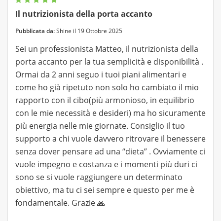
Il nutrizionista della porta accanto
Pubblicata da:
Shine il 19 Ottobre 2025
Sei un professionista Matteo, il nutrizionista della
porta accanto per la tua semplicità e disponibilità .
Ormai da 2 anni seguo i tuoi piani alimentari e
come ho già ripetuto non solo ho cambiato il mio
rapporto con il cibo(più armonioso, in equilibrio
con le mie necessità e desideri) ma ho sicuramente
più energia nelle mie giornate. Consiglio il tuo
supporto a chi vuole davvero ritrovare il benessere
senza dover pensare ad una “dieta” . Ovviamente ci
vuole impegno e costanza e i momenti più duri ci
sono se si vuole raggiungere un determinato
obiettivo, ma tu ci sei sempre e questo per me è
fondamentale. Grazie 🙏