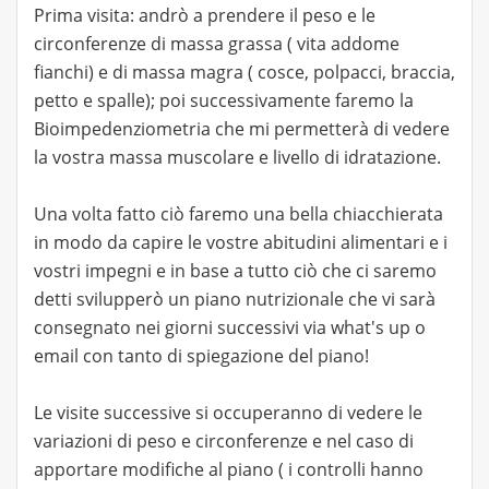
Prima visita: andrò a prendere il peso e le
circonferenze di massa grassa ( vita addome
fianchi) e di massa magra ( cosce, polpacci, braccia,
petto e spalle); poi successivamente faremo la
Bioimpedenziometria che mi permetterà di vedere
la vostra massa muscolare e livello di idratazione.
Una volta fatto ciò faremo una bella chiacchierata
in modo da capire le vostre abitudini alimentari e i
vostri impegni e in base a tutto ciò che ci saremo
detti svilupperò un piano nutrizionale che vi sarà
consegnato nei giorni successivi via what's up o
email con tanto di spiegazione del piano!
Le visite successive si occuperanno di vedere le
variazioni di peso e circonferenze e nel caso di
apportare modifiche al piano ( i controlli hanno