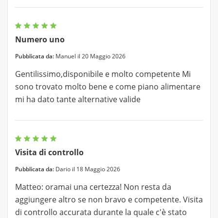
Numero uno
Pubblicata da:
Manuel il 20 Maggio 2026
Gentilissimo,disponibile e molto competente Mi
sono trovato molto bene e come piano alimentare
mi ha dato tante alternative valide
Visita di controllo
Pubblicata da:
Dario il 18 Maggio 2026
Matteo: oramai una certezza! Non resta da
aggiungere altro se non bravo e competente. Visita
di controllo accurata durante la quale c'è stato