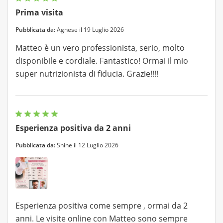
Prima visita
Pubblicata da:
Agnese il 19 Luglio 2026
Matteo è un vero professionista, serio, molto
disponibile e cordiale. Fantastico! Ormai il mio
super nutrizionista di fiducia. Grazie!!!!
Esperienza positiva da 2 anni
Pubblicata da:
Shine il 12 Luglio 2026
Esperienza positiva come sempre , ormai da 2
anni. Le visite online con Matteo sono sempre