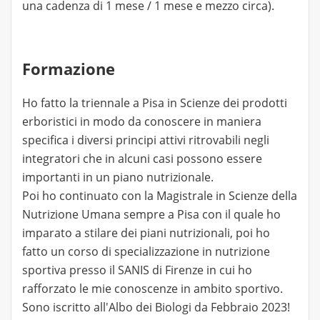
una cadenza di 1 mese / 1 mese e mezzo circa).
Formazione
Ho fatto la triennale a Pisa in Scienze dei prodotti
erboristici in modo da conoscere in maniera
specifica i diversi principi attivi ritrovabili negli
integratori che in alcuni casi possono essere
importanti in un piano nutrizionale.
Poi ho continuato con la Magistrale in Scienze della
Nutrizione Umana sempre a Pisa con il quale ho
imparato a stilare dei piani nutrizionali, poi ho
fatto un corso di specializzazione in nutrizione
sportiva presso il SANIS di Firenze in cui ho
rafforzato le mie conoscenze in ambito sportivo.
Sono iscritto all'Albo dei Biologi da Febbraio 2023!