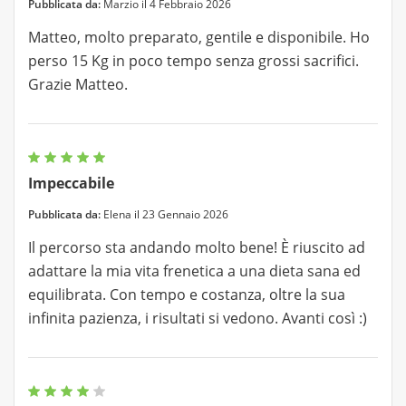
Pubblicata da:
Marzio il 4 Febbraio 2026
Matteo, molto preparato, gentile e disponibile. Ho
perso 15 Kg in poco tempo senza grossi sacrifici.
Grazie Matteo.
Impeccabile
Pubblicata da:
Elena il 23 Gennaio 2026
Il percorso sta andando molto bene! È riuscito ad
adattare la mia vita frenetica a una dieta sana ed
equilibrata. Con tempo e costanza, oltre la sua
infinita pazienza, i risultati si vedono. Avanti così :)