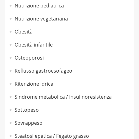
Nutrizione pediatrica
Nutrizione vegetariana
Obesità
Obesità infantile
Osteoporosi
Reflusso gastroesofageo
Ritenzione idrica
Sindrome metabolica / Insulinoresistenza
Sottopeso
Sovrappeso
Steatosi epatica / Fegato grasso