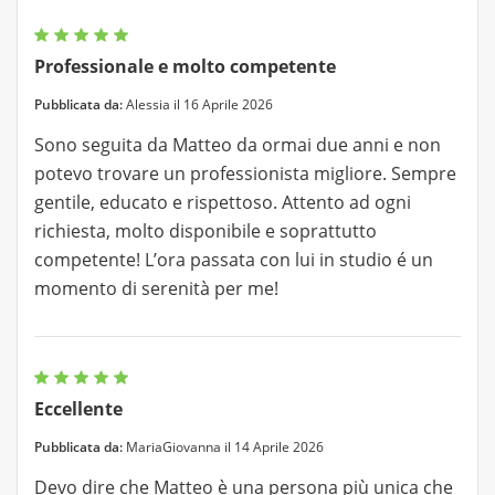
Professionale e molto competente
Pubblicata da:
Alessia il 16 Aprile 2026
Sono seguita da Matteo da ormai due anni e non
potevo trovare un professionista migliore. Sempre
gentile, educato e rispettoso. Attento ad ogni
richiesta, molto disponibile e soprattutto
competente! L’ora passata con lui in studio é un
momento di serenità per me!
Eccellente
Pubblicata da:
MariaGiovanna il 14 Aprile 2026
Devo dire che Matteo è una persona più unica che