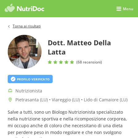
Menu
Torna ai risultati
Dott. Matteo Della
Latta
(68 recensioni)
PROFILO VERIFICATO
Nutrizionista
Pietrasanta (LU) • Viareggio (LU) • Lido di Camaiore (LU)
Salve a tutti, sono un Biologo Nutrizionista specializzato
nella nutrizione sportiva e nella ricomposizione corporea,
mi occupo anche di coloro che necessitano di una dieta
per perdere peso in modo regolare e che non svolgono