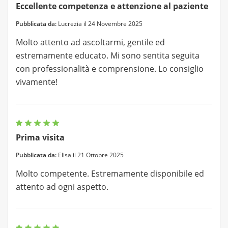
Eccellente competenza e attenzione al paziente
Pubblicata da:
Lucrezia il 24 Novembre 2025
Molto attento ad ascoltarmi, gentile ed
estremamente educato. Mi sono sentita seguita
con professionalità e comprensione. Lo consiglio
vivamente!
Prima visita
Pubblicata da:
Elisa il 21 Ottobre 2025
Molto competente. Estremamente disponibile ed
attento ad ogni aspetto.