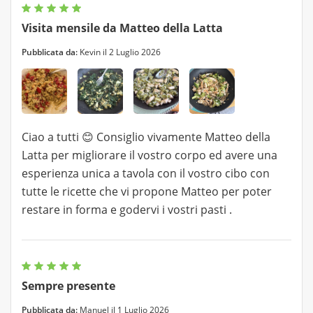
Visita mensile da Matteo della Latta
Pubblicata da:
Kevin il 2 Luglio 2026
Ciao a tutti 😊 Consiglio vivamente Matteo della
Latta per migliorare il vostro corpo ed avere una
esperienza unica a tavola con il vostro cibo con
tutte le ricette che vi propone Matteo per poter
restare in forma e godervi i vostri pasti .
Sempre presente
Pubblicata da:
Manuel il 1 Luglio 2026