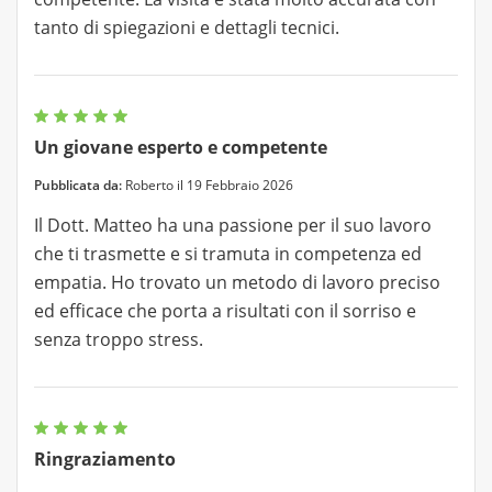
tanto di spiegazioni e dettagli tecnici.
Un giovane esperto e competente
Pubblicata da:
Roberto il 19 Febbraio 2026
Il Dott. Matteo ha una passione per il suo lavoro
che ti trasmette e si tramuta in competenza ed
empatia. Ho trovato un metodo di lavoro preciso
ed efficace che porta a risultati con il sorriso e
senza troppo stress.
Ringraziamento