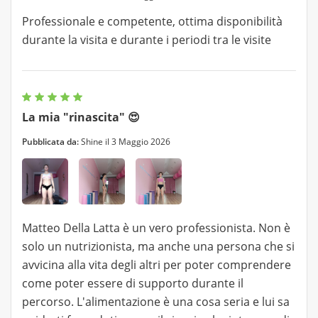
Professionale e competente, ottima disponibilità
durante la visita e durante i periodi tra le visite
La mia "rinascita" 😍
Pubblicata da:
Shine il 3 Maggio 2026
Matteo Della Latta è un vero professionista. Non è
solo un nutrizionista, ma anche una persona che si
avvicina alla vita degli altri per poter comprendere
come poter essere di supporto durante il
percorso. L'alimentazione è una cosa seria e lui sa