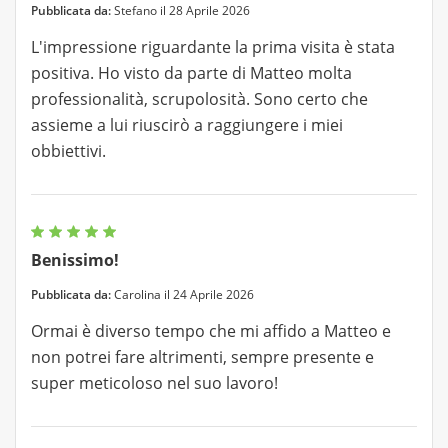
Pubblicata da:
Stefano il 28 Aprile 2026
L'impressione riguardante la prima visita è stata
positiva. Ho visto da parte di Matteo molta
professionalità, scrupolosità. Sono certo che
assieme a lui riuscirò a raggiungere i miei
obbiettivi.
Benissimo!
Pubblicata da:
Carolina il 24 Aprile 2026
Ormai è diverso tempo che mi affido a Matteo e
non potrei fare altrimenti, sempre presente e
super meticoloso nel suo lavoro!