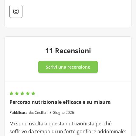
11 Recensioni
Scrivi una recensione
Percorso nutrizionale efficace e su misura
Pubblicata da:
Cecilia il 8 Giugno 2026
Mi sono rivolta a questa nutrizionista perché
soffrivo da tempo di un forte gonfiore addominale: