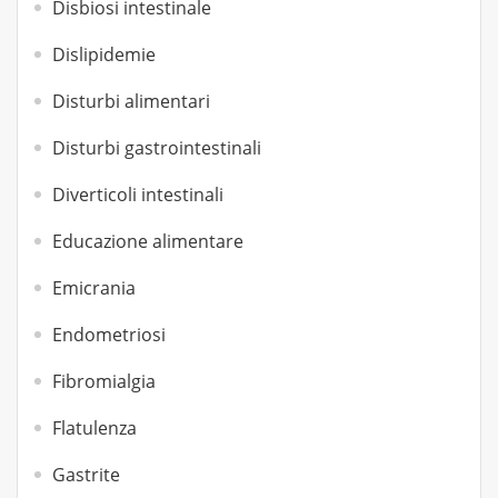
Disbiosi intestinale
Dislipidemie
Disturbi alimentari
Disturbi gastrointestinali
Diverticoli intestinali
Educazione alimentare
Emicrania
Endometriosi
Fibromialgia
Flatulenza
Gastrite