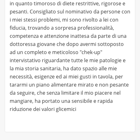
in quanto timoroso di diete restrittive, rigorose e
pesanti. Consigliato sul nominativo da persone con
i miei stessi problemi, mi sono rivolto a lei con
fiducia, trovando a sorpresa professionalità,
competenza e attenzione inattesa da parte di una
dottoressa giovane che dopo avermi sottoposto
ad un completo e meticoloso "chek-up"
intervistativo riguardante tutte le mie patologie e
la mia storia sanitaria, ha dato spazio alle mie
necessità, esigenze ed ai miei gusti in tavola, per
tararmi un piano alimentare mirato e non pesante
da seguire, che senza limitare il mio piacere nel
mangiare, ha portato una sensibile e rapida
riduzione dei valori glicemici