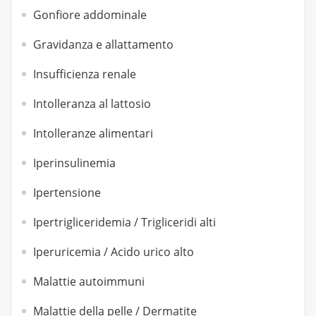
Gonfiore addominale
Gravidanza e allattamento
Insufficienza renale
Intolleranza al lattosio
Intolleranze alimentari
Iperinsulinemia
Ipertensione
Ipertrigliceridemia / Trigliceridi alti
Iperuricemia / Acido urico alto
Malattie autoimmuni
Malattie della pelle / Dermatite