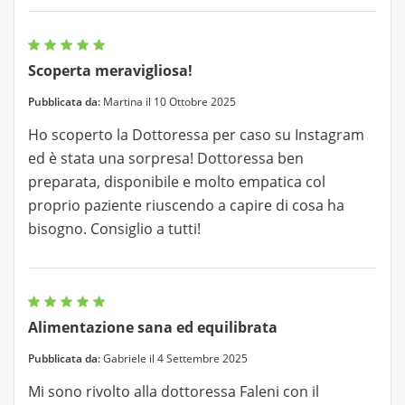
Scoperta meravigliosa!
Pubblicata da:
Martina il 10 Ottobre 2025
Ho scoperto la Dottoressa per caso su Instagram
ed è stata una sorpresa! Dottoressa ben
preparata, disponibile e molto empatica col
proprio paziente riuscendo a capire di cosa ha
bisogno. Consiglio a tutti!
Alimentazione sana ed equilibrata
Pubblicata da:
Gabriele il 4 Settembre 2025
Mi sono rivolto alla dottoressa Faleni con il