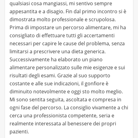
qualsiasi cosa mangiassi, mi sentivo sempre
appesantita e a disagio. Fin dal primo incontro si è
dimostrata molto professionale e scrupolosa.
Prima di impostare un percorso alimentare, mi ha
consigliato di effettuare tutti gli accertamenti
necessari per capire le cause del problema, senza
limitarsi a prescrivere una dieta generica.
Successivamente ha elaborato un piano
alimentare personalizzato sulle mie esigenze e sui
risultati degli esami. Grazie al suo supporto
costante e alle sue indicazioni, il gonfiore è
diminuito notevolmente e oggi sto molto meglio.
Mi sono sentita seguita, ascoltata e compresa in
ogni fase del percorso. La consiglio vivamente a chi
cerca una professionista competente, seria e
realmente interessata al benessere dei propri
pazienti.