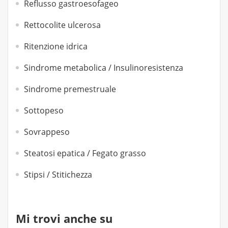
Reflusso gastroesofageo
Rettocolite ulcerosa
Ritenzione idrica
Sindrome metabolica / Insulinoresistenza
Sindrome premestruale
Sottopeso
Sovrappeso
Steatosi epatica / Fegato grasso
Stipsi / Stitichezza
Mi trovi anche su