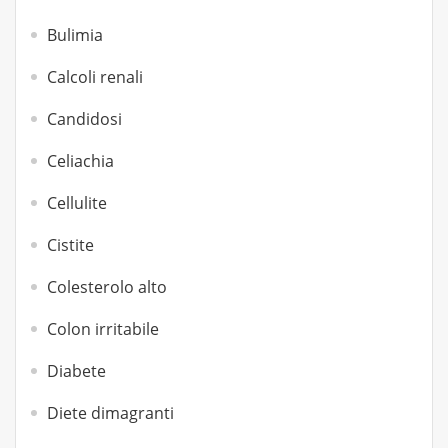
Bulimia
Calcoli renali
Candidosi
Celiachia
Cellulite
Cistite
Colesterolo alto
Colon irritabile
Diabete
Diete dimagranti