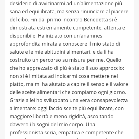
desiderio di avvicinarmi ad un’alimentazione più
sana ed equilibrata, ma senza rinunciare al piacere
del cibo. Fin dal primo incontro Benedetta si è
dimostrata estremamente competente, attenta e
disponibile. Ha iniziato con un’anamnesi
approfondita mirata a conoscere il mio stato di
salute e le mie abitudini alimentari, e da lì ha
costruito un percorso su misura per me. Quello
che ho apprezzato di più è stato il suo approccio:
non si è limitata ad indicarmi cosa mettere nel
piatto, ma mi ha aiutato a capire il senso e il valore
delle scelte alimentari che compiamo ogni giorno.
Grazie a lei ho sviluppato una vera consapevolezza
alimentare: oggi faccio scelte più equilibrate, con
maggiore libertà e meno rigidità, ascoltando
davvero i bisogni del mio corpo. Una
professionista seria, empatica e competente che