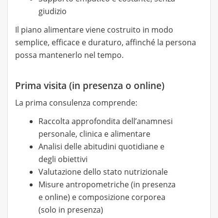
giudizio
Il piano alimentare viene costruito in modo
semplice, efficace e duraturo, affinché la persona
possa mantenerlo nel tempo.
Prima visita (in presenza o online)
La prima consulenza comprende:
Raccolta approfondita dell’anamnesi
personale, clinica e alimentare
Analisi delle abitudini quotidiane e
degli obiettivi
Valutazione dello stato nutrizionale
Misure antropometriche (in presenza
e online) e composizione corporea
(solo in presenza)