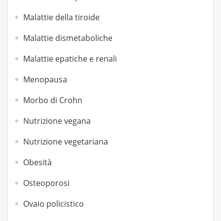
Malattie della tiroide
Malattie dismetaboliche
Malattie epatiche e renali
Menopausa
Morbo di Crohn
Nutrizione vegana
Nutrizione vegetariana
Obesità
Osteoporosi
Ovaio policistico