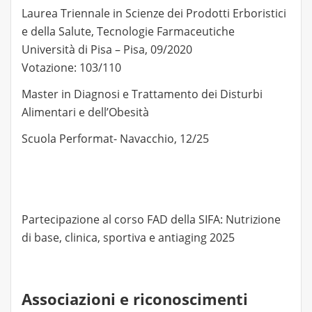
Laurea Triennale in Scienze dei Prodotti Erboristici
e della Salute, Tecnologie Farmaceutiche
Università di Pisa – Pisa, 09/2020
Votazione: 103/110
Master in Diagnosi e Trattamento dei Disturbi
Alimentari e dell’Obesità
Scuola Performat- Navacchio, 12/25
Partecipazione al corso FAD della SIFA: Nutrizione
di base, clinica, sportiva e antiaging 2025
Associazioni e riconoscimenti