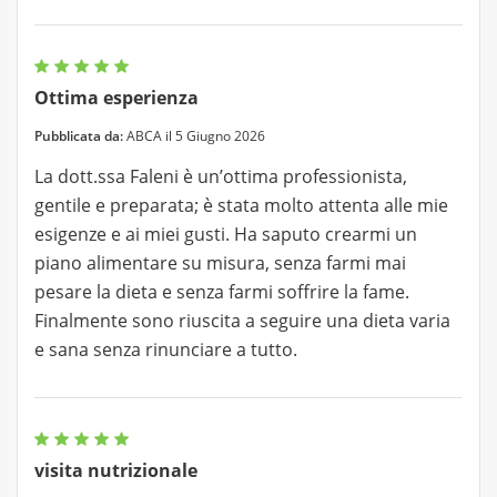
Ottima esperienza
Pubblicata da:
ABCA il 5 Giugno 2026
La dott.ssa Faleni è un’ottima professionista,
gentile e preparata; è stata molto attenta alle mie
esigenze e ai miei gusti. Ha saputo crearmi un
piano alimentare su misura, senza farmi mai
pesare la dieta e senza farmi soffrire la fame.
Finalmente sono riuscita a seguire una dieta varia
e sana senza rinunciare a tutto.
visita nutrizionale