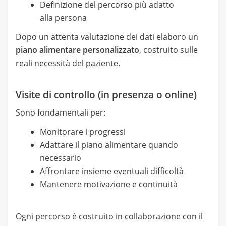
Definizione del percorso più adatto
alla persona
Dopo un attenta valutazione dei dati elaboro un
piano alimentare personalizzato
, costruito sulle
reali necessità del paziente.
Visite di controllo (in presenza o online)
Sono fondamentali per:
Monitorare i progressi
Adattare il piano alimentare quando
necessario
Affrontare insieme eventuali difficoltà
Mantenere motivazione e continuità
Ogni percorso è costruito in collaborazione con il