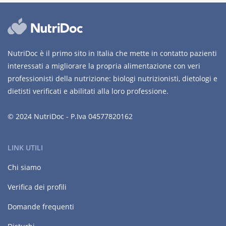
NutriDoc è il primo sito in Italia che mette in contatto pazienti
interessati a migliorare la propria alimentazione con veri
professionisti della nutrizione: biologi nutrizionisti, dietologi e
dietisti verificati e abilitati alla loro professione.
© 2024 NutriDoc - P.Iva 04577820162
LINK UTILI
Chi siamo
Verifica dei profili
Domande frequenti