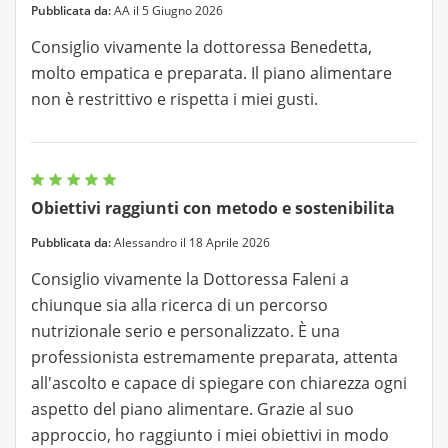
Pubblicata da:
AA il 5 Giugno 2026
Consiglio vivamente la dottoressa Benedetta,
molto empatica e preparata. Il piano alimentare
non è restrittivo e rispetta i miei gusti.
Obiettivi raggiunti con metodo e sostenibilita
Pubblicata da:
Alessandro il 18 Aprile 2026
Consiglio vivamente la Dottoressa Faleni a
chiunque sia alla ricerca di un percorso
nutrizionale serio e personalizzato. È una
professionista estremamente preparata, attenta
all'ascolto e capace di spiegare con chiarezza ogni
aspetto del piano alimentare. Grazie al suo
approccio, ho raggiunto i miei obiettivi in modo