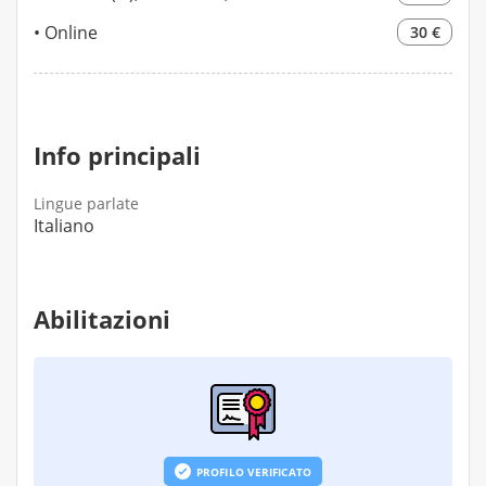
Online
30 €
Info principali
Lingue parlate
Italiano
Abilitazioni
PROFILO VERIFICATO