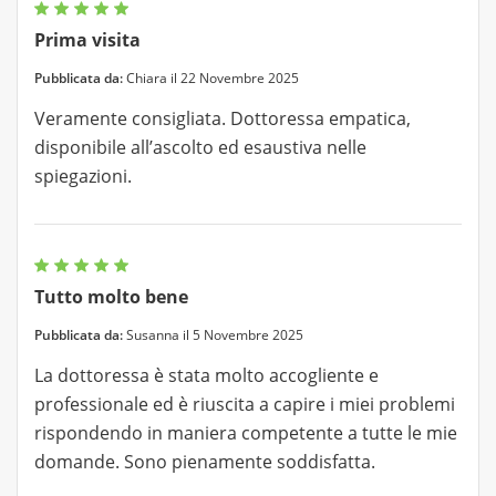
Prima visita
Pubblicata da:
Chiara il 22 Novembre 2025
Veramente consigliata. Dottoressa empatica,
disponibile all’ascolto ed esaustiva nelle
spiegazioni.
Tutto molto bene
Pubblicata da:
Susanna il 5 Novembre 2025
La dottoressa è stata molto accogliente e
professionale ed è riuscita a capire i miei problemi
rispondendo in maniera competente a tutte le mie
domande. Sono pienamente soddisfatta.