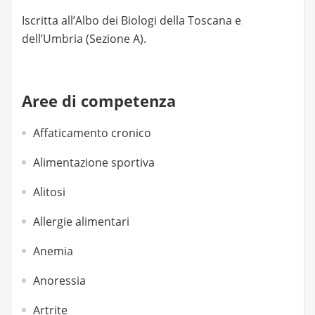
Iscritta all’Albo dei Biologi della Toscana e
dell’Umbria (Sezione A).
Aree di competenza
Affaticamento cronico
Alimentazione sportiva
Alitosi
Allergie alimentari
Anemia
Anoressia
Artrite