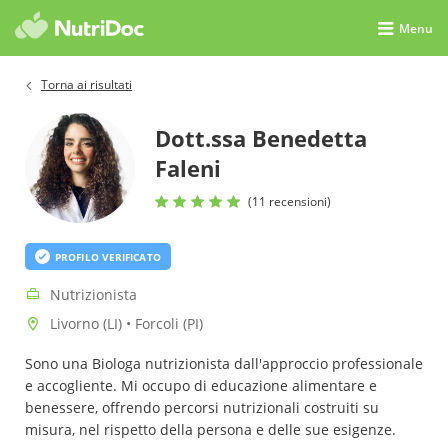
Menu
Torna ai risultati
Dott.ssa Benedetta
Faleni
(11 recensioni)
PROFILO VERIFICATO
Nutrizionista
Livorno (LI) • Forcoli (PI)
Sono una Biologa nutrizionista dall'approccio professionale
e accogliente. Mi occupo di educazione alimentare e
benessere, offrendo percorsi nutrizionali costruiti su
misura, nel rispetto della persona e delle sue esigenze.