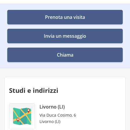
Prenota una visita
Invia un messaggio
Chiama
Studi e indirizzi
Livorno (LI)
Via Duca Cosimo, 6
Livorno (LI)