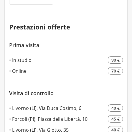
Prestazioni offerte
Prima visita
In studio
90 €
Online
70 €
Visita di controllo
Livorno (LI), Via Duca Cosimo, 6
40 €
Forcoli (PI), Piazza della Libertà, 10
45 €
Livorno (LI), Via Giotto, 35
40 €