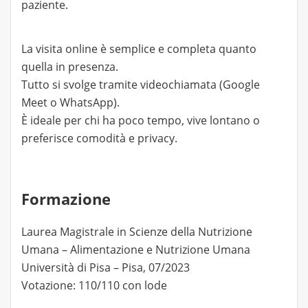
paziente.
La visita online è semplice e completa quanto
quella in presenza.
Tutto si svolge tramite videochiamata (Google
Meet o WhatsApp).
È ideale per chi ha poco tempo, vive lontano o
preferisce comodità e privacy.
Formazione
Laurea Magistrale in Scienze della Nutrizione
Umana – Alimentazione e Nutrizione Umana
Università di Pisa – Pisa, 07/2023
Votazione: 110/110 con lode