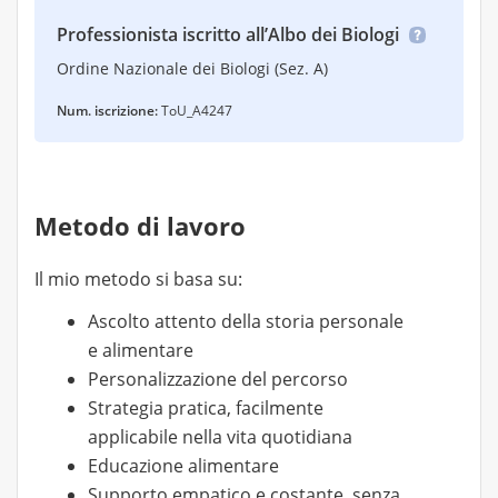
Professionista iscritto all’Albo dei Biologi
Ordine Nazionale dei Biologi (Sez. A)
Num. iscrizione:
ToU_A4247
Metodo di lavoro
Il mio metodo si basa su:
Ascolto attento della storia personale
e alimentare
Personalizzazione del percorso
Strategia pratica, facilmente
applicabile nella vita quotidiana
Educazione alimentare
Supporto empatico e costante, senza