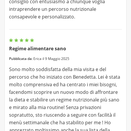
consiglio con entusiasmo a chiunque voglia
intraprendere un percorso nutrizionale
consapevole e personalizzato.
Regime alimentare sano
Pubblicata da:
Erica il 9 Maggio 2025
Sono molto soddisfatta della mia visita e del
percorso che ho iniziato con Benedetta. Lei è stata
molto comprensiva ed ha centrato i miei bisogni,
facendomi scoprire un nuovo modo di affrontare
la dieta e stabilire un regime nutrizionale più sano
e mirato alla mia routine! Senza privazioni
sopratutto, sto riuscendo a seguire con facilità il
menù settimanale che ha stabilito per me ! Ho
apprezzato moltissimo anche la sua lista della