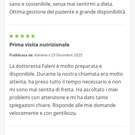
sano e sostenibile, senza mai sentirmi a dieta.
Ottima gestione del paziente e grande disponibilità
Prima visita nutrizionale
Pubblicata da:
Adriana il 23 Dicembre 2025
La dottoressa Faleni è molto preparata e
disponibile. Durante la nostra chiamata era molto
attenta, ha preso tutto il tempo necessario e non
mi sono mai sentita di fretta. Ha ascoltato i miei
problemi con attenzione e mi ha dato tante
spiegazioni chiare. Risponde alle mie domande
velocemente e con gentilezza.