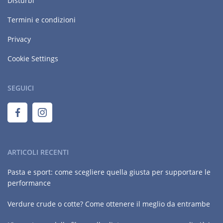
Disturbi
Termini e condizioni
Privacy
Cookie Settings
SEGUICI
ARTICOLI RECENTI
Pasta e sport: come scegliere quella giusta per supportare le
performance
Verdure crude o cotte? Come ottenere il meglio da entrambe