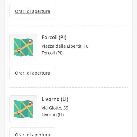
Orari di apertura
Forcoli (PI)
Piazza della Libertà, 10
Forcoli (PI)
Orari di apertura
Livorno (LI)
Via Giotto, 35
Livorno (LI)
Orari di apertura