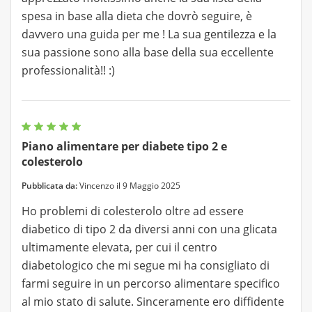
spesa in base alla dieta che dovrò seguire, è
davvero una guida per me ! La sua gentilezza e la
sua passione sono alla base della sua eccellente
professionalità!! :)
Piano alimentare per diabete tipo 2 e
colesterolo
Pubblicata da:
Vincenzo il 9 Maggio 2025
Ho problemi di colesterolo oltre ad essere
diabetico di tipo 2 da diversi anni con una glicata
ultimamente elevata, per cui il centro
diabetologico che mi segue mi ha consigliato di
farmi seguire in un percorso alimentare specifico
al mio stato di salute. Sinceramente ero diffidente