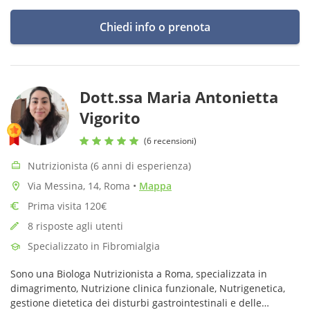
Chiedi info o prenota
Dott.ssa Maria Antonietta
Vigorito
(6 recensioni)
Nutrizionista (6 anni di esperienza)
Via Messina, 14, Roma
•
Mappa
Prima visita 120€
8 risposte agli utenti
Specializzato in Fibromialgia
Sono una Biologa Nutrizionista a Roma, specializzata in
dimagrimento, Nutrizione clinica funzionale, Nutrigenetica,
gestione dietetica dei disturbi gastrointestinali e delle