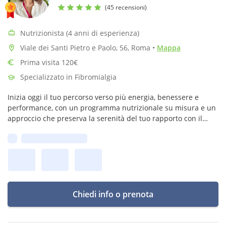
(45 recensioni)
Nutrizionista (4 anni di esperienza)
Viale dei Santi Pietro e Paolo, 56, Roma
•
Mappa
Prima visita 120€
Specializzato in Fibromialgia
Inizia oggi il tuo percorso verso più energia, benessere e
performance, con un programma nutrizionale su misura e un
approccio che preserva la serenità del tuo rapporto con il
cibo!
Prima disponibilità:
Chiedi info o prenota