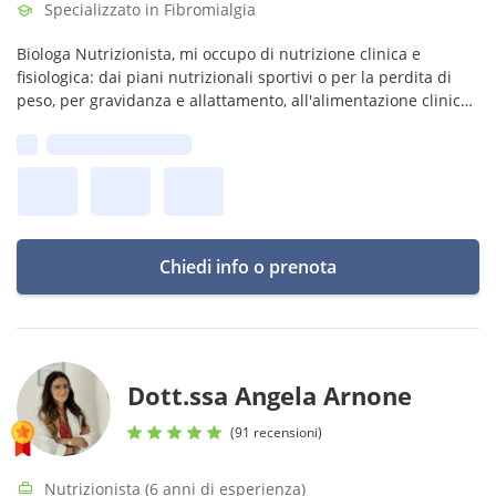
Specializzato in Fibromialgia
Biologa Nutrizionista, mi occupo di nutrizione clinica e
fisiologica: dai piani nutrizionali sportivi o per la perdita di
peso, per gravidanza e allattamento, all'alimentazione clinica
per patologie come diabete, endometriosi, ovaio policistico.
Prima disponibilità:
Chiedi info o prenota
Dott.ssa Angela Arnone
(91 recensioni)
Nutrizionista (6 anni di esperienza)