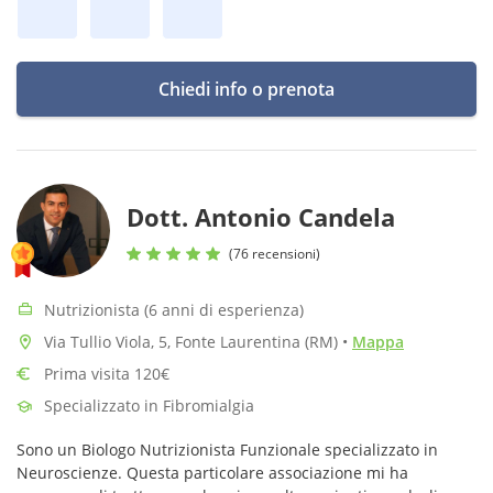
Chiedi info o prenota
Dott. Antonio Candela
(76 recensioni)
Nutrizionista (6 anni di esperienza)
Via Tullio Viola, 5, Fonte Laurentina (RM)
•
Mappa
Prima visita 120€
Specializzato in Fibromialgia
Sono un Biologo Nutrizionista Funzionale specializzato in
Neuroscienze. Questa particolare associazione mi ha