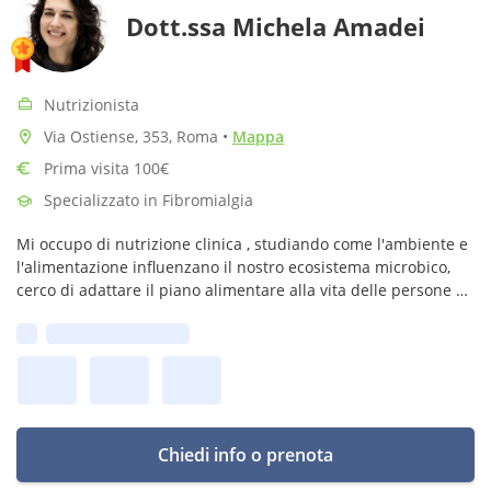
Dott.ssa Michela Amadei
Nutrizionista
Via Ostiense, 353, Roma
•
Mappa
Prima visita 100€
Specializzato in Fibromialgia
Mi occupo di nutrizione clinica , studiando come l'ambiente e
l'alimentazione influenzano il nostro ecosistema microbico,
cerco di adattare il piano alimentare alla vita delle persone e
non viceversa
Prima disponibilità:
Chiedi info o prenota