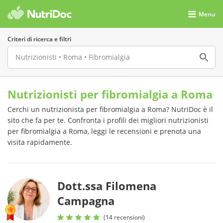
Menu
Criteri di ricerca e filtri
Nutrizionisti per fibromialgia a Roma
Cerchi un nutrizionista per fibromialgia a Roma? NutriDoc è il
sito che fa per te. Confronta i profili dei migliori nutrizionisti
per fibromialgia a Roma, leggi le recensioni e prenota una
visita rapidamente.
Dott.ssa Filomena
Campagna
(14 recensioni)