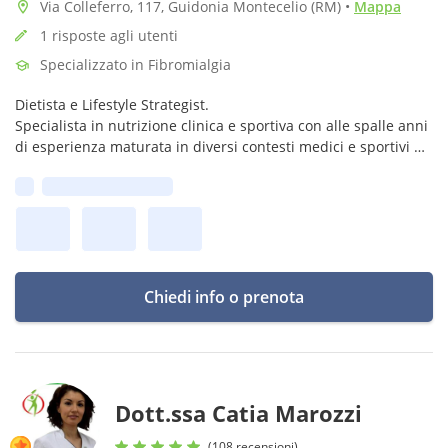
Via Colleferro, 117, Guidonia Montecelio (RM)
•
Mappa
1 risposte agli utenti
Specializzato in Fibromialgia
Dietista e Lifestyle Strategist.
Specialista in nutrizione clinica e sportiva con alle spalle anni
di esperienza maturata in diversi contesti medici e sportivi di
alto livello.
Prima disponibilità:
Chiedi info o prenota
Dott.ssa Catia Marozzi
(108 recensioni)