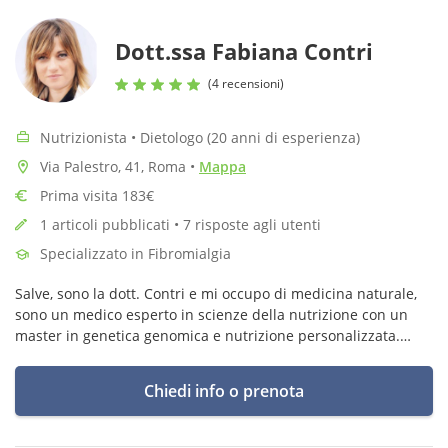
Dott.ssa Fabiana Contri
(4 recensioni)
Nutrizionista • Dietologo (20 anni di esperienza)
Via Palestro, 41, Roma
•
Mappa
Prima visita 183€
1 articoli pubblicati • 7 risposte agli utenti
Specializzato in Fibromialgia
Salve, sono la dott. Contri e mi occupo di medicina naturale,
sono un medico esperto in scienze della nutrizione con un
master in genetica genomica e nutrizione personalizzata.
Pratico medicina funzionale, medicina ortomolecolare,
Omotossicologia.
Chiedi info o prenota