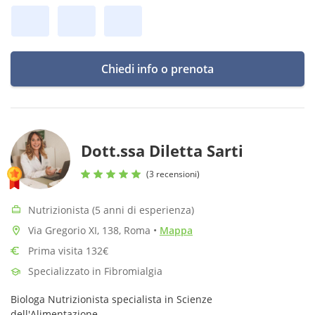
Chiedi info o prenota
Dott.ssa Diletta Sarti
(3 recensioni)
Nutrizionista (5 anni di esperienza)
Via Gregorio XI, 138, Roma
•
Mappa
Prima visita 132€
Specializzato in Fibromialgia
Biologa Nutrizionista specialista in Scienze
dell'Alimentazione.