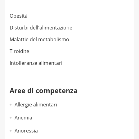
Obesità
Disturbi dell'alimentazione
Malattie del metabolismo
Tiroidite
Intolleranze alimentari
Aree di competenza
Allergie alimentari
Anemia
Anoressia