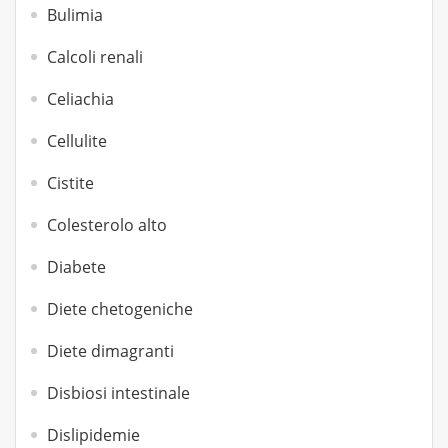
Bulimia
Calcoli renali
Celiachia
Cellulite
Cistite
Colesterolo alto
Diabete
Diete chetogeniche
Diete dimagranti
Disbiosi intestinale
Dislipidemie