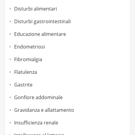
Disturbi alimentari
Disturbi gastrointestinali
Educazione alimentare
Endometriosi
Fibromialgia
Flatulenza
Gastrite
Gonfiore addominale
Gravidanza e allattamento
Insufficienza renale