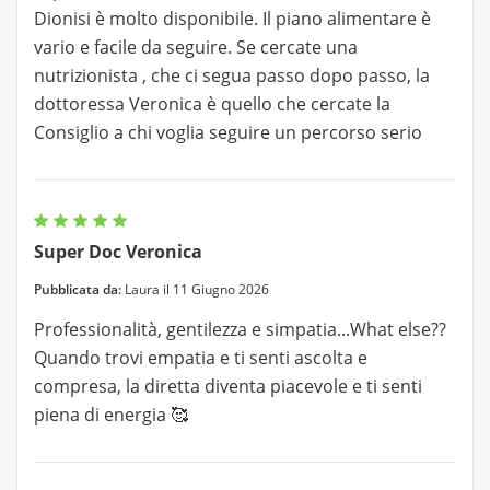
Dionisi è molto disponibile. Il piano alimentare è
vario e facile da seguire. Se cercate una
nutrizionista , che ci segua passo dopo passo, la
dottoressa Veronica è quello che cercate la
Consiglio a chi voglia seguire un percorso serio
Super Doc Veronica
Pubblicata da:
Laura il 11 Giugno 2026
Professionalità, gentilezza e simpatia...What else??
Quando trovi empatia e ti senti ascolta e
compresa, la diretta diventa piacevole e ti senti
piena di energia 🥰