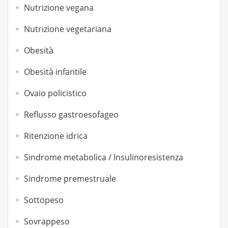
Nutrizione vegana
Nutrizione vegetariana
Obesità
Obesità infantile
Ovaio policistico
Reflusso gastroesofageo
Ritenzione idrica
Sindrome metabolica / Insulinoresistenza
Sindrome premestruale
Sottopeso
Sovrappeso