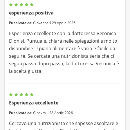
esperienza positiva
Pubblicata da:
Giovanna il 29 Aprile 2026
Esperienza eccellente con la dottoressa Veronica
Dionisi. Puntuale, chiara nelle spiegazioni e molto
disponibile. Il piano alimentare è vario e facile da
seguire. Se cercate una nutrizionista seria che ci
segua passo dopo passo, la dottoressa Veronica è
la scelta giusta
Esperienza eccellente
Pubblicata da:
Ginevra il 28 Aprile 2026
Cercavo una nutrizionista che sapesse ascoltare e