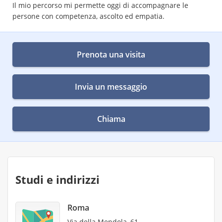
Il mio percorso mi permette oggi di accompagnare le
persone con competenza, ascolto ed empatia.
Prenota una visita
Invia un messaggio
Chiama
Studi e indirizzi
Roma
Via della Mendola, 61