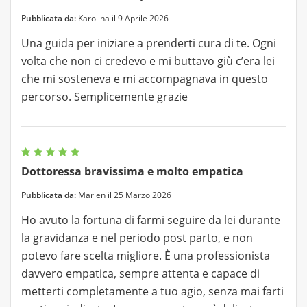
Pubblicata da:
Karolina il 9 Aprile 2026
Una guida per iniziare a prenderti cura di te. Ogni
volta che non ci credevo e mi buttavo giù c’era lei
che mi sosteneva e mi accompagnava in questo
percorso. Semplicemente grazie
Dottoressa bravissima e molto empatica
Pubblicata da:
Marlen il 25 Marzo 2026
Ho avuto la fortuna di farmi seguire da lei durante
la gravidanza e nel periodo post parto, e non
potevo fare scelta migliore. È una professionista
davvero empatica, sempre attenta e capace di
metterti completamente a tuo agio, senza mai farti