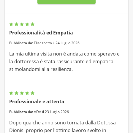
Professionalità ed Empatia
Pubblicata da:
Elisasbetta il 24 Luglio 2026
La mia ultima visita non è andata come speravo e
la dottoressa è stata rassicurante ed empatica
stimolandomi alla resilienza.
Professionale e attenta
Pubblicata da:
ADA il 23 Luglio 2026
Dopo qualche anno sono tornata dalla Dott.ssa
Dionisi proprio per l'ottimo lavoro svolto in