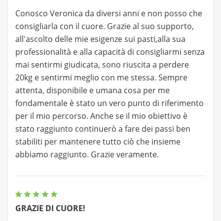
Conosco Veronica da diversi anni e non posso che
consigliarla con il cuore. Grazie al suo supporto,
all'ascolto delle mie esigenze sui pasti,alla sua
professionalità e alla capacità di consigliarmi senza
mai sentirmi giudicata, sono riuscita a perdere
20kg e sentirmi meglio con me stessa. Sempre
attenta, disponibile e umana cosa per me
fondamentale è stato un vero punto di riferimento
per il mio percorso. Anche se il mio obiettivo è
stato raggiunto continuerò a fare dei passi ben
stabiliti per mantenere tutto ciò che insieme
abbiamo raggiunto. Grazie veramente.
GRAZIE DI CUORE!