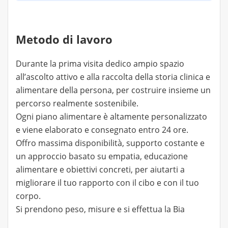
Metodo di lavoro
Durante la prima visita dedico ampio spazio
all’ascolto attivo e alla raccolta della storia clinica e
alimentare della persona, per costruire insieme un
percorso realmente sostenibile.
Ogni piano alimentare è altamente personalizzato
e viene elaborato e consegnato entro 24 ore.
Offro massima disponibilità, supporto costante e
un approccio basato su empatia, educazione
alimentare e obiettivi concreti, per aiutarti a
migliorare il tuo rapporto con il cibo e con il tuo
corpo.
Si prendono peso, misure e si effettua la Bia