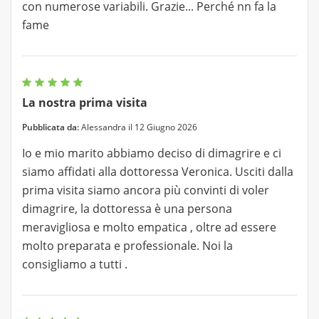
con numerose variabili. Grazie... Perché nn fa la
fame
La nostra prima visita
Pubblicata da:
Alessandra il 12 Giugno 2026
Io e mio marito abbiamo deciso di dimagrire e ci
siamo affidati alla dottoressa Veronica. Usciti dalla
prima visita siamo ancora più convinti di voler
dimagrire, la dottoressa è una persona
meravigliosa e molto empatica , oltre ad essere
molto preparata e professionale. Noi la
consigliamo a tutti .