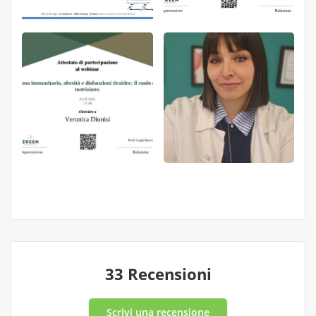
33 Recensioni
Scrivi una recensione