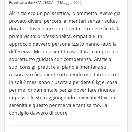
Pubblicata da:
FRANCESCA il 7 Maggio 2026
All’inizio ero un po’ scettica, lo ammetto. Avevo già
provato diversi percorsi alimentari senza risultati
duraturi. Invece mi sono dovuta ricredere fin dalla
prima visita: professionalità, empatia e un
approccio davvero personalizzato hanno fatto la
differenza. Mi sono sentita ascoltata, compresa e
soprattutto guidata con competenza. Grazie ai
suoi consigli pratici e al piano alimentare su
misura sto finalmente ottenendo risultati concreti:
in soli 2 mesi sono riuscita a perdere 6 kg e, cosa
per me fondamentale, senza dover fare rinunce
impossibili. Sto raggiungendo i miei obiettivi con
serenità e questo per me vale tantissimo. La
consiglio davvero di cuore!