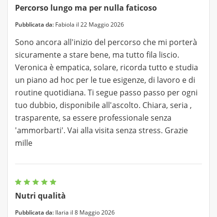
Percorso lungo ma per nulla faticoso
Pubblicata da:
Fabiola il 22 Maggio 2026
Sono ancora all'inizio del percorso che mi porterà
sicuramente a stare bene, ma tutto fila liscio.
Veronica è empatica, solare, ricorda tutto e studia
un piano ad hoc per le tue esigenze, di lavoro e di
routine quotidiana. Ti segue passo passo per ogni
tuo dubbio, disponibile all'ascolto. Chiara, seria ,
trasparente, sa essere professionale senza
'ammorbarti'. Vai alla visita senza stress. Grazie
mille
Nutri qualità
Pubblicata da:
Ilaria il 8 Maggio 2026