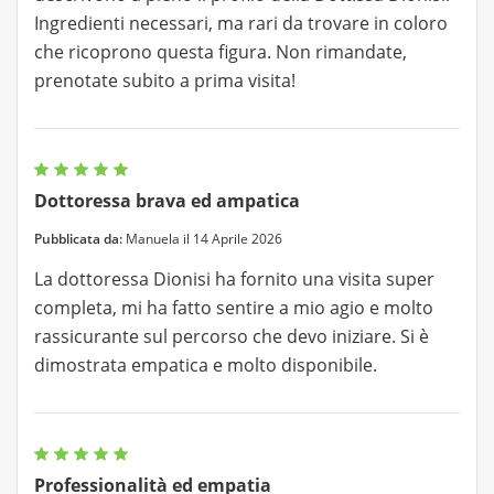
Ingredienti necessari, ma rari da trovare in coloro
che ricoprono questa figura. Non rimandate,
prenotate subito a prima visita!
Dottoressa brava ed ampatica
Pubblicata da:
Manuela il 14 Aprile 2026
La dottoressa Dionisi ha fornito una visita super
completa, mi ha fatto sentire a mio agio e molto
rassicurante sul percorso che devo iniziare. Si è
dimostrata empatica e molto disponibile.
Professionalità ed empatia