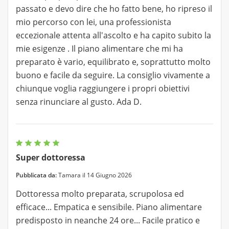
passato e devo dire che ho fatto bene, ho ripreso il
mio percorso con lei, una professionista
eccezionale attenta all'ascolto e ha capito subito la
mie esigenze . Il piano alimentare che mi ha
preparato è vario, equilibrato e, soprattutto molto
buono e facile da seguire. La consiglio vivamente a
chiunque voglia raggiungere i propri obiettivi
senza rinunciare al gusto. Ada D.
Super dottoressa
Pubblicata da:
Tamara il 14 Giugno 2026
Dottoressa molto preparata, scrupolosa ed
efficace... Empatica e sensibile. Piano alimentare
predisposto in neanche 24 ore... Facile pratico e