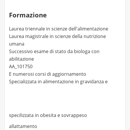
Formazione
Laurea triennale in scienze dell'alimentazione
Laurea magistrale in scienze della nutrizione
umana
Successivo esame di stato da biologa con
abilitazione
AA_101750
E numerosi corsi di aggiornamento
Specializzata in alimentazione in gravidanza e
specilizzata in obesita e sovrappeso
allattamento