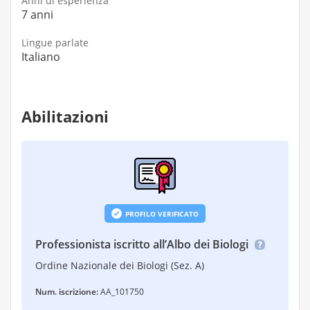
Anni di esperienza
7 anni
Lingue parlate
Italiano
Abilitazioni
PROFILO VERIFICATO
Professionista iscritto all’Albo dei Biologi
Ordine Nazionale dei Biologi (Sez. A)
Num. iscrizione:
AA_101750