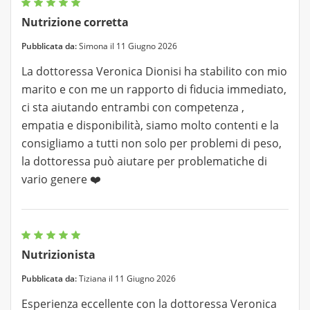
Nutrizione corretta
Pubblicata da:
Simona il 11 Giugno 2026
La dottoressa Veronica Dionisi ha stabilito con mio
marito e con me un rapporto di fiducia immediato,
ci sta aiutando entrambi con competenza ,
empatia e disponibilità, siamo molto contenti e la
consigliamo a tutti non solo per problemi di peso,
la dottoressa può aiutare per problematiche di
vario genere ❤️
Nutrizionista
Pubblicata da:
Tiziana il 11 Giugno 2026
Esperienza eccellente con la dottoressa Veronica