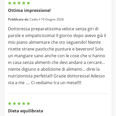
Ottima impressione!
Pubblicata da:
Cadia il 10 Giugno 2026
Dottoressa preparatissima veloce senza giri di
parole e simpaticissima! Il giorno dopo avevo già il
mio piano alimentare che sto seguendo! Niente
ricette strane pasticche punture e beveroni! Solo
un mangiare sano anche con le cose che si hanno
in casa senza alimenti che devi andare a cercare…
niente digiuno e abolizione di alimenti… direi la
nutrizionista perfetta!!! Grazie dottoressa! Adesso
sta a me …. Ci vediamo tra un mese!!!!
Dieta equilibrata