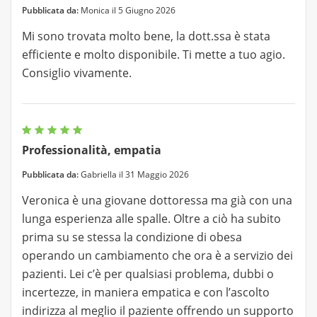
Pubblicata da:
Monica il 5 Giugno 2026
Mi sono trovata molto bene, la dott.ssa è stata
efficiente e molto disponibile. Ti mette a tuo agio.
Consiglio vivamente.
Professionalità, empatia
Pubblicata da:
Gabriella il 31 Maggio 2026
Veronica è una giovane dottoressa ma già con una
lunga esperienza alle spalle. Oltre a ciò ha subito
prima su se stessa la condizione di obesa
operando un cambiamento che ora è a servizio dei
pazienti. Lei c’è per qualsiasi problema, dubbi o
incertezze, in maniera empatica e con l’ascolto
indirizza al meglio il paziente offrendo un supporto