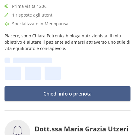
Prima visita 120€
1 risposte agli utenti
Specializzato in Menopausa
Piacere, sono Chiara Petronio, biologa nutrizionista. Il mio
obiettivo è aiutare il paziente ad amarsi attraverso uno stile di
vita equilibrato e consapevole.
Prima disponibilità:
Chiedi info o prenota
Dott.ssa Maria Grazia Utzeri