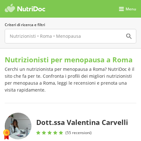
Menu
Criteri di ricerca e filtri
Nutrizionisti per menopausa a Roma
Cerchi un nutrizionista per menopausa a Roma? NutriDoc è il
sito che fa per te. Confronta i profili dei migliori nutrizionisti
per menopausa a Roma, leggi le recensioni e prenota una
visita rapidamente.
Dott.ssa Valentina Carvelli
(55 recensioni)