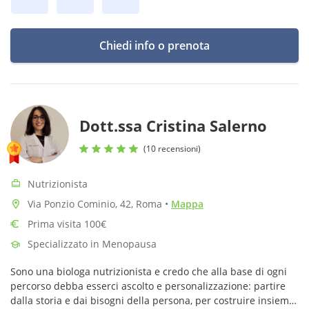
Chiedi info o prenota
Dott.ssa Cristina Salerno
(10 recensioni)
Nutrizionista
Via Ponzio Cominio, 42, Roma
•
Mappa
Prima visita 100€
Specializzato in Menopausa
Sono una biologa nutrizionista e credo che alla base di ogni
percorso debba esserci ascolto e personalizzazione: partire
dalla storia e dai bisogni della persona, per costruire insieme