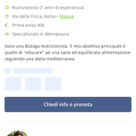
Nutrizionista (7 anni di esperienza)
Via della Fisica, Roma
•
Mappa
Prima visita 90€
Specializzato in Menopausa
Sono una Biologa Nutrizionista. Il mio obiettivo principale è
quello di "educare" ad una sana ed equilibrata alimentazione
seguendo una dieta mediterranea.
Prima disponibilità:
Chiedi info o prenota