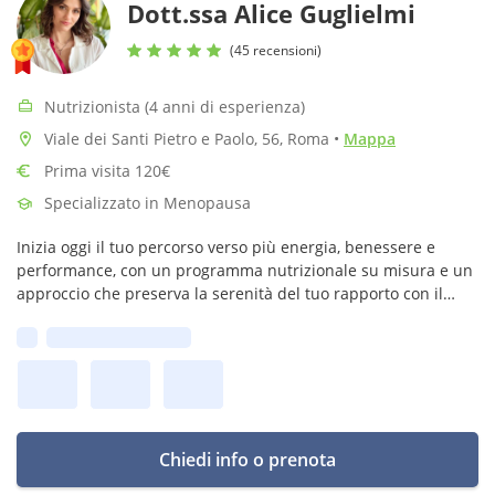
Dott.ssa Alice Guglielmi
(45 recensioni)
Nutrizionista (4 anni di esperienza)
Viale dei Santi Pietro e Paolo, 56, Roma
•
Mappa
Prima visita 120€
Specializzato in Menopausa
Inizia oggi il tuo percorso verso più energia, benessere e
performance, con un programma nutrizionale su misura e un
approccio che preserva la serenità del tuo rapporto con il
cibo!
Prima disponibilità:
Chiedi info o prenota