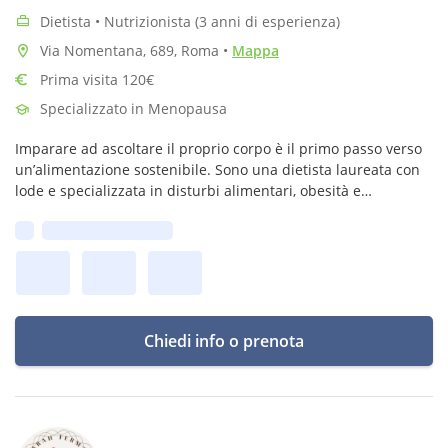
Dietista • Nutrizionista (3 anni di esperienza)
Via Nomentana, 689, Roma
•
Mappa
Prima visita 120€
Specializzato in Menopausa
Imparare ad ascoltare il proprio corpo è il primo passo verso
un’alimentazione sostenibile. Sono una dietista laureata con
lode e specializzata in disturbi alimentari, obesità e
nutrizione clinica.
Prima disponibilità:
Chiedi info o prenota