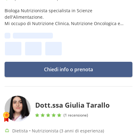
Biologa Nutrizionista specialista in Scienze
dell'Alimentazione.
Mi occupo di Nutrizione Clinica, Nutrizione Oncologica e
supporto nutrizionale alla fertilità di coppia.
Prima disponibilità:
Chiedi info o prenota
Dott.ssa Giulia Tarallo
(1 recensione)
Dietista • Nutrizionista (3 anni di esperienza)