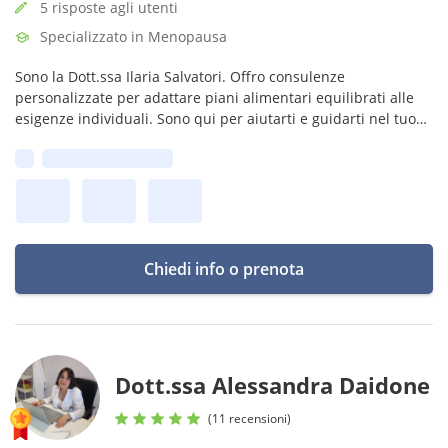
5 risposte agli utenti
Specializzato in Menopausa
Sono la Dott.ssa Ilaria Salvatori. Offro consulenze
personalizzate per adattare piani alimentari equilibrati alle
esigenze individuali. Sono qui per aiutarti e guidarti nel tuo
percorso!
Prima disponibilità:
Chiedi info o prenota
Dott.ssa Alessandra Daidone
(11 recensioni)