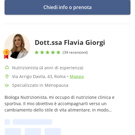
Chiedi info o prenota
Dott.ssa Flavia Giorgi
(34 recensioni)
Nutrizionista (4 anni di esperienza)
Via Arrigo Davila, 43, Roma
•
Mappa
Specializzato in Menopausa
Biologa Nutrizionista, mi occupo di nutrizione clinica e
sportiva. Il mio obiettivo è accompagnarti verso un
cambiamento dello stile di vita alimentare, in modo
equilibrato e sostenibile nel tempo.
Prima disponibilità: