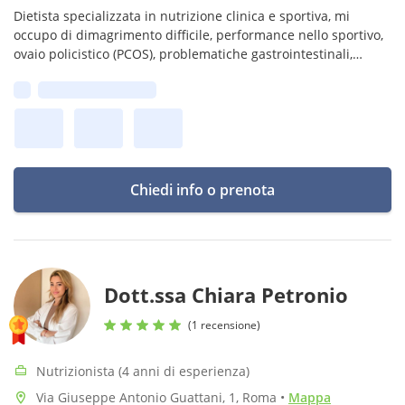
Dietista specializzata in nutrizione clinica e sportiva, mi
occupo di dimagrimento difficile, performance nello sportivo,
ovaio policistico (PCOS), problematiche gastrointestinali,
gravidanza, allattamento e menopausa.
Prima disponibilità:
Chiedi info o prenota
Dott.ssa Chiara Petronio
(1 recensione)
Nutrizionista (4 anni di esperienza)
Via Giuseppe Antonio Guattani, 1, Roma
•
Mappa