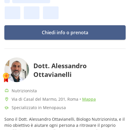
Prima disponibilità:
sostenibile.
Chiedi info o prenota
Dott. Alessandro
Ottavianelli
Nutrizionista
Via di Casal del Marmo, 201, Roma
•
Mappa
Specializzato in Menopausa
Sono il Dott. Alessandro Ottavianelli, Biologo Nutrizionista, e il
mio obiettivo è aiutare ogni persona a ritrovare il proprio