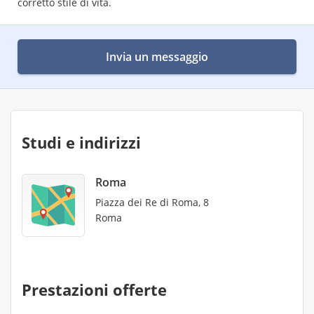
corretto stile di vita.
Invia un messaggio
Studi e indirizzi
Roma
Piazza dei Re di Roma, 8
Roma
Prestazioni offerte