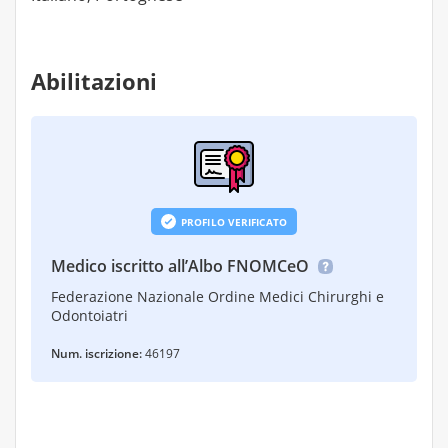
Abilitazioni
PROFILO VERIFICATO
Medico iscritto all’Albo FNOMCeO
Federazione Nazionale Ordine Medici Chirurghi e
Odontoiatri
Num. iscrizione:
46197