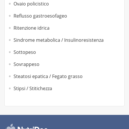
Ovaio policistico
Reflusso gastroesofageo
Ritenzione idrica
Sindrome metabolica / Insulinoresistenza
Sottopeso
Sovrappeso
Steatosi epatica / Fegato grasso
Stipsi / Stitichezza