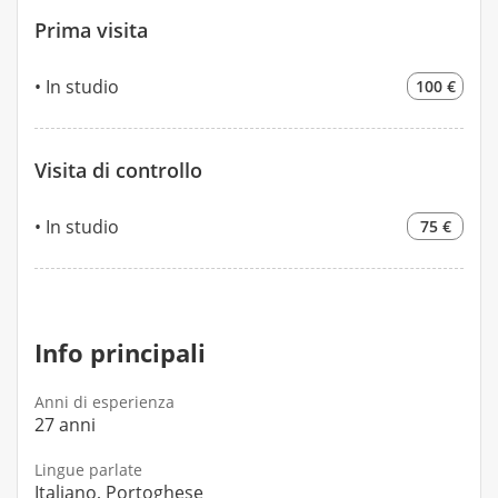
Prima visita
In studio
100 €
Visita di controllo
In studio
75 €
Info principali
Anni di esperienza
27 anni
Lingue parlate
Italiano, Portoghese