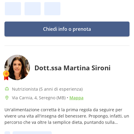
Chiedi info o prenota
Dott.ssa Martina Sironi
Nutrizionista (5 anni di esperienza)
Via Carnia, 4, Seregno (MB)
•
Mappa
Un'alimentazione corretta è la prima regola da seguire per
vivere una vita all'insegna del benessere. Propongo, infatti, un
percorso che va oltre la semplice dieta, puntando sulla
modifica dello stile di vita e sulla rieducazione alimentare.