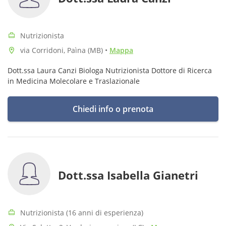
Nutrizionista
via Corridoni, Paìna (MB)
•
Mappa
Dott.ssa Laura Canzi Biologa Nutrizionista Dottore di Ricerca
in Medicina Molecolare e Traslazionale
Chiedi info o prenota
Dott.ssa Isabella Gianetri
Nutrizionista (16 anni di esperienza)