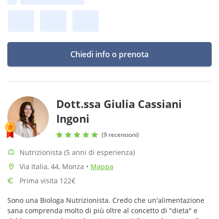
Prima disponibilità:
Chiedi info o prenota
Dott.ssa Giulia Cassiani
Ingoni
(9 recensioni)
Nutrizionista (5 anni di esperienza)
Via Italia, 44, Monza
•
Mappa
Prima visita 122€
Sono una Biologa Nutrizionista. Credo che un'alimentazione
sana comprenda molto di più oltre al concetto di "dieta" e