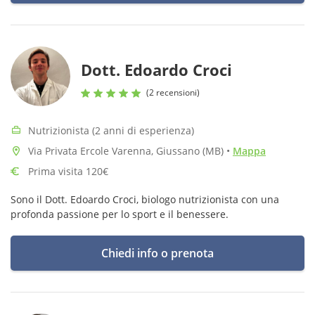
Dott. Edoardo Croci
(2 recensioni)
Nutrizionista (2 anni di esperienza)
Via Privata Ercole Varenna, Giussano (MB)
•
Mappa
Prima visita 120€
Sono il Dott. Edoardo Croci, biologo nutrizionista con una
profonda passione per lo sport e il benessere.
Chiedi info o prenota