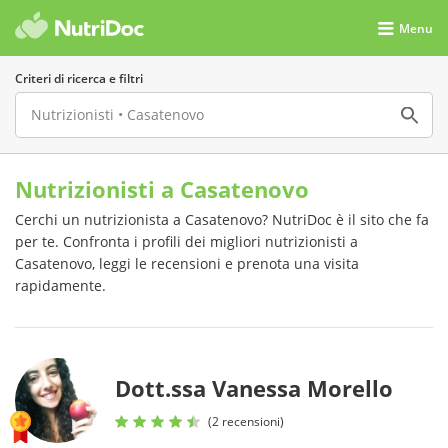
Menu
Criteri di ricerca e filtri
Nutrizionisti a Casatenovo
Cerchi un nutrizionista a Casatenovo? NutriDoc è il sito che fa
per te. Confronta i profili dei migliori nutrizionisti a
Casatenovo, leggi le recensioni e prenota una visita
rapidamente.
Dott.ssa Vanessa Morello
(2 recensioni)