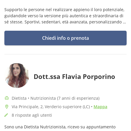
Supporto le persone nel realizzare appieno il loro potenziale,
guidandole verso la versione più autentica e straordinaria di
sé stesse. Sportivi, sedentari, età avanzata, personalizzando al
massimo il piano alimentare.
Chiedi info o prenota
Dott.ssa Flavia Porporino
Dietista • Nutrizionista (7 anni di esperienza)
Via Principale, 2, Verderio superiore (LC)
•
Mappa
8 risposte agli utenti
Sono una Dietista Nutrizionista, ricevo su appuntamento