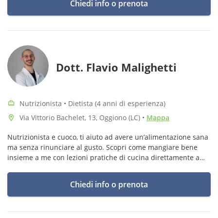
Chiedi info o prenota
Dott. Flavio Malighetti
Nutrizionista • Dietista (4 anni di esperienza)
Via Vittorio Bachelet, 13, Oggiono (LC)
•
Mappa
Nutrizionista e cuoco, ti aiuto ad avere un’alimentazione sana
ma senza rinunciare al gusto. Scopri come mangiare bene
insieme a me con lezioni pratiche di cucina direttamente a
casa tua !
Chiedi info o prenota