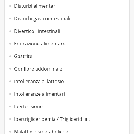
Disturbi alimentari
Disturbi gastrointestinali
Diverticoli intestinali
Educazione alimentare
Gastrite
Gonfiore addominale
Intolleranza al lattosio
Intolleranze alimentari
Ipertensione
Ipertrigliceridemia / Trigliceridi alti
Malattie dismetaboliche