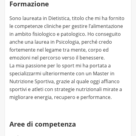
Formazione
Sono laureata in Dietistica, titolo che mi ha fornito
le competenze cliniche per gestire l’alimentazione
in ambito fisiologico e patologico. Ho conseguito
anche una laurea in Psicologia, perché credo
fortemente nel legame tra mente, corpo ed
emozioni nel percorso verso il benessere.
La mia passione per lo sport mi ha portata a
specializzarmi ulteriormente con un Master in
Nutrizione Sportiva, grazie al quale oggi affianco
sportivi e atleti con strategie nutrizionali mirate a
migliorare energia, recupero e performance.
Aree di competenza