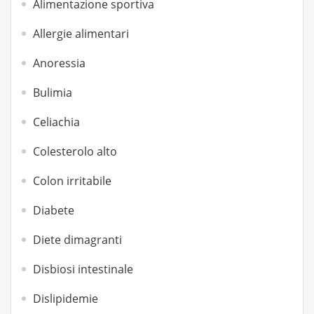
Alimentazione sportiva
Allergie alimentari
Anoressia
Bulimia
Celiachia
Colesterolo alto
Colon irritabile
Diabete
Diete dimagranti
Disbiosi intestinale
Dislipidemie