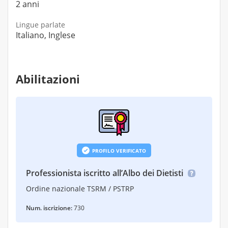
2 anni
Lingue parlate
Italiano, Inglese
Abilitazioni
PROFILO VERIFICATO
Professionista iscritto all’Albo dei Dietisti
Ordine nazionale TSRM / PSTRP
Num. iscrizione:
730