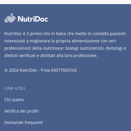
NutriDoc è il primo sito in Italia che mette in contatto pazienti
interessati a migliorare la propria alimentazione con veri
professionisti della nutrizione: biologi nutrizionisti, dietologi e
dietisti verificati e abilitati alla loro professione.
© 2024 NutriDoc - P.Iva 04577820162
LINK UTILI
Chi siamo
Verifica dei profili
Domande frequenti