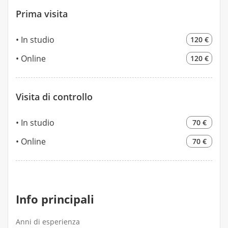
Prima visita
In studio
120 €
Online
120 €
Visita di controllo
In studio
70 €
Online
70 €
Info principali
Anni di esperienza