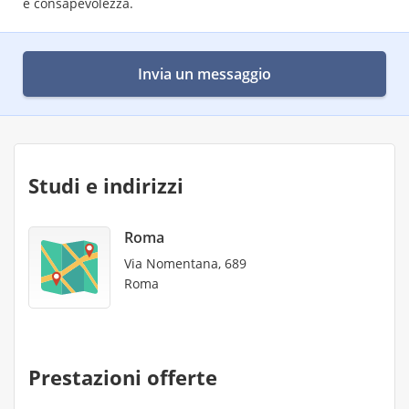
e consapevolezza.
Invia un messaggio
Studi e indirizzi
Roma
Via Nomentana, 689
Roma
Prestazioni offerte