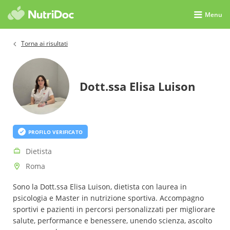
Menu
Torna ai risultati
Dott.ssa Elisa Luison
PROFILO VERIFICATO
Dietista
Roma
Sono la Dott.ssa Elisa Luison, dietista con laurea in
psicologia e Master in nutrizione sportiva. Accompagno
sportivi e pazienti in percorsi personalizzati per migliorare
salute, performance e benessere, unendo scienza, ascolto