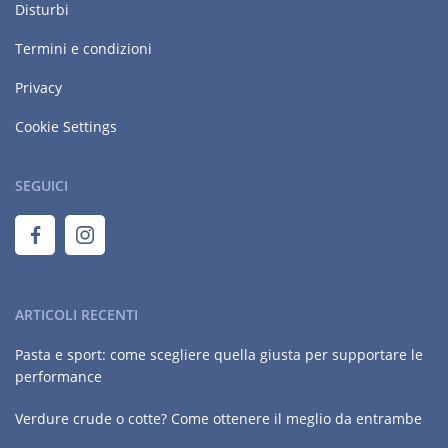
Disturbi
Termini e condizioni
Privacy
Cookie Settings
SEGUICI
ARTICOLI RECENTI
Pasta e sport: come scegliere quella giusta per supportare le
performance
Verdure crude o cotte? Come ottenere il meglio da entrambe