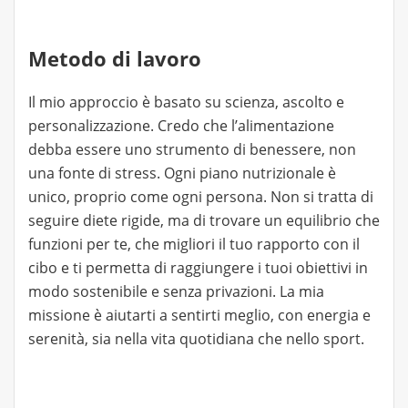
Metodo di lavoro
Il mio approccio è basato su scienza, ascolto e
personalizzazione. Credo che l’alimentazione
debba essere uno strumento di benessere, non
una fonte di stress. Ogni piano nutrizionale è
unico, proprio come ogni persona. Non si tratta di
seguire diete rigide, ma di trovare un equilibrio che
funzioni per te, che migliori il tuo rapporto con il
cibo e ti permetta di raggiungere i tuoi obiettivi in
modo sostenibile e senza privazioni. La mia
missione è aiutarti a sentirti meglio, con energia e
serenità, sia nella vita quotidiana che nello sport.