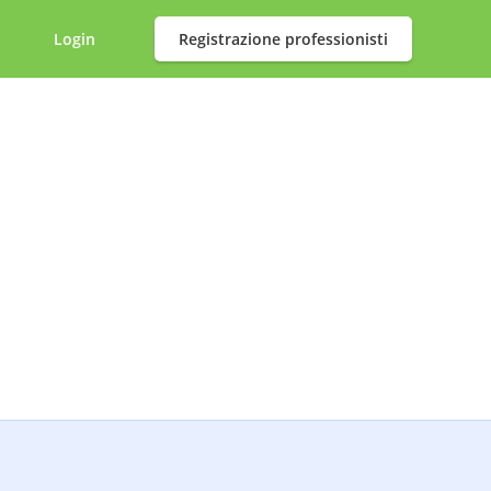
Login
Registrazione professionisti