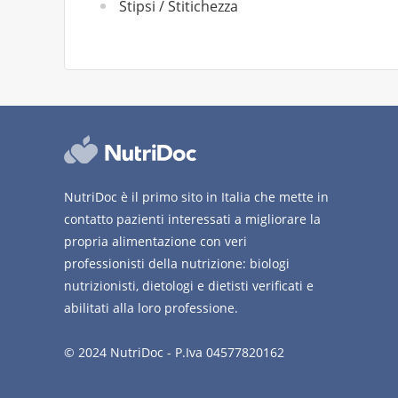
Stipsi / Stitichezza
NutriDoc è il primo sito in Italia che mette in
contatto pazienti interessati a migliorare la
propria alimentazione con veri
professionisti della nutrizione: biologi
nutrizionisti, dietologi e dietisti verificati e
abilitati alla loro professione.
© 2024 NutriDoc - P.Iva 04577820162