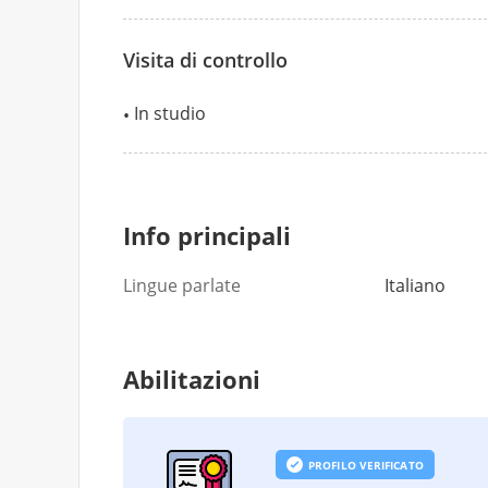
Visita di controllo
In studio
Info principali
Lingue parlate
Italiano
Abilitazioni
PROFILO VERIFICATO