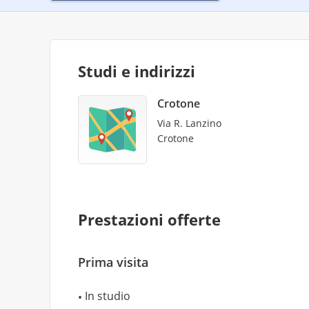
Studi e indirizzi
Crotone
Via R. Lanzino
Crotone
Prestazioni offerte
Prima visita
In studio