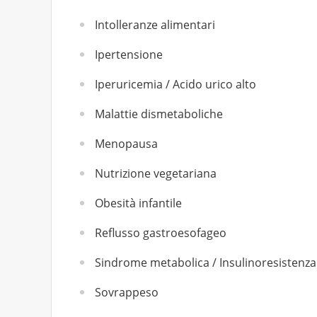
Intolleranze alimentari
Ipertensione
Iperuricemia / Acido urico alto
Malattie dismetaboliche
Menopausa
Nutrizione vegetariana
Obesità infantile
Reflusso gastroesofageo
Sindrome metabolica / Insulinoresistenza
Sovrappeso