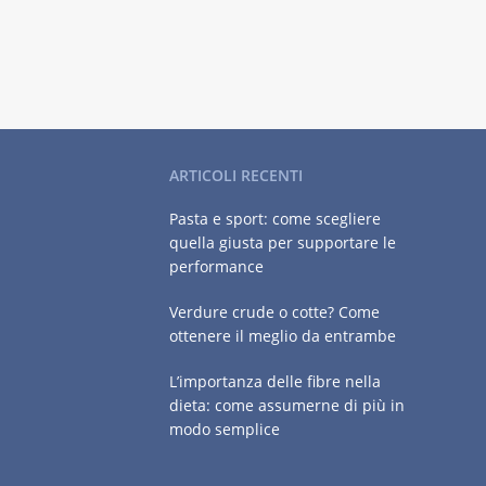
ARTICOLI RECENTI
Pasta e sport: come scegliere
quella giusta per supportare le
performance
Verdure crude o cotte? Come
ottenere il meglio da entrambe
L’importanza delle fibre nella
dieta: come assumerne di più in
modo semplice