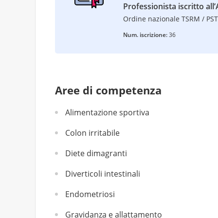
Professionista iscritto all’
Ordine nazionale TSRM / PS
Num. iscrizione:
36
Aree di competenza
Alimentazione sportiva
Colon irritabile
Diete dimagranti
Diverticoli intestinali
Endometriosi
Gravidanza e allattamento