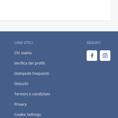
LINK UTILI
SEGUICI
Chi siamo
Verifica dei profili
Domande frequenti
Disturbi
Termini e condizioni
Privacy
Cookie Settings