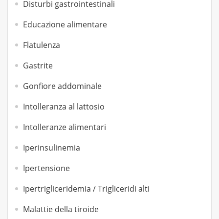
Disturbi gastrointestinali
Educazione alimentare
Flatulenza
Gastrite
Gonfiore addominale
Intolleranza al lattosio
Intolleranze alimentari
Iperinsulinemia
Ipertensione
Ipertrigliceridemia / Trigliceridi alti
Malattie della tiroide