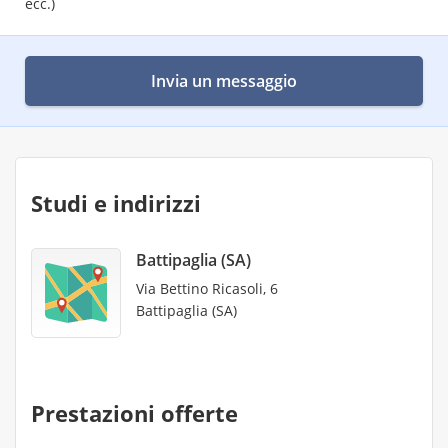
ecc.)
Invia un messaggio
Studi e indirizzi
Battipaglia (SA)
Via Bettino Ricasoli, 6
Battipaglia (SA)
Prestazioni offerte