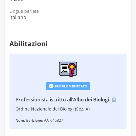
Lingue parlate
Italiano
Abilitazioni
PROFILO VERIFICATO
Professionista iscritto all’Albo dei Biologi
Ordine Nazionale dei Biologi (Sez. A)
Num. iscrizione:
AA_045327