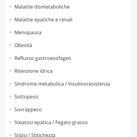
Malattie dismetaboliche
Malattie epatiche e renali
Menopausa
Obesità
Reflusso gastroesofageo
Ritenzione idrica
Sindrome metabolica / Insulinoresistenza
Sottopeso
Sovrappeso
Steatosi epatica / Fegato grasso
Stipsi / Stitichezza