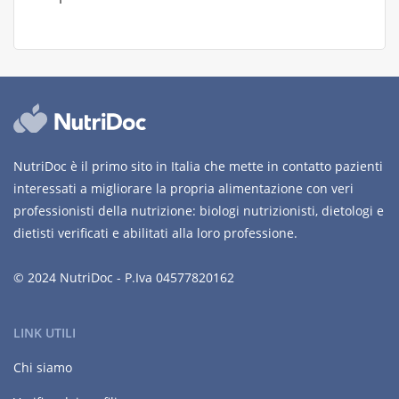
NutriDoc è il primo sito in Italia che mette in contatto pazienti
interessati a migliorare la propria alimentazione con veri
professionisti della nutrizione: biologi nutrizionisti, dietologi e
dietisti verificati e abilitati alla loro professione.
© 2024 NutriDoc - P.Iva 04577820162
LINK UTILI
Chi siamo