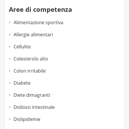
Aree di competenza
Alimentazione sportiva
Allergie alimentari
Cellulite
Colesterolo alto
Colon irritabile
Diabete
Diete dimagranti
Disbiosi intestinale
Dislipidemie