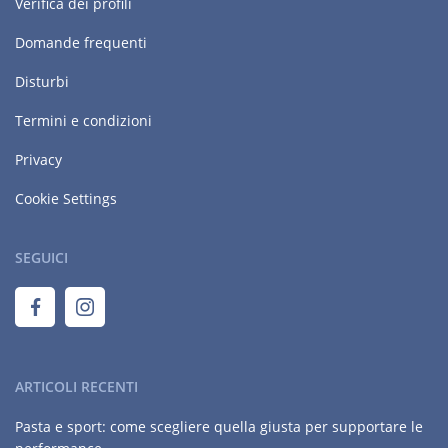
Verifica dei profili
Domande frequenti
Disturbi
Termini e condizioni
Privacy
Cookie Settings
SEGUICI
ARTICOLI RECENTI
Pasta e sport: come scegliere quella giusta per supportare le