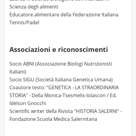
Scienza degli alimenti
Educatore alimentare della Federazione Italiana
Tennis/Padel
Associazioni e riconoscimenti
Socio ABNI (Associazione Biologi Nutrizionisti
Italiani)
Socio SIGU (Società Italiana Genetica Umana)
Coautore testo: "GENETICA - LA STRAORDINARIA
STORIA" - Della Monica-Tsesmelis-Iolascon / Ed.
Idelson Gnocchi
Scientific writer della Rivista "HISTORIA SALERNI" -
Fondazione Scuola Medica Salernitana