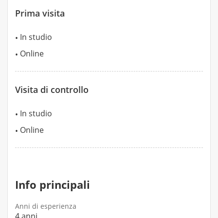
Prima visita
In studio
Online
Visita di controllo
In studio
Online
Info principali
Anni di esperienza
4 anni