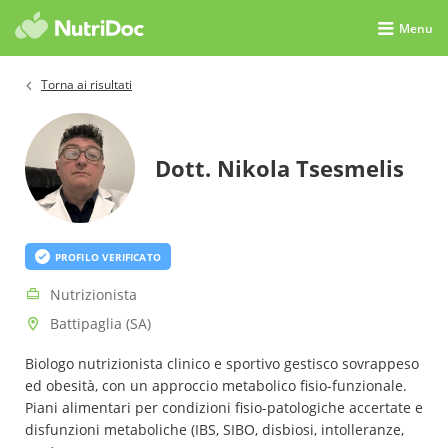
Menu
Torna ai risultati
Dott. Nikola Tsesmelis
PROFILO VERIFICATO
Nutrizionista
Battipaglia (SA)
Biologo nutrizionista clinico e sportivo gestisco sovrappeso
ed obesità, con un approccio metabolico fisio-funzionale.
Piani alimentari per condizioni fisio-patologiche accertate e
disfunzioni metaboliche (IBS, SIBO, disbiosi, intolleranze,