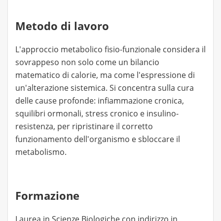
Metodo di lavoro
L'approccio metabolico fisio-funzionale considera il
sovrappeso non solo come un bilancio
matematico di calorie, ma come l'espressione di
un'alterazione sistemica. Si concentra sulla cura
delle cause profonde: infiammazione cronica,
squilibri ormonali, stress cronico e insulino-
resistenza, per ripristinare il corretto
funzionamento dell'organismo e sbloccare il
metabolismo.
Formazione
Laurea in Scienze Biologiche con indirizzo in