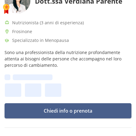
Dott.ssa Verdiana Parente
Nutrizionista (3 anni di esperienza)
Frosinone
Specializzato in Menopausa
Sono una professionista della nutrizione profondamente
attenta ai bisogni delle persone che accompagno nel loro
percorso di cambiamento.
Prima disponibilità:
Chiedi info o prenota