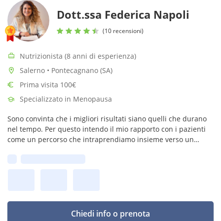
Dott.ssa Federica Napoli
(10 recensioni)
Nutrizionista (8 anni di esperienza)
Salerno • Pontecagnano (SA)
Prima visita 100€
Specializzato in Menopausa
Sono convinta che i migliori risultati siano quelli che durano
nel tempo. Per questo intendo il mio rapporto con i pazienti
come un percorso che intraprendiamo insieme verso un
obiettivo comune, il loro benessere.
Prima disponibilità:
Chiedi info o prenota