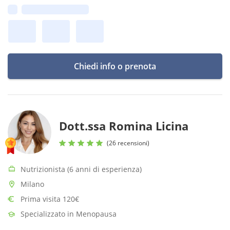
Prima disponibilità:
Chiedi info o prenota
Dott.ssa Romina Licina
(26 recensioni)
Nutrizionista (6 anni di esperienza)
Milano
Prima visita 120€
Specializzato in Menopausa