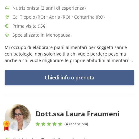
Nutrizionista (2 anni di esperienza)
Ca' Tiepolo (RO) • Adria (RO) • Contarina (RO)
Prima visita 95€
Specializzato in Menopausa
Mi occupo di elaborare piani alimentari per soggetti sani e
con patologie, non solo rivolti a chi vuole perdere peso ma
anche a chi vuole migliorare le proprie abitudini alimentari e
sviluppare un sano rapporto con l’alimentazione.
Chiedi info o prenota
Dott.ssa Laura Fraumeni
(4 recensioni)