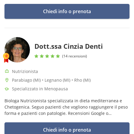
Chiedi info o prenota
Dott.ssa Cinzia Denti
(14 recensioni)
Nutrizionista
Parabiago (MI) • Legnano (MI) • Rho (MI)
Specializzato in Menopausa
Biologa Nutrizionista specializzata in dieta mediterranea e
Chetogenica. Seguo pazienti che vogliono raggiungere il peso
forma e pazienti con patologie. Recensioni Google o
Miodottore.it con relative prenotazioni in autonomia.
Chiedi info o prenota