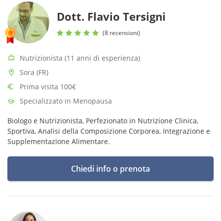
Dott. Flavio Tersigni
(8 recensioni)
Nutrizionista (11 anni di esperienza)
Sora (FR)
Prima visita 100€
Specializzato in Menopausa
Biologo e Nutrizionista, Perfezionato in Nutrizione Clinica,
Sportiva, Analisi della Composizione Corporea, Integrazione e
Supplementazione Alimentare.
Chiedi info o prenota