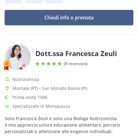
Chiedi info o prenota
Dott.ssa Francesca Zeuli
(8 recensioni)
Nutrizionista
Montale (PT) • San Miniato Basso (PI)
Prima visita 100€
Specializzato in Menopausa
Sono Francesca Zeuli e sono una Biologa Nutrizionista.
Il mio approccio unisce educazione alimentare, percorsi
personalizzati e attenzione alle esigenze individuali.