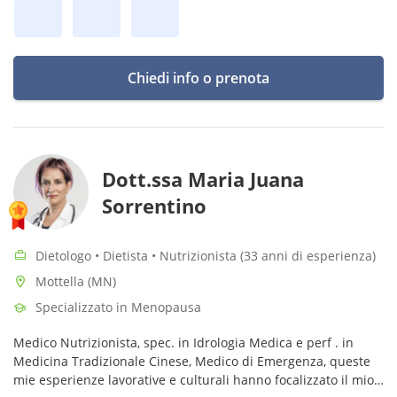
Chiedi info o prenota
Dott.ssa Maria Juana
Sorrentino
Dietologo • Dietista • Nutrizionista (33 anni di esperienza)
Mottella (MN)
Specializzato in Menopausa
Medico Nutrizionista, spec. in Idrologia Medica e perf . in
Medicina Tradizionale Cinese, Medico di Emergenza, queste
mie esperienze lavorative e culturali hanno focalizzato il mio