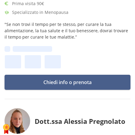
Prima visita 90€
Specializzato in Menopausa
"Se non trovi il tempo per te stesso, per curare la tua
alimentazione, la tua salute e il tuo benessere, dovrai trovare
il tempo per curare le tue malattie.”
Prima disponibilità:
Chiedi info o prenota
Dott.ssa Alessia Pregnolato