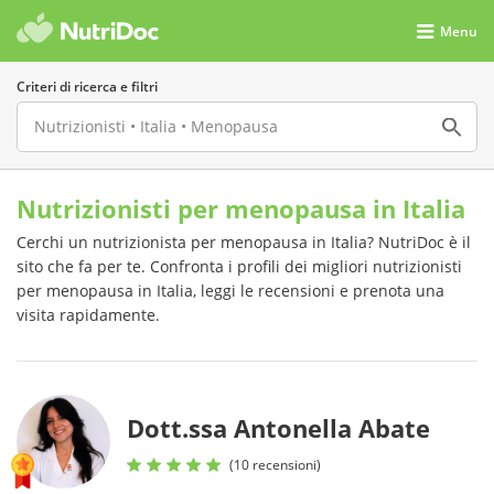
Menu
Criteri di ricerca e filtri
Nutrizionisti per menopausa in Italia
Cerchi un nutrizionista per menopausa in Italia? NutriDoc è il
sito che fa per te. Confronta i profili dei migliori nutrizionisti
per menopausa in Italia, leggi le recensioni e prenota una
visita rapidamente.
Dott.ssa Antonella Abate
(10 recensioni)