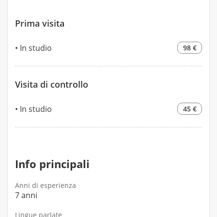
Prima visita
In studio
98 €
Visita di controllo
In studio
45 €
Info principali
Anni di esperienza
7 anni
Lingue parlate