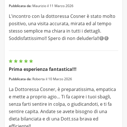
Pubblicata da:
Maurizio il 11 Marzo 2026
L'incontro con la dottoressa Cosner è stato molto
positivo, una visita accurata, mirata ed al tempo
stesso semplice ma chiara in tutti i dettagli.
Soddisfattissimo!! Spero di non deluderla!!😅😅
Prima esperienza fantastica!!!
Pubblicata da:
Roberta il 10 Marzo 2026
La Dottoressa Cosner, è preparatissima, empatica
e mette a proprio agio... Ti fa capire i tuoi sbagli,
senza farti sentire in colpa, o giudicandoti, e ti fa
sentire capita. Andate se avete bisogno di una
dieta bilanciata e di una Dott.ssa brava ed
efficiente!!