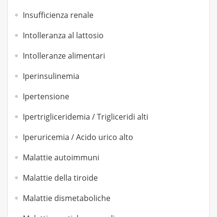
Insufficienza renale
Intolleranza al lattosio
Intolleranze alimentari
Iperinsulinemia
Ipertensione
Ipertrigliceridemia / Trigliceridi alti
Iperuricemia / Acido urico alto
Malattie autoimmuni
Malattie della tiroide
Malattie dismetaboliche