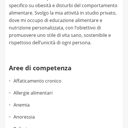
specifico su obesità e disturbi del comportamento
alimentare. Svolgo la mia attività in studio privato,
dove mi occupo di educazione alimentare e
nutrizione personalizzata, con l’obiettivo di
promuovere uno stile di vita sano, sostenibile e
rispettoso dell’unicità di ogni persona.
Aree di competenza
Affaticamento cronico
Allergie alimentari
Anemia
Anoressia