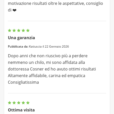
motivazione risultati oltre le aspettative, consiglio
di ❤️
Una garanzia
Pubblicata da:
Katiuscia il 22 Gennaio 2026
Dopo anni che non riuscivo più a perdere
nemmeno un chilo, mi sono affidata alla
dottoressa Cosner ed ho avuto ottimi risultati
Altamente affidabile, carina ed empatica
Consigliatissima
Ottima visita