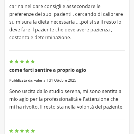
carina nel dare consigli e assecondare le
preferenze dei suoi pazienti , cercando di calibrare
su misura la dieta necessaria ….poi si sa il resto lo
deve fare il paziente che deve avere pazienza ,
costanza e determinazione.
come farti sentire a proprio agio
Pubblicata da:
valeria il 31 Ottobre 2025
Sono uscita dallo studio serena, mi sono sentita a
mio agio per la professionalità e l'attenzione che
mi ha rivolto. Il resto sta nella volontà del paziente.