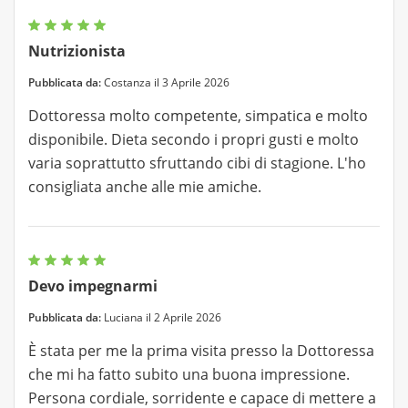
Nutrizionista
Pubblicata da:
Costanza il 3 Aprile 2026
Dottoressa molto competente, simpatica e molto
disponibile. Dieta secondo i propri gusti e molto
varia soprattutto sfruttando cibi di stagione. L'ho
consigliata anche alle mie amiche.
Devo impegnarmi
Pubblicata da:
Luciana il 2 Aprile 2026
È stata per me la prima visita presso la Dottoressa
che mi ha fatto subito una buona impressione.
Persona cordiale, sorridente e capace di mettere a