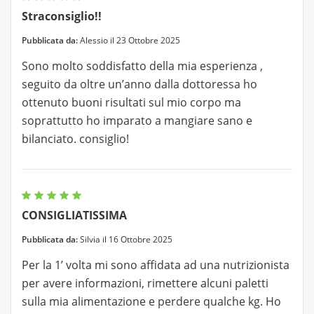
Straconsiglio!!
Pubblicata da:
Alessio il 23 Ottobre 2025
Sono molto soddisfatto della mia esperienza ,
seguito da oltre un’anno dalla dottoressa ho
ottenuto buoni risultati sul mio corpo ma
soprattutto ho imparato a mangiare sano e
bilanciato. consiglio!
CONSIGLIATISSIMA
Pubblicata da:
Silvia il 16 Ottobre 2025
Per la 1’ volta mi sono affidata ad una nutrizionista
per avere informazioni, rimettere alcuni paletti
sulla mia alimentazione e perdere qualche kg. Ho