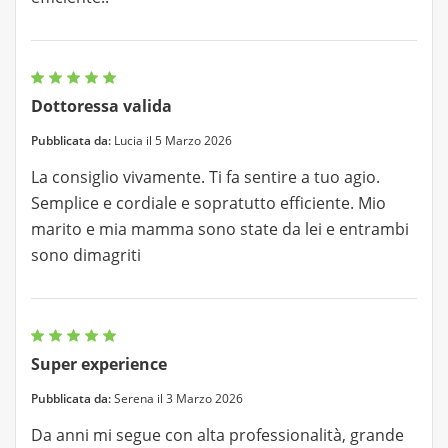
Dottoressa valida
Pubblicata da:
Lucia il 5 Marzo 2026
La consiglio vivamente. Ti fa sentire a tuo agio.
Semplice e cordiale e sopratutto efficiente. Mio
marito e mia mamma sono state da lei e entrambi
sono dimagriti
Super experience
Pubblicata da:
Serena il 3 Marzo 2026
Da anni mi segue con alta professionalità, grande