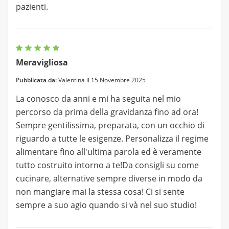
pazienti.
Meravigliosa
Pubblicata da:
Valentina il 15 Novembre 2025
La conosco da anni e mi ha seguita nel mio
percorso da prima della gravidanza fino ad ora!
Sempre gentilissima, preparata, con un occhio di
riguardo a tutte le esigenze. Personalizza il regime
alimentare fino all'ultima parola ed è veramente
tutto costruito intorno a te!Da consigli su come
cucinare, alternative sempre diverse in modo da
non mangiare mai la stessa cosa! Ci si sente
sempre a suo agio quando si và nel suo studio!