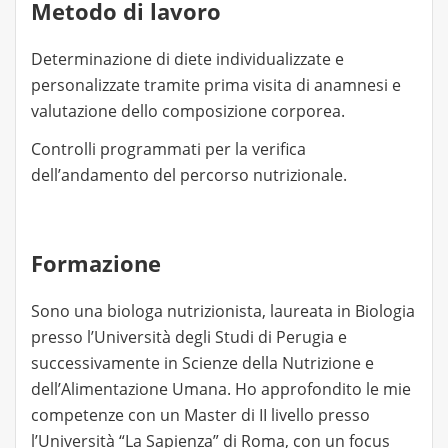
Metodo di lavoro
Determinazione di diete individualizzate e
personalizzate tramite prima visita di anamnesi e
valutazione dello composizione corporea.
Controlli programmati per la verifica
dell’andamento del percorso nutrizionale.
Formazione
Sono una biologa nutrizionista, laureata in Biologia
presso l’Università degli Studi di Perugia e
successivamente in Scienze della Nutrizione e
dell’Alimentazione Umana. Ho approfondito le mie
competenze con un Master di II livello presso
l’Università “La Sapienza” di Roma, con un focus