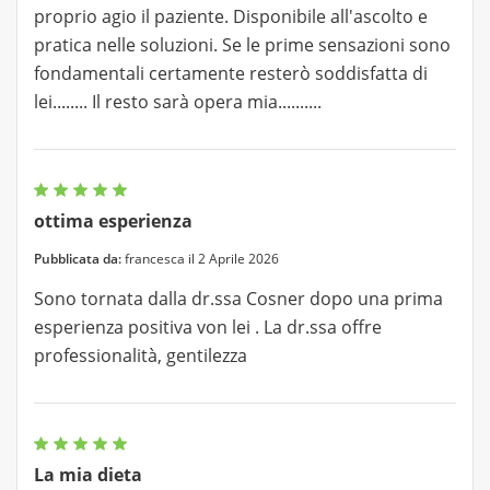
proprio agio il paziente. Disponibile all'ascolto e
pratica nelle soluzioni. Se le prime sensazioni sono
fondamentali certamente resterò soddisfatta di
lei........ Il resto sarà opera mia..........
ottima esperienza
Pubblicata da:
francesca il 2 Aprile 2026
Sono tornata dalla dr.ssa Cosner dopo una prima
esperienza positiva von lei . La dr.ssa offre
professionalità, gentilezza
La mia dieta