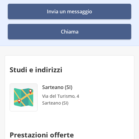
Invia un messaggio
Chiama
Studi e indirizzi
Sarteano (SI)
Via del Turismo, 4
Sarteano (SI)
Prestazioni offerte