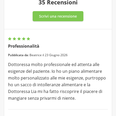
35 Recensioni
Scrivi una recensione
Professionalità
Pubblicata da:
Beatrice il 23 Giugno 2026
Dottoressa molto professionale ed attenta alle
esigenze del paziente. Io ho un piano alimentare
molto personalizzato alle mie esigenze, purtroppo
ho un sacco di intolleranze alimentare e la
Dottoressa Lia mi ha fatto riscoprire il piacere di
mangiare senza privarmi di niente.