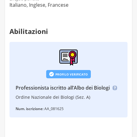
Italiano, Inglese, Francese
Abilitazioni
PROFILO VERIFICATO
Professionista iscritto all’Albo dei Biologi
Ordine Nazionale dei Biologi (Sez. A)
Num. iscrizione:
AA_081625