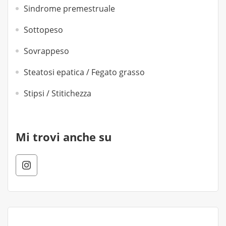
Sindrome premestruale
Sottopeso
Sovrappeso
Steatosi epatica / Fegato grasso
Stipsi / Stitichezza
Mi trovi anche su