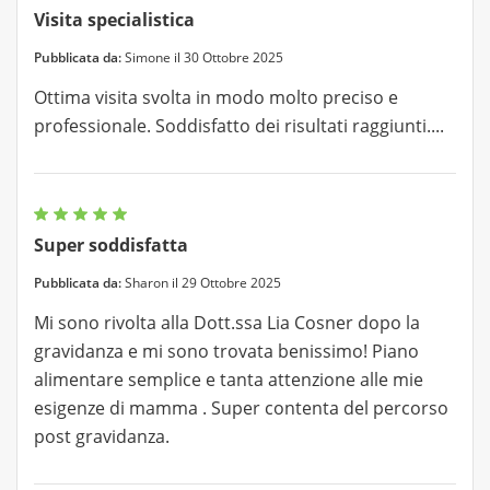
Visita specialistica
Pubblicata da:
Simone il 30 Ottobre 2025
Ottima visita svolta in modo molto preciso e
professionale. Soddisfatto dei risultati raggiunti....
Super soddisfatta
Pubblicata da:
Sharon il 29 Ottobre 2025
Mi sono rivolta alla Dott.ssa Lia Cosner dopo la
gravidanza e mi sono trovata benissimo! Piano
alimentare semplice e tanta attenzione alle mie
esigenze di mamma . Super contenta del percorso
post gravidanza.