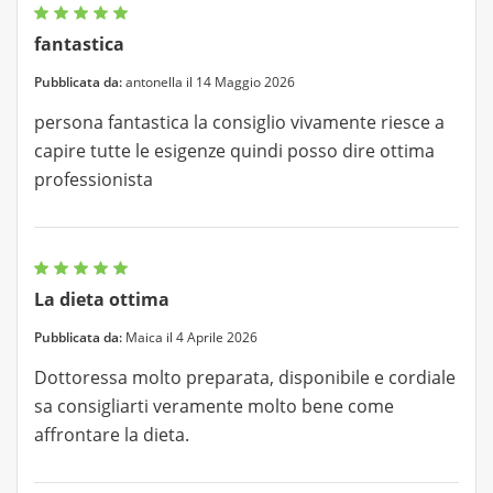
fantastica
Pubblicata da:
antonella il 14 Maggio 2026
persona fantastica la consiglio vivamente riesce a
capire tutte le esigenze quindi posso dire ottima
professionista
La dieta ottima
Pubblicata da:
Maica il 4 Aprile 2026
Dottoressa molto preparata, disponibile e cordiale
sa consigliarti veramente molto bene come
affrontare la dieta.