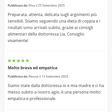
Pubblicata da:
Elisa il 25 Settembre 2025
Preparata, attenta, delicata sugli argomenti più
sensibili. Stiamo seguendo una dieta di coppia e i
risultati sono arrivati subito, grazie ai consigli
alimentari della dottoressa Lia. Consiglio
vivamente!
Molto brava ed empatica
Pubblicata da:
Alessia il 13 Settembre 2025
Siamo state dalla dottoressa io e mia madre e ci ha
messo subito a nostro agio, è una persona molto
empatica e professionale.