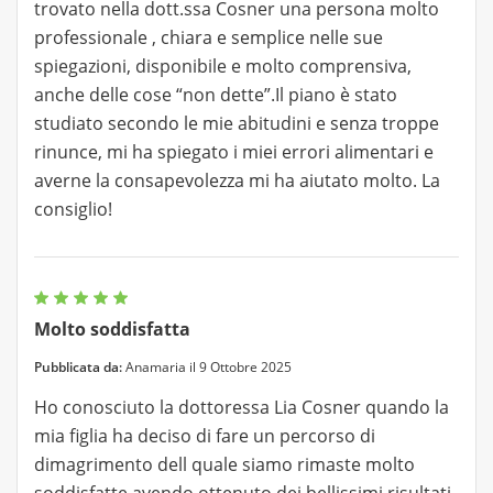
trovato nella dott.ssa Cosner una persona molto
professionale , chiara e semplice nelle sue
spiegazioni, disponibile e molto comprensiva,
anche delle cose “non dette”.Il piano è stato
studiato secondo le mie abitudini e senza troppe
rinunce, mi ha spiegato i miei errori alimentari e
averne la consapevolezza mi ha aiutato molto. La
consiglio!
Molto soddisfatta
Pubblicata da:
Anamaria il 9 Ottobre 2025
Ho conosciuto la dottoressa Lia Cosner quando la
mia figlia ha deciso di fare un percorso di
dimagrimento dell quale siamo rimaste molto