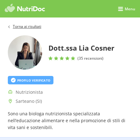
Menu
Torna ai risultati
Dott.ssa Lia Cosner
(35 recensioni)
PROFILO VERIFICATO
Nutrizionista
Sarteano (SI)
Sono una biologa nutrizionista specializzata
nell’educazione alimentare e nella promozione di stili di
vita sani e sostenibili.