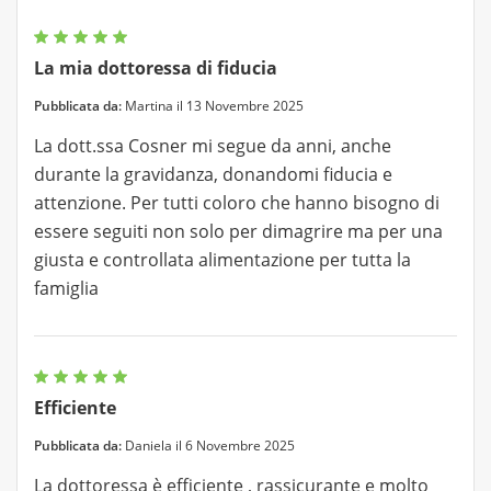
La mia dottoressa di fiducia
Pubblicata da:
Martina il 13 Novembre 2025
La dott.ssa Cosner mi segue da anni, anche
durante la gravidanza, donandomi fiducia e
attenzione. Per tutti coloro che hanno bisogno di
essere seguiti non solo per dimagrire ma per una
giusta e controllata alimentazione per tutta la
famiglia
Efficiente
Pubblicata da:
Daniela il 6 Novembre 2025
La dottoressa è efficiente , rassicurante e molto