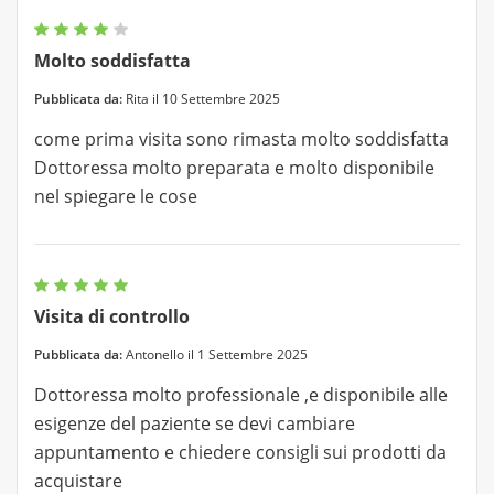
Molto soddisfatta
Pubblicata da:
Rita il 10 Settembre 2025
come prima visita sono rimasta molto soddisfatta
Dottoressa molto preparata e molto disponibile
nel spiegare le cose
Visita di controllo
Pubblicata da:
Antonello il 1 Settembre 2025
Dottoressa molto professionale ,e disponibile alle
esigenze del paziente se devi cambiare
appuntamento e chiedere consigli sui prodotti da
acquistare