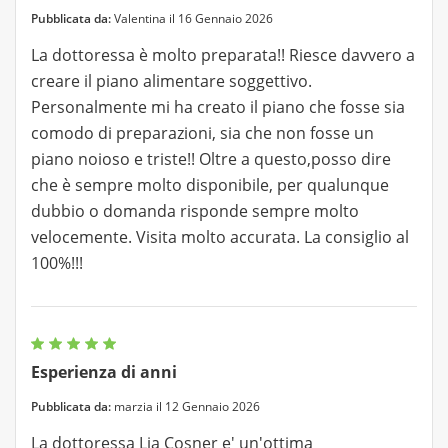
Pubblicata da:
Valentina il 16 Gennaio 2026
La dottoressa è molto preparata!! Riesce davvero a
creare il piano alimentare soggettivo.
Personalmente mi ha creato il piano che fosse sia
comodo di preparazioni, sia che non fosse un
piano noioso e triste!! Oltre a questo,posso dire
che è sempre molto disponibile, per qualunque
dubbio o domanda risponde sempre molto
velocemente. Visita molto accurata. La consiglio al
100%!!!
Esperienza di anni
Pubblicata da:
marzia il 12 Gennaio 2026
La dottoressa Lia Cosner e' un'ottima