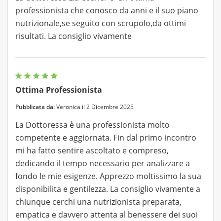
professionista che conosco da anni e il suo piano
nutrizionale,se seguito con scrupolo,da ottimi
risultati. La consiglio vivamente
Ottima Professionista
Pubblicata da:
Veronica il 2 Dicembre 2025
La Dottoressa è una professionista molto
competente e aggiornata. Fin dal primo incontro
mi ha fatto sentire ascoltato e compreso,
dedicando il tempo necessario per analizzare a
fondo le mie esigenze. Apprezzo moltissimo la sua
disponibilita e gentilezza. La consiglio vivamente a
chiunque cerchi una nutrizionista preparata,
empatica e davvero attenta al benessere dei suoi