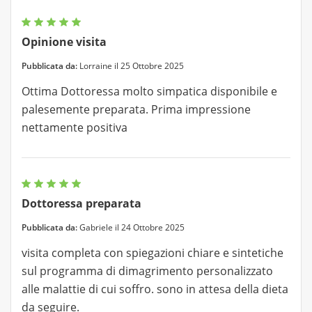
Opinione visita
Pubblicata da:
Lorraine il 25 Ottobre 2025
Ottima Dottoressa molto simpatica disponibile e
palesemente preparata. Prima impressione
nettamente positiva
Dottoressa preparata
Pubblicata da:
Gabriele il 24 Ottobre 2025
visita completa con spiegazioni chiare e sintetiche
sul programma di dimagrimento personalizzato
alle malattie di cui soffro. sono in attesa della dieta
da seguire.