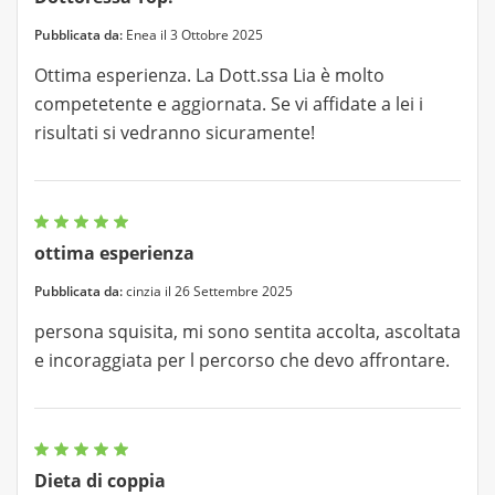
Pubblicata da:
Enea il 3 Ottobre 2025
Ottima esperienza. La Dott.ssa Lia è molto
competetente e aggiornata. Se vi affidate a lei i
risultati si vedranno sicuramente!
ottima esperienza
Pubblicata da:
cinzia il 26 Settembre 2025
persona squisita, mi sono sentita accolta, ascoltata
e incoraggiata per l percorso che devo affrontare.
Dieta di coppia