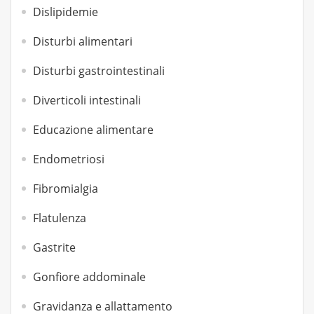
Dislipidemie
Disturbi alimentari
Disturbi gastrointestinali
Diverticoli intestinali
Educazione alimentare
Endometriosi
Fibromialgia
Flatulenza
Gastrite
Gonfiore addominale
Gravidanza e allattamento