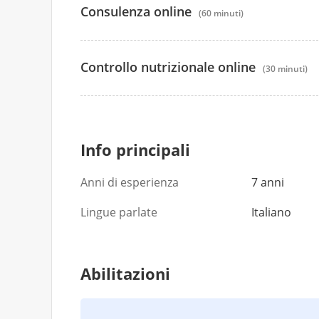
Consulenza online
(60 minuti)
Controllo nutrizionale online
(30 minuti)
40 €
40 €
Info principali
Anni di esperienza
7 anni
Lingue parlate
Italiano
Abilitazioni