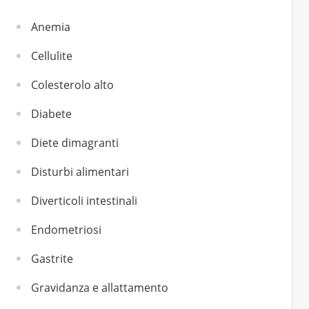
Anemia
Cellulite
Colesterolo alto
Diabete
Diete dimagranti
Disturbi alimentari
Diverticoli intestinali
Endometriosi
Gastrite
Gravidanza e allattamento