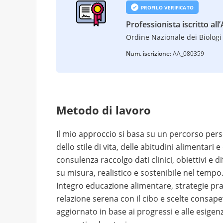
PROFILO VERIFICATO
Professionista iscritto all
Ordine Nazionale dei Biologi 
Num. iscrizione:
AA_080359
Metodo di lavoro
Il mio approccio si basa su un percorso pers
dello stile di vita, delle abitudini alimentari
consulenza raccolgo dati clinici, obiettivi e 
su misura, realistico e sostenibile nel tempo
Integro educazione alimentare, strategie pr
relazione serena con il cibo e scelte consape
aggiornato in base ai progressi e alle esigenz