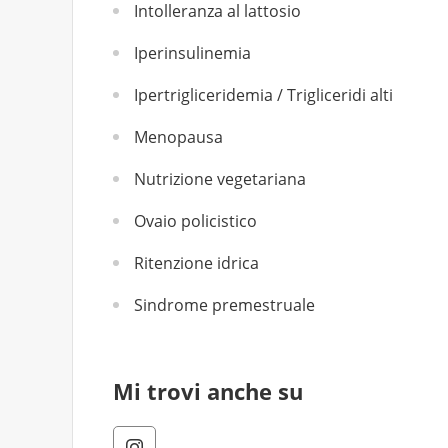
Intolleranza al lattosio
Iperinsulinemia
Ipertrigliceridemia / Trigliceridi alti
Menopausa
Nutrizione vegetariana
Ovaio policistico
Ritenzione idrica
Sindrome premestruale
Mi trovi anche su