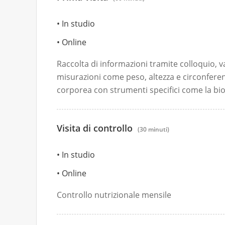
In studio
Online
Raccolta di informazioni tramite colloquio,
misurazioni come peso, altezza e circonfere
corporea con strumenti specifici come la b
Visita di controllo
(30 minuti)
In studio
Online
Controllo nutrizionale mensile