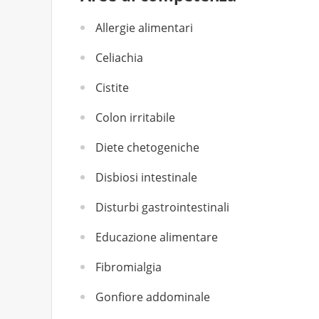
Allergie alimentari
Celiachia
Cistite
Colon irritabile
Diete chetogeniche
Disbiosi intestinale
Disturbi gastrointestinali
Educazione alimentare
Fibromialgia
Gonfiore addominale