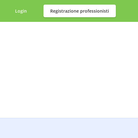
Login
Registrazione professionisti