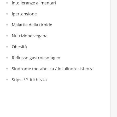
Intolleranze alimentari
Ipertensione
Malattie della tiroide
Nutrizione vegana
Obesità
Reflusso gastroesofageo
Sindrome metabolica / Insulinoresistenza
Stipsi / Stitichezza