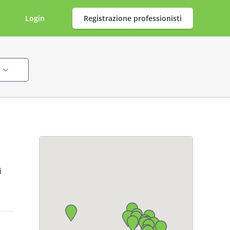
Login
Registrazione professionisti
i
i