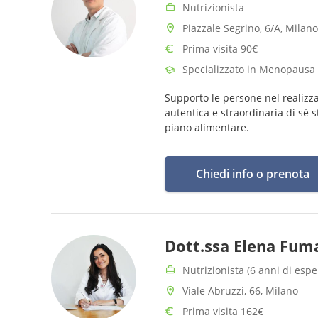
Nutrizionista
Piazzale Segrino, 6/A, Milano
Prima visita 90€
Specializzato in Menopausa
Supporto le persone nel realizza
autentica e straordinaria di sé 
piano alimentare.
Chiedi info o prenota
Dott.ssa Elena Fuma
Nutrizionista (6 anni di espe
Viale Abruzzi, 66, Milano
Prima visita 162€