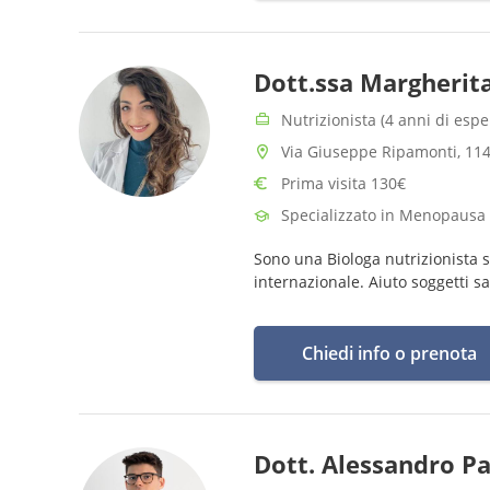
Dott.ssa Margherita
Nutrizionista (4 anni di espe
Via Giuseppe Ripamonti, 114
Prima visita 130€
Specializzato in Menopausa
Sono una Biologa nutrizionista s
internazionale. Aiuto soggetti san
Chiedi info o prenota
Dott. Alessandro P