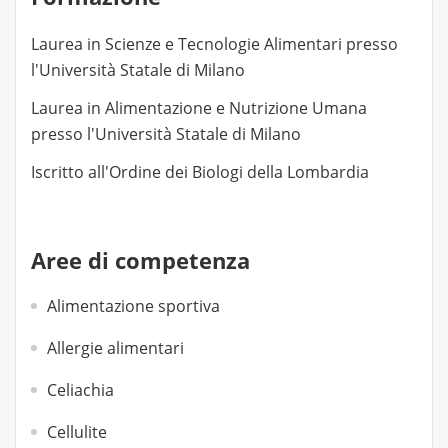
Laurea in Scienze e Tecnologie Alimentari presso
l'Università Statale di Milano
Laurea in Alimentazione e Nutrizione Umana
presso l'Università Statale di Milano
Iscritto all'Ordine dei Biologi della Lombardia
Aree di competenza
Alimentazione sportiva
Allergie alimentari
Celiachia
Cellulite