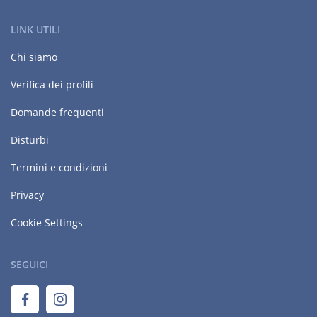
LINK UTILI
Chi siamo
Verifica dei profili
Domande frequenti
Disturbi
Termini e condizioni
Privacy
Cookie Settings
SEGUICI