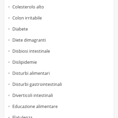
Colesterolo alto
Colon irritabile
Diabete
Diete dimagranti
Disbiosi intestinale
Dislipidemie
Disturbi alimentari
Disturbi gastrointestinali
Diverticoli intestinali
Educazione alimentare
Flatulenza