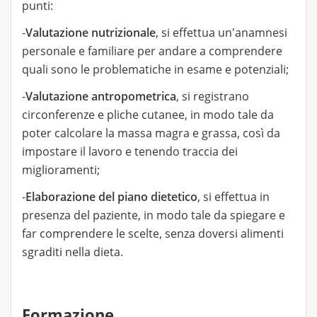
punti:
-
Valutazione nutrizionale
, si effettua un'anamnesi
personale e familiare per andare a comprendere
quali sono le problematiche in esame e potenziali;
-
Valutazione antropometrica
, si registrano
circonferenze e pliche cutanee, in modo tale da
poter calcolare la massa magra e grassa, così da
impostare il lavoro e tenendo traccia dei
miglioramenti;
-
Elaborazione del piano dietetico
, si effettua in
presenza del paziente, in modo tale da spiegare e
far comprendere le scelte, senza doversi alimenti
sgraditi nella dieta.
Formazione