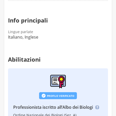
Modifica del piano alimentare.
Info principali
Lingue parlate
Italiano, Inglese
Abilitazioni
PROFILO VERIFICATO
Professionista iscritto all’Albo dei Biologi
Ordine Nazionale dei Biologi (Sez. A)