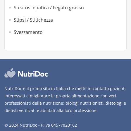
Steatosi epatica / Fegato grasso
Stipsi / Stitichezza
Svezzamento
NutriDoc è il primo sito in Italia che mette in contatto pazienti
interessati a migliorare la propria alimentazione con veri
professionisti della nutrizione: biologi nutrizionisti, dietologi e
dietisti verificati e abilitati alla loro professione.
© 2024 NutriDoc - P.Iva 04577820162