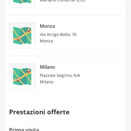
Monza
Via Arrigo Boito, 76
Monza
Milano
Piazzale Segrino, 6/A
Milano
Prestazioni offerte
Prima visita