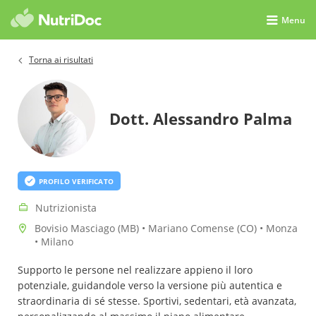
Menu
Torna ai risultati
Dott. Alessandro Palma
PROFILO VERIFICATO
Nutrizionista
Bovisio Masciago (MB) • Mariano Comense (CO) • Monza
• Milano
Supporto le persone nel realizzare appieno il loro
potenziale, guidandole verso la versione più autentica e
straordinaria di sé stesse. Sportivi, sedentari, età avanzata,