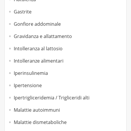
Gastrite
Gonfiore addominale
Gravidanza e allattamento
Intolleranza al lattosio
Intolleranze alimentari
Iperinsulinemia
Ipertensione
Ipertrigliceridemia / Trigliceridi alti
Malattie autoimmuni
Malattie dismetaboliche