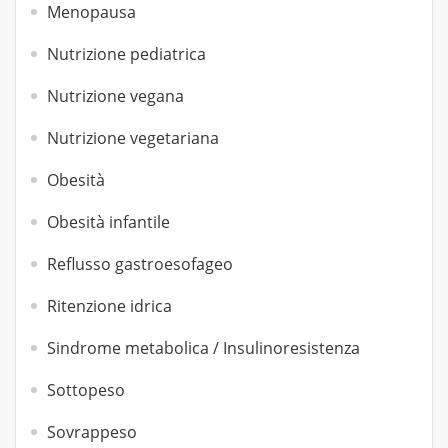
Menopausa
Nutrizione pediatrica
Nutrizione vegana
Nutrizione vegetariana
Obesità
Obesità infantile
Reflusso gastroesofageo
Ritenzione idrica
Sindrome metabolica / Insulinoresistenza
Sottopeso
Sovrappeso