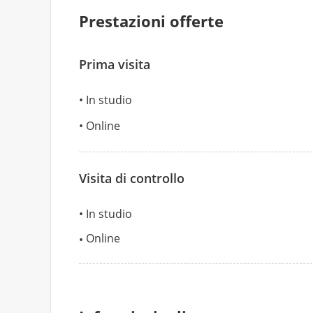
Prestazioni offerte
Prima visita
In studio
Online
Visita di controllo
In studio
Online