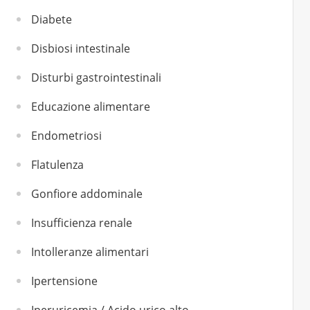
Diabete
Disbiosi intestinale
Disturbi gastrointestinali
Educazione alimentare
Endometriosi
Flatulenza
Gonfiore addominale
Insufficienza renale
Intolleranze alimentari
Ipertensione