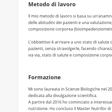
Metodo di lavoro
Il mio metodo di lavoro si basa su un’anamne
delle abitudini dei pazienti e una valutazione
composizione corporea (bioimpedenziometro
L'obbiettivo è arrivare a uno stato di salute
pazienti, senza stravolgerle, facendo chiarez
via via, stato di salute e composizione corpo
Formazione
Mi sono laureata in Scienze Biologiche nel 2
dedicata alla divulgazione scientifica.
A partire dal 2016 ho cominciato a interessa
nutrizione. Ho concluso il Master Nutrifor di