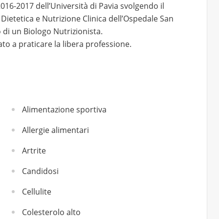
. 2016-2017 dell’Università di Pavia svolgendo il
 Dietetica e Nutrizione Clinica dell’Ospedale San
 di un Biologo Nutrizionista.
to a praticare la libera professione.
Alimentazione sportiva
Allergie alimentari
Artrite
Candidosi
Cellulite
Colesterolo alto