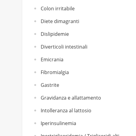
Colon irritabile
Diete dimagranti
Dislipidemie
Diverticoli intestinali
Emicrania
Fibromialgia
Gastrite
Gravidanza e allattamento
Intolleranza al lattosio
Iperinsulinemia