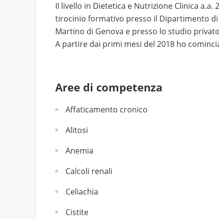
II livello in Dietetica e Nutrizione Clinica a.a
tirocinio formativo presso il Dipartimento di
Martino di Genova e presso lo studio privato
A partire dai primi mesi del 2018 ho comincia
Aree di competenza
Affaticamento cronico
Alitosi
Anemia
Calcoli renali
Celiachia
Cistite