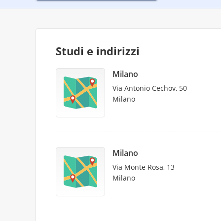
Studi e indirizzi
Milano
Via Antonio Cechov, 50
Milano
Milano
Via Monte Rosa, 13
Milano