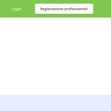
Login
Registrazione professionisti