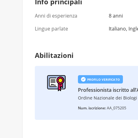
Info principali
Anni di esperienza
8 anni
Lingue parlate
Italiano, Ing
Abilitazioni
PROFILO VERIFICATO
Professionista iscritto all
Ordine Nazionale dei Biologi 
Num. iscrizione:
AA_075205