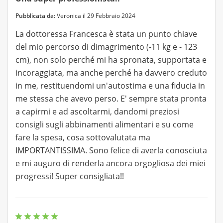
Pubblicata da:
Veronica il 29 Febbraio 2024
La dottoressa Francesca è stata un punto chiave
del mio percorso di dimagrimento (-11 kg e - 123
cm), non solo perché mi ha spronata, supportata e
incoraggiata, ma anche perché ha davvero creduto
in me, restituendomi un'autostima e una fiducia in
me stessa che avevo perso. E' sempre stata pronta
a capirmi e ad ascoltarmi, dandomi preziosi
consigli sugli abbinamenti alimentari e su come
fare la spesa, cosa sottovalutata ma
IMPORTANTISSIMA. Sono felice di averla conosciuta
e mi auguro di renderla ancora orgogliosa dei miei
progressi! Super consigliata!!