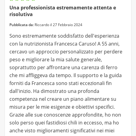
Una professionista estremamente attenta e
risolutiva
Pubblicata da:
Riccardo il 27 Febbraio 2024
Sono estremamente soddisfatto dell'esperienza
con la nutrizionista Francesca Caruso! A 55 anni,
cercavo un approccio personalizzato per perdere
peso e migliorare la mia salute generale,
soprattutto per affrontare una carenza di ferro
che mi affliggeva da tempo. Il supporto e la guida
forniti da Francesca sono stati eccezionali fin
dall'inizio. Ha dimostrato una profonda
competenza nel creare un piano alimentare su
misura per le mie esigenze e obiettivi specifici.
Grazie alle sue conoscenze approfondite, ho non
solo perso quei fastidiosi chili in eccesso, ma ho
anche visto miglioramenti significativi nei miei