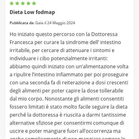
Dieta Low fodmap
Pubblicata da:
Gaia il 24 Maggio 2024
Ho iniziato questo percorso con la Dottoressa
Francesca per curare la sindrome dell’ intestino
irritabile, per cercare di attenuare i sintomi e
individuare i cibo potenzialmente irritanti:
abbiamo quindi iniziato con un’alimentazione volta
a ripulire l’intestino infiammato per poi proseguire
con una seconda fa di reiterazione a dosi crescenti
degli alimenti per poter capire la dose tollerabile
dal mio corpo. Nonostante gli alimenti consentiti
fossero limitati è stato molto facile seguire la dieta
perché la dottoressa è riuscita a darmi tantissime
alternative sfiziose per consentirmi comunque di
uscire e poter mangiare fuori all’occorrenza ma