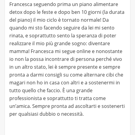
Francesca seguendo prima un piano alimentare
detox dopo le feste e dopo ben 10 giorni (la durata
del piano) il mio ciclo è tornato normale! Da
quando mi sto facendo seguire da lei mi sento
rinata, e soprattutto sento la speranza di poter
realizzare il mio più grande sogno: diventare
mamma! Francesca mi segue online e nonostante
io non la possa incontrare di persona perché vivo
in un altro stato, lei è sempre presente e sempre
pronta a darmi consigli su come alternare cibi che
magari non ho in casa con altri e a sostenermi in
tutto quello che faccio. È una grande
professionista e soprattutto ti tratta come
un’amica. Sempre pronta ad ascoltarti e sostenerti
per qualsiasi dubbio o necessità.