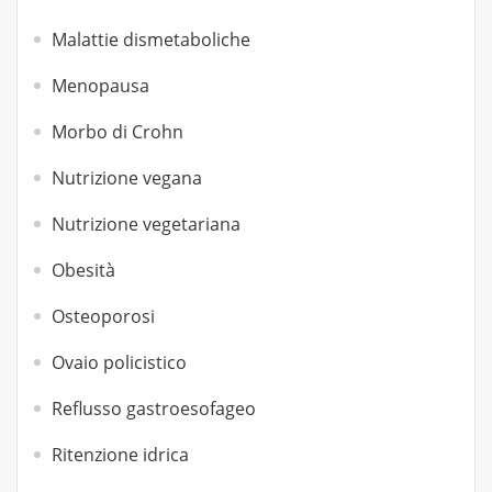
Malattie dismetaboliche
Menopausa
Morbo di Crohn
Nutrizione vegana
Nutrizione vegetariana
Obesità
Osteoporosi
Ovaio policistico
Reflusso gastroesofageo
Ritenzione idrica