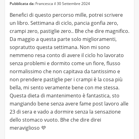
Pubblicata da:
Francesca il 30 Settembre 2024
Benefici di questo percorso mille, potrei scrivere
un libro. Settimana di ciclo, pancia gonfia zero,
crampi zero, pastiglie zero.. Bhe che dire magnifico.
Da maggio a questa parte solo miglioramenti,
sopratutto questa settimana. Non mi sono
nemmeno resa conto di avere il ciclo ho lavorato
senza problemi e dormito come un fiore, flusso
normalissimo che non capitava da tantissimo e
non prendere pastiglie per i crampi è la cosa più
bella, mi sento veramente bene con me stessa.
Questa dieta di mantenimento è fantastica, sto
mangiando bene senza avere fame post lavoro alle
23 di sera e vado a dormire senza la sensazione
dello stomaco vuoto. Bhe che dire direi
meraviglioso 💜