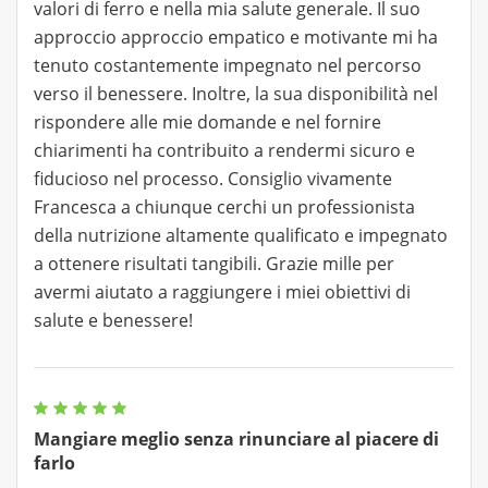
valori di ferro e nella mia salute generale. Il suo
approccio approccio empatico e motivante mi ha
tenuto costantemente impegnato nel percorso
verso il benessere. Inoltre, la sua disponibilità nel
rispondere alle mie domande e nel fornire
chiarimenti ha contribuito a rendermi sicuro e
fiducioso nel processo. Consiglio vivamente
Francesca a chiunque cerchi un professionista
della nutrizione altamente qualificato e impegnato
a ottenere risultati tangibili. Grazie mille per
avermi aiutato a raggiungere i miei obiettivi di
salute e benessere!
Mangiare meglio senza rinunciare al piacere di
farlo