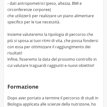
- dati antropometrici (peso, altezza, BMI e
circonferenze corporee)
che utilizzerò per realizzare un piano alimentare
specifico per le tue necessità.
Insieme valuteremo la tipologia di percorso che
più si sposa ai tuoi ritmi di vita, che possa fondersi
con essa per ottimizzare il raggiungimento dei
risultati!
Infine, fisseremo la data del prossimo controllo in
cui valutare traguardi raggiunti e nuovi obiettivi!
Formazione
Dopo aver portato a termine il percorso di studi in
Biologia applicata alle scienze della nutrizione, ho