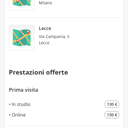
Milano
Lecce
Via Campania, 5
Lecce
Prestazioni offerte
Prima visita
In studio
130 €
Online
130 €