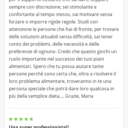
sempre con discrezione; sei stimolante e
confortante al tempo stesso, sai motivare senza
forzare o imporre rigide regole. Studi con
attenzione le persone che hai di fronte, per trovare
delle soluzioni attuabili senza difficoltà, sai tener
conto dei problemi, delle necessità e delle
preferenze di ognuno. Credo che questo giochi un
ruolo importante nel successo dei tuoi piani
alimentari. Spero che tu possa aiutare tante
persone perché sono certa che, oltre a risolvere il
loro problema alimentare, troveranno in te una
persona speciale che potrà dare loro qualcosa in
più della semplice dieta.... Grazie, Maria
Una super professionista!!