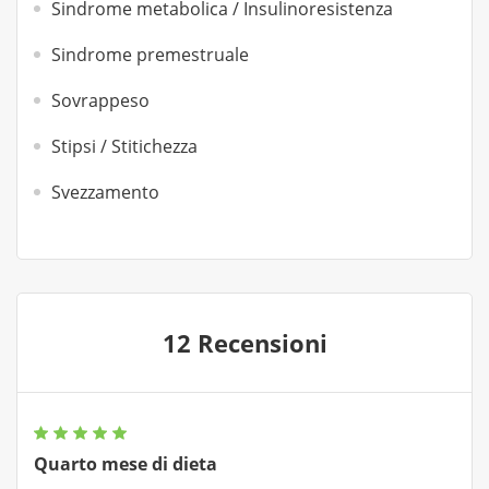
Sindrome metabolica / Insulinoresistenza
Sindrome premestruale
Sovrappeso
Stipsi / Stitichezza
Svezzamento
12 Recensioni
Quarto mese di dieta