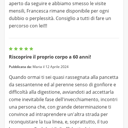
aperto da seguire e abbiamo smesso le visite
mensili, Francesca rimane disponibile per ogni
dubbio o perplessità. Consiglio a tutti di fare un
percorso con lei!!!
Riscoprire il proprio corpo a 60 anni!
Pubblicata da:
Maria il 12 Aprile 2024
Quando ormai ti sei quasi rassegnata alla pancetta
da sessantenne ed al perenne senso di gonfiore e
difficoltà alla digestione, avviandoti ad accettarla
come inevitabile fase dell'invecchiamento, incontri
una persona che, con grande determinazione ti
convince ad intraprendere un'altra strada per
riconquistare la tua linea, e, soprattutto, il tuo