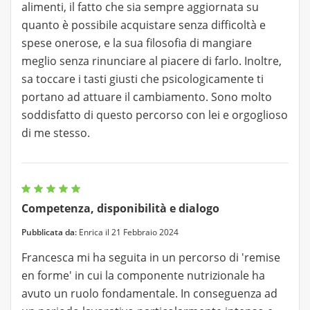
alimenti, il fatto che sia sempre aggiornata su
quanto è possibile acquistare senza difficoltà e
spese onerose, e la sua filosofia di mangiare
meglio senza rinunciare al piacere di farlo. Inoltre,
sa toccare i tasti giusti che psicologicamente ti
portano ad attuare il cambiamento. Sono molto
soddisfatto di questo percorso con lei e orgoglioso
di me stesso.
Competenza, disponibilità e dialogo
Pubblicata da:
Enrica il 21 Febbraio 2024
Francesca mi ha seguita in un percorso di 'remise
en forme' in cui la componente nutrizionale ha
avuto un ruolo fondamentale. In conseguenza ad