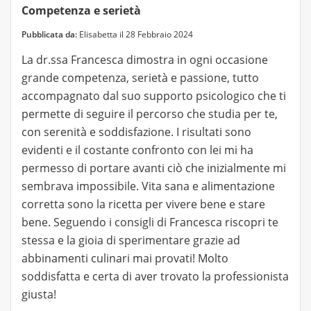
Competenza e serietà
Pubblicata da:
Elisabetta il 28 Febbraio 2024
La dr.ssa Francesca dimostra in ogni occasione
grande competenza, serietà e passione, tutto
accompagnato dal suo supporto psicologico che ti
permette di seguire il percorso che studia per te,
con serenità e soddisfazione. I risultati sono
evidenti e il costante confronto con lei mi ha
permesso di portare avanti ciò che inizialmente mi
sembrava impossibile. Vita sana e alimentazione
corretta sono la ricetta per vivere bene e stare
bene. Seguendo i consigli di Francesca riscopri te
stessa e la gioia di sperimentare grazie ad
abbinamenti culinari mai provati! Molto
soddisfatta e certa di aver trovato la professionista
giusta!