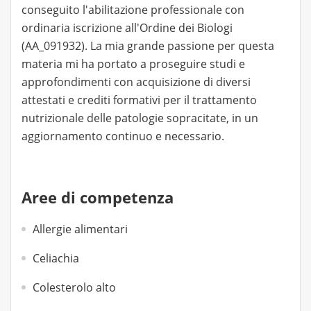
conseguito l'abilitazione professionale con
ordinaria iscrizione all'Ordine dei Biologi
(AA_091932). La mia grande passione per questa
materia mi ha portato a proseguire studi e
approfondimenti con acquisizione di diversi
attestati e crediti formativi per il trattamento
nutrizionale delle patologie sopracitate, in un
aggiornamento continuo e necessario.
Aree di competenza
Allergie alimentari
Celiachia
Colesterolo alto