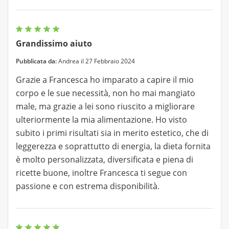
Grandissimo aiuto
Pubblicata da:
Andrea il 27 Febbraio 2024
Grazie a Francesca ho imparato a capire il mio
corpo e le sue necessità, non ho mai mangiato
male, ma grazie a lei sono riuscito a migliorare
ulteriormente la mia alimentazione. Ho visto
subito i primi risultati sia in merito estetico, che di
leggerezza e soprattutto di energia, la dieta fornita
è molto personalizzata, diversificata e piena di
ricette buone, inoltre Francesca ti segue con
passione e con estrema disponibilità.