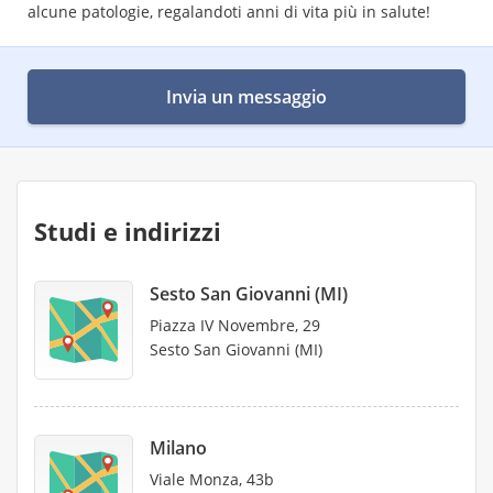
alcune patologie, regalandoti anni di vita più in salute!
Invia un messaggio
Studi e indirizzi
Sesto San Giovanni (MI)
Piazza IV Novembre, 29
Sesto San Giovanni (MI)
Milano
Viale Monza, 43b