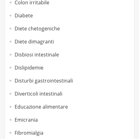
Colon irritabile
Diabete
Diete chetogeniche
Diete dimagranti
Disbiosi intestinale
Dislipidemie
Disturbi gastrointestinali
Diverticoli intestinali
Educazione alimentare
Emicrania
Fibromialgia