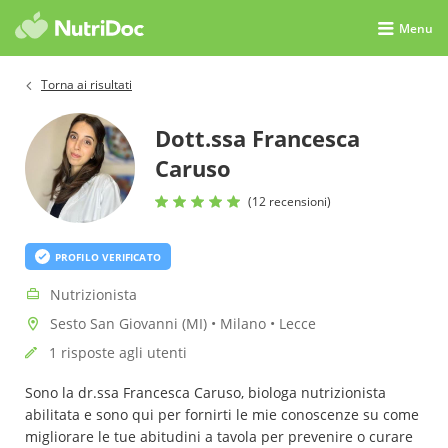
Menu
Torna ai risultati
Dott.ssa Francesca
Caruso
(12 recensioni)
PROFILO VERIFICATO
Nutrizionista
Sesto San Giovanni (MI) • Milano • Lecce
1 risposte agli utenti
Sono la dr.ssa Francesca Caruso, biologa nutrizionista
abilitata e sono qui per fornirti le mie conoscenze su come
migliorare le tue abitudini a tavola per prevenire o curare