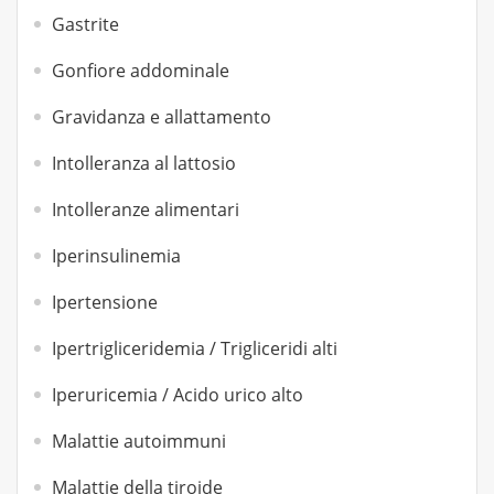
Gastrite
Gonfiore addominale
Gravidanza e allattamento
Intolleranza al lattosio
Intolleranze alimentari
Iperinsulinemia
Ipertensione
Ipertrigliceridemia / Trigliceridi alti
Iperuricemia / Acido urico alto
Malattie autoimmuni
Malattie della tiroide