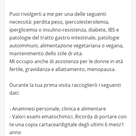
Puoi rivolgerti a me per una delle seguenti
necessità: perdita peso, ipercolesterolemia,
iperglicemia o insulino-resistenza, diabete, IBS e
patologie del tratto gastro-intestinale, patologie
autoimmuni, alimentazione vegetariana o vegana,
mantenimento dello stile di vita.
Mi occupo anche di assistenza per le donne in età
fertile, gravidanza e allattamento, menopausa.
Durante la tua prima visita raccoglierò i seguenti
dati:
- Anamnesi personale, clinica e alimentare
- Valori esami ematochimici. Ricorda di portare con
te una copia cartacea/digitale degli ultimi 6 mesi/1
anno