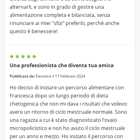
alternarli, e sono in grado di gestire una
alimentazione completa e bilanciata, senza
rinunciare ai miei "sfizi" preferiti, perché anche
questo è benessere!
Una professionista che diventa tua amica
Pubblicata da:
Eleonora il 17 Febbraio 2024
Ho deciso di iniziare un percorso alimentare con
Francesca dopo un lungo periodo di dieta
chetogenica che non mi dava i risultati che volevo:
avere un ritorno di ciclo mestruale normale. Sono
una ragazza a cui è stato diagnosticato l’ovaio
micropolicistico e non ho avuto il ciclo mestruale
per un anno e mezzo. Ho iniziato il percorso con