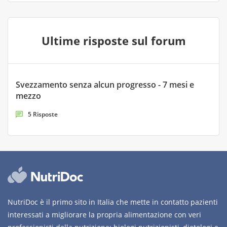
Ultime risposte sul forum
Svezzamento senza alcun progresso - 7 mesi e
mezzo
5 Risposte
NutriDoc è il primo sito in Italia che mette in contatto pazienti
interessati a migliorare la propria alimentazione con veri