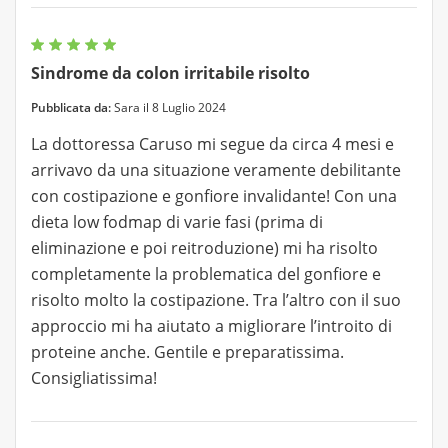
Sindrome da colon irritabile risolto
Pubblicata da:
Sara il 8 Luglio 2024
La dottoressa Caruso mi segue da circa 4 mesi e
arrivavo da una situazione veramente debilitante
con costipazione e gonfiore invalidante! Con una
dieta low fodmap di varie fasi (prima di
eliminazione e poi reitroduzione) mi ha risolto
completamente la problematica del gonfiore e
risolto molto la costipazione. Tra l’altro con il suo
approccio mi ha aiutato a migliorare l’introito di
proteine anche. Gentile e preparatissima.
Consigliatissima!