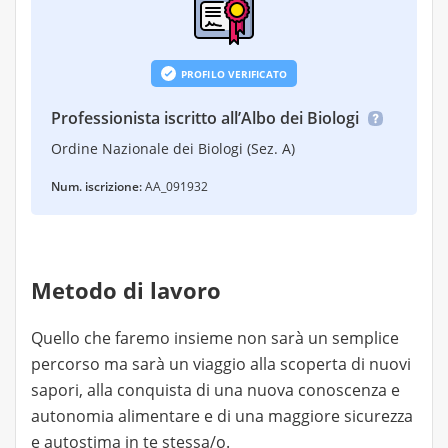
PROFILO VERIFICATO
Professionista iscritto all’Albo dei Biologi
Ordine Nazionale dei Biologi (Sez. A)
Num. iscrizione:
AA_091932
Metodo di lavoro
Quello che faremo insieme non sarà un semplice
percorso ma sarà un viaggio alla scoperta di nuovi
sapori, alla conquista di una nuova conoscenza e
autonomia alimentare e di una maggiore sicurezza
e autostima in te stessa/o.