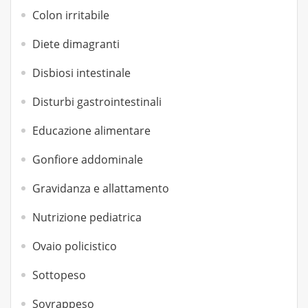
Colon irritabile
Diete dimagranti
Disbiosi intestinale
Disturbi gastrointestinali
Educazione alimentare
Gonfiore addominale
Gravidanza e allattamento
Nutrizione pediatrica
Ovaio policistico
Sottopeso
Sovrappeso