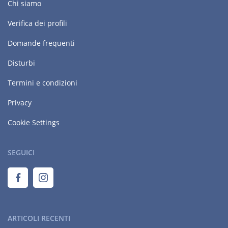
Chi siamo
Verifica dei profili
Domande frequenti
Disturbi
Termini e condizioni
Privacy
Cookie Settings
SEGUICI
ARTICOLI RECENTI