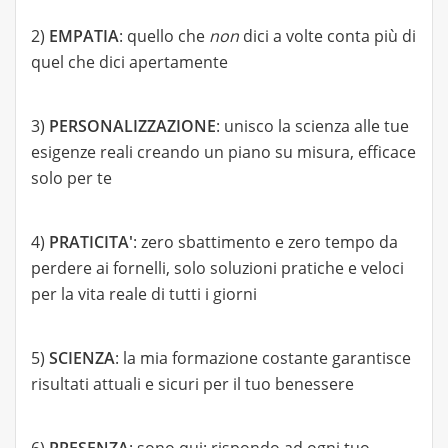
2)
EMPATIA
: quello che
non
dici a volte conta più di
quel che dici apertamente
3)
PERSONALIZZAZIONE
: unisco la scienza alle tue
esigenze reali creando un piano su misura, efficace
solo per te
4)
PRATICITA'
: zero sbattimento e zero tempo da
perdere ai fornelli, solo soluzioni pratiche e veloci
per la vita reale di tutti i giorni
5)
SCIENZA
: la mia formazione costante garantisce
risultati attuali e sicuri per il tuo benessere