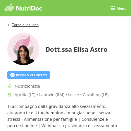
Menu
Torna ai risultati
Dott.ssa Elisa Astro
PROFILO VERIFICATO
Nutrizionista
Aprilia (LT) • Lanuvio (RM) • Lecce • Cavallino (LE)
Ti accompagno dalla gravidanza allo svezzamento,
aiutando te e il tuo bambino a mangiar bene...senza
stress! - Alimentazione per famiglie | Consulenze e
percorsi online | Webinar su gravidanza e svezzamento