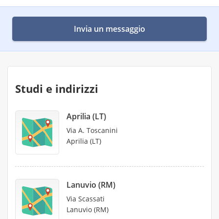
Invia un messaggio
Studi e indirizzi
Aprilia (LT)
Via A. Toscanini
Aprilia (LT)
Lanuvio (RM)
Via Scassati
Lanuvio (RM)