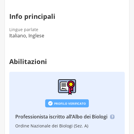
Info principali
Lingue parlate
Italiano, Inglese
Abilitazioni
PROFILO VERIFICATO
Professionista iscritto all’Albo dei Biologi
Ordine Nazionale dei Biologi (Sez. A)