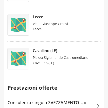
Lecce
Viale Giuseppe Grassi
Lecce
Cavallino (LE)
Piazza Sigismondo Castromediano
Cavallino (LE)
Prestazioni offerte
Consulenza singola SVEZZAMENTO
(60