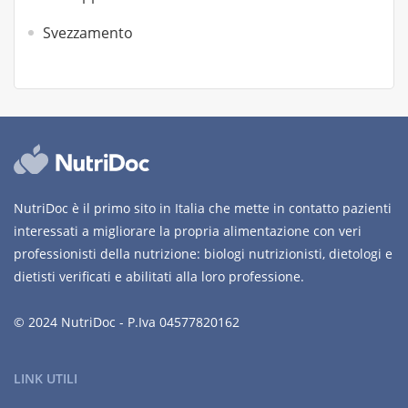
Svezzamento
NutriDoc è il primo sito in Italia che mette in contatto pazienti
interessati a migliorare la propria alimentazione con veri
professionisti della nutrizione: biologi nutrizionisti, dietologi e
dietisti verificati e abilitati alla loro professione.
© 2024 NutriDoc - P.Iva 04577820162
LINK UTILI