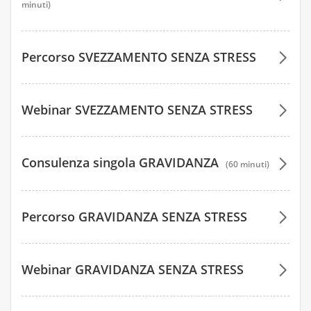
minuti)
100 €
Percorso SVEZZAMENTO SENZA STRESS
100 €
100 €
Webinar SVEZZAMENTO SENZA STRESS
100 €
Consulenza singola GRAVIDANZA
(60 minuti)
Percorso GRAVIDANZA SENZA STRESS
Webinar GRAVIDANZA SENZA STRESS
100 €