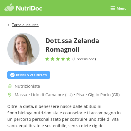
Menu
Torna ai risultati
Dott.ssa Zelanda
Romagnoli
(1 recensione)
PROFILO VERIFICATO
Nutrizionista
Massa • Lido di Camaiore (LU) • Pisa • Giglio Porto (GR)
Oltre la dieta, il benessere nasce dalle abitudini.
Sono biologa nutrizionista e counselor e ti accompagno in
un percorso personalizzato per costruire uno stile di vita
sano, equilibrato e sostenibile, senza diete rigide.