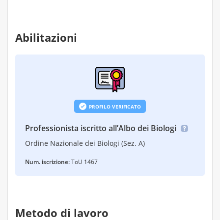
Abilitazioni
PROFILO VERIFICATO
Professionista iscritto all’Albo dei Biologi
Ordine Nazionale dei Biologi (Sez. A)
Num. iscrizione:
ToU 1467
Metodo di lavoro