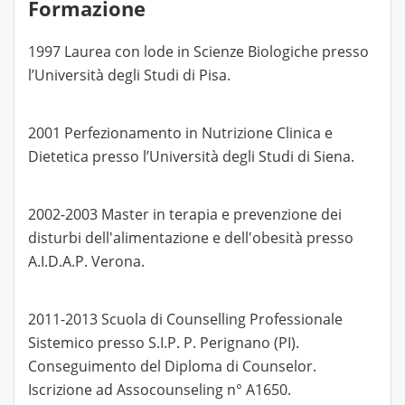
Formazione
1997 Laurea con lode in Scienze Biologiche presso
l’Università degli Studi di Pisa.
2001 Perfezionamento in Nutrizione Clinica e
Dietetica presso l’Università degli Studi di Siena.
2002-2003 Master in terapia e prevenzione dei
disturbi dell'alimentazione e dell'obesità presso
A.I.D.A.P. Verona.
2011-2013 Scuola di Counselling Professionale
Sistemico presso S.I.P. P. Perignano (PI).
Conseguimento del Diploma di Counselor.
Iscrizione ad Assocounseling n° A1650.