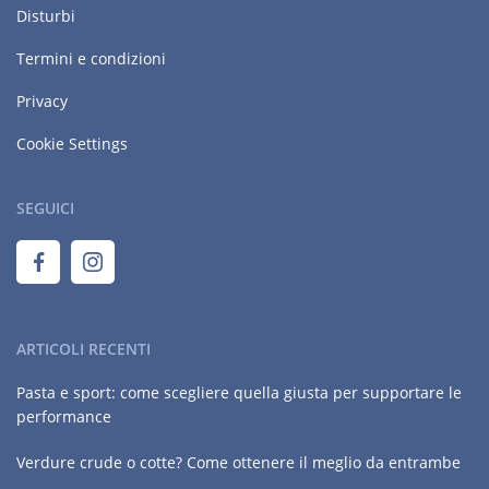
Disturbi
Termini e condizioni
Privacy
Cookie Settings
SEGUICI
ARTICOLI RECENTI
Pasta e sport: come scegliere quella giusta per supportare le
performance
Verdure crude o cotte? Come ottenere il meglio da entrambe