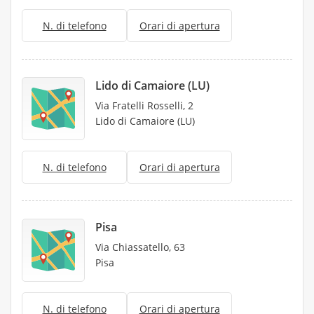
N. di telefono
Orari di apertura
Lido di Camaiore (LU)
Via Fratelli Rosselli, 2
Lido di Camaiore (LU)
N. di telefono
Orari di apertura
Pisa
Via Chiassatello, 63
Pisa
N. di telefono
Orari di apertura