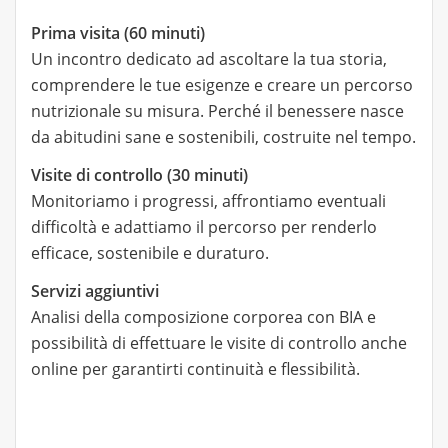
Prima visita (60 minuti)
Un incontro dedicato ad ascoltare la tua storia,
comprendere le tue esigenze e creare un percorso
nutrizionale su misura. Perché il benessere nasce
da abitudini sane e sostenibili, costruite nel tempo.
Visite di controllo (30 minuti)
Monitoriamo i progressi, affrontiamo eventuali
difficoltà e adattiamo il percorso per renderlo
efficace, sostenibile e duraturo.
Servizi aggiuntivi
Analisi della composizione corporea con BIA e
possibilità di effettuare le visite di controllo anche
online per garantirti continuità e flessibilità.