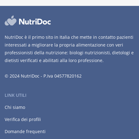
NutriDoc è il primo sito in Italia che mette in contatto pazienti
interessati a migliorare la propria alimentazione con veri
professionisti della nutrizione: biologi nutrizionisti, dietologi e
dietisti verificati e abilitati alla loro professione.
© 2024 NutriDoc - P.Iva 04577820162
LINK UTILI
Chi siamo
Verifica dei profili
Domande frequenti