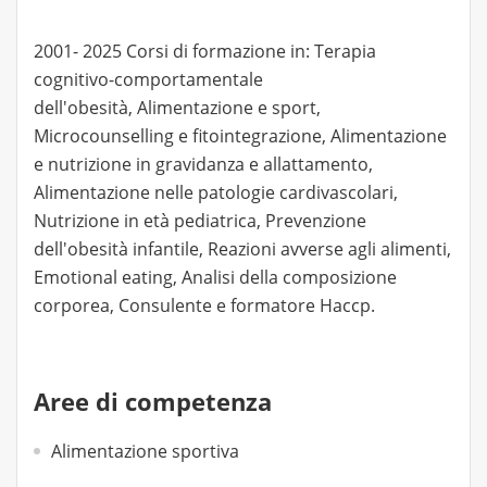
2001- 2025 Corsi di formazione in: Terapia
cognitivo-comportamentale
dell'obesità, Alimentazione e sport,
Microcounselling e fitointegrazione, Alimentazione
e nutrizione in gravidanza e allattamento,
Alimentazione nelle patologie cardivascolari,
Nutrizione in età pediatrica, Prevenzione
dell'obesità infantile, Reazioni avverse agli alimenti,
Emotional eating, Analisi della composizione
corporea, Consulente e formatore Haccp.
Aree di competenza
Alimentazione sportiva