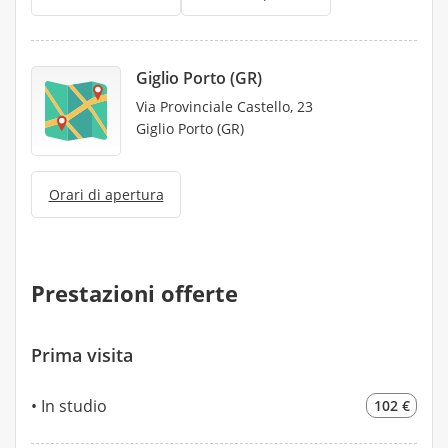
Giglio Porto (GR)
Via Provinciale Castello, 23
Giglio Porto (GR)
Orari di apertura
Prestazioni offerte
Prima visita
In studio
102 €