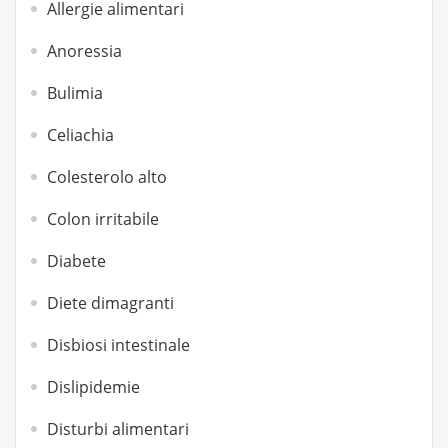
Allergie alimentari
Anoressia
Bulimia
Celiachia
Colesterolo alto
Colon irritabile
Diabete
Diete dimagranti
Disbiosi intestinale
Dislipidemie
Disturbi alimentari