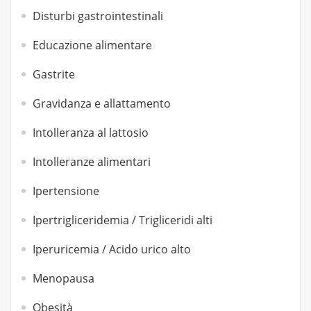
Disturbi gastrointestinali
Educazione alimentare
Gastrite
Gravidanza e allattamento
Intolleranza al lattosio
Intolleranze alimentari
Ipertensione
Ipertrigliceridemia / Trigliceridi alti
Iperuricemia / Acido urico alto
Menopausa
Obesità