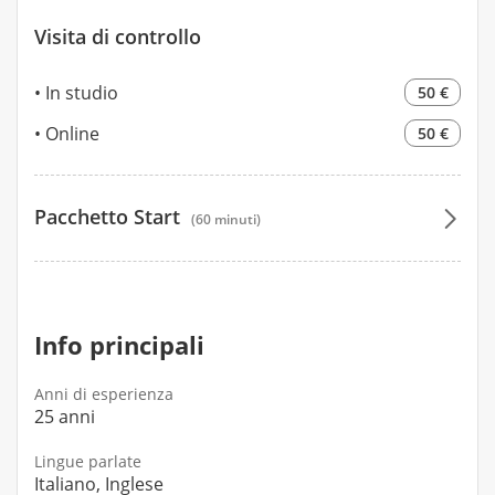
Visita di controllo
In studio
50 €
Online
50 €
Pacchetto Start
(60 minuti)
172 €
Info principali
Anni di esperienza
25 anni
Lingue parlate
Italiano, Inglese