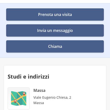
Prenota una visita
Invia un messaggio
Chiama
Studi e indirizzi
Massa
Viale Eugenio Chiesa, 2
Massa