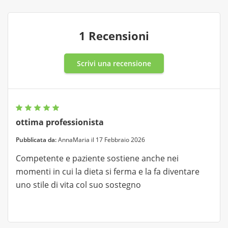
1 Recensioni
Scrivi una recensione
ottima professionista
Pubblicata da:
AnnaMaria il 17 Febbraio 2026
Competente e paziente sostiene anche nei
momenti in cui la dieta si ferma e la fa diventare
uno stile di vita col suo sostegno