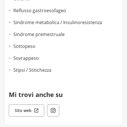
Reflusso gastroesofageo
Sindrome metabolica / Insulinoresistenza
Sindrome premestruale
Sottopeso
Sovrappeso
Stipsi / Stitichezza
Mi trovi anche su
Sito web