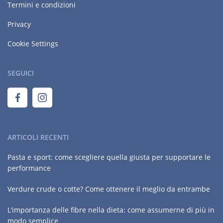
Termini e condizioni
Privacy
Cookie Settings
SEGUICI
ARTICOLI RECENTI
Pasta e sport: come scegliere quella giusta per supportare le
performance
Verdure crude o cotte? Come ottenere il meglio da entrambe
L’importanza delle fibre nella dieta: come assumerne di più in
modo semplice