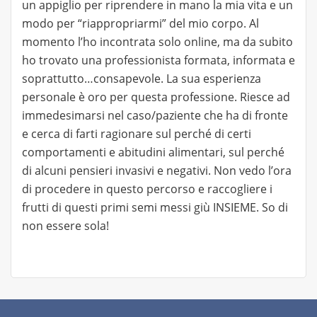
un appiglio per riprendere in mano la mia vita e un
modo per “riappropriarmi” del mio corpo. Al
momento l’ho incontrata solo online, ma da subito
ho trovato una professionista formata, informata e
soprattutto…consapevole. La sua esperienza
personale è oro per questa professione. Riesce ad
immedesimarsi nel caso/paziente che ha di fronte
e cerca di farti ragionare sul perché di certi
comportamenti e abitudini alimentari, sul perché
di alcuni pensieri invasivi e negativi. Non vedo l’ora
di procedere in questo percorso e raccogliere i
frutti di questi primi semi messi giù INSIEME. So di
non essere sola!