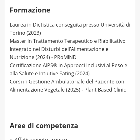
Formazione
Laurea in Dietistica conseguita presso Università di
Torino (2023)
Master in Trattamento Terapeutico e Riabilitativo
Integrato nei Disturbi dell’Alimentazione e
Nutrizione (2024) - PRoMIND
Certificazione AIPS® in Approcci Inclusivi al Peso e
alla Salute e Intuitive Eating (2024)
Corsi in Gestione Ambulatoriale del Paziente con
Alimentazione Vegetale (2025) - Plant Based Clinic
Aree di competenza
Affaticamento cronico