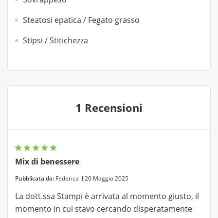
Steatosi epatica / Fegato grasso
Stipsi / Stitichezza
1 Recensioni
Mix di benessere
Pubblicata da:
Federica il 20 Maggio 2025
La dott.ssa Stampi è arrivata al momento giusto, il
momento in cui stavo cercando disperatamente