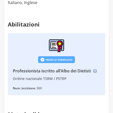
Italiano, Inglese
Abilitazioni
PROFILO VERIFICATO
Professionista iscritto all’Albo dei Dietisti
Ordine nazionale TSRM / PSTRP
Num. iscrizione:
360