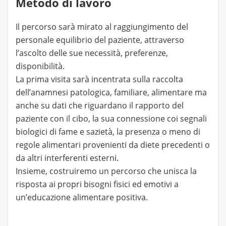
Metodo di lavoro
Il percorso sarà mirato al raggiungimento del
personale equilibrio del paziente, attraverso
l’ascolto delle sue necessità, preferenze,
disponibilità.
La prima visita sarà incentrata sulla raccolta
dell’anamnesi patologica, familiare, alimentare ma
anche su dati che riguardano il rapporto del
paziente con il cibo, la sua connessione coi segnali
biologici di fame e sazietà, la presenza o meno di
regole alimentari provenienti da diete precedenti o
da altri interferenti esterni.
Insieme, costruiremo un percorso che unisca la
risposta ai propri bisogni fisici ed emotivi a
un’educazione alimentare positiva.