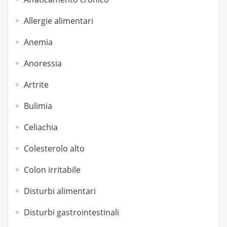
Allergie alimentari
Anemia
Anoressia
Artrite
Bulimia
Celiachia
Colesterolo alto
Colon irritabile
Disturbi alimentari
Disturbi gastrointestinali