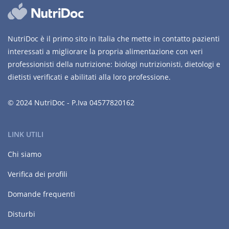
NutriDoc è il primo sito in Italia che mette in contatto pazienti
interessati a migliorare la propria alimentazione con veri
professionisti della nutrizione: biologi nutrizionisti, dietologi e
dietisti verificati e abilitati alla loro professione.
© 2024 NutriDoc - P.Iva 04577820162
LINK UTILI
Chi siamo
Verifica dei profili
Domande frequenti
Disturbi