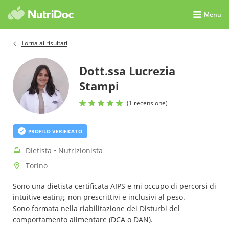
Menu
Torna ai risultati
Dott.ssa Lucrezia
Stampi
(1 recensione)
PROFILO VERIFICATO
Dietista • Nutrizionista
Torino
Sono una dietista certificata AIPS e mi occupo di percorsi di
intuitive eating, non prescrittivi e inclusivi al peso.
Sono formata nella riabilitazione dei Disturbi del
comportamento alimentare (DCA o DAN).