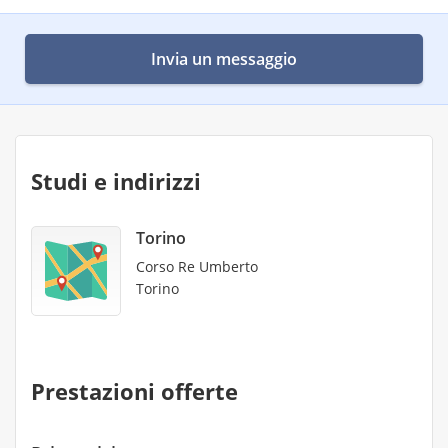
Invia un messaggio
Studi e indirizzi
Torino
Corso Re Umberto
Torino
Prestazioni offerte