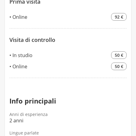
Prima visita
Online
92 €
Visita di controllo
In studio
50 €
Online
50 €
Info principali
Anni di esperienza
2 anni
Lingue parlate