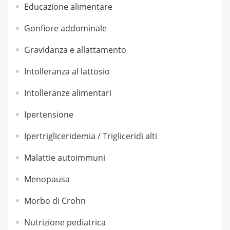
Educazione alimentare
Gonfiore addominale
Gravidanza e allattamento
Intolleranza al lattosio
Intolleranze alimentari
Ipertensione
Ipertrigliceridemia / Trigliceridi alti
Malattie autoimmuni
Menopausa
Morbo di Crohn
Nutrizione pediatrica