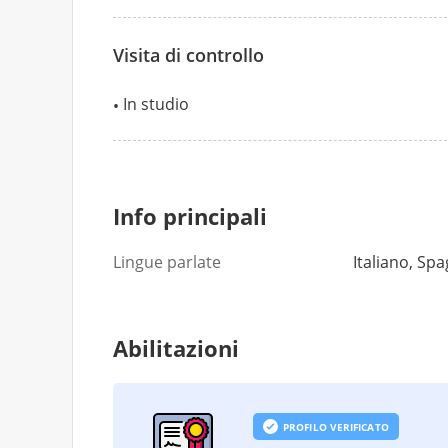
Visita di controllo
In studio
Info principali
Lingue parlate
Italiano, Sp
Abilitazioni
PROFILO VERIFICATO