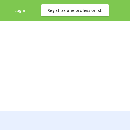
Login
Registrazione professionisti