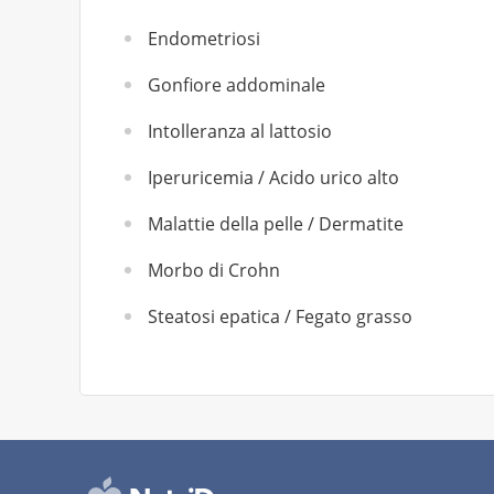
Endometriosi
Gonfiore addominale
Intolleranza al lattosio
Iperuricemia / Acido urico alto
Malattie della pelle / Dermatite
Morbo di Crohn
Steatosi epatica / Fegato grasso