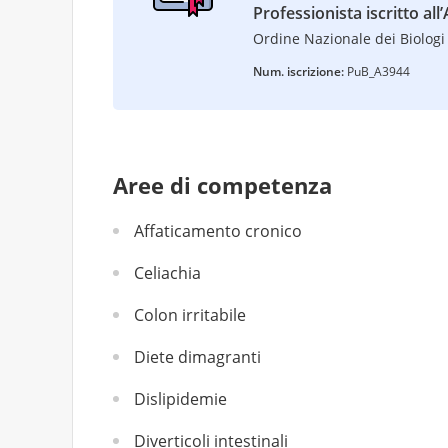
Professionista iscritto all
Ordine Nazionale dei Biologi 
Num. iscrizione:
PuB_A3944
Aree di competenza
Affaticamento cronico
Celiachia
Colon irritabile
Diete dimagranti
Dislipidemie
Diverticoli intestinali