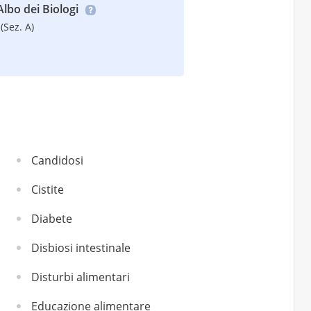
’Albo dei Biologi
(Sez. A)
Candidosi
Cistite
Diabete
Disbiosi intestinale
Disturbi alimentari
Educazione alimentare