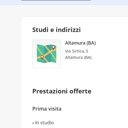
Studi e indirizzi
Altamura (BA)
Via Sirtica, 5
Altamura (BA)
Prestazioni offerte
Prima visita
In studio