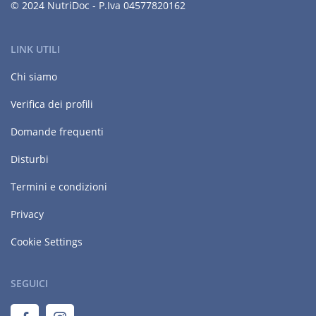
© 2024 NutriDoc - P.Iva 04577820162
LINK UTILI
Chi siamo
Verifica dei profili
Domande frequenti
Disturbi
Termini e condizioni
Privacy
Cookie Settings
SEGUICI