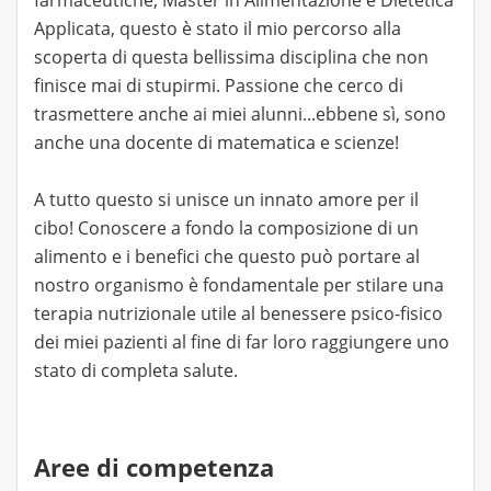
farmaceutiche, Master in Alimentazione e Dietetica
Applicata, questo è stato il mio percorso alla
scoperta di questa bellissima disciplina che non
finisce mai di stupirmi. Passione che cerco di
trasmettere anche ai miei alunni...ebbene sì, sono
anche una docente di matematica e scienze!
A tutto questo si unisce un innato amore per il
cibo! Conoscere a fondo la composizione di un
alimento e i benefici che questo può portare al
nostro organismo è fondamentale per stilare una
terapia nutrizionale utile al benessere psico-fisico
dei miei pazienti al fine di far loro raggiungere uno
stato di completa salute.
Aree di competenza