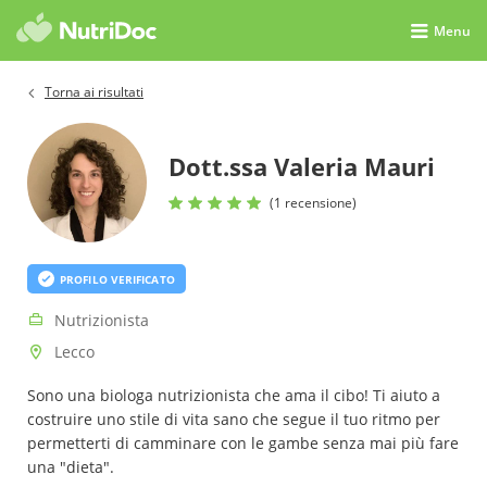
Menu
Torna ai risultati
Dott.ssa Valeria Mauri
(1 recensione)
PROFILO VERIFICATO
Nutrizionista
Lecco
Sono una biologa nutrizionista che ama il cibo! Ti aiuto a
costruire uno stile di vita sano che segue il tuo ritmo per
permetterti di camminare con le gambe senza mai più fare
una "dieta".