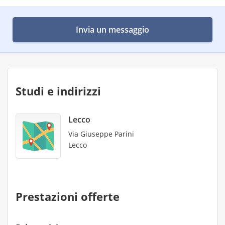
Invia un messaggio
Studi e indirizzi
Lecco
Via Giuseppe Parini
Lecco
Prestazioni offerte