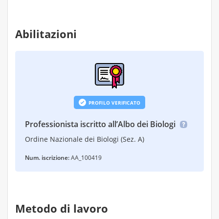
Abilitazioni
PROFILO VERIFICATO
Professionista iscritto all’Albo dei Biologi
Ordine Nazionale dei Biologi (Sez. A)
Num. iscrizione:
AA_100419
Metodo di lavoro