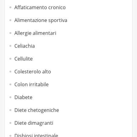
Affaticamento cronico
Alimentazione sportiva
Allergie alimentari
Celiachia
Cellulite
Colesterolo alto
Colon irritabile
Diabete
Diete chetogeniche
Diete dimagranti
Disbiosi intestinale