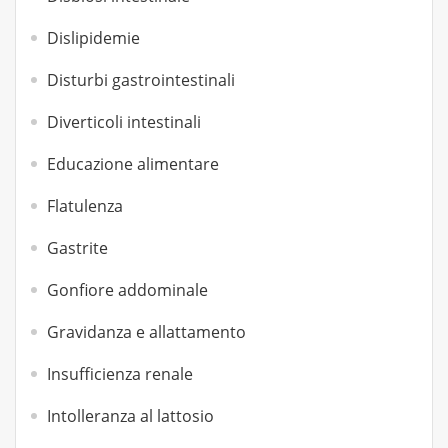
Dislipidemie
Disturbi gastrointestinali
Diverticoli intestinali
Educazione alimentare
Flatulenza
Gastrite
Gonfiore addominale
Gravidanza e allattamento
Insufficienza renale
Intolleranza al lattosio