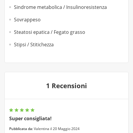
Sindrome metabolica / Insulinoresistenza
Sovrappeso
Steatosi epatica / Fegato grasso
Stipsi / Stitichezza
1 Recensioni
Super consigliata!
Pubblicata da:
Valentina il 20 Maggio 2024