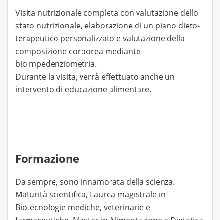
Visita nutrizionale completa con valutazione dello
stato nutrizionale, elaborazione di un piano dieto-
terapeutico personalizzato e valutazione della
composizione corporea mediante
bioimpedenziometria.
Durante la visita, verrà effettuato anche un
intervento di educazione alimentare.
Formazione
Da sempre, sono innamorata della scienza.
Maturità scientifica, Laurea magistrale in
Biotecnologie mediche, veterinarie e