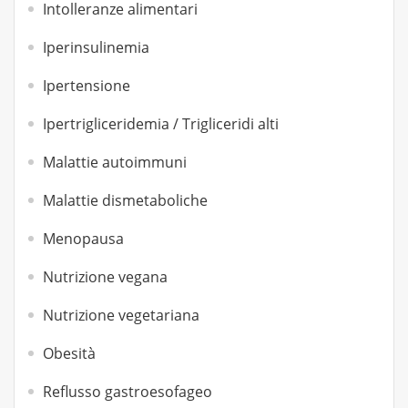
Intolleranze alimentari
Iperinsulinemia
Ipertensione
Ipertrigliceridemia / Trigliceridi alti
Malattie autoimmuni
Malattie dismetaboliche
Menopausa
Nutrizione vegana
Nutrizione vegetariana
Obesità
Reflusso gastroesofageo