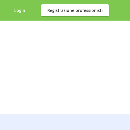
Login
Registrazione professionisti