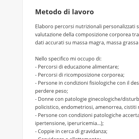
Metodo di lavoro
Elaboro percorsi nutrizionali personalizzati 
valutazione della composizione corporea tra
dati accurati su massa magra, massa grassa 
Nello specifico mi occupo di:
- Percorsi di educazione alimentare;
- Percorsi di ricomposizione corporea;
- Persone in condizioni fisiologiche con il desi
perdere peso;
- Donne con patologie ginecologiche/disturb
policistico, endometriosi, amenorrea, cistiti ri
- Persone con condizioni patologiche accertat
ipertensione, iperuricemia...);
- Coppie in cerca di gravidanza;