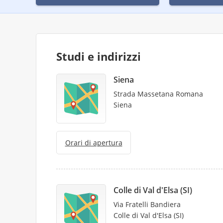
Studi e indirizzi
Siena
Strada Massetana Romana
Siena
Orari di apertura
Colle di Val d'Elsa (SI)
Via Fratelli Bandiera
Colle di Val d'Elsa (SI)