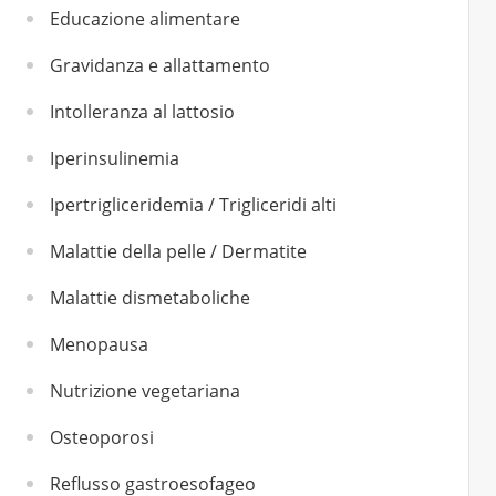
Educazione alimentare
Gravidanza e allattamento
Intolleranza al lattosio
Iperinsulinemia
Ipertrigliceridemia / Trigliceridi alti
Malattie della pelle / Dermatite
Malattie dismetaboliche
Menopausa
Nutrizione vegetariana
Osteoporosi
Reflusso gastroesofageo