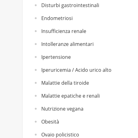
Disturbi gastrointestinali
Endometriosi
Insufficienza renale
Intolleranze alimentari
Ipertensione
Iperuricemia / Acido urico alto
Malattie della tiroide
Malattie epatiche e renali
Nutrizione vegana
Obesità
Ovaio policistico