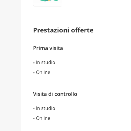
Prestazioni offerte
Prima visita
In studio
Online
Visita di controllo
In studio
Online