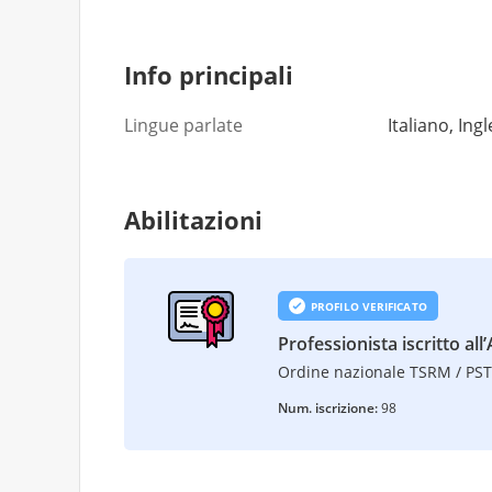
Info principali
Lingue parlate
Italiano, Ing
Abilitazioni
PROFILO VERIFICATO
Professionista iscritto all’
Ordine nazionale TSRM / PS
Num. iscrizione:
98