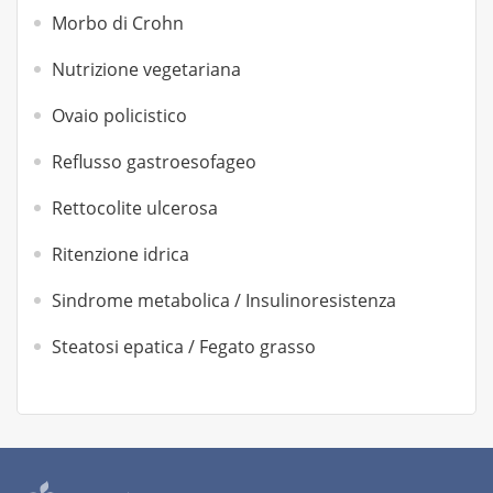
Morbo di Crohn
Nutrizione vegetariana
Ovaio policistico
Reflusso gastroesofageo
Rettocolite ulcerosa
Ritenzione idrica
Sindrome metabolica / Insulinoresistenza
Steatosi epatica / Fegato grasso