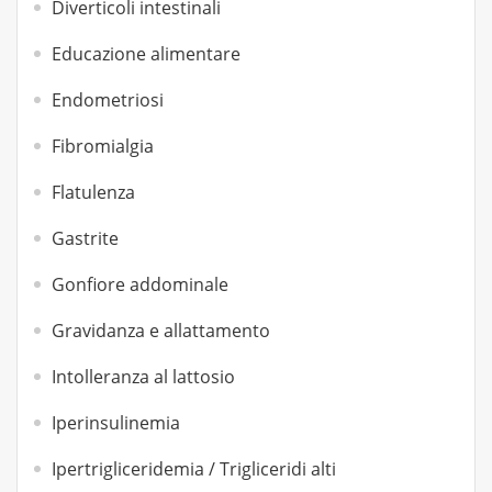
Diverticoli intestinali
Educazione alimentare
Endometriosi
Fibromialgia
Flatulenza
Gastrite
Gonfiore addominale
Gravidanza e allattamento
Intolleranza al lattosio
Iperinsulinemia
Ipertrigliceridemia / Trigliceridi alti