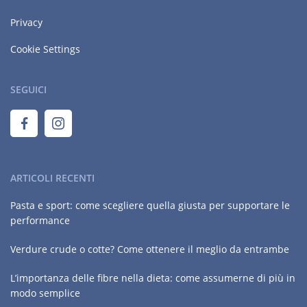
Privacy
Cookie Settings
SEGUICI
ARTICOLI RECENTI
Pasta e sport: come scegliere quella giusta per supportare le
performance
Verdure crude o cotte? Come ottenere il meglio da entrambe
L’importanza delle fibre nella dieta: come assumerne di più in
modo semplice