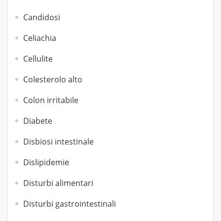
Candidosi
Celiachia
Cellulite
Colesterolo alto
Colon irritabile
Diabete
Disbiosi intestinale
Dislipidemie
Disturbi alimentari
Disturbi gastrointestinali