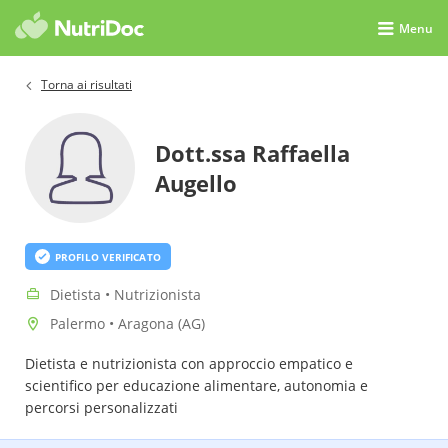
Menu
Torna ai risultati
Dott.ssa Raffaella
Augello
PROFILO VERIFICATO
Dietista • Nutrizionista
Palermo • Aragona (AG)
Dietista e nutrizionista con approccio empatico e
scientifico per educazione alimentare, autonomia e
percorsi personalizzati