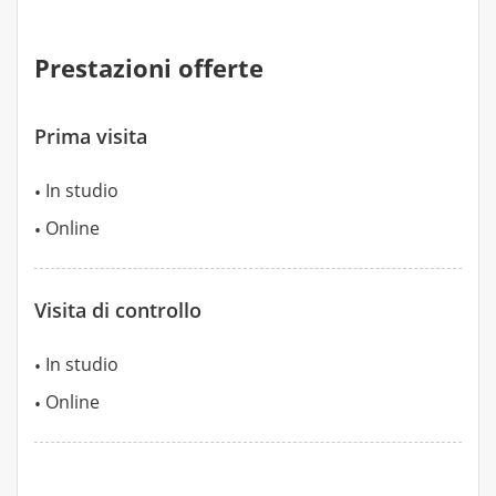
Prestazioni offerte
Prima visita
In studio
Online
Visita di controllo
In studio
Online