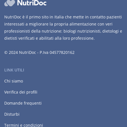
NutriDoc è il primo sito in Italia che mette in contatto pazienti
interessati a migliorare la propria alimentazione con veri
professionisti della nutrizione: biologi nutrizionisti, dietologi e
dietisti verificati e abilitati alla loro professione.
© 2024 NutriDoc - P.Iva 04577820162
LINK UTILI
Chi siamo
Verifica dei profili
Domande frequenti
Disturbi
Termini e condizioni