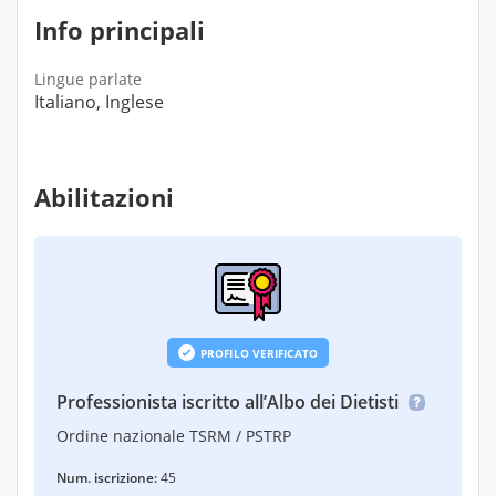
Info principali
Lingue parlate
Italiano, Inglese
Abilitazioni
PROFILO VERIFICATO
Professionista iscritto all’Albo dei Dietisti
Ordine nazionale TSRM / PSTRP
Num. iscrizione:
45