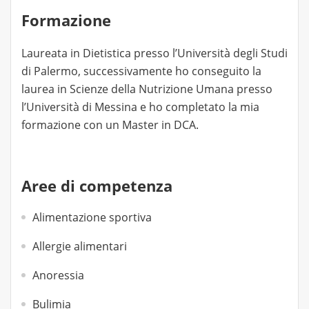
Formazione
Laureata in Dietistica presso l’Università degli Studi
di Palermo, successivamente ho conseguito la
laurea in Scienze della Nutrizione Umana presso
l’Università di Messina e ho completato la mia
formazione con un Master in DCA.
Aree di competenza
Alimentazione sportiva
Allergie alimentari
Anoressia
Bulimia