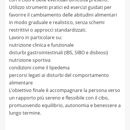
Utilizzo strumenti pratici ed esercizi guidati per
favorire il cambiamento delle abitudini alimentari
in modo graduale e realistico, senza schemi
restrittivi o approcci standardizzati.
Lavoro in particolare su:
nutrizione clinica e funzionale
disturbi gastrointestinali (IBS, SIBO e disbiosi)
nutrizione sportiva
condizioni come il lipedema
percorsi legati ai disturbi del comportamento
alimentare
L’obiettivo finale è accompagnare la persona verso
un rapporto più sereno e flessibile con il cibo,
promuovendo equilibrio, autonomia e benessere a
lungo termine.