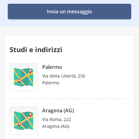
Invia un messaggio
Studi e indirizzi
Palermo
Via della Libertà, 256
Palermo
Aragona (AG)
Via Roma, 222
Aragona (AG)