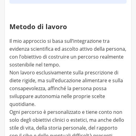
Metodo di lavoro
Il mio approccio si basa sull’integrazione tra
evidenza scientifica ed ascolto attivo della persona,
con l’obiettivo di costruire un percorso realmente
sostenibile nel tempo.
Non lavoro esclusivamente sulla prescrizione di
diete rigide, ma sull’educazione alimentare e sulla
consapevolezza, affinché la persona possa
sviluppare autonomia nelle proprie scelte
quotidiane.
Ogni percorso è personalizzato e tiene conto non
solo degli obiettivi clinici o estetici, ma anche dello
stile di vita, della storia personale, del rapporto
con il cibo e delle eventuali difficoltà presenti.