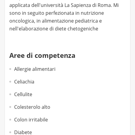
applicata dell'università La Sapienza di Roma. Mi
sono in seguito perfezionata in nutrizione
oncologica, in alimentazione pediatrica e
nell'elaborazione di diete chetogeniche
Aree di competenza
Allergie alimentari
Celiachia
Cellulite
Colesterolo alto
Colon irritabile
Diabete