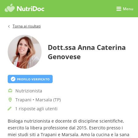
Menu
Torna ai risultati
Dott.ssa Anna Caterina
Genovese
PROFILO VERIFICATO
Nutrizionista
Trapani • Marsala (TP)
1 risposte agli utenti
Biologa nutrizionista e docente di discipline scientifiche,
esercito la libera professione dal 2015. Esercito presso i
miei studi siti a Trapani e Marsala. Amo la cucina e la sana