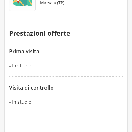
Marsala (TP)
Prestazioni offerte
Prima visita
In studio
Visita di controllo
In studio