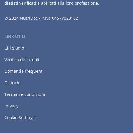
dietisti verificati e abilitati alla loro professione.
© 2024 NutriDoc - P.Iva 04577820162
LINK UTILI
Chi siamo
Verifica dei profili
Domande frequenti
Disturbi
Termini e condizioni
Privacy
Cookie Settings