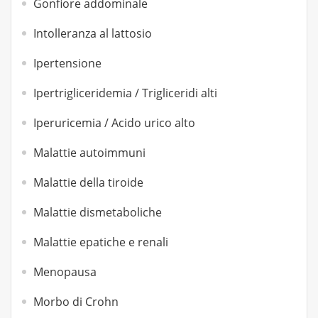
Gonfiore addominale
Intolleranza al lattosio
Ipertensione
Ipertrigliceridemia / Trigliceridi alti
Iperuricemia / Acido urico alto
Malattie autoimmuni
Malattie della tiroide
Malattie dismetaboliche
Malattie epatiche e renali
Menopausa
Morbo di Crohn