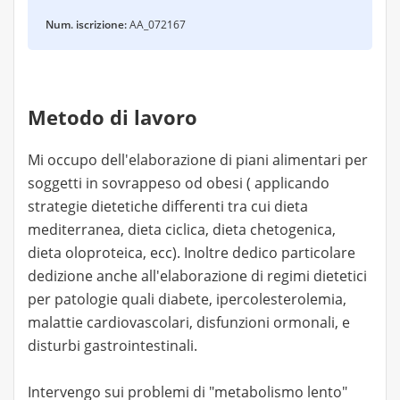
Num. iscrizione:
AA_072167
Metodo di lavoro
Mi occupo dell'elaborazione di piani alimentari per
soggetti in sovrappeso od obesi ( applicando
strategie dietetiche differenti tra cui dieta
mediterranea, dieta ciclica, dieta chetogenica,
dieta oloproteica, ecc). Inoltre dedico particolare
dedizione anche all'elaborazione di regimi dietetici
per patologie quali diabete, ipercolesterolemia,
malattie cardiovascolari, disfunzioni ormonali, e
disturbi gastrointestinali.
Intervengo sui problemi di "metabolismo lento"