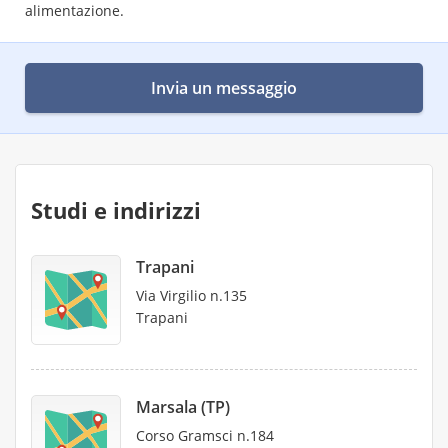
alimentazione.
Invia un messaggio
Studi e indirizzi
Trapani
Via Virgilio n.135
Trapani
Marsala (TP)
Corso Gramsci n.184