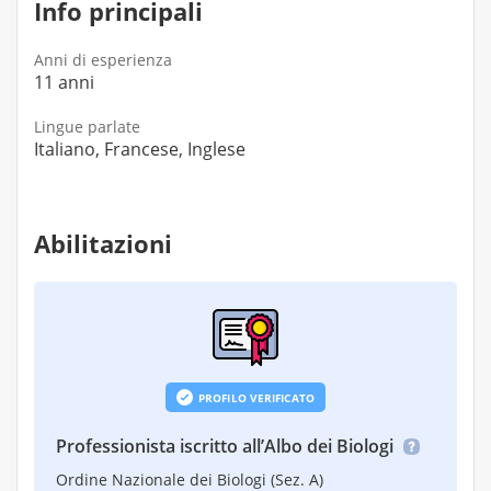
Info principali
Anni di esperienza
11 anni
Lingue parlate
Italiano, Francese, Inglese
Abilitazioni
PROFILO VERIFICATO
Professionista iscritto all’Albo dei Biologi
Ordine Nazionale dei Biologi (Sez. A)