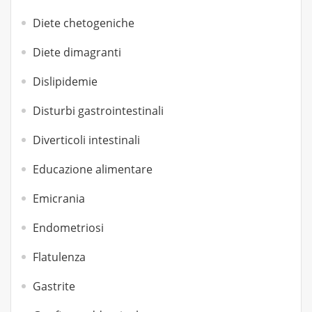
Diete chetogeniche
Diete dimagranti
Dislipidemie
Disturbi gastrointestinali
Diverticoli intestinali
Educazione alimentare
Emicrania
Endometriosi
Flatulenza
Gastrite