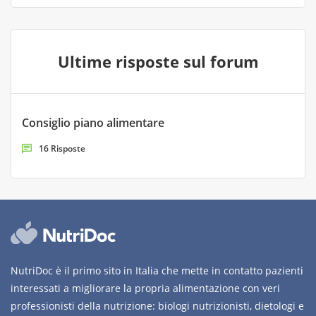
Ultime risposte sul forum
Consiglio piano alimentare
16 Risposte
NutriDoc è il primo sito in Italia che mette in contatto pazienti
interessati a migliorare la propria alimentazione con veri
professionisti della nutrizione: biologi nutrizionisti, dietologi e