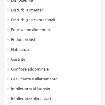
Dislipidemie
Disturbi alimentari
Disturbi gastrointestinali
Educazione alimentare
Endometriosi
Flatulenza
Gastrite
Gonfiore addominale
Gravidanza e allattamento
Intolleranza al lattosio
Intolleranze alimentari