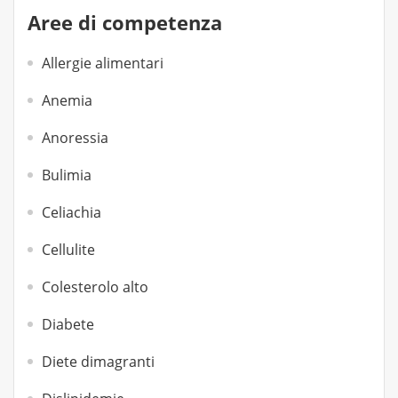
Aree di competenza
Allergie alimentari
Anemia
Anoressia
Bulimia
Celiachia
Cellulite
Colesterolo alto
Diabete
Diete dimagranti