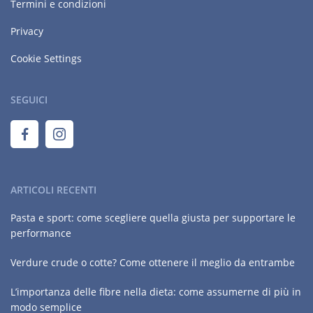
Termini e condizioni
Privacy
Cookie Settings
SEGUICI
ARTICOLI RECENTI
Pasta e sport: come scegliere quella giusta per supportare le
performance
Verdure crude o cotte? Come ottenere il meglio da entrambe
L’importanza delle fibre nella dieta: come assumerne di più in
modo semplice