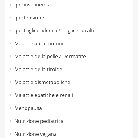
Iperinsulinemia
Ipertensione
Ipertrigliceridemia / Trigliceridi alti
Malattie autoimmuni
Malattie della pelle / Dermatite
Malattie della tiroide
Malattie dismetaboliche
Malattie epatiche e renali
Menopausa
Nutrizione pediatrica
Nutrizione vegana