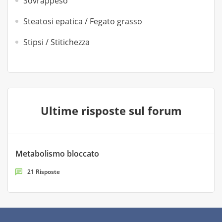
Sovrappeso
Steatosi epatica / Fegato grasso
Stipsi / Stitichezza
Ultime risposte sul forum
Metabolismo bloccato
21 Risposte