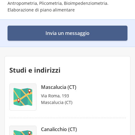
Antropometria, Plicometria, Bioimpedenziometria.
Elaborazione di piano alimentare
Invia un messaggio
Studi e indirizzi
Mascalucia (CT)
Via Roma, 193
Mascalucia (CT)
Canalicchio (CT)