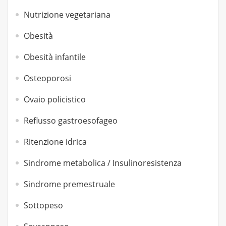
Nutrizione vegetariana
Obesità
Obesità infantile
Osteoporosi
Ovaio policistico
Reflusso gastroesofageo
Ritenzione idrica
Sindrome metabolica / Insulinoresistenza
Sindrome premestruale
Sottopeso