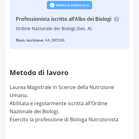
PROFILO VERIFICATO
Professionista iscritto all’Albo dei Biologi
Ordine Nazionale dei Biologi (Sez. A)
Num. iscrizione:
AA_085506
Metodo di lavoro
Laurea Magistrale in Scienze della Nutrizione
Umana.
Abilitata e regolarmente iscritta all’Ordine
Nazionale dei Biologi.
Esercito la professione di Biologa Nutrizionista