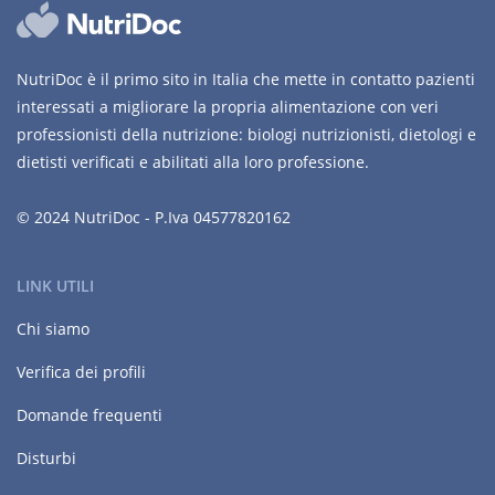
NutriDoc è il primo sito in Italia che mette in contatto pazienti
interessati a migliorare la propria alimentazione con veri
professionisti della nutrizione: biologi nutrizionisti, dietologi e
dietisti verificati e abilitati alla loro professione.
© 2024 NutriDoc - P.Iva 04577820162
LINK UTILI
Chi siamo
Verifica dei profili
Domande frequenti
Disturbi