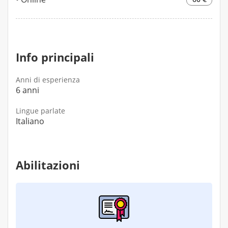
Info principali
Anni di esperienza
6 anni
Lingue parlate
Italiano
Abilitazioni