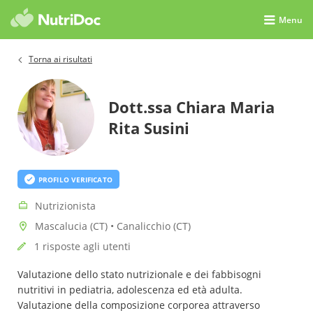
Menu
Torna ai risultati
Dott.ssa Chiara Maria
Rita Susini
PROFILO VERIFICATO
Nutrizionista
Mascalucia (CT) • Canalicchio (CT)
1 risposte agli utenti
Valutazione dello stato nutrizionale e dei fabbisogni
nutritivi in pediatria, adolescenza ed età adulta.
Valutazione della composizione corporea attraverso