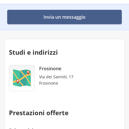
Invia un messaggio
Studi e indirizzi
Frosinone
Via dei Sanniti, 17
Frosinone
Prestazioni offerte