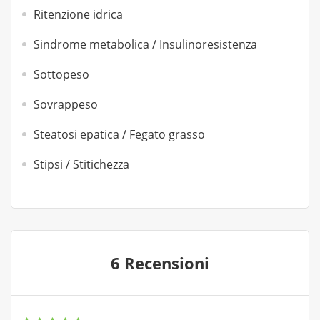
Ritenzione idrica
Sindrome metabolica / Insulinoresistenza
Sottopeso
Sovrappeso
Steatosi epatica / Fegato grasso
Stipsi / Stitichezza
6 Recensioni