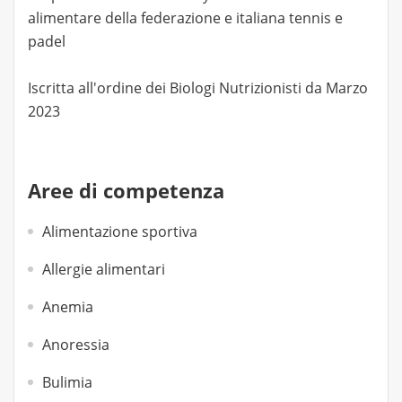
alimentare della federazione e italiana tennis e
padel
Iscritta all'ordine dei Biologi Nutrizionisti da Marzo
2023
Aree di competenza
Alimentazione sportiva
Allergie alimentari
Anemia
Anoressia
Bulimia