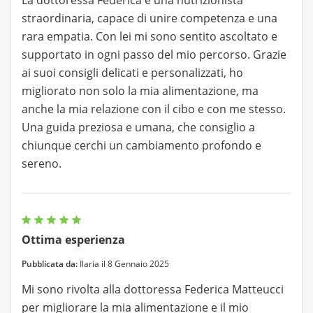
La dottoressa Federica è una nutrizionista
straordinaria, capace di unire competenza e una
rara empatia. Con lei mi sono sentito ascoltato e
supportato in ogni passo del mio percorso. Grazie
ai suoi consigli delicati e personalizzati, ho
migliorato non solo la mia alimentazione, ma
anche la mia relazione con il cibo e con me stesso.
Una guida preziosa e umana, che consiglio a
chiunque cerchi un cambiamento profondo e
sereno.
Ottima esperienza
Pubblicata da:
Ilaria il 8 Gennaio 2025
Mi sono rivolta alla dottoressa Federica Matteucci
per migliorare la mia alimentazione e il mio