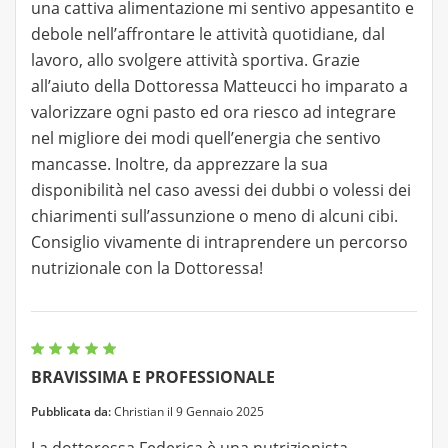
una cattiva alimentazione mi sentivo appesantito e
debole nell’affrontare le attività quotidiane, dal
lavoro, allo svolgere attività sportiva. Grazie
all’aiuto della Dottoressa Matteucci ho imparato a
valorizzare ogni pasto ed ora riesco ad integrare
nel migliore dei modi quell’energia che sentivo
mancasse. Inoltre, da apprezzare la sua
disponibilità nel caso avessi dei dubbi o volessi dei
chiarimenti sull’assunzione o meno di alcuni cibi.
Consiglio vivamente di intraprendere un percorso
nutrizionale con la Dottoressa!
BRAVISSIMA E PROFESSIONALE
Pubblicata da:
Christian il 9 Gennaio 2025