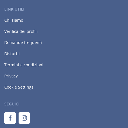
LINK UTILI
Chi siamo
Verifica dei profili
Domande frequenti
Disturbi
Termini e condizioni
Privacy
Cookie Settings
SEGUICI