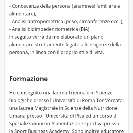
- Conoscenza della persona (anamnesi familiare e
alimentare),
- Analisi antropometrica (peso, circonferenze ecc..),
- Analisi bioimpedenziometrica (BIA).
in seguito verrà da me elaborato un piano
alimentare strettamente legato alle esigenze della
persona, in linea con il proprio stile di vita.
Formazione
Ho conseguito una laurea Triennale in Scienze
Biologiche presso l'Università di Roma Tor Vergata;
una laurea Magistrale in Scienze della Nutrizione
Umana presso l'Università di Pisa ed un corso di
Specializzazione in Alimentazione sportiva presso
la Sport Business Academy. Sono inoltre educatore