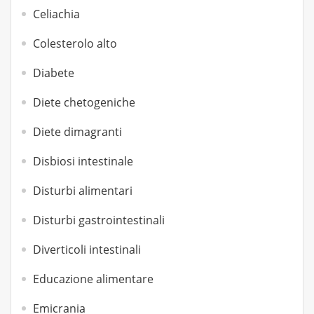
Celiachia
Colesterolo alto
Diabete
Diete chetogeniche
Diete dimagranti
Disbiosi intestinale
Disturbi alimentari
Disturbi gastrointestinali
Diverticoli intestinali
Educazione alimentare
Emicrania