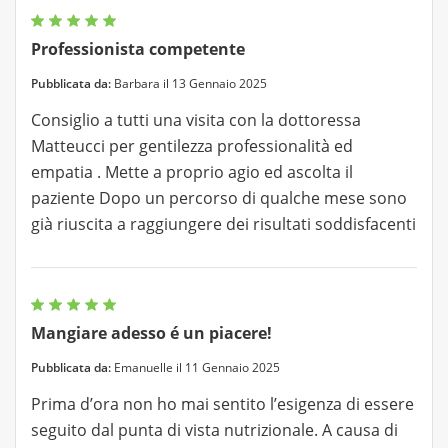
Professionista competente
Pubblicata da:
Barbara il 13 Gennaio 2025
Consiglio a tutti una visita con la dottoressa
Matteucci per gentilezza professionalità ed
empatia . Mette a proprio agio ed ascolta il
paziente Dopo un percorso di qualche mese sono
già riuscita a raggiungere dei risultati soddisfacenti
Mangiare adesso é un piacere!
Pubblicata da:
Emanuelle il 11 Gennaio 2025
Prima d’ora non ho mai sentito l’esigenza di essere
seguito dal punta di vista nutrizionale. A causa di