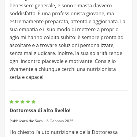
benessere generale, e sono rimasta davvero
soddisfatta. È una professionista giovane, ma
estremamente preparata, attenta e aggiornata. La
sua empatia e il suo modo di mettere a proprio
agio mi hanno colpita subito: è sempre pronta ad
ascoltare e a trovare soluzioni personalizzate,
senza mai giudicare. Inoltre, la sua solarità rende
ogni incontro piacevole e motivante. Consiglio
vivamente a chiunque cerchi una nutrizionista
seria e capace!
Dottoressa di alto livello!
Pubblicata da:
Sara il 6 Gennaio 2025
Ho chiesto l’aiuto nutrizionale della Dottoressa