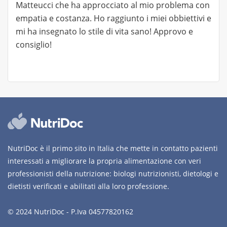
Matteucci che ha approcciato al mio problema con
empatia e costanza. Ho raggiunto i miei obbiettivi e
mi ha insegnato lo stile di vita sano! Approvo e
consiglio!
NutriDoc è il primo sito in Italia che mette in contatto pazienti
interessati a migliorare la propria alimentazione con veri
professionisti della nutrizione: biologi nutrizionisti, dietologi e
dietisti verificati e abilitati alla loro professione.
© 2024 NutriDoc - P.Iva 04577820162