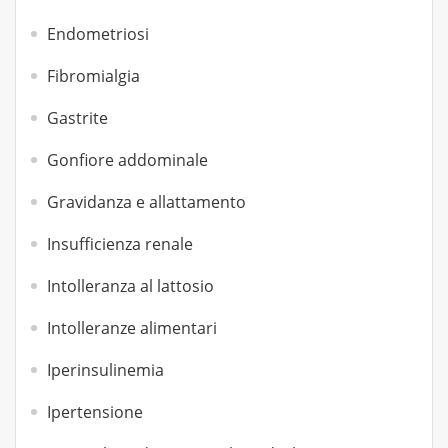
Endometriosi
Fibromialgia
Gastrite
Gonfiore addominale
Gravidanza e allattamento
Insufficienza renale
Intolleranza al lattosio
Intolleranze alimentari
Iperinsulinemia
Ipertensione