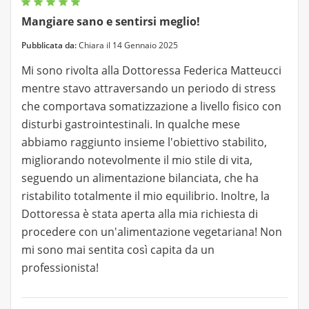
Mangiare sano e sentirsi meglio!
Pubblicata da:
Chiara il 14 Gennaio 2025
Mi sono rivolta alla Dottoressa Federica Matteucci
mentre stavo attraversando un periodo di stress
che comportava somatizzazione a livello fisico con
disturbi gastrointestinali. In qualche mese
abbiamo raggiunto insieme l'obiettivo stabilito,
migliorando notevolmente il mio stile di vita,
seguendo un alimentazione bilanciata, che ha
ristabilito totalmente il mio equilibrio. Inoltre, la
Dottoressa è stata aperta alla mia richiesta di
procedere con un'alimentazione vegetariana! Non
mi sono mai sentita così capita da un
professionista!