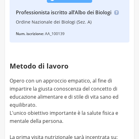
Professionista iscritto all’Albo dei Biologi
Ordine Nazionale dei Biologi (Sez. A)
Num. iscrizione:
AA_100139
Metodo di lavoro
Opero con un approccio empatico, al fine di
impartire la giusta conoscenza del concetto di
educazione alimentare e di stile di vita sano ed
equilibrato.
L'unico obiettivo importante è la salute fisica e
mentale della persona.
La prima visita nutrizionale sarà incentrata su: