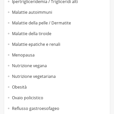
Ipertrigliceridemia / Trigliceridi alti
Malattie autoimmuni
Malattie della pelle / Dermatite
Malattie della tiroide
Malattie epatiche e renali
Menopausa
Nutrizione vegana
Nutrizione vegetariana
Obesità
Ovaio policistico
Reflusso gastroesofageo