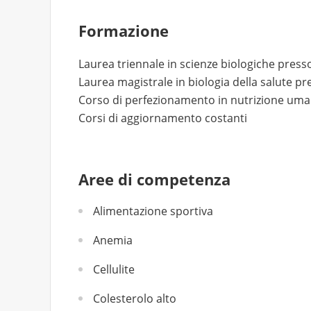
Formazione
Laurea triennale in scienze biologiche press
Laurea magistrale in biologia della salute p
Corso di perfezionamento in nutrizione um
Corsi di aggiornamento costanti
Aree di competenza
Alimentazione sportiva
Anemia
Cellulite
Colesterolo alto