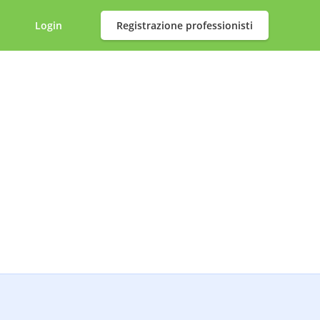
Login
Registrazione professionisti