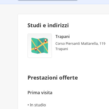
Studi e indirizzi
Trapani
Corso Piersanti Mattarella, 119
Trapani
Prestazioni offerte
Prima visita
In studio