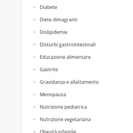
Diabete
Diete dimagranti
Dislipidemie
Disturbi gastrointestinali
Educazione alimentare
Gastrite
Gravidanza e allattamento
Menopausa
Nutrizione pediatrica
Nutrizione vegetariana
Obesità infantile