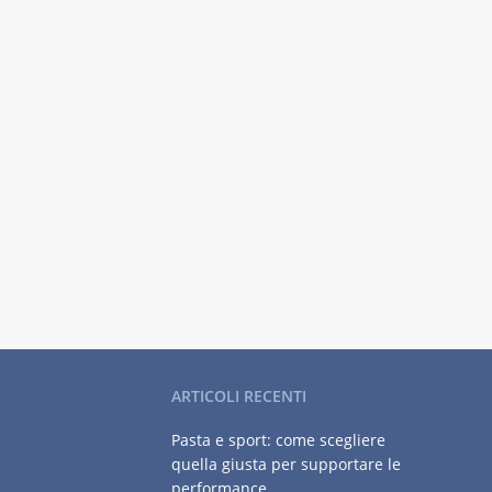
ARTICOLI RECENTI
Pasta e sport: come scegliere
quella giusta per supportare le
performance