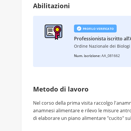
Abilitazioni
PROFILO VERIFICATO
Professionista iscritto all
Ordine Nazionale dei Biologi 
Num. iscrizione:
AA_081662
Metodo di lavoro
Nel corso della prima visita raccolgo l'anamne
anamnesi alimentare e rilevo le misure antro
di elaborare un piano alimentare "cucito" su