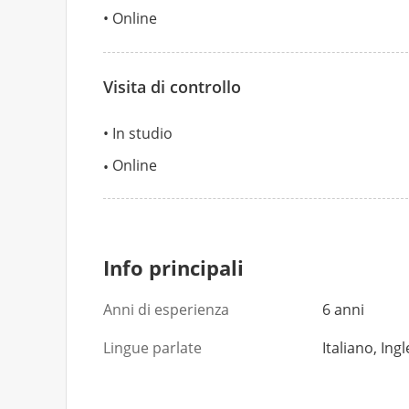
Online
Visita di controllo
In studio
Online
Info principali
Anni di esperienza
6 anni
Lingue parlate
Italiano, Ing