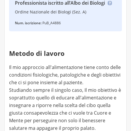
Professionista iscritto all’Albo dei Biologi
Ordine Nazionale dei Biologi (Sez. A)
Num. iscrizione:
PuB_A4886
Metodo di lavoro
Il mio approccio all'alimentazione tiene conto delle
condizioni fisiologiche, patologiche e degli obiettivi
che ci si pone insieme al paziente.
Studiando sempre il singolo caso, Il mio obiettivo è
soprattutto quello di educare all'alimentazione e
insegnare a riporre nella scelta del cibo quella
giusta consapevolezza che ci vuole tra Cuore e
Mente per perseguire non solo il benessere
salutare ma appagare il proprio palato.