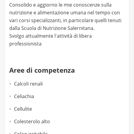
Consolido e aggiorno le mie conoscenze sulla
nutrizione e alimentazione umana nel tempo con
vari corsi specializzanti, in particolare quelli tenuti
dalla Scuola di Nutrizione Salernitana.
Svolgo attualmente l'attività di libera
professionista
Aree di competenza
Calcoli renali
Celiachia
Cellulite
Colesterolo alto