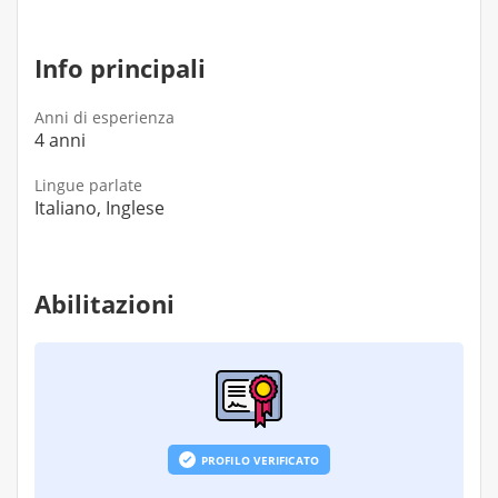
Info principali
Anni di esperienza
4 anni
Lingue parlate
Italiano, Inglese
Abilitazioni
PROFILO VERIFICATO