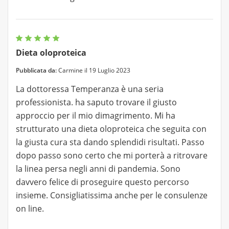
Dieta oloproteica
Pubblicata da:
Carmine il 19 Luglio 2023
La dottoressa Temperanza è una seria
professionista. ha saputo trovare il giusto
approccio per il mio dimagrimento. Mi ha
strutturato una dieta oloproteica che seguita con
la giusta cura sta dando splendidi risultati. Passo
dopo passo sono certo che mi porterà a ritrovare
la linea persa negli anni di pandemia. Sono
davvero felice di proseguire questo percorso
insieme. Consigliatissima anche per le consulenze
on line.