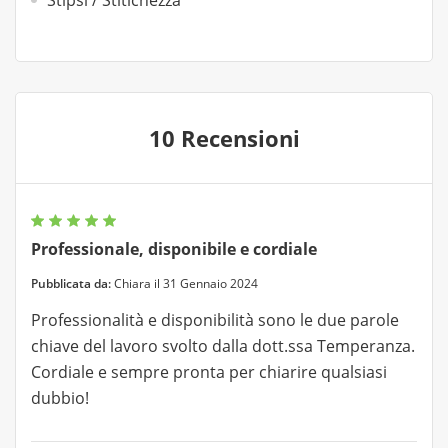
Stipsi / Stitichezza
10 Recensioni
Professionale, disponibile e cordiale
Pubblicata da:
Chiara il 31 Gennaio 2024
Professionalità e disponibilità sono le due parole
chiave del lavoro svolto dalla dott.ssa Temperanza.
Cordiale e sempre pronta per chiarire qualsiasi
dubbio!