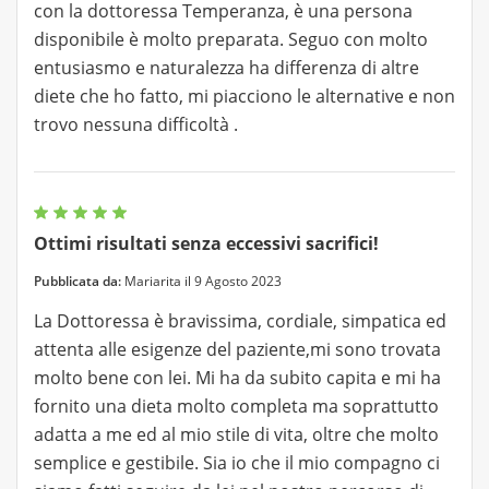
con la dottoressa Temperanza, è una persona
disponibile è molto preparata. Seguo con molto
entusiasmo e naturalezza ha differenza di altre
diete che ho fatto, mi piacciono le alternative e non
trovo nessuna difficoltà .
Ottimi risultati senza eccessivi sacrifici!
Pubblicata da:
Mariarita il 9 Agosto 2023
La Dottoressa è bravissima, cordiale, simpatica ed
attenta alle esigenze del paziente,mi sono trovata
molto bene con lei. Mi ha da subito capita e mi ha
fornito una dieta molto completa ma soprattutto
adatta a me ed al mio stile di vita, oltre che molto
semplice e gestibile. Sia io che il mio compagno ci