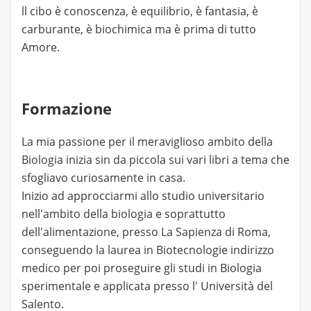
ll cibo è conoscenza, è equilibrio, è fantasia, è
carburante, è biochimica ma è prima di tutto
Amore.
Formazione
La mia passione per il meraviglioso ambito della
Biologia inizia sin da piccola sui vari libri a tema che
sfogliavo curiosamente in casa.
Inizio ad approcciarmi allo studio universitario
nell'ambito della biologia e soprattutto
dell'alimentazione, presso La Sapienza di Roma,
conseguendo la laurea in Biotecnologie indirizzo
medico per poi proseguire gli studi in Biologia
sperimentale e applicata presso l' Università del
Salento.