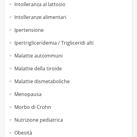
Intolleranza al lattosio
Intolleranze alimentari
Ipertensione
Ipertrigliceridemia / Trigliceridi alti
Malattie autoimmuni
Malattie della tiroide
Malattie dismetaboliche
Menopausa
Morbo di Crohn
Nutrizione pediatrica
Obesità