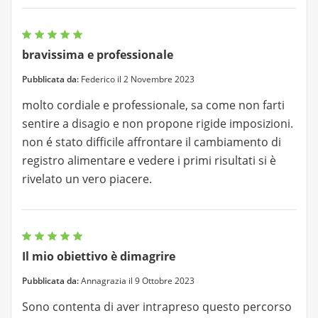
bravissima e professionale
Pubblicata da:
Federico il 2 Novembre 2023
molto cordiale e professionale, sa come non farti
sentire a disagio e non propone rigide imposizioni.
non é stato difficile affrontare il cambiamento di
registro alimentare e vedere i primi risultati si è
rivelato un vero piacere.
Il mio obiettivo è dimagrire
Pubblicata da:
Annagrazia il 9 Ottobre 2023
Sono contenta di aver intrapreso questo percorso