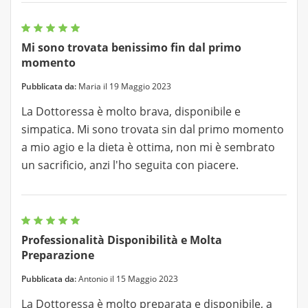
Mi sono trovata benissimo fin dal primo
momento
Pubblicata da:
Maria il 19 Maggio 2023
La Dottoressa è molto brava, disponibile e
simpatica. Mi sono trovata sin dal primo momento
a mio agio e la dieta è ottima, non mi è sembrato
un sacrificio, anzi l'ho seguita con piacere.
Professionalità Disponibilità e Molta
Preparazione
Pubblicata da:
Antonio il 15 Maggio 2023
La Dottoressa è molto preparata e disponibile, a