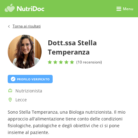
Menu
Torna ai risultati
Dott.ssa Stella
Temperanza
(10 recensioni)
PROFILO VERIFICATO
Nutrizionista
Lecce
Sono Stella Temperanza, una Biologa nutrizionista. Il mio
approccio all'alimentazione tiene conto delle condizioni
fisiologiche, patologiche e degli obiettivi che ci si pone
insieme al paziente.