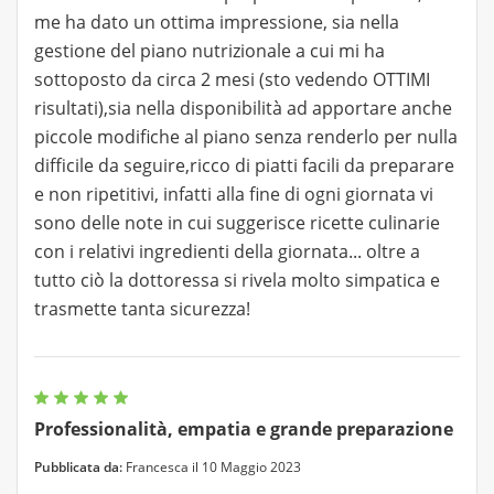
me ha dato un ottima impressione, sia nella
gestione del piano nutrizionale a cui mi ha
sottoposto da circa 2 mesi (sto vedendo OTTIMI
risultati),sia nella disponibilità ad apportare anche
piccole modifiche al piano senza renderlo per nulla
difficile da seguire,ricco di piatti facili da preparare
e non ripetitivi, infatti alla fine di ogni giornata vi
sono delle note in cui suggerisce ricette culinarie
con i relativi ingredienti della giornata... oltre a
tutto ciò la dottoressa si rivela molto simpatica e
trasmette tanta sicurezza!
Professionalità, empatia e grande preparazione
Pubblicata da:
Francesca il 10 Maggio 2023