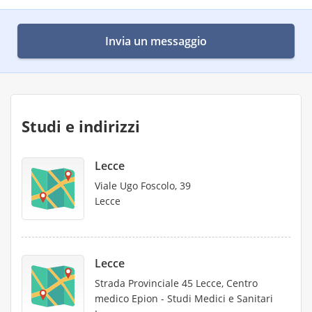
Invia un messaggio
Studi e indirizzi
Lecce
Viale Ugo Foscolo, 39
Lecce
Lecce
Strada Provinciale 45 Lecce, Centro
medico Epion - Studi Medici e Sanitari