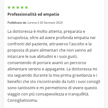
Professionalità ed empatia
Pubblicata da:
Lorena il 26 Gennaio 2024
La dottoressa è molto attenta, preparata e
scrupolosa, oltre ad avere profonda empatia nei
confronti del paziente, attraverso l'ascolto e la
proposta di piani alimentari che non vanno ad
intaccare le sue abitudini e i suoi gusti,
consentendo di portare avanti un percorso
alimentare sereno e appagante. La dottoressa mi
sta seguendo durante la mia prima gravidanza e i
benefici che sto riscontrando da tutti i suoi consigli
sono tantissimi e mi permettono di vivere questo
viaggio con più consapevolezza e tranquillità.
Consigliatissima.