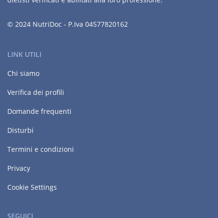
© 2024 NutriDoc - P.Iva 04577820162
LINK UTILI
Chi siamo
Verifica dei profili
Domande frequenti
Disturbi
Termini e condizioni
Privacy
Cookie Settings
SEGUICI