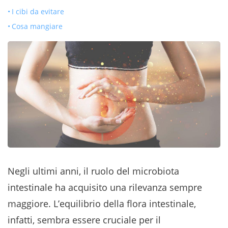
I cibi da evitare
Cosa mangiare
Negli ultimi anni, il ruolo del microbiota
intestinale ha acquisito una rilevanza sempre
maggiore. L’equilibrio della flora intestinale,
infatti, sembra essere cruciale per il