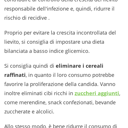
responsabile dell'infezione e, quindi, ridurre il
rischio di recidive .
Proprio per evitare la crescita incontrollata del
lievito, si consiglia di impostare una dieta
bilanciata a basso indice glicemico.
Si consiglia quindi di
eliminare i cereali
raffinati
, in quanto il loro consumo potrebbe
favorire la proliferazione della candida. Vanno
inoltre eliminati cibi ricchi in
zuccheri aggiunti
,
come merendine, snack confezionati, bevande
zuccherate e alcolici.
Allo stesso modo, è bene ridurre il consumo di