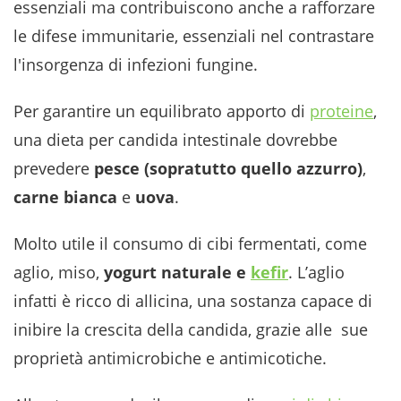
essenziali ma contribuiscono anche a rafforzare
le difese immunitarie, essenziali nel contrastare
l'insorgenza di infezioni fungine.
Per garantire un equilibrato apporto di
proteine
,
una dieta per candida intestinale dovrebbe
prevedere
pesce (sopratutto quello azzurro)
,
carne bianca
e
uova
.
Molto utile il consumo di cibi fermentati, come
aglio, miso,
yogurt naturale e
kefir
. L’aglio
infatti è ricco di allicina, una sostanza capace di
inibire la crescita della candida, grazie alle sue
proprietà antimicrobiche e antimicotiche.