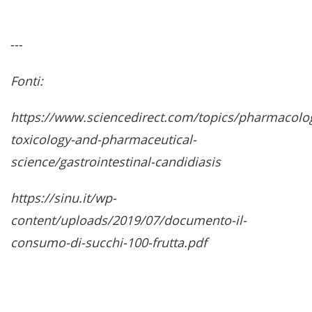
---
Fonti:
https://www.sciencedirect.com/topics/pharmacolo
toxicology-and-pharmaceutical-
science/gastrointestinal-candidiasis
https://sinu.it/wp-
content/uploads/2019/07/documento-il-
consumo-di-succhi-100-frutta.pdf