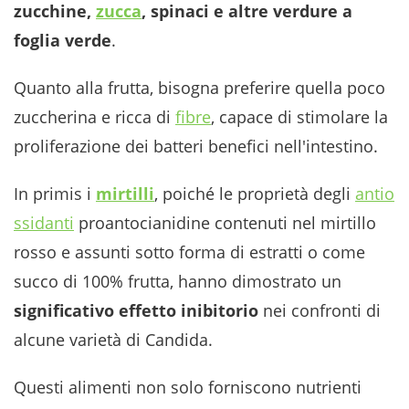
zucchine,
zucca
, spinaci e altre verdure a
foglia verde
.
Quanto alla frutta, bisogna preferire quella poco
zuccherina e ricca di
fibre
, capace di stimolare la
proliferazione dei batteri benefici nell'intestino.
In primis i
mirtilli
, poiché le proprietà degli
antio
ssidanti
proantocianidine contenuti nel mirtillo
rosso e assunti sotto forma di estratti o come
succo di 100% frutta, hanno dimostrato un
significativo effetto inibitorio
nei confronti di
alcune varietà di Candida.
Questi alimenti non solo forniscono nutrienti