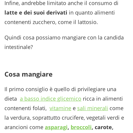
Infine, andrebbe limitato anche il consumo di
latte e dei suoi derivati
in quanto alimenti
contenenti zucchero, come il lattosio.
Quindi cosa possiamo mangiare con la candida
intestinale?
Cosa mangiare
Il primo consiglio è quello di privilegiare una
dieta
a basso indice glicemico
ricca in alimenti
contenenti folati,
vitamine
e
sali minerali
come
la verdura, soprattutto crucifere, vegetali verdi e
arancioni come
asparagi
,
broccoli
, carote,