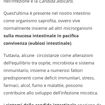
nell’infezione è la
Candida albicans
.
Quest’ultima è presente nel nostro intestino
come organismo saprofita, ovvero vive
normalmente insieme ad altri microrganismi
sulla mucosa intestinale in pacifica
convivenza (eubiosi intestinale)
.
Tuttavia, alcune circostanze come alterazioni
dell’equilibrio tra ospite, microbiota e sistema
immunitario, insieme a numerosi fattori
predisponenti come deficit immunitari, stress,
farmaci, alcol, fumo e malattie, possono
contribuire allo sviluppo dell’infezione micotica.