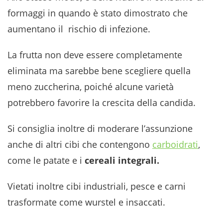
formaggi in quando è stato dimostrato che
aumentano il rischio di infezione.
La frutta non deve essere completamente
eliminata ma sarebbe bene scegliere quella
meno zuccherina, poiché alcune varietà
potrebbero favorire la crescita della candida.
Si consiglia inoltre di moderare l’assunzione
anche di altri cibi che contengono
carboidrati
,
come le patate e i
cereali integrali.
Vietati inoltre cibi industriali, pesce e carni
trasformate come wurstel e insaccati.