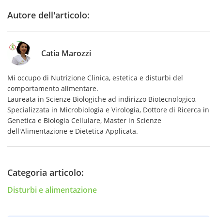
Autore dell'articolo:
Catia Marozzi
Mi occupo di Nutrizione Clinica, estetica e disturbi del
comportamento alimentare.
Laureata in Scienze Biologiche ad indirizzo Biotecnologico,
Specializzata in Microbiologia e Virologia, Dottore di Ricerca in
Genetica e Biologia Cellulare, Master in Scienze
dell'Alimentazione e Dietetica Applicata.
Categoria articolo:
Disturbi e alimentazione