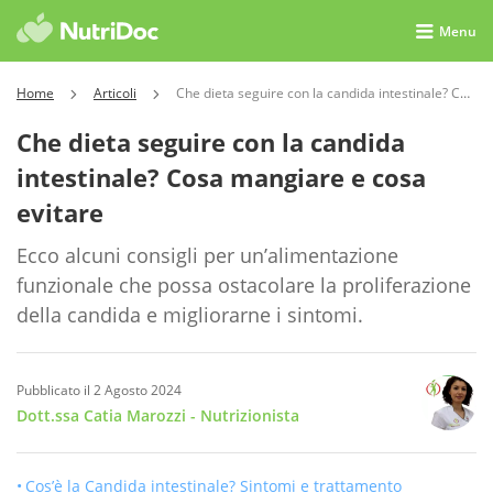
Menu
Home
Articoli
Che dieta seguire con la candida intestinale? Cosa mangiare e cosa evitare
Che dieta seguire con la candida
intestinale? Cosa mangiare e cosa
evitare
Ecco alcuni consigli per un’alimentazione
funzionale che possa ostacolare la proliferazione
della candida e migliorarne i sintomi.
Pubblicato il 2 Agosto 2024
Dott.ssa Catia Marozzi
- Nutrizionista
Cos’è la Candida intestinale? Sintomi e trattamento