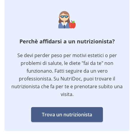
Perchè affidarsi a un nutrizionista?
Se devi perder peso per motivi estetici o per
problemi di salute, le diete "fai da te" non
funzionano. Fatti seguire da un vero
professionista. Su NutriDoc, puoi trovare il
nutrizionista che fa per te e prenotare subito una
visita.
Trova un nutrizionista