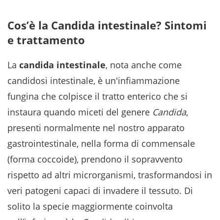
Cos’è la Candida intestinale? Sintomi
e trattamento
La
candida intestinale
, nota anche come
candidosi intestinale, è un'infiammazione
fungina che colpisce il tratto enterico che si
instaura quando miceti del genere
Candida
,
presenti normalmente nel nostro apparato
gastrointestinale, nella forma di commensale
(forma coccoide), prendono il sopravvento
rispetto ad altri microrganismi, trasformandosi in
veri patogeni capaci di invadere il tessuto. Di
solito la specie maggiormente coinvolta