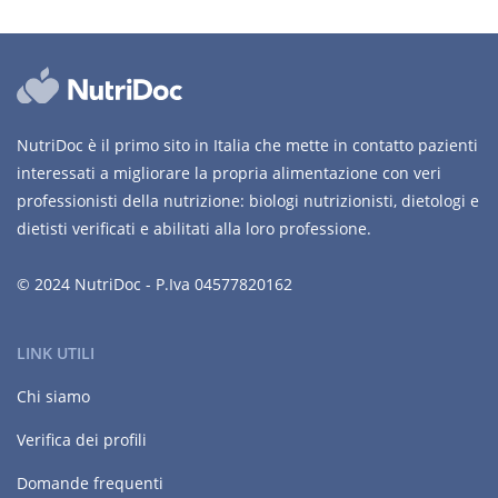
NutriDoc è il primo sito in Italia che mette in contatto pazienti
interessati a migliorare la propria alimentazione con veri
professionisti della nutrizione: biologi nutrizionisti, dietologi e
dietisti verificati e abilitati alla loro professione.
© 2024 NutriDoc - P.Iva 04577820162
LINK UTILI
Chi siamo
Verifica dei profili
Domande frequenti