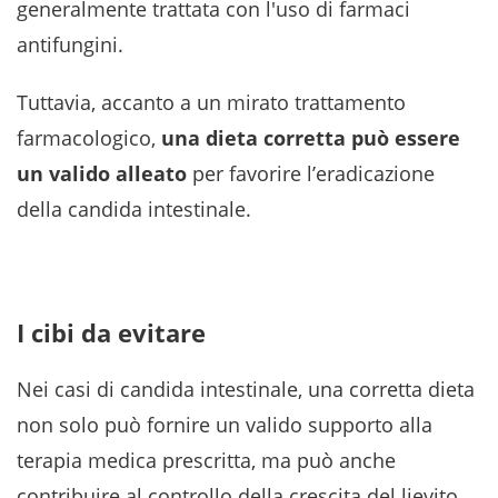
generalmente trattata con l'uso di farmaci
antifungini.
Tuttavia, accanto a un mirato trattamento
farmacologico,
una dieta corretta può essere
un valido alleato
per favorire l’eradicazione
della candida intestinale.
I cibi da evitare
Nei casi di candida intestinale, una corretta dieta
non solo può fornire un valido supporto alla
terapia medica prescritta, ma può anche
contribuire al controllo della crescita del lievito