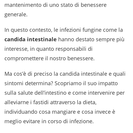
mantenimento di uno stato di benessere
generale.
In questo contesto, le infezioni fungine come la
candida intestinale
hanno destato sempre più
interesse, in quanto responsabili di
compromettere il nostro benessere.
Ma cos’è di preciso la candida intestinale e quali
sintomi determina? Scopriamo il suo impatto
sulla salute dell’intestino e come intervenire per
alleviarne i fastidi attraverso la dieta,
individuando cosa mangiare e cosa invece è
meglio evitare in corso di infezione.