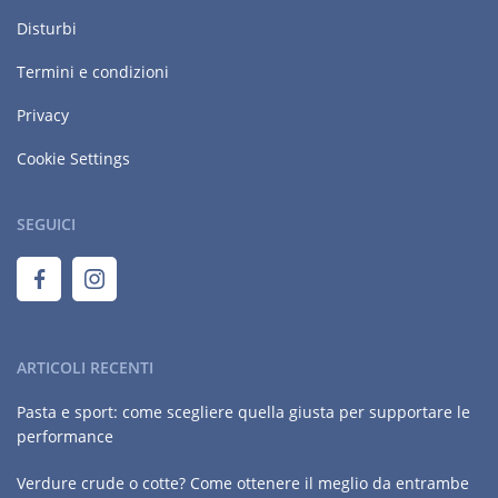
Disturbi
Termini e condizioni
Privacy
Cookie Settings
SEGUICI
ARTICOLI RECENTI
Pasta e sport: come scegliere quella giusta per supportare le
performance
Verdure crude o cotte? Come ottenere il meglio da entrambe