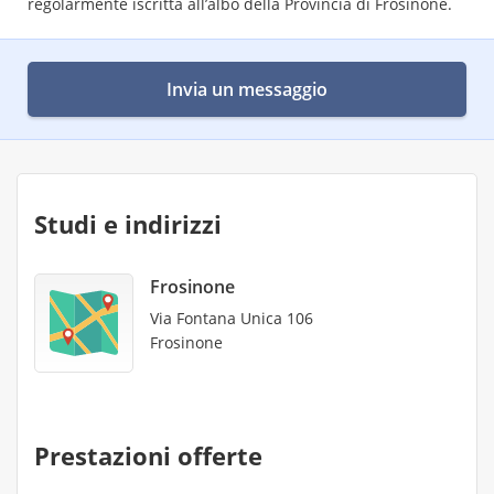
regolarmente iscritta all’albo della Provincia di Frosinone.
Invia un messaggio
Studi e indirizzi
Frosinone
Via Fontana Unica 106
Frosinone
Prestazioni offerte