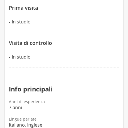
Prima visita
In studio
Visita di controllo
In studio
Info principali
Anni di esperienza
7 anni
Lingue parlate
Italiano, Inglese