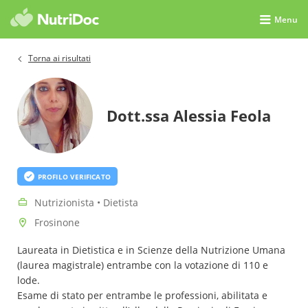
Menu
Torna ai risultati
Dott.ssa Alessia Feola
PROFILO VERIFICATO
Nutrizionista • Dietista
Frosinone
Laureata in Dietistica e in Scienze della Nutrizione Umana
(laurea magistrale) entrambe con la votazione di 110 e
lode.
Esame di stato per entrambe le professioni, abilitata e