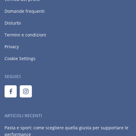
Domande frequenti
Disturbi
Termini e condizioni
Privacy
Cookie Settings
SEGUICI
ARTICOLI RECENTI
Pasta e sport: come scegliere quella giusta per supportare le
performance