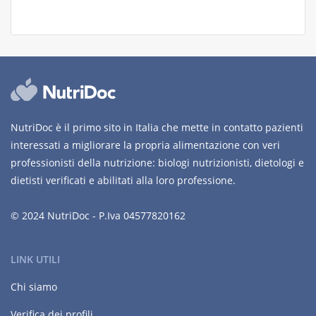
NutriDoc è il primo sito in Italia che mette in contatto pazienti
interessati a migliorare la propria alimentazione con veri
professionisti della nutrizione: biologi nutrizionisti, dietologi e
dietisti verificati e abilitati alla loro professione.
© 2024 NutriDoc - P.Iva 04577820162
LINK UTILI
Chi siamo
Verifica dei profili