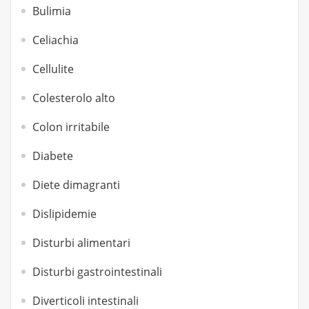
Bulimia
Celiachia
Cellulite
Colesterolo alto
Colon irritabile
Diabete
Diete dimagranti
Dislipidemie
Disturbi alimentari
Disturbi gastrointestinali
Diverticoli intestinali