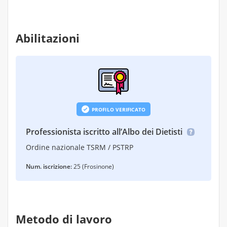
Abilitazioni
PROFILO VERIFICATO
Professionista iscritto all’Albo dei Dietisti
Ordine nazionale TSRM / PSTRP
Num. iscrizione:
25 (Frosinone)
Metodo di lavoro