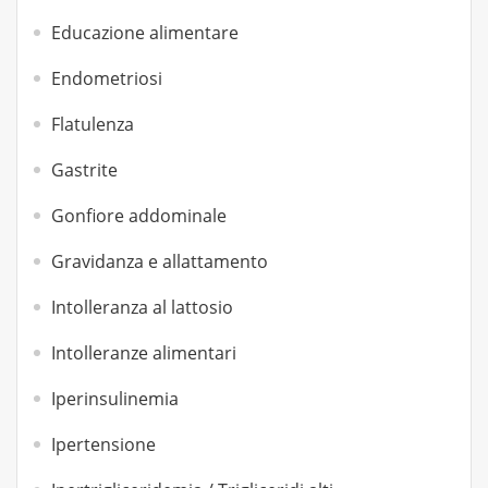
Educazione alimentare
Endometriosi
Flatulenza
Gastrite
Gonfiore addominale
Gravidanza e allattamento
Intolleranza al lattosio
Intolleranze alimentari
Iperinsulinemia
Ipertensione