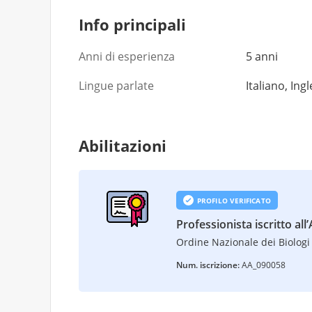
Info principali
Anni di esperienza
5 anni
Lingue parlate
Italiano, Ing
Abilitazioni
PROFILO VERIFICATO
Professionista iscritto all
Ordine Nazionale dei Biologi 
Num. iscrizione:
AA_090058