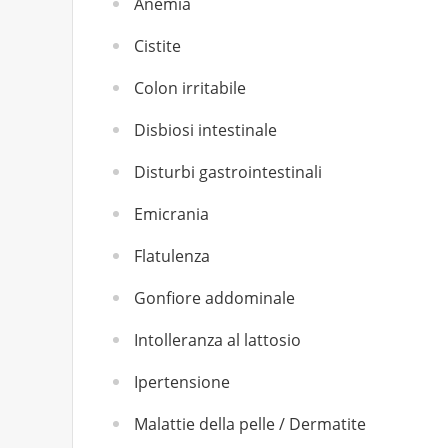
Anemia
Cistite
Colon irritabile
Disbiosi intestinale
Disturbi gastrointestinali
Emicrania
Flatulenza
Gonfiore addominale
Intolleranza al lattosio
Ipertensione
Malattie della pelle / Dermatite