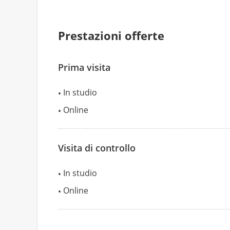
Prestazioni offerte
Prima visita
In studio
Online
Visita di controllo
In studio
Online