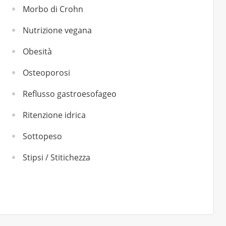
Morbo di Crohn
Nutrizione vegana
Obesità
Osteoporosi
Reflusso gastroesofageo
Ritenzione idrica
Sottopeso
Stipsi / Stitichezza