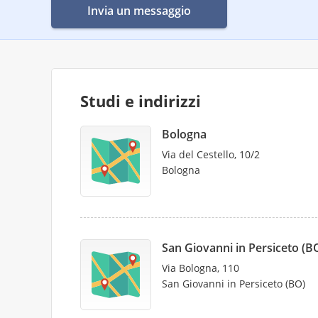
Invia un messaggio
Studi e indirizzi
Bologna
Via del Cestello, 10/2
Bologna
San Giovanni in Persiceto (B
Via Bologna, 110
San Giovanni in Persiceto (BO)