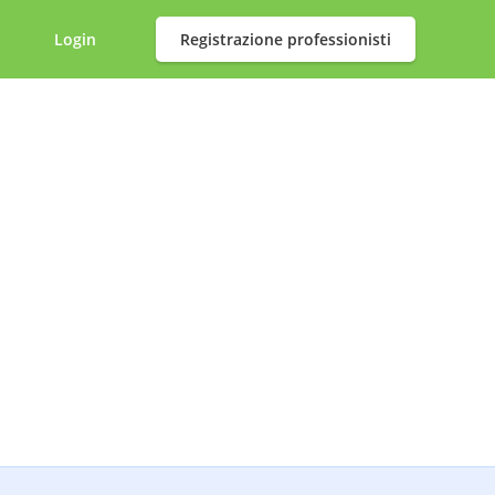
Login
Registrazione professionisti