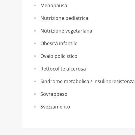
Menopausa
Nutrizione pediatrica
Nutrizione vegetariana
Obesità infantile
Ovaio policistico
Rettocolite ulcerosa
Sindrome metabolica / Insulinoresistenza
Sovrappeso
Svezzamento