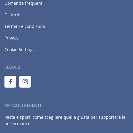
Domande frequenti
Disturbi
Termini e condizioni
Privacy
Cookie Settings
SEGUICI
ARTICOLI RECENTI
Pasta e sport: come scegliere quella giusta per supportare le
performance