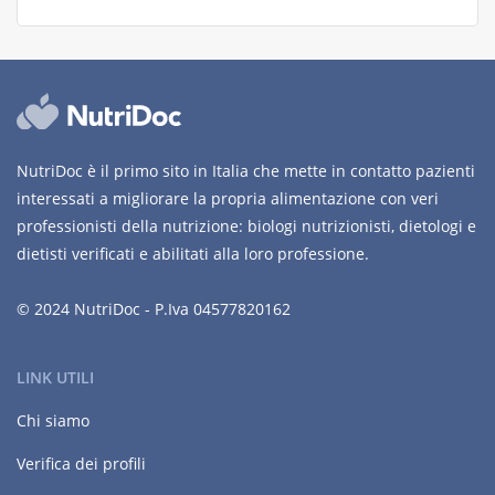
NutriDoc è il primo sito in Italia che mette in contatto pazienti
interessati a migliorare la propria alimentazione con veri
professionisti della nutrizione: biologi nutrizionisti, dietologi e
dietisti verificati e abilitati alla loro professione.
© 2024 NutriDoc - P.Iva 04577820162
LINK UTILI
Chi siamo
Verifica dei profili