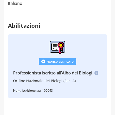
Italiano
Abilitazioni
PROFILO VERIFICATO
Professionista iscritto all’Albo dei Biologi
Ordine Nazionale dei Biologi (Sez. A)
Num. iscrizione:
aa_100643