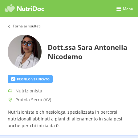
Menu
Torna ai risultati
Dott.ssa Sara Antonella
Nicodemo
PROFILO VERIFICATO
Nutrizionista
Pratola Serra (AV)
Nutrizionista e chinesiologa, specializzata in percorsi
nutrizionali abbinati a piani di allenamento in sala pesi
anche per chi inizia da 0.