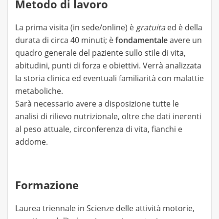
Metodo di lavoro
La prima visita (in sede/online) è
gratuita
ed è della
durata di circa 40 minuti; è
fondamentale
avere un
quadro generale del paziente sullo stile di vita,
abitudini, punti di forza e obiettivi. Verrà analizzata
la storia clinica ed eventuali familiarità con malattie
metaboliche.
Sarà necessario avere a disposizione tutte le
analisi di rilievo nutrizionale, oltre che dati inerenti
al peso attuale, circonferenza di vita, fianchi e
addome.
Formazione
Laurea triennale in Scienze delle attività motorie,