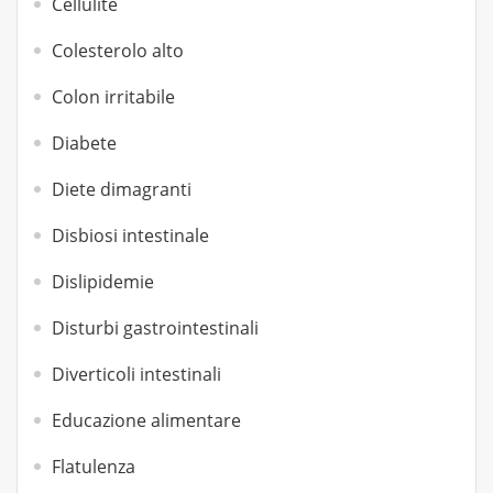
Cellulite
Colesterolo alto
Colon irritabile
Diabete
Diete dimagranti
Disbiosi intestinale
Dislipidemie
Disturbi gastrointestinali
Diverticoli intestinali
Educazione alimentare
Flatulenza