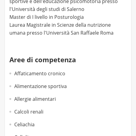
sportive e dell'educazione psicomotoria presso
l'Università degli studi di Salerno
Master di I livello in Posturologia
Laurea Magistrale in Scienze della nutrizione
umana presso l'Università San Raffaele Roma
Aree di competenza
Affaticamento cronico
Alimentazione sportiva
Allergie alimentari
Calcoli renali
Celiachia