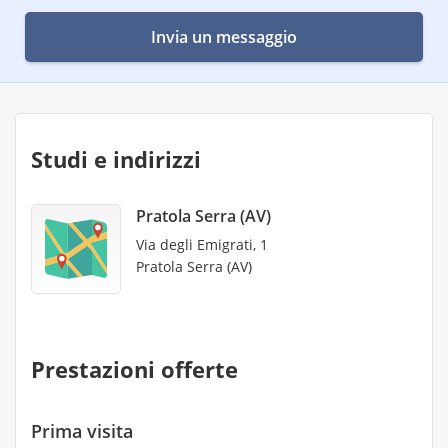
Invia un messaggio
Studi e indirizzi
Pratola Serra (AV)
Via degli Emigrati, 1
Pratola Serra (AV)
Prestazioni offerte
Prima visita