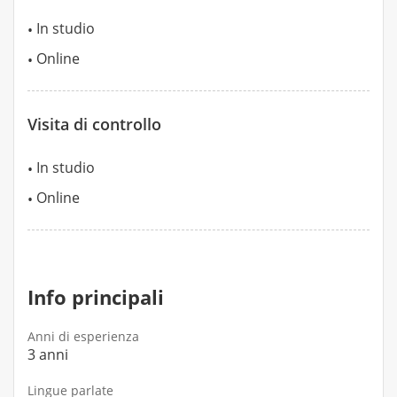
In studio
Online
Visita di controllo
In studio
Online
Info principali
Anni di esperienza
3 anni
Lingue parlate