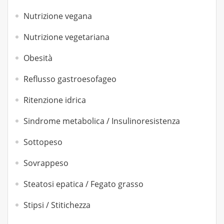
Nutrizione vegana
Nutrizione vegetariana
Obesità
Reflusso gastroesofageo
Ritenzione idrica
Sindrome metabolica / Insulinoresistenza
Sottopeso
Sovrappeso
Steatosi epatica / Fegato grasso
Stipsi / Stitichezza