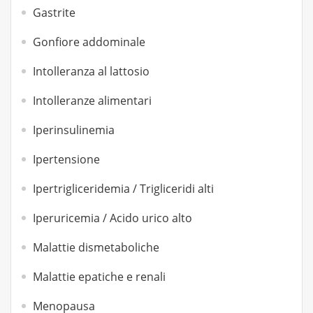
Gastrite
Gonfiore addominale
Intolleranza al lattosio
Intolleranze alimentari
Iperinsulinemia
Ipertensione
Ipertrigliceridemia / Trigliceridi alti
Iperuricemia / Acido urico alto
Malattie dismetaboliche
Malattie epatiche e renali
Menopausa