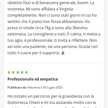
obiettivi fisici e di benessere generale, boom. La
sorpresa. Mi sono affidata a Virginia
completamente. Non ci sono stati giorni in cui ho
sentito che il piano non fosse abbastanza. Ho
preso in totale circa 7kg e sono alla 36esima
settimana. La consiglierei a tutti. È calma, ti mette a
tuo agio, è professionale, ti invita a riflettere. Non
sei solo una paziente, sei una persona. Grazie con
tutto il cuore per il supporto. 🫂
Professionale ed empatica
Pubblicata da:
Valentina il 30 Luglio 2025
Ho iniziato un percorso per la gravidanza con la
Dottoressa Chiesi e mi sta aiutando molto con la