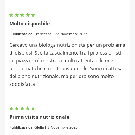
Molto disponbile
Pubblicata da:
Francesca il 28 Novembre 2025
Cercavo una biologa nutrizionista per un problema
di disbiosi. Scelta casualmente tra i professionisti
su piazza, si è mostrata molto attenta alle mie
problematiche e molto disponibile. Sono in attesa
del piano nutrizionale, ma per ora sono molto
soddisfatta
Prima visita nutrizionale
Pubblicata da:
Giulia il 8 Novembre 2025