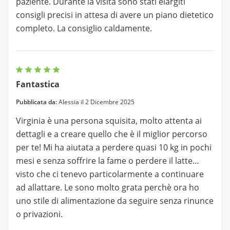
paziente. Durante la visita sono stati elargiti
consigli precisi in attesa di avere un piano dietetico
completo. La consiglio caldamente.
Fantastica
Pubblicata da:
Alessia il 2 Dicembre 2025
Virginia è una persona squisita, molto attenta ai
dettagli e a creare quello che è il miglior percorso
per te! Mi ha aiutata a perdere quasi 10 kg in pochi
mesi e senza soffrire la fame o perdere il latte…
visto che ci tenevo particolarmente a continuare
ad allattare. Le sono molto grata perchè ora ho
uno stile di alimentazione da seguire senza rinunce
o privazioni.