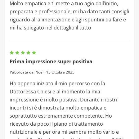
Molto empatica e ti mette a tuo agio dall’inizio,
preparata e professionale, mi ha dato tanti consigli
riguardo all’alimentazione e agli spuntini da fare e
mi ha spiegato nel dettaglio il tutto
Prima impressione super positiva
Pubblicata da:
Noe il 15 Ottobre 2025
Ho appena iniziato il mio percorso con la
Dottoressa Chiesi e al momento la mia
impressione è molto positiva. Durante i nostri
incontri si è dimostrata molto empatica e
soprattutto estremamente competente. Ho
ricevuto da poco il piano di trattamento
nutrizionale e per ora mi sembra molto vario e