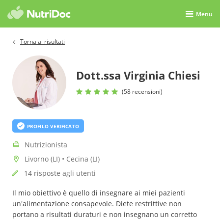
Menu
Torna ai risultati
Dott.ssa Virginia Chiesi
(58 recensioni)
PROFILO VERIFICATO
Nutrizionista
Livorno (LI) • Cecina (LI)
14 risposte agli utenti
Il mio obiettivo è quello di insegnare ai miei pazienti
un'alimentazione consapevole. Diete restrittive non
portano a risultati duraturi e non insegnano un corretto