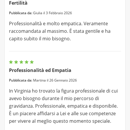
Fertilità
Pubblicata da:
Giulia il 3 Febbraio 2026
Professionalità e molto empatica. Veramente
raccomandata al massimo. É stata gentile e ha
capito subito il mio bisogno.
Professionalità ed Empatia
Pubblicata da:
Martina il 26 Gennaio 2026
In Virginia ho trovato la figura professionale di cui
avevo bisogno durante il mio percorso di
gravidanza. Professionale, empatica e disponibile.
È un piacere affidarsi a Lei e alle sue competenze
per vivere al meglio questo momento speciale.