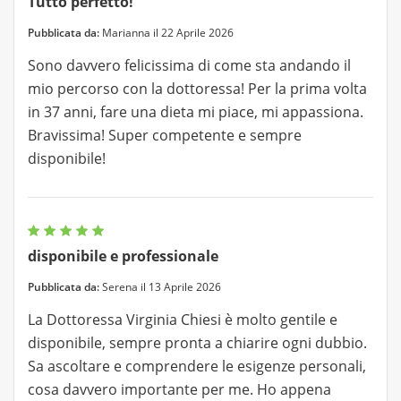
Tutto perfetto!
Pubblicata da:
Marianna il 22 Aprile 2026
Sono davvero felicissima di come sta andando il
mio percorso con la dottoressa! Per la prima volta
in 37 anni, fare una dieta mi piace, mi appassiona.
Bravissima! Super competente e sempre
disponibile!
disponibile e professionale
Pubblicata da:
Serena il 13 Aprile 2026
La Dottoressa Virginia Chiesi è molto gentile e
disponibile, sempre pronta a chiarire ogni dubbio.
Sa ascoltare e comprendere le esigenze personali,
cosa davvero importante per me. Ho appena