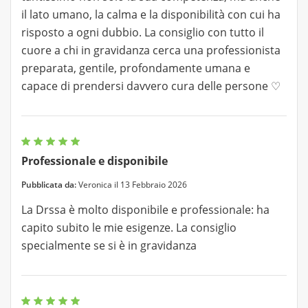
il lato umano, la calma e la disponibilità con cui ha
risposto a ogni dubbio. La consiglio con tutto il
cuore a chi in gravidanza cerca una professionista
preparata, gentile, profondamente umana e
capace di prendersi davvero cura delle persone ♡
Professionale e disponibile
Pubblicata da:
Veronica il 13 Febbraio 2026
La Drssa è molto disponibile e professionale: ha
capito subito le mie esigenze. La consiglio
specialmente se si è in gravidanza