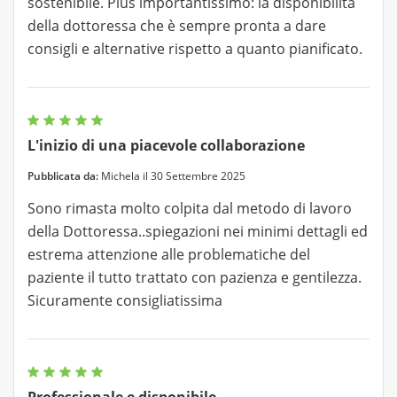
sostenibile. Plus importantissimo: la disponibilità
della dottoressa che è sempre pronta a dare
consigli e alternative rispetto a quanto pianificato.
L'inizio di una piacevole collaborazione
Pubblicata da:
Michela il 30 Settembre 2025
Sono rimasta molto colpita dal metodo di lavoro
della Dottoressa..spiegazioni nei minimi dettagli ed
estrema attenzione alle problematiche del
paziente il tutto trattato con pazienza e gentilezza.
Sicuramente consigliatissima