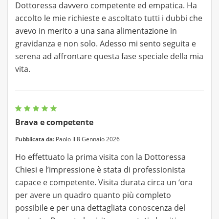
Dottoressa davvero competente ed empatica. Ha
accolto le mie richieste e ascoltato tutti i dubbi che
avevo in merito a una sana alimentazione in
gravidanza e non solo. Adesso mi sento seguita e
serena ad affrontare questa fase speciale della mia
vita.
Brava e competente
Pubblicata da:
Paolo il 8 Gennaio 2026
Ho effettuato la prima visita con la Dottoressa
Chiesi e l’impressione è stata di professionista
capace e competente. Visita durata circa un ‘ora
per avere un quadro quanto più completo
possibile e per una dettagliata conoscenza del