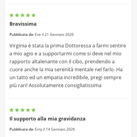
Bravissima
Pubblicata da:
Eve il 21 Gennaio 2026
Virginia è stata la prima Dottoressa a farmi sentire
a mio agio e a supportarmi come si deve nel mio
rapporto altalenante con il cibo, prendendo a
cuore anche la mia serenità mentale nel farlo. Ha
un tatto ed un empatia incredibile, pregi sempre
più rari! Assolutamente consigliatissima
Il supporto alla mia gravidanza
Pubblicata da:
Emy il 14 Gennaio 2026