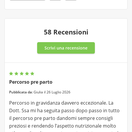
58 Recensioni
Scrivi una recensione
Percorso pre parto
Pubblicata da:
Giulia il 26 Luglio 2026
Percorso in gravidanza davvero eccezionale. La
Dott. Ssa mi ha seguita passo dopo passo in tutto
il percorso pre parto dandomi sempre consigli
preziosi e rendendo l’aspetto nutrizionale molto