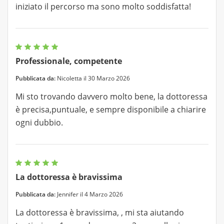
iniziato il percorso ma sono molto soddisfatta!
Professionale, competente
Pubblicata da:
Nicoletta il 30 Marzo 2026
Mi sto trovando davvero molto bene, la dottoressa
è precisa,puntuale, e sempre disponibile a chiarire
ogni dubbio.
La dottoressa è bravissima
Pubblicata da:
Jennifer il 4 Marzo 2026
La dottoressa è bravissima, , mi sta aiutando