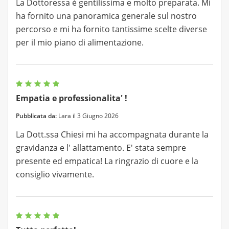
La Dottoressa è gentilissima e molto preparata. Mi
ha fornito una panoramica generale sul nostro
percorso e mi ha fornito tantissime scelte diverse
per il mio piano di alimentazione.
Empatia e professionalita' !
Pubblicata da:
Lara il 3 Giugno 2026
La Dott.ssa Chiesi mi ha accompagnata durante la
gravidanza e l' allattamento. E' stata sempre
presente ed empatica! La ringrazio di cuore e la
consiglio vivamente.