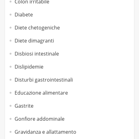
Colon irritabile
Diabete
Diete chetogeniche
Diete dimagranti
Disbiosi intestinale
Dislipidemie
Disturbi gastrointestinali
Educazione alimentare
Gastrite
Gonfiore addominale
Gravidanza e allattamento