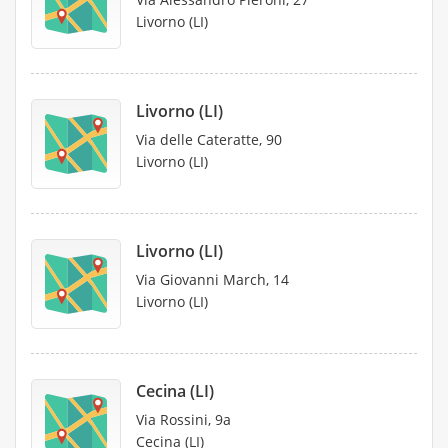
Livorno (LI)
Livorno (LI)
Via delle Cateratte, 90
Livorno (LI)
Livorno (LI)
Via Giovanni March, 14
Livorno (LI)
Cecina (LI)
Via Rossini, 9a
Cecina (LI)