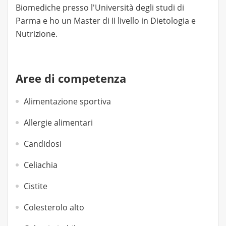
Biomediche presso l'Università degli studi di
Parma e ho un Master di II livello in Dietologia e
Nutrizione.
Aree di competenza
Alimentazione sportiva
Allergie alimentari
Candidosi
Celiachia
Cistite
Colesterolo alto