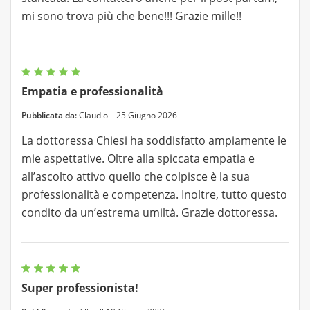
mi sono trova più che bene!!! Grazie mille!!
Empatia e professionalità
Pubblicata da:
Claudio il 25 Giugno 2026
La dottoressa Chiesi ha soddisfatto ampiamente le
mie aspettative. Oltre alla spiccata empatia e
all’ascolto attivo quello che colpisce è la sua
professionalità e competenza. Inoltre, tutto questo
condito da un’estrema umiltà. Grazie dottoressa.
Super professionista!