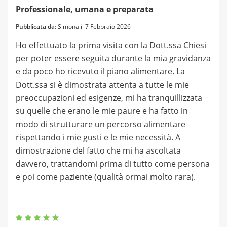
Professionale, umana e preparata
Pubblicata da:
Simona il 7 Febbraio 2026
Ho effettuato la prima visita con la Dott.ssa Chiesi
per poter essere seguita durante la mia gravidanza
e da poco ho ricevuto il piano alimentare. La
Dott.ssa si è dimostrata attenta a tutte le mie
preoccupazioni ed esigenze, mi ha tranquillizzata
su quelle che erano le mie paure e ha fatto in
modo di strutturare un percorso alimentare
rispettando i mie gusti e le mie necessità. A
dimostrazione del fatto che mi ha ascoltata
davvero, trattandomi prima di tutto come persona
e poi come paziente (qualità ormai molto rara).