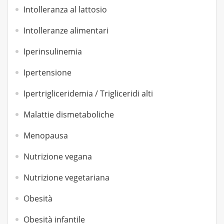
Intolleranza al lattosio
Intolleranze alimentari
Iperinsulinemia
Ipertensione
Ipertrigliceridemia / Trigliceridi alti
Malattie dismetaboliche
Menopausa
Nutrizione vegana
Nutrizione vegetariana
Obesità
Obesità infantile