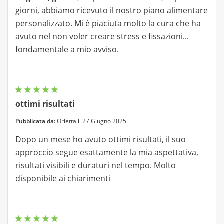
giorni, abbiamo ricevuto il nostro piano alimentare
personalizzato. Mi è piaciuta molto la cura che ha
avuto nel non voler creare stress e fissazioni...
fondamentale a mio avviso.
ottimi risultati
Pubblicata da:
Orietta il 27 Giugno 2025
Dopo un mese ho avuto ottimi risultati, il suo
approccio segue esattamente la mia aspettativa,
risultati visibili e duraturi nel tempo. Molto
disponibile ai chiarimenti