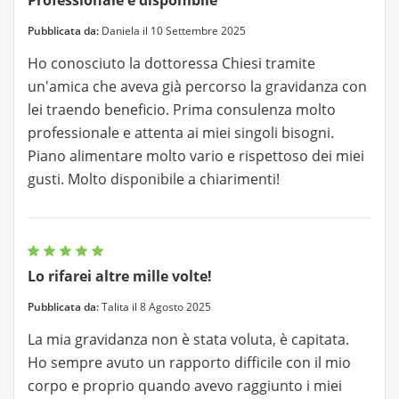
Professionale e disponibile
Pubblicata da:
Daniela il 10 Settembre 2025
Ho conosciuto la dottoressa Chiesi tramite
un'amica che aveva già percorso la gravidanza con
lei traendo beneficio. Prima consulenza molto
professionale e attenta ai miei singoli bisogni.
Piano alimentare molto vario e rispettoso dei miei
gusti. Molto disponibile a chiarimenti!
Lo rifarei altre mille volte!
Pubblicata da:
Talita il 8 Agosto 2025
La mia gravidanza non è stata voluta, è capitata.
Ho sempre avuto un rapporto difficile con il mio
corpo e proprio quando avevo raggiunto i miei