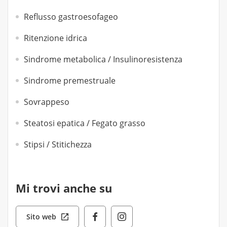
Reflusso gastroesofageo
Ritenzione idrica
Sindrome metabolica / Insulinoresistenza
Sindrome premestruale
Sovrappeso
Steatosi epatica / Fegato grasso
Stipsi / Stitichezza
Mi trovi anche su
Sito web