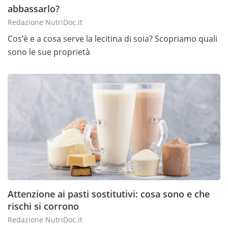
abbassarlo?
Redazione NutriDoc.it
Cos’è e a cosa serve la lecitina di soia? Scopriamo quali
sono le sue proprietà
Attenzione ai pasti sostitutivi: cosa sono e che
rischi si corrono
Redazione NutriDoc.it