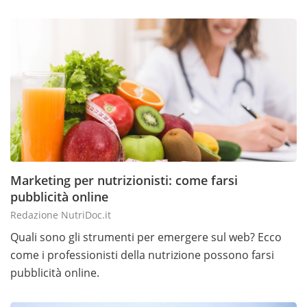
Marketing per nutrizionisti: come farsi
pubblicità online
Redazione NutriDoc.it
Quali sono gli strumenti per emergere sul web? Ecco
come i professionisti della nutrizione possono farsi
pubblicità online.