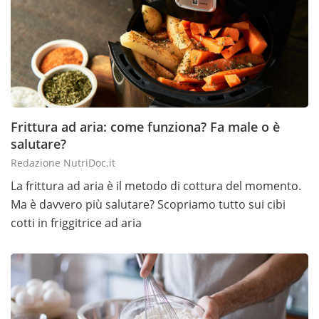
Frittura ad aria: come funziona? Fa male o è
salutare?
Redazione NutriDoc.it
La frittura ad aria è il metodo di cottura del momento.
Ma è davvero più salutare? Scopriamo tutto sui cibi
cotti in friggitrice ad aria