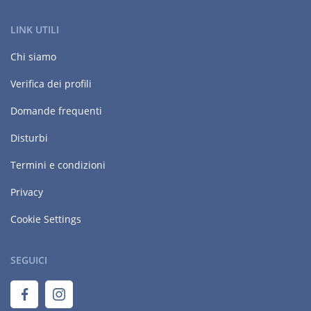
LINK UTILI
Chi siamo
Verifica dei profili
Domande frequenti
Disturbi
Termini e condizioni
Privacy
Cookie Settings
SEGUICI