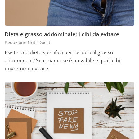
Dieta e grasso addominale: i cibi da evitare
Redazione NutriDoc.it
Esiste una dieta specifica per perdere il grasso
addominale? Scopriamo se è possibile e quali cibi
dovremmo evitare