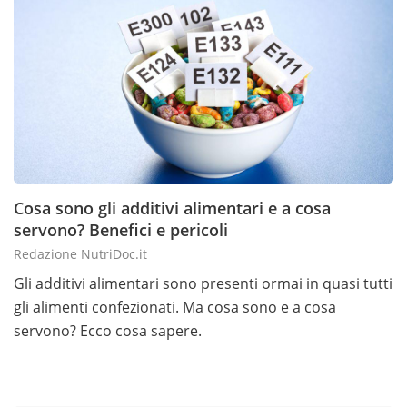
Cosa sono gli additivi alimentari e a cosa
servono? Benefici e pericoli
Redazione NutriDoc.it
Gli additivi alimentari sono presenti ormai in quasi tutti
gli alimenti confezionati. Ma cosa sono e a cosa
servono? Ecco cosa sapere.