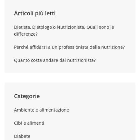
Articoli più letti
Dietista, Dietologo o Nutrizionista. Quali sono le
differenze?
Perché affidarsi a un professionista della nutrizione?
Quanto costa andare dal nutrizionista?
Categorie
Ambiente e alimentazione
Cibi e alimenti
Diabete